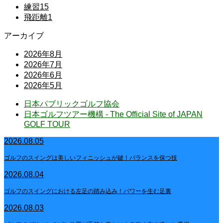
練習
15
飛距離
1
アーカイブ
2026年8月
2026年7月
2026年6月
2026年5月
日本パブリックゴルフ協会
日本ゴルフツアー機構 - The Official Site of JAPAN
GOLF TOUR
2026.08.05
ゴルフのスイングは美しいフィニッシュが鍵！バランスを保つ技
2026.08.04
ゴルフのスイングにおける左足の踏み込み！パワーを生む足裏
2026.08.03