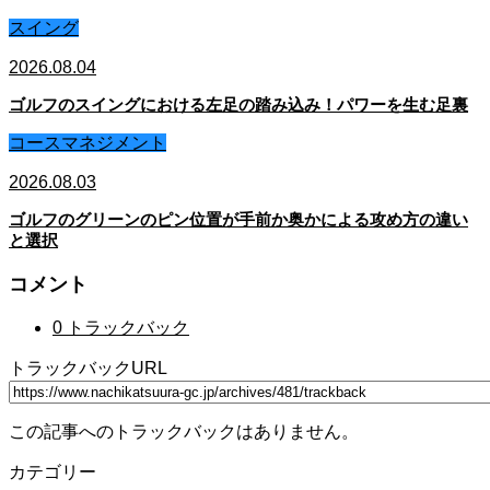
スイング
2026.08.04
ゴルフのスイングにおける左足の踏み込み！パワーを生む足裏
コースマネジメント
2026.08.03
ゴルフのグリーンのピン位置が手前か奥かによる攻め方の違い
と選択
コメント
0 トラックバック
トラックバックURL
この記事へのトラックバックはありません。
カテゴリー