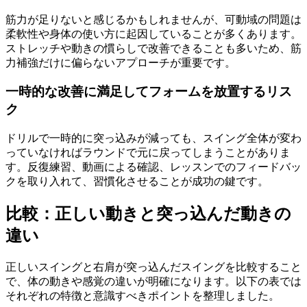
筋力が足りないと感じるかもしれませんが、可動域の問題は
柔軟性や身体の使い方に起因していることが多くあります。
ストレッチや動きの慣らしで改善できることも多いため、筋
力補強だけに偏らないアプローチが重要です。
一時的な改善に満足してフォームを放置するリス
ク
ドリルで一時的に突っ込みが減っても、スイング全体が変わ
っていなければラウンドで元に戻ってしまうことがありま
す。反復練習、動画による確認、レッスンでのフィードバッ
クを取り入れて、習慣化させることが成功の鍵です。
比較：正しい動きと突っ込んだ動きの
違い
正しいスイングと右肩が突っ込んだスイングを比較すること
で、体の動きや感覚の違いが明確になります。以下の表では
それぞれの特徴と意識すべきポイントを整理しました。