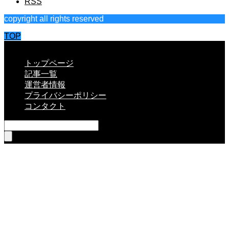
RSS
copyright all rights reserved
TOP
CLOSE
トップページ
記事一覧
運営者情報
プライバシーポリシー
コンタクト