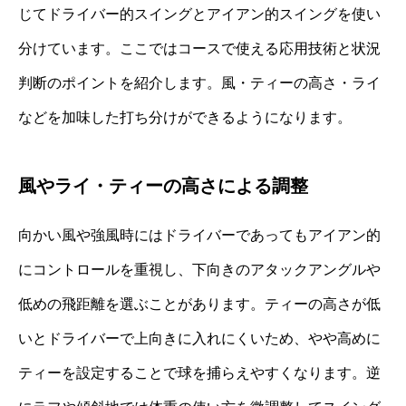
じてドライバー的スイングとアイアン的スイングを使い
分けています。ここではコースで使える応用技術と状況
判断のポイントを紹介します。風・ティーの高さ・ライ
などを加味した打ち分けができるようになります。
風やライ・ティーの高さによる調整
向かい風や強風時にはドライバーであってもアイアン的
にコントロールを重視し、下向きのアタックアングルや
低めの飛距離を選ぶことがあります。ティーの高さが低
いとドライバーで上向きに入れにくいため、やや高めに
ティーを設定することで球を捕らえやすくなります。逆