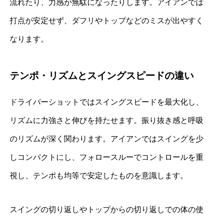
流れたり、力感が無駄になったりします。アイアンでは
打点が安定せず、ダフリやトップなどのミスが出やすく
なります。
テンポ・リズムとスイングスピードの違い
ドライバーショットではスイングスピードを最大化し、
リズムに力強さと伸びを持たせます。振り抜き感と呼吸
のリズムが深く関わります。アイアンではスイングを少
しコンパクトにし、フォロースルーでコントロールを重
視し、テンポも均等で安定したものを意識します。
スイングの切り返しやトップからの切り返しでの体の使