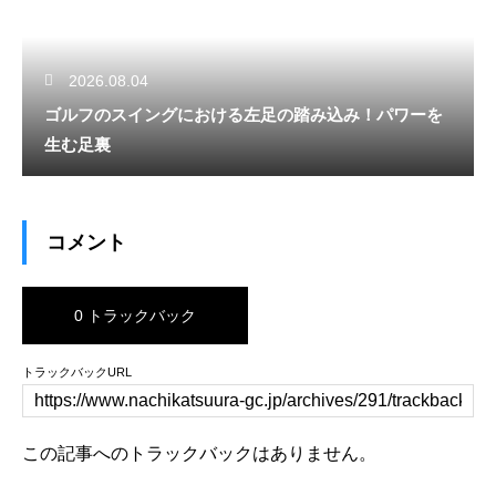
2026.08.04
ゴルフのスイングにおける左足の踏み込み！パワーを
生む足裏
コメント
0 トラックバック
トラックバックURL
この記事へのトラックバックはありません。