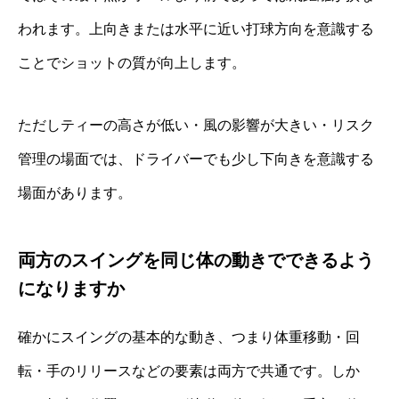
われます。上向きまたは水平に近い打球方向を意識する
ことでショットの質が向上します。
ただしティーの高さが低い・風の影響が大きい・リスク
管理の場面では、ドライバーでも少し下向きを意識する
場面があります。
両方のスイングを同じ体の動きでできるよう
になりますか
確かにスイングの基本的な動き、つまり体重移動・回
転・手のリリースなどの要素は両方で共通です。しか