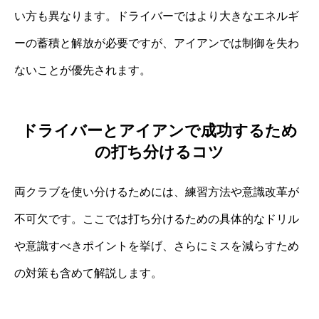
い方も異なります。ドライバーではより大きなエネルギ
ーの蓄積と解放が必要ですが、アイアンでは制御を失わ
ないことが優先されます。
ドライバーとアイアンで成功するため
の打ち分けるコツ
両クラブを使い分けるためには、練習方法や意識改革が
不可欠です。ここでは打ち分けるための具体的なドリル
や意識すべきポイントを挙げ、さらにミスを減らすため
の対策も含めて解説します。