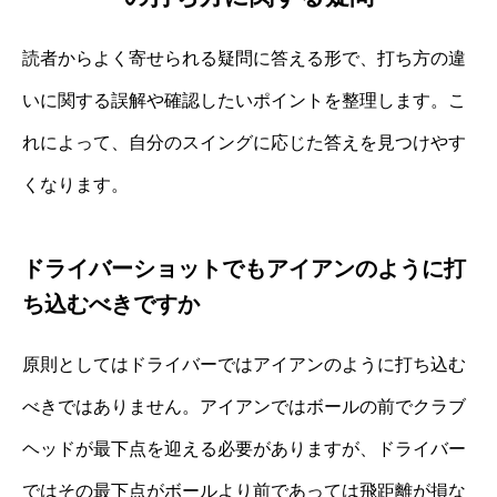
読者からよく寄せられる疑問に答える形で、打ち方の違
いに関する誤解や確認したいポイントを整理します。こ
れによって、自分のスイングに応じた答えを見つけやす
くなります。
ドライバーショットでもアイアンのように打
ち込むべきですか
原則としてはドライバーではアイアンのように打ち込む
べきではありません。アイアンではボールの前でクラブ
ヘッドが最下点を迎える必要がありますが、ドライバー
ではその最下点がボールより前であっては飛距離が損な