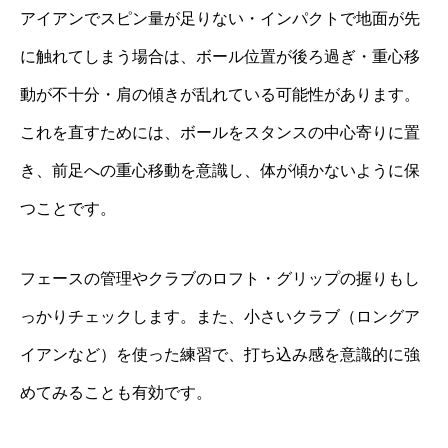
アイアンでスピン量が足りない・インパクトで地面が先
に触れてしまう場合は、ボール位置が後ろ過ぎ・重心移
動が不十分・肩の傾きが乱れている可能性があります。
これを直すためには、ボールをスタンスの中心寄りに置
き、前足への重心移動を意識し、体が傾かないように保
つことです。
フェースの管理やクラブのロフト・グリップの握りもし
っかりチェックします。また、小さいクラブ（ロングア
イアンなど）を使った練習で、打ち込み感を意識的に強
めてみることも有効です。