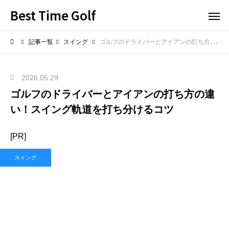
Best Time Golf
記事一覧
スイング
ゴルフのドライバーとアイアンの打ち方の違い！スイング軌道を打ち分けるコツ
2026.05.29
ゴルフのドライバーとアイアンの打ち方の違
い！スイング軌道を打ち分けるコツ
[PR]
スイング