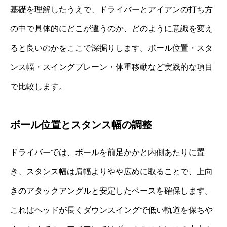
基礎を理解したうえで、ドライバーとアイアンの打ち方
の中で具体的にどこが違うのか、どのように意識を変え
ると良いのかをここで深掘りします。ボール位置・スタ
ンス幅・スイングプレーン・体重移動など実践的な項目
で比較します。
ボール位置とスタンス幅の調整
ドライバーでは、ボールを前足かかと内側あたりに置
き、スタンス幅は肩幅よりやや広めに取ることで、上向
きのアタックアングルと安定したベースを確保します。
これはヘッドが長くダウンスイングで低い軌道を保ちや