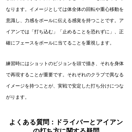
なります。イメージとしては体全体の回転や重心移動を
意識し、力感をボールに伝える感覚を持つことです。ア
イアンでは「打ち込む」「止めることを恐れずに」、正
確にフェースをボールに当てることを重視します。
練習時にはショットのビジョンを頭で描き、それを身体
で再現することが重要です。それぞれのクラブで異なる
イメージを持つことが、実戦で安定した打ち分けにつな
がります。
よくある質問：ドライバーとアイアン
の打ち方に関する疑問