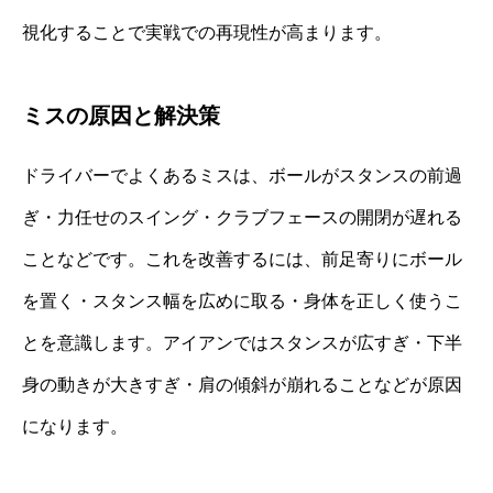
視化することで実戦での再現性が高まります。
ミスの原因と解決策
ドライバーでよくあるミスは、ボールがスタンスの前過
ぎ・力任せのスイング・クラブフェースの開閉が遅れる
ことなどです。これを改善するには、前足寄りにボール
を置く・スタンス幅を広めに取る・身体を正しく使うこ
とを意識します。アイアンではスタンスが広すぎ・下半
身の動きが大きすぎ・肩の傾斜が崩れることなどが原因
になります。