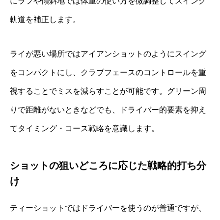
にラフや傾斜地では体重の使い方を微調整してスイング
軌道を補正します。
ライが悪い場所ではアイアンショットのようにスイング
をコンパクトにし、クラブフェースのコントロールを重
視することでミスを減らすことが可能です。グリーン周
りで距離がないときなどでも、ドライバー的要素を抑え
てタイミング・コース戦略を意識します。
ショットの狙いどころに応じた戦略的打ち分
け
ティーショットではドライバーを使うのが普通ですが、