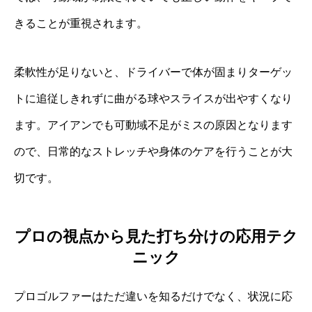
きることが重視されます。
柔軟性が足りないと、ドライバーで体が固まりターゲッ
トに追従しきれずに曲がる球やスライスが出やすくなり
ます。アイアンでも可動域不足がミスの原因となります
ので、日常的なストレッチや身体のケアを行うことが大
切です。
プロの視点から見た打ち分けの応用テク
ニック
プロゴルファーはただ違いを知るだけでなく、状況に応