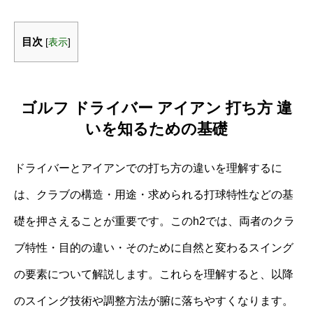
目次
[
表示
]
ゴルフ ドライバー アイアン 打ち方 違
いを知るための基礎
ドライバーとアイアンでの打ち方の違いを理解するに
は、クラブの構造・用途・求められる打球特性などの基
礎を押さえることが重要です。このh2では、両者のクラ
ブ特性・目的の違い・そのために自然と変わるスイング
の要素について解説します。これらを理解すると、以降
のスイング技術や調整方法が腑に落ちやすくなります。