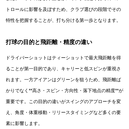
トロールに影響を及ぼすため、クラブ選びの段階でその
特性を把握することが、打ち分ける第一歩となります。
打球の目的と飛距離・精度の違い
ドライバーショットはティーショットで最大飛距離を得
ることが第一目的であり、キャリーと低スピンが重視さ
れます。一方アイアンはグリーンを狙うため、飛距離ば
かりでなく**高さ・スピン・方向性・落下地点の精度**が
重要です。この目的の違いがスイングのアプローチを変
え、角度・体重移動・リリースタイミングなど多くの要
素に影響します。