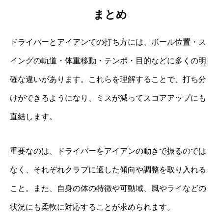
まとめ
ドライバーとアイアンでの打ち方には、ボール位置・ス
イングの軌道・体重移動・テンポ・目的などに多くの明
確な違いがあります。これらを理解することで、打ち分
けができるようになり、ミスが減ってスコアアップにも
直結します。
重要なのは、ドライバーをアイアンの動きで振るのでは
なく、それぞれクラブに適した傾向や調整を取り入れる
こと。また、自身の体の特徴や可動域、風やライなどの
状況にも柔軟に対応することが求められます。