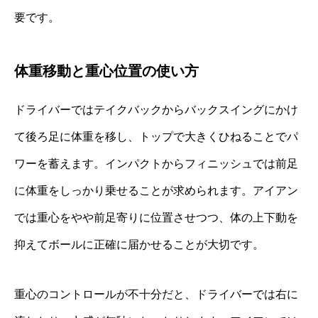
要です。
体重移動と重心位置の使い方
ドライバーではテイクバックからバックスイングにかけ
て後ろ足に体重を移し、トップで大きくひねることでパ
ワーを蓄えます。インパクトからフィニッシュでは前足
に体重をしっかり乗せることが求められます。アイアン
では重心をやや前足寄りに位置させつつ、体の上下動を
抑えてボールに正確に届かせることが大切です。
重心のコントロールが不十分だと、ドライバーでは右に