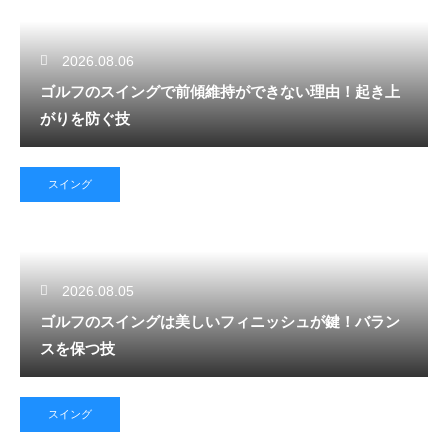
2026.08.06
ゴルフのスイングで前傾維持ができない理由！起き上
がりを防ぐ技
スイング
2026.08.05
ゴルフのスイングは美しいフィニッシュが鍵！バラン
スを保つ技
スイング