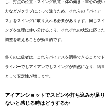
し、打点の位置・スイング軌道・体の傾き・重心の使い
方などがクラブによって違うため、それらの「バイア
ス」をスイングに取り入れる必要があります。同じスイ
ングを無理に使い分けるより、それぞれの状況に応じた
調整を教えることが効果的です。
多くの上級者は、これらバイアスを調整できることでド
ライバーでもアイアンでもスイングが自然になり、結果
として安定性が増します。
アイアンショットでスピンや打ち込みが足り
ないと感じる時はどうするか