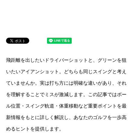
飛距離を出したいドライバーショットと、グリーンを狙
いたいアイアンショット。どちらも同じスイングと考え
ていませんか。実は打ち方には明確な違いがあり、それ
を理解することでミスが激減します。この記事ではボー
ル位置・スイング軌道・体重移動など重要ポイントを最
新情報をもとに詳しく解説し、あなたのゴルフを一歩高
めるヒントを提供します。