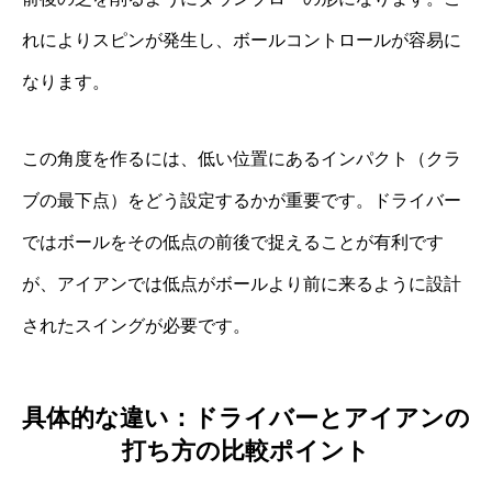
れによりスピンが発生し、ボールコントロールが容易に
なります。
この角度を作るには、低い位置にあるインパクト（クラ
ブの最下点）をどう設定するかが重要です。ドライバー
ではボールをその低点の前後で捉えることが有利です
が、アイアンでは低点がボールより前に来るように設計
されたスイングが必要です。
具体的な違い：ドライバーとアイアンの
打ち方の比較ポイント