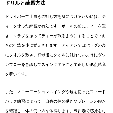
ドリルと練習方法
ドライバーで上向きの打ち方を身につけるためには、テ
ィーを使った練習が有効です。ボールの前にティーを置
き、クラブを振ってティーが残るようにすることで上向
きの打撃を体に覚えさせます。アイアンではバッグの裏
にタオルを敷き、打球後にタオルに触れないようにダウ
ンブローを意識してスイングすることで正しい低点感覚
を養います。
また、スローモーションスイングや鏡を使ったフィード
バック練習によって、自身の体の動きやプレーンの傾き
を確認し、体の使い方を体得します。練習場で感覚を可