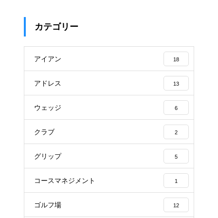
カテゴリー
アイアン
18
アドレス
13
ウェッジ
6
クラブ
2
グリップ
5
コースマネジメント
1
ゴルフ場
12