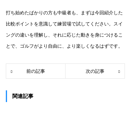
打ち始めたばかりの方も中級者も、まずは今回紹介した
比較ポイントを意識して練習場で試してください。スイ
ングの違いを理解し、それに応じた動きを身につけるこ
とで、ゴルフがより自由に、より楽しくなるはずです。
前の記事
次の記事
関連記事