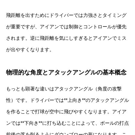
飛距離を出すためにドライバーでは力強さとタイミング
が重要ですが、アイアンでは制御とコントロールが優先
されます。逆に飛距離を気にしすぎるとアイアンでミス
が出やすくなります。
物理的な角度とアタックアングルの基本概念
もっとも顕著な違いはアタックアングル（角度の攻撃
性）です。ドライバーでは**上向き**のアタックアングル
を作ることで打球が空中に飛びやすくなります。アイア
ンでは**下向き**に打ち込むことによって、ボールの打点
前後の芝を削るようにダウンブローの形になります。こ