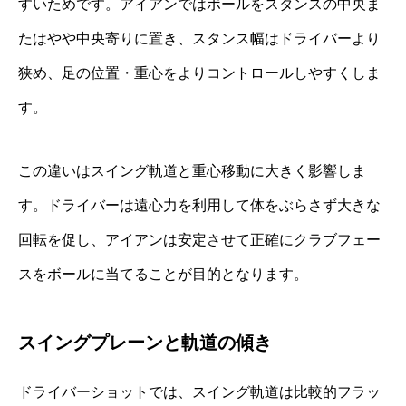
すいためです。アイアンではボールをスタンスの中央ま
たはやや中央寄りに置き、スタンス幅はドライバーより
狭め、足の位置・重心をよりコントロールしやすくしま
す。
この違いはスイング軌道と重心移動に大きく影響しま
す。ドライバーは遠心力を利用して体をぶらさず大きな
回転を促し、アイアンは安定させて正確にクラブフェー
スをボールに当てることが目的となります。
スイングプレーンと軌道の傾き
ドライバーショットでは、スイング軌道は比較的フラッ