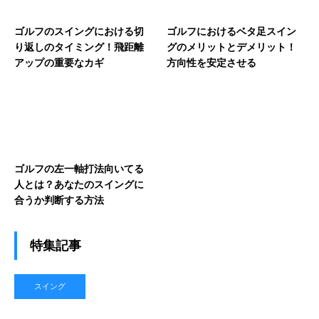
ゴルフのスイングにおける切
ゴルフにおけるベタ足スイン
り返しのタイミング！飛距離
グのメリットとデメリット！
アップの重要なカギ
方向性を安定させる
ゴルフの左一軸打法向いてる
人とは？あなたのスイングに
合うか判断する方法
特集記事
スイング