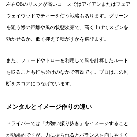
左右OBのリスクが高いコースではアイアンまたはフェア
ウェイウッドでティーを使う戦略もあります。グリーン
を狙う際の距離や風の状態次第で、高く上げてスピンを
効かせるか、低く抑えて転がすかを選びます。
また、フェードやドローを利用して風を計算したルート
を取ることも打ち分けのなかで有効です。プロはこの判
断をスコアにつなげています。
メンタルとイメージ作りの違い
ドライバーでは「力強い振り抜き」をイメージすること
が効果的ですが、力に振られるとバランスを崩しやすく