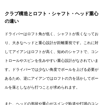
クラブ構造とロフト・シャフト・ヘッド重心
の違い
ドライバーはロフト角が低く、シャフトが長くなってお
り、大きなヘッドと重心設計が距離重視です。これに対
してアイアンはロフトが高く、短めのシャフトで、コン
トロールやスピンを生みやすい重心設計がなされていま
す。ドライバーでは少ない角度でボールを上げる必要が
あるため、逆にアイアンではロフトの力を活かしてボー
ルを落としながら打つことが求められます。
また、ヘッドの形状や重心がスイング軌道や打球のコン