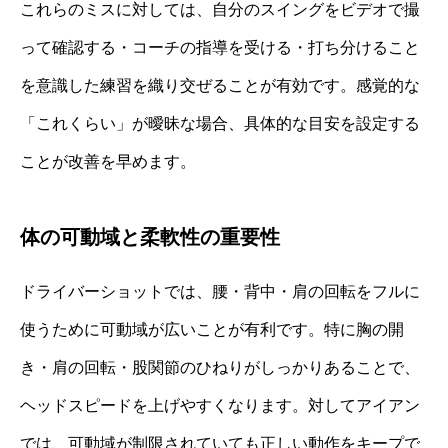
これらのミスに対しては、自分のスイングをビデオで撮
って確認する・コーチの指導を受ける・打ち分けること
を意識した練習を織り交ぜることが有効です。感覚的な
「これくらい」が曖昧な場合、具体的な目安を設定する
ことが改善を早めます。
体の可動域と柔軟性の重要性
ドライバーショットでは、腰・背中・肩の回転をフルに
使うために可動域が広いことが有利です。特に胸の開
き・肩の回転・股関節のひねりがしっかりあることで、
ヘッドスピードを上げやすくなります。対してアイアン
では、可動域が制限されていても正しい動作をキープで