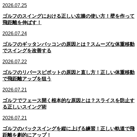
2026.07.25
ゴルフのスイングにおける正しい左膝の使い方！壁を作って
飛距離を伸ばす！
2026.07.24
ゴルフのギッタンバッコンの原因とは？スムーズな体重移動
でスイングを改善する
2026.07.22
ゴルフのリバースピボットの原因と直し方！正しい体重移動
で飛距離アップを狙う
2026.07.21
ゴルフでフェース開く根本的な原因とは？スライスを防止す
る正しいスイング術
2026.07.21
ゴルフのバックスイングを縦に上げる練習！正しい軌道で飛
距離を劇的にアップ！