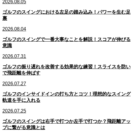
2026.08.05
ゴルフのスイングにおける左足の踏み込み！パワーを生む足
裏
2026.08.04
ゴルフのスイングで一番大事なことを解説！スコアが伸びる
意識
2026.07.31
ゴルフの振り遅れを改善する効果的な練習！スライスを防い
で飛距離を伸ばす
2026.07.27
ゴルフのインサイドインの打ち方とコツ！理想的なスイング
軌道を手に入れる
2026.07.25
ゴルフのスイングは右手で打つか左手で打つか？飛距離アッ
プに繋がる意識とは