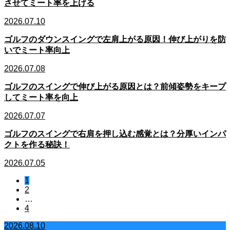
させてミート率を上げる
2026.07.10
ゴルフのダウンスイングで左肩上がる原因！伸び上がりを防
いでミート率向上
2026.07.08
ゴルフのスイングで伸び上がる原因とは？前傾姿勢をキープ
してミート率を向上
2026.07.07
ゴルフのスイングで右肩を押し込む感覚とは？分厚いインパ
クトを作る秘訣！
2026.07.05
1
2
…
4
2026.08.10