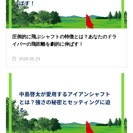
圧倒的に飛ぶシャフトの特徴とは？あなたのドラ
イバーの飛距離を劇的に伸ばす！
2026.05.23