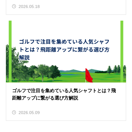
2026.05.18
ゴルフで注目を集めている人気シャフトとは？飛
距離アップに繋がる選び方解説
2026.05.09