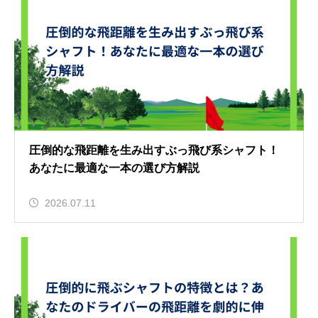
圧倒的な飛距離を生み出すぶっ飛び系シャフト！
あなたに最適な一本の選び方解説
2026.07.11