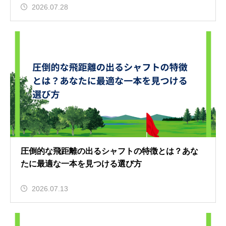
2026.07.28
圧倒的な飛距離の出るシャフトの特徴とは？あな
たに最適な一本を見つける選び方
2026.07.13