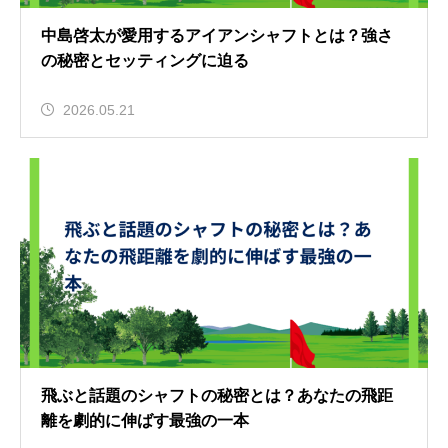
中島啓太が愛用するアイアンシャフトとは？強さ
の秘密とセッティングに迫る
2026.05.21
飛ぶと話題のシャフトの秘密とは？あなたの飛距
離を劇的に伸ばす最強の一本