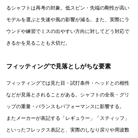
るシャフトは再考の対象。低スピン・先端の剛性が高い
モデルを選ぶと失速や風の影響が減る。また、実際にラ
ウンドや練習でミスの出やすい方向に対してどう対応で
きるかを見ることも大切だ。
フィッティングで見落としがちな要素
フィッティングでは見た目・試打条件・ヘッドとの相性
などが見落とされることがある。シャフトの全長・グリ
ップの重量・バランスもパフォーマンスに影響する。
またメーカーが表記する「レギュラー」「スティッフ」
といったフレックス表記と、実際のしなり戻りや周波数