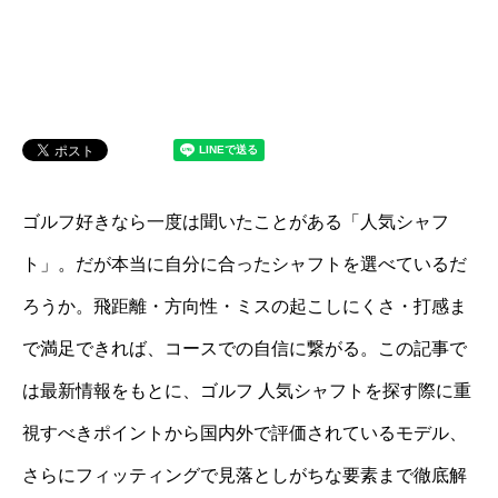
ゴルフ好きなら一度は聞いたことがある「人気シャフ
ト」。だが本当に自分に合ったシャフトを選べているだ
ろうか。飛距離・方向性・ミスの起こしにくさ・打感ま
で満足できれば、コースでの自信に繋がる。この記事で
は最新情報をもとに、ゴルフ 人気シャフトを探す際に重
視すべきポイントから国内外で評価されているモデル、
さらにフィッティングで見落としがちな要素まで徹底解