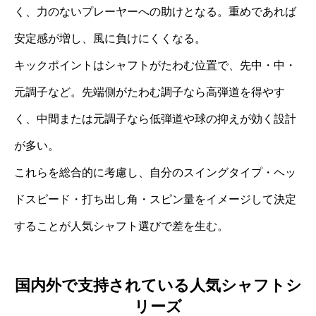
く、力のないプレーヤーへの助けとなる。重めであれば
安定感が増し、風に負けにくくなる。
キックポイントはシャフトがたわむ位置で、先中・中・
元調子など。先端側がたわむ調子なら高弾道を得やす
く、中間または元調子なら低弾道や球の抑えが効く設計
が多い。
これらを総合的に考慮し、自分のスイングタイプ・ヘッ
ドスピード・打ち出し角・スピン量をイメージして決定
することが人気シャフト選びで差を生む。
国内外で支持されている人気シャフトシ
リーズ