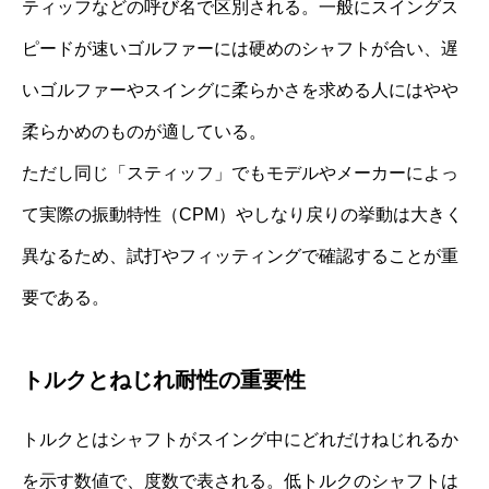
ティッフなどの呼び名で区別される。一般にスイングス
ピードが速いゴルファーには硬めのシャフトが合い、遅
いゴルファーやスイングに柔らかさを求める人にはやや
柔らかめのものが適している。
ただし同じ「スティッフ」でもモデルやメーカーによっ
て実際の振動特性（CPM）やしなり戻りの挙動は大きく
異なるため、試打やフィッティングで確認することが重
要である。
トルクとねじれ耐性の重要性
トルクとはシャフトがスイング中にどれだけねじれるか
を示す数値で、度数で表される。低トルクのシャフトは