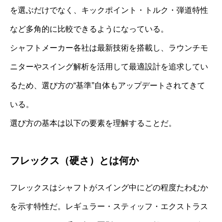
を選ぶだけでなく、キックポイント・トルク・弾道特性
など多角的に比較できるようになっている。
シャフトメーカー各社は最新技術を搭載し、ラウンチモ
ニターやスイング解析を活用して最適設計を追求してい
るため、選び方の“基準”自体もアップデートされてきて
いる。
選び方の基本は以下の要素を理解することだ。
フレックス（硬さ）とは何か
フレックスはシャフトがスイング中にどの程度たわむか
を示す特性だ。レギュラー・スティッフ・エクストラス