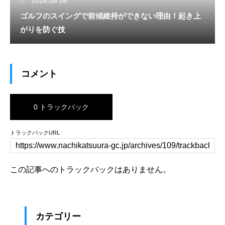
2026.08.06
ゴルフのスイングで前傾維持ができない理由！起き上
がりを防ぐ技
コメント
0 トラックバック
トラックバックURL
この記事へのトラックバックはありません。
カテゴリー