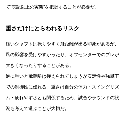
て“表記以上の実態”を把握することが必要だ。
重さだけにとらわれるリスク
軽いシャフトは振りやすく飛距離が出る印象があるが、
風の影響を受けやすかったり、オフセンターでのブレが
大きくなったりすることがある。
逆に重いと飛距離は抑えられてしまうが安定性や強風下
での制御性に優れる。重さは自分の体力・スイングリズ
ム・疲れやすさとも関係するため、試合やラウンドの状
況も考えて選ぶことが大切だ。