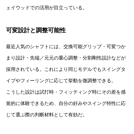
ェイウッドでの活用が目立っている。
可変設計と調整可能性
最近人気のシャフトには、交換可能グリップ・可変つか
まり設計・先端／元元の重心調整・分割剛性設計などが
採用されている。これにより同じモデルでもスイングタ
イプやフィーリングに応じて挙動を微調整できる。
こうした設計は試打時・フィッティング時にその差を感
覚的に体験できるため、自分の好みやスイング特性に応
じて選ぶ際の判断材料として有効だ。