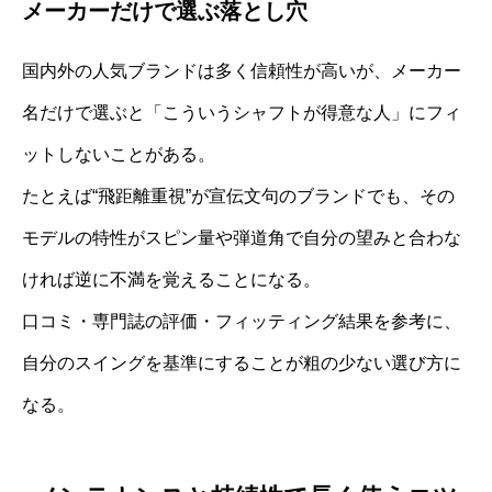
メーカーだけで選ぶ落とし穴
国内外の人気ブランドは多く信頼性が高いが、メーカー
名だけで選ぶと「こういうシャフトが得意な人」にフィ
ットしないことがある。
たとえば“飛距離重視”が宣伝文句のブランドでも、その
モデルの特性がスピン量や弾道角で自分の望みと合わな
ければ逆に不満を覚えることになる。
口コミ・専門誌の評価・フィッティング結果を参考に、
自分のスイングを基準にすることが粗の少ない選び方に
なる。