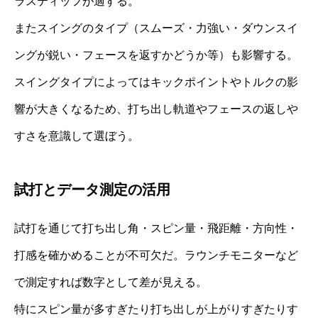
ラスティッフが適する。
またスイングのタイプ（スムーズ・力強い・ダウンスイ
ングが鋭い・フェースを返すかどうか等）も影響する。
スイングタイプによってはキックポイントやトルクの影
響が大きくなるため、打ち出し軌道やフェースの返しや
すさを意識して選ぼう。
試打とデータ測定の活用
試打を通じて打ち出し角・スピン量・飛距離・方向性・
打感を確かめることが不可欠だ。ラウンチモニターなど
で測定すれば数字として差が見える。
特にスピン量が多すぎたり打ち出しが上がりすぎたりす