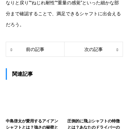
なりと戻り”“ねじれ耐性”“重量の感覚”といった細かな部
分まで確認することで、満足できるシャフトに出会える
だろう。
前の記事
次の記事
関連記事
中島啓太が愛用するアイアン
圧倒的に飛ぶシャフトの特徴
シャフトとは？強さの秘密と
とは？あなたのドライバーの