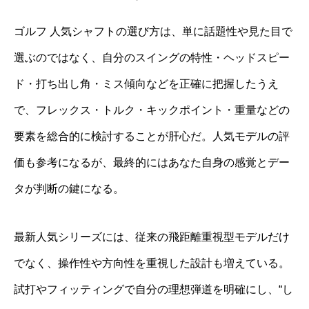
ゴルフ 人気シャフトの選び方は、単に話題性や見た目で
選ぶのではなく、自分のスイングの特性・ヘッドスピー
ド・打ち出し角・ミス傾向などを正確に把握したうえ
で、フレックス・トルク・キックポイント・重量などの
要素を総合的に検討することが肝心だ。人気モデルの評
価も参考になるが、最終的にはあなた自身の感覚とデー
タが判断の鍵になる。
最新人気シリーズには、従来の飛距離重視型モデルだけ
でなく、操作性や方向性を重視した設計も増えている。
試打やフィッティングで自分の理想弾道を明確にし、“し