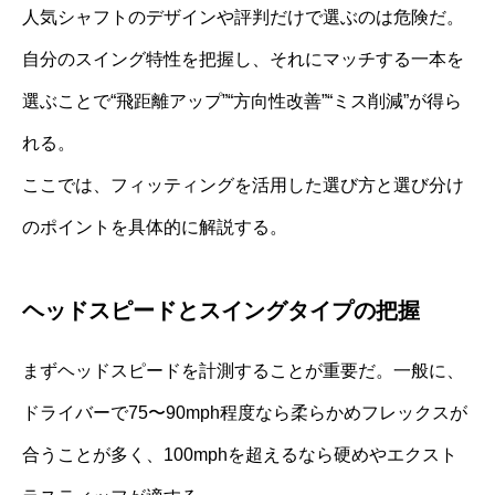
人気シャフトのデザインや評判だけで選ぶのは危険だ。
自分のスイング特性を把握し、それにマッチする一本を
選ぶことで“飛距離アップ”“方向性改善”“ミス削減”が得ら
れる。
ここでは、フィッティングを活用した選び方と選び分け
のポイントを具体的に解説する。
ヘッドスピードとスイングタイプの把握
まずヘッドスピードを計測することが重要だ。一般に、
ドライバーで75〜90mph程度なら柔らかめフレックスが
合うことが多く、100mphを超えるなら硬めやエクスト