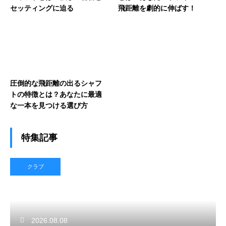
セッティングに迫る
飛距離を劇的に伸ばす！
圧倒的な飛距離の出るシャフ
トの特徴とは？あなたに最適
な一本を見つける選び方
特集記事
クラブ
2026.08.08