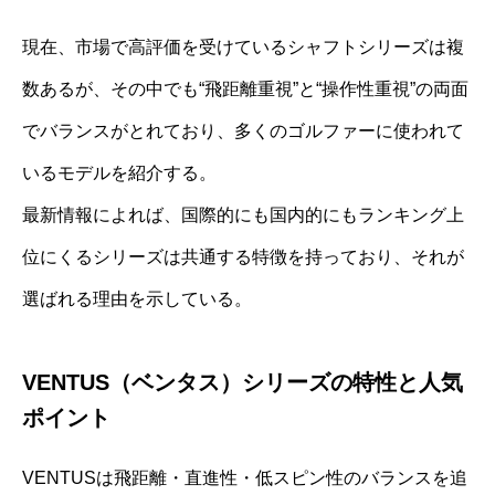
現在、市場で高評価を受けているシャフトシリーズは複
数あるが、その中でも“飛距離重視”と“操作性重視”の両面
でバランスがとれており、多くのゴルファーに使われて
いるモデルを紹介する。
最新情報によれば、国際的にも国内的にもランキング上
位にくるシリーズは共通する特徴を持っており、それが
選ばれる理由を示している。
VENTUS（ベンタス）シリーズの特性と人気
ポイント
VENTUSは飛距離・直進性・低スピン性のバランスを追