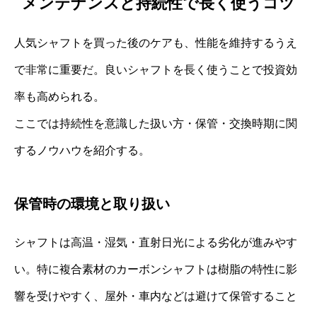
メンテナンスと持続性で長く使うコツ
人気シャフトを買った後のケアも、性能を維持するうえ
で非常に重要だ。良いシャフトを長く使うことで投資効
率も高められる。
ここでは持続性を意識した扱い方・保管・交換時期に関
するノウハウを紹介する。
保管時の環境と取り扱い
シャフトは高温・湿気・直射日光による劣化が進みやす
い。特に複合素材のカーボンシャフトは樹脂の特性に影
響を受けやすく、屋外・車内などは避けて保管すること