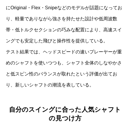
にOriginal・Flex・Snipeなどのモデルが話題になってお
り、軽量でありながら強さを持たせた設計や低周波数
帯・低トルクセクションの巧みな配置により、高速スイ
ングでも安定した飛びと操作性を提供している。
テスト結果では、ヘッドスピードの速いプレーヤーが重
めのシャフトを使いつつも、シャフト全体のしなやかさ
と低スピン性のバランスが取れたという評価が出てお
り、新しいシャフトの潮流を表している。
自分のスイングに合った人気シャフト
の見つけ方