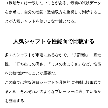
（振動数）は一致しないことがある。最新の試験データ
を参考に、自分の感覚・数値双方を重視して判断するこ
とが人気シャフトを使いこなす鍵となる。
人気シャフトを性能面で比較する
多くのシャフトが市場にあるなかで、「飛距離」「直進
性」「打ち出しの高さ」「ミスの出にくさ」など、性能
を比較検討することが重要だ。
この章では主な注目シャフトを具体的に性能比較形式で
まとめ、それぞれどのようなプレーヤーに適しているか
を整理する。