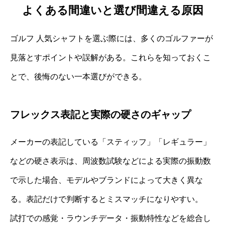
よくある間違いと選び間違える原因
ゴルフ 人気シャフトを選ぶ際には、多くのゴルファーが
見落とすポイントや誤解がある。これらを知っておくこ
とで、後悔のない一本選びができる。
フレックス表記と実際の硬さのギャップ
メーカーの表記している「スティッフ」「レギュラー」
などの硬さ表示は、周波数試験などによる実際の振動数
で示した場合、モデルやブランドによって大きく異な
る。表記だけで判断するとミスマッチになりやすい。
試打での感覚・ラウンチデータ・振動特性などを総合し