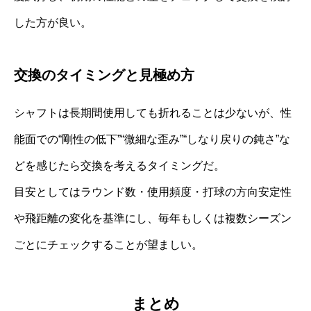
した方が良い。
交換のタイミングと見極め方
シャフトは長期間使用しても折れることは少ないが、性
能面での“剛性の低下”“微細な歪み”“しなり戻りの鈍さ”な
どを感じたら交換を考えるタイミングだ。
目安としてはラウンド数・使用頻度・打球の方向安定性
や飛距離の変化を基準にし、毎年もしくは複数シーズン
ごとにチェックすることが望ましい。
まとめ