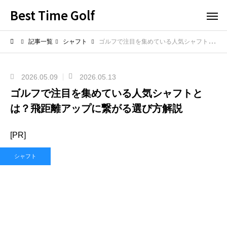
Best Time Golf
記事一覧
シャフト
ゴルフで注目を集めている人気シャフトとは？飛距離アップに繋がる選び方解説
2026.05.09
2026.05.13
ゴルフで注目を集めている人気シャフトと
は？飛距離アップに繋がる選び方解説
[PR]
シャフト