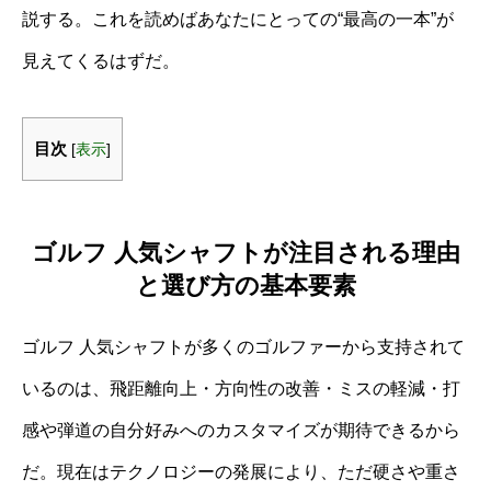
説する。これを読めばあなたにとっての“最高の一本”が
見えてくるはずだ。
目次
[
表示
]
ゴルフ 人気シャフトが注目される理由
と選び方の基本要素
ゴルフ 人気シャフトが多くのゴルファーから支持されて
いるのは、飛距離向上・方向性の改善・ミスの軽減・打
感や弾道の自分好みへのカスタマイズが期待できるから
だ。現在はテクノロジーの発展により、ただ硬さや重さ