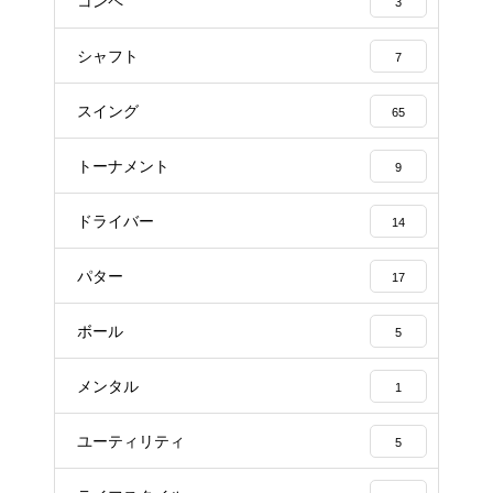
コンペ
3
シャフト
7
スイング
65
トーナメント
9
ドライバー
14
パター
17
ボール
5
メンタル
1
ユーティリティ
5