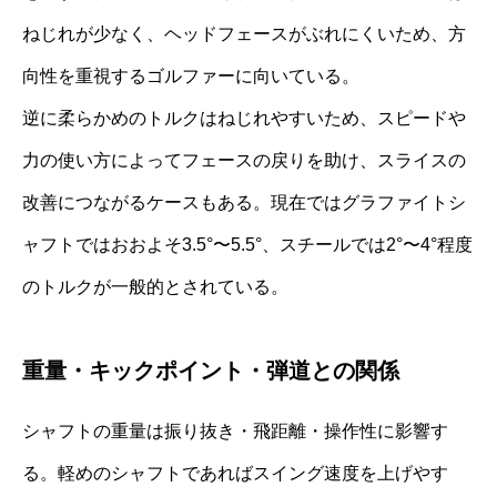
ねじれが少なく、ヘッドフェースがぶれにくいため、方
向性を重視するゴルファーに向いている。
逆に柔らかめのトルクはねじれやすいため、スピードや
力の使い方によってフェースの戻りを助け、スライスの
改善につながるケースもある。現在ではグラファイトシ
ャフトではおおよそ3.5°〜5.5°、スチールでは2°〜4°程度
のトルクが一般的とされている。
重量・キックポイント・弾道との関係
シャフトの重量は振り抜き・飛距離・操作性に影響す
る。軽めのシャフトであればスイング速度を上げやす