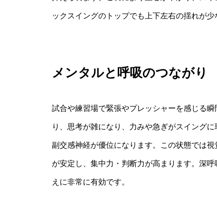
ックスイングのトップでも上下左右の揺れが少
メンタルと呼吸のつながり
試合や練習場で緊張やプレッシャーを感じる瞬
り、思考が雑になり、力みや急ぎがスイングに
副交感神経が優位になります。この状態では視
が安定し、集中力・判断力が高まります。深呼
えに非常に有効です。