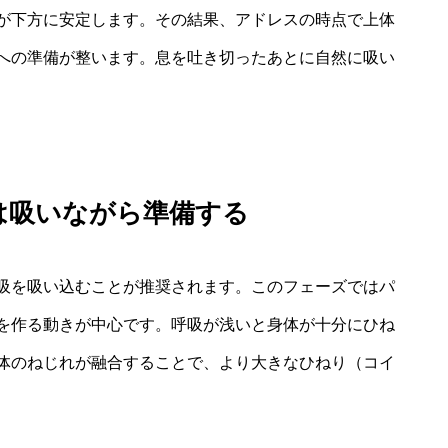
が下方に安定します。その結果、アドレスの時点で上体
への準備が整います。息を吐き切ったあとに自然に吸い
は吸いながら準備する
吸を吸い込むことが推奨されます。このフェーズではパ
を作る動きが中心です。呼吸が浅いと身体が十分にひね
体のねじれが融合することで、より大きなひねり（コイ