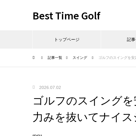
Best Time Golf
トップページ
記事
記事一覧
スイング
ゴルフのスイングを安
2026.07.02
ゴルフのスイングを
力みを抜いてナイス