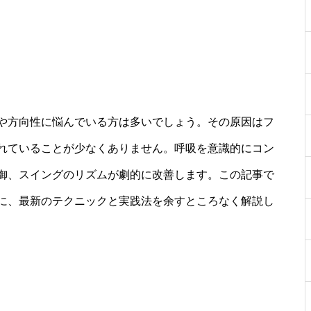
や方向性に悩んでいる方は多いでしょう。その原因はフ
れていることが少なくありません。呼吸を意識的にコン
御、スイングのリズムが劇的に改善します。この記事で
に、最新のテクニックと実践法を余すところなく解説し