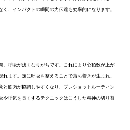
なく、インパクトの瞬間の力伝達も効率的になります。
間、呼吸が浅くなりがちです。これにより心拍数が上が
現れます。逆に呼吸を整えることで落ち着きが生まれ、
覚と筋肉が協調しやすくなり、プレショットルーティン
吸や呼気を長くするテクニックはこうした精神の切り替