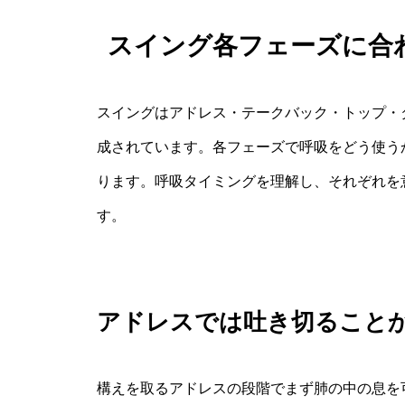
スイング各フェーズに合
スイングはアドレス・テークバック・トップ・
成されています。各フェーズで呼吸をどう使う
ります。呼吸タイミングを理解し、それぞれを
す。
アドレスでは吐き切ること
構えを取るアドレスの段階でまず肺の中の息を