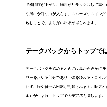
で横隔膜が下がり、胸郭がリラックスして重心
や肩に余計な力が入らず、スムーズなスイング
込むことで、より深い呼吸が得られます。
テークバックからトップで
テークバックを始めるときには鼻から静かに呼
ワーをためる部分であり、体をひねる・コイル
れず、腰や背中の回転が制限されます。吸気と
ル）が生まれ、トップでの安定感も増します。