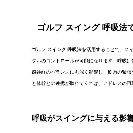
ゴルフ スイング 呼吸
ゴルフ スイング 呼吸法を活用することで、ス
タルのコントロールが可能になります。呼吸は
感神経のバランスにも深く影響し、筋肉の緊張
と体幹との連携が取れてくれば、アドレスの再
呼吸がスイングに与える影