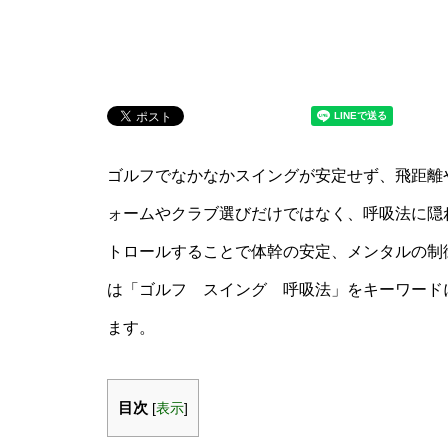
ゴルフでなかなかスイングが安定せず、飛距離
ォームやクラブ選びだけではなく、呼吸法に隠
トロールすることで体幹の安定、メンタルの制
は「ゴルフ スイング 呼吸法」をキーワード
ます。
目次
[
表示
]