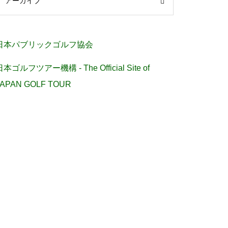
アーカイブ
日本パブリックゴルフ協会
日本ゴルフツアー機構 - The Official Site of
JAPAN GOLF TOUR