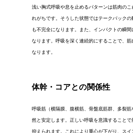
浅い胸式呼吸や息を止めるパターンは筋肉のこ
れがちです。そうした状態ではテークバックの
も不完全になります。また、インパクトの瞬間
なります。呼吸を深く連続的にすることで、筋
なります。
体幹・コアとの関係性
呼吸筋（横隔膜、腹横筋、骨盤底筋群、多裂筋
然と安定します。正しい呼吸を意識することで
抑えられます。これにより重心が下がり、スイ