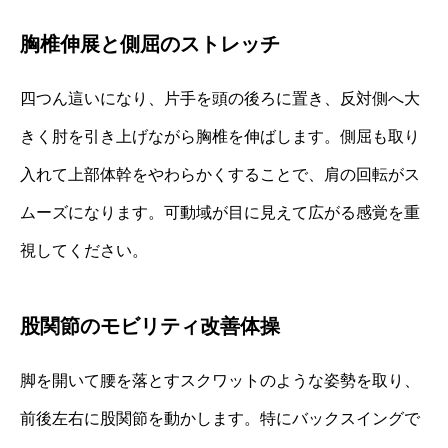
胸椎伸展と側屈のストレッチ
四つん這いになり、片手を頭の後ろに置き、反対側へ大
きく肘を引き上げながら胸椎を伸ばします。側屈も取り
入れて上部体幹をやわらかくすることで、肩の回転がス
ムーズになります。可動域が目に見えて広がる感覚を重
視してください。
股関節のモビリティ改善体操
脚を開いて腰を落とすスクワットのような姿勢を取り、
前後左右に股関節を動かします。特にバックスイングで