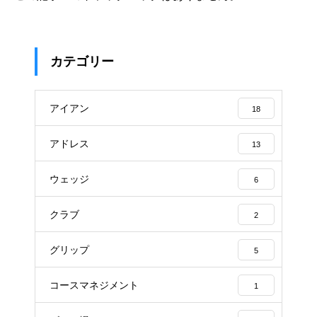
カテゴリー
アイアン
18
アドレス
13
ウェッジ
6
クラブ
2
グリップ
5
コースマネジメント
1