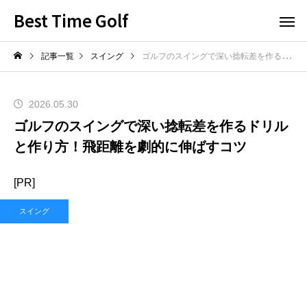
Best Time Golf
記事一覧
スイング
ゴルフのスイングで深い捻転差を作るドリルと作り方！飛距離を劇的に伸ばすコツ
2026.05.30
ゴルフのスイングで深い捻転差を作るドリル
と作り方！飛距離を劇的に伸ばすコツ
[PR]
スイング