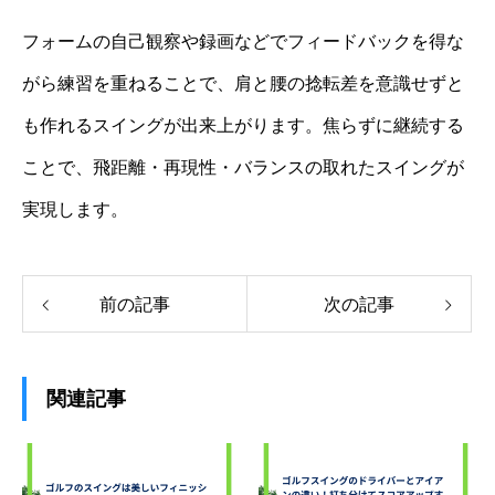
フォームの自己観察や録画などでフィードバックを得な
がら練習を重ねることで、肩と腰の捻転差を意識せずと
も作れるスイングが出来上がります。焦らずに継続する
ことで、飛距離・再現性・バランスの取れたスイングが
実現します。
前の記事
次の記事
関連記事