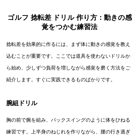
ゴルフ 捻転差 ドリル 作り方：動きの感
覚をつかむ練習法
捻転差を効果的に作るには、まず体に動きの感覚を教え
込むことが重要です。ここでは道具を使わないドリルか
ら始め、少しずつ負荷を増しながら感覚を磨く方法をご
紹介します。すぐに実践できるものばかりです。
腕組ドリル
胸の前で腕を組み、バックスイングのように体をひねる
練習です。上半身のねじれを作りながら、腰の行き過ぎ