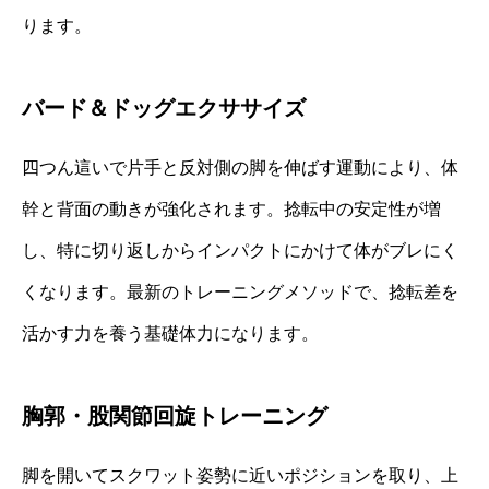
ります。
バード＆ドッグエクササイズ
四つん這いで片手と反対側の脚を伸ばす運動により、体
幹と背面の動きが強化されます。捻転中の安定性が増
し、特に切り返しからインパクトにかけて体がブレにく
くなります。最新のトレーニングメソッドで、捻転差を
活かす力を養う基礎体力になります。
胸郭・股関節回旋トレーニング
脚を開いてスクワット姿勢に近いポジションを取り、上