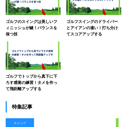
ゴルフのスイングは美しいフ
ゴルフスイングのドライバー
ィニッシュが鍵！バランスを
とアイアンの違い！打ち分け
保つ技
てスコアアップする
ゴルフでトップから真下に下
ろす感覚の練習！タメを作っ
て飛距離アップする
特集記事
スイング