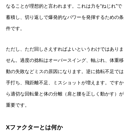
なることが理想的と言われます。これは力を“ねじれ”で
蓄積し、切り返しで爆発的なパワーを発揮するための条
件です。
ただし、ただ回しさえすればよいというわけではありま
せん。過度の捻転はオーバースイング、軸ぶれ、体重移
動の失敗などミスの原因になります。逆に捻転不足では
手打ち、飛距離不足、ミスショットが増えます。ですか
ら適切な回転量と体の分離（肩と腰を正しく動かす）が
重要です。
Xファクターとは何か