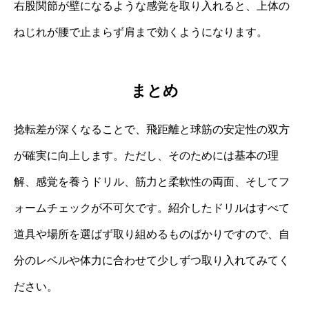
右股関節が壁になるような感覚を取り入れると、上体の
ねじれが腰で止まらず肩まで効くようになります。
まとめ
捻転差が深くなることで、飛距離と球筋の安定性の双方
が確実に向上します。ただし、そのためには基本の理
解、感覚を養うドリル、筋力と柔軟性の両面、そしてフ
ォームチェックが不可欠です。紹介したドリルはすべて
道具や場所を選ばず取り組めるものばかりですので、自
分のレベルや体力に合わせて少しずつ取り入れてみてく
ださい。