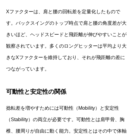
Xファクターは、肩と腰の回転差を定量化したもので
す。バックスイングのトップ時点で肩と腰の角度差が大
きいほど、ヘッドスピードと飛距離が伸びやすいことが
観察されています。多くのロングヒッターは平均より大
きなXファクターを維持しており、それが飛距離の差に
つながっています。
可動性と安定性の関係
捻転差を増やすためには可動性（Mobility）と安定性
（Stability）の両立が必要です。可動性とは肩甲骨、胸
椎、腰周りが自由に動く能力。安定性とはその中で体軸