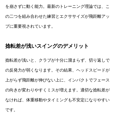
を崩さずに動く能力。最新のトレーニング理論では、こ
の二つを組み合わせた練習とエクササイズが飛距離アッ
プに重要視されています。
捻転差が浅いスイングのデメリット
捻転差が浅いと、クラブが十分に溜まらず、切り返しで
の反発力が弱くなります。その結果、ヘッドスピードが
上がらず飛距離が伸びない上に、インパクトでフェース
の向きが変わりやすくミスが増えます。適切な捻転差が
なければ、体重移動やタイミングも不安定になりやすい
です。