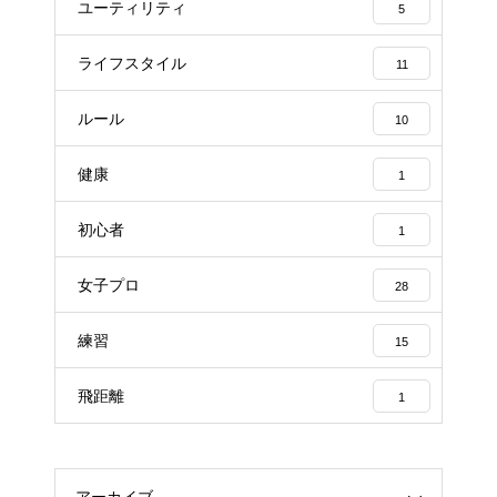
ユーティリティ
5
ライフスタイル
11
ルール
10
健康
1
初心者
1
女子プロ
28
練習
15
飛距離
1
アーカイブ