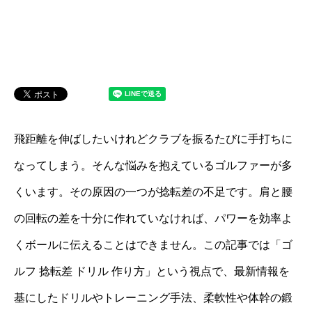
飛距離を伸ばしたいけれどクラブを振るたびに手打ちに
なってしまう。そんな悩みを抱えているゴルファーが多
くいます。その原因の一つが捻転差の不足です。肩と腰
の回転の差を十分に作れていなければ、パワーを効率よ
くボールに伝えることはできません。この記事では「ゴ
ルフ 捻転差 ドリル 作り方」という視点で、最新情報を
基にしたドリルやトレーニング手法、柔軟性や体幹の鍛