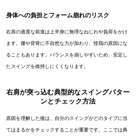
身体への負担とフォーム崩れのリスク
右肩の過度な前進は上半身に無理なねじれや負荷をかけ
ます。腰や背骨に不自然な力が加わり、怪我の原因にな
ることもあります。バランスを崩しやすいため、安定し
たスイングを維持しにくくなります。
右肩が突っ込む典型的なスイングパター
ンとチェック方法
原因を理解した後は、自分のスイングがどのタイプに当
てはまるかをチェックすることが重要です。ここでは典