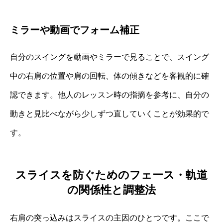
ミラーや動画でフォーム補正
自分のスイングを動画やミラーで見ることで、スイング
中の右肩の位置や肩の回転、体の傾きなどを客観的に確
認できます。他人のレッスン時の指摘を参考に、自分の
動きと見比べながら少しずつ直していくことが効果的で
す。
スライスを防ぐためのフェース・軌道
の関係性と調整法
右肩の突っ込みはスライスの主因のひとつです。ここで