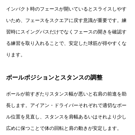
インパクト時のフェースが開いているとスライスしやす
いため、フェースをスクエアに戻す意識が重要です。練
習時にスイングパスだけでなくフェースの開きを確認す
る練習を取り入れることで、安定した球筋が得やすくな
ります。
ボールポジションとスタンスの調整
ボールが前すぎたりスタンス幅が悪いと右肩の前進を助
長します。アイアン・ドライバーそれぞれで適切なボー
ル位置を見直し、スタンスを肩幅あるいはそれより少し
広めに保つことで体の回転と肩の動きが安定します。