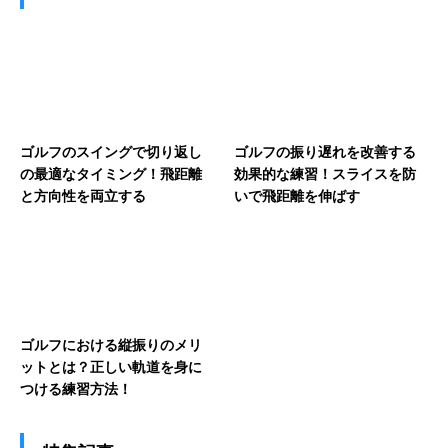
ゴルフのスイングで切り返し
ゴルフの振り遅れを改善する
の最適なタイミング！飛距離
効果的な練習！スライスを防
と方向性を両立する
いで飛距離を伸ばす
ゴルフにおける縦振りのメリ
ットとは？正しい軌道を身に
つける練習方法！