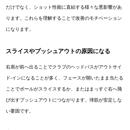
だけでなく、ショット性能に直結する様々な悪影響があ
ります。これらを理解することで改善のモチベーション
になります。
スライスやプッシュアウトの原因になる
右肩が前へ出ることでクラブのヘッドパスがアウトサイ
ド‐インになることが多く、フェースが開いたまま当たる
ことでボールがスライスするか、またはまっすぐ右へ飛
び出すプッシュアウトにつながります。球筋が安定しな
い要因です。