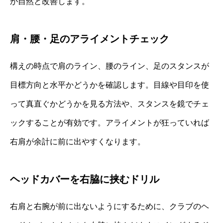
が自然と改善します。
肩・腰・足のアライメントチェック
構えの時点で肩のライン、腰のライン、足のスタンスが
目標方向と水平かどうかを確認します。目線や目印を使
って真直ぐかどうかを見る方法や、スタンスを鏡でチェ
ックすることが有効です。アライメントが狂っていれば
右肩が余計に前に出やすくなります。
ヘッドカバーを右脇に挟むドリル
右肩と右腕が前に出ないようにするために、クラブのヘ