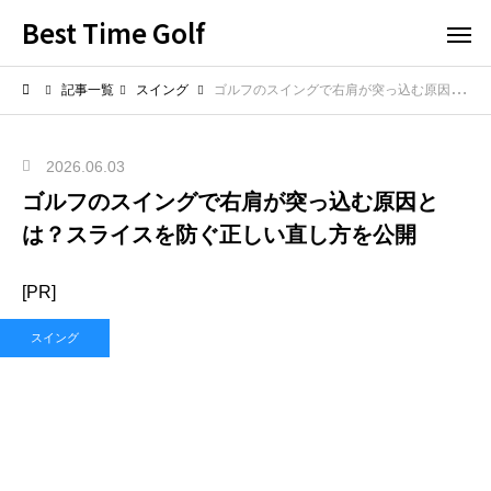
Best Time Golf
記事一覧
スイング
ゴルフのスイングで右肩が突っ込む原因とは？スライスを防ぐ正しい直し方を公開
2026.06.03
ゴルフのスイングで右肩が突っ込む原因と
は？スライスを防ぐ正しい直し方を公開
[PR]
スイング