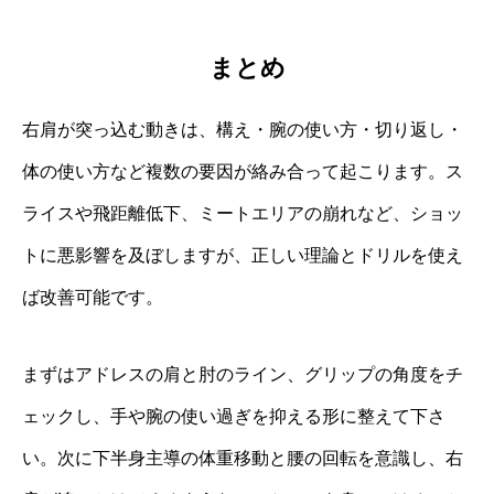
まとめ
右肩が突っ込む動きは、構え・腕の使い方・切り返し・
体の使い方など複数の要因が絡み合って起こります。ス
ライスや飛距離低下、ミートエリアの崩れなど、ショッ
トに悪影響を及ぼしますが、正しい理論とドリルを使え
ば改善可能です。
まずはアドレスの肩と肘のライン、グリップの角度をチ
ェックし、手や腕の使い過ぎを抑える形に整えて下さ
い。次に下半身主導の体重移動と腰の回転を意識し、右