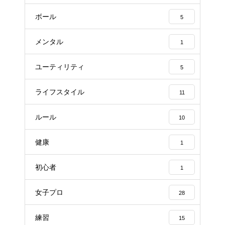
ボール
5
メンタル
1
ユーティリティ
5
ライフスタイル
11
ルール
10
健康
1
初心者
1
女子プロ
28
練習
15