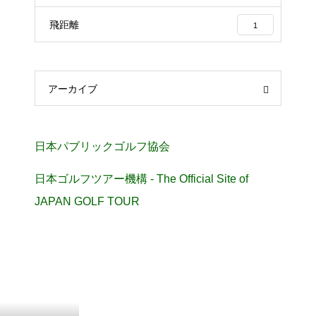
飛距離
1
アーカイブ
日本パブリックゴルフ協会
日本ゴルフツアー機構 - The Official Site of
JAPAN GOLF TOUR