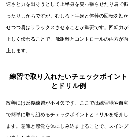
速さと力を出そうとして上半身を突っ張らせたり肩で振
ったりしがちですが、むしろ下半身と体幹の回転を効か
せつつ肩はリラックスさせることが重要です。回転力が
正しく伝わることで、飛距離とコントロールの両方が向
上します。
練習で取り入れたいチェックポイント
とドリル例
改善には反復練習が不可欠です。ここでは練習場や自宅
で簡単に取り組めるチェックポイントとドリルを紹介し
ます。意識と感覚を体にしみ込ませることで、スイング