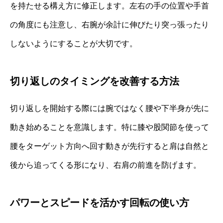
を持たせる構え方に修正します。左右の手の位置や手首
の角度にも注意し、右腕が余計に伸びたり突っ張ったり
しないようにすることが大切です。
切り返しのタイミングを改善する方法
切り返しを開始する際には腕ではなく腰や下半身が先に
動き始めることを意識します。特に膝や股関節を使って
腰をターゲット方向へ回す動きが先行すると肩は自然と
後から追ってくる形になり、右肩の前進を防げます。
パワーとスピードを活かす回転の使い方