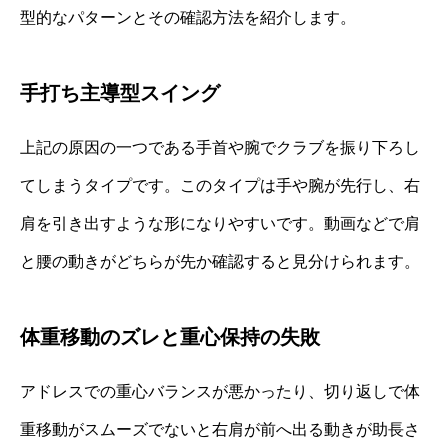
型的なパターンとその確認方法を紹介します。
手打ち主導型スイング
上記の原因の一つである手首や腕でクラブを振り下ろし
てしまうタイプです。このタイプは手や腕が先行し、右
肩を引き出すような形になりやすいです。動画などで肩
と腰の動きがどちらが先か確認すると見分けられます。
体重移動のズレと重心保持の失敗
アドレスでの重心バランスが悪かったり、切り返しで体
重移動がスムーズでないと右肩が前へ出る動きが助長さ