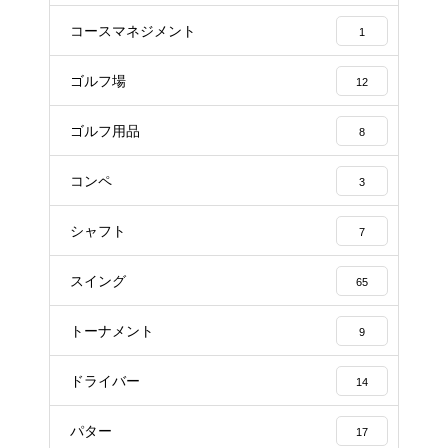
コースマネジメント
1
ゴルフ場
12
ゴルフ用品
8
コンペ
3
シャフト
7
スイング
65
トーナメント
9
ドライバー
14
パター
17