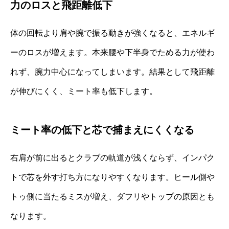
力のロスと飛距離低下
体の回転より肩や腕で振る動きが強くなると、エネルギ
ーのロスが増えます。本来腰や下半身でためる力が使わ
れず、腕力中心になってしまいます。結果として飛距離
が伸びにくく、ミート率も低下します。
ミート率の低下と芯で捕まえにくくなる
右肩が前に出るとクラブの軌道が浅くならず、インパク
トで芯を外す打ち方になりやすくなります。ヒール側や
トゥ側に当たるミスが増え、ダフリやトップの原因とも
なります。