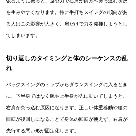
張るように振ると、遠心力で右肩が前方へ突っ込む状況
を生みやすくなります。特に手打ちスイングの傾向があ
る人はこの影響が大きく、肩だけで力を発揮しようとし
てしまいます。
切り返しのタイミングと体のシーケンスの乱
れ
バックスイングのトップからダウンスイングに入るとき
に、下半身ではなく腕や上半身が先に動いてしまうと、
右肩が突っ込む原因になります。正しい体重移動や腰の
回転が後回しになることで身体の回転が使えず、右肩が
先行する悪い形が固定化します。