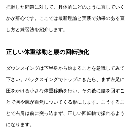
把握した問題に対して、具体的にどのように直していく
かが肝心です。ここでは最新理論と実践で効果のある直
し方と練習法を紹介します。
正しい体重移動と腰の回転強化
ダウンスイングは下半身から始まることを意識してみて
下さい。バックスイングでトップにきたら、まず左足に
圧をかける小さな体重移動を行い、その後に腰を回すこ
とで胸や腕が自然についてくる形にします。こうするこ
とで右肩は前に突っ込まず、正しい回転軸で振れるよう
になります。