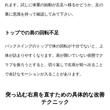
れます。試しに体重の始動が左足へ移るかどうか、足の
裏に意識を持って確認してみて下さい。
トップでの肩の回転不足
バックスイングのトップで体の回転が十分でないと、上
体が詰まりやすくなります。肩が開いていない状態でク
ラブを振ろうとすると、切り返しで右肩が前へ出ること
で余計なモーションが入ることがあります。
突っ込む右肩を直すための具体的な改善
テクニック