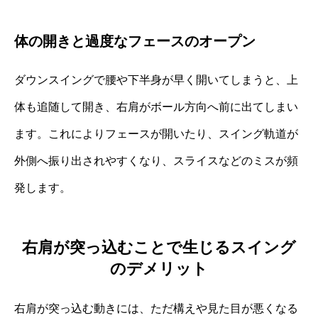
体の開きと過度なフェースのオープン
ダウンスイングで腰や下半身が早く開いてしまうと、上
体も追随して開き、右肩がボール方向へ前に出てしまい
ます。これによりフェースが開いたり、スイング軌道が
外側へ振り出されやすくなり、スライスなどのミスが頻
発します。
右肩が突っ込むことで生じるスイング
のデメリット
右肩が突っ込む動きには、ただ構えや見た目が悪くなる