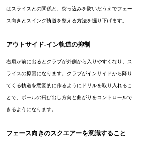
はスライスとの関係と、突っ込みを防いだうえでフェー
ス向きとスイング軌道を整える方法を掘り下げます。
アウトサイド‐イン軌道の抑制
右肩が前に出るとクラブが外側から入りやすくなり、ス
ライスの原因になります。クラブがインサイドから降り
てくる軌道を意図的に作るようにドリルを取り入れるこ
とで、ボールの飛び出し方向と曲がりをコントロールで
きるようになります。
フェース向きのスクエアーを意識すること