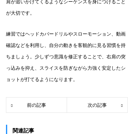
肩が追いかけてくるようなシーケンスを身につけること
が大切です。
練習ではヘッドカバードリルやスローモーション、動画
確認などを利用し、自分の動きを客観的に見る習慣を持
ちましょう。少しずつ意識を修正することで、右肩の突
っ込みを抑え、スライスを防ぎながら力強く安定したシ
ョットが打てるようになります。
前の記事
次の記事
関連記事