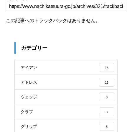
この記事へのトラックバックはありません。
カテゴリー
アイアン
18
アドレス
13
ウェッジ
6
クラブ
3
グリップ
5