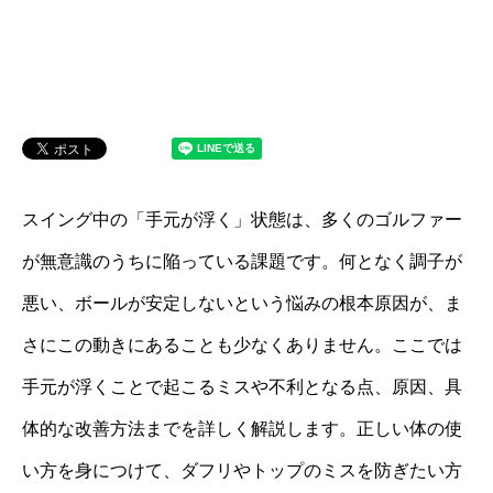
スイング中の「手元が浮く」状態は、多くのゴルファー
が無意識のうちに陥っている課題です。何となく調子が
悪い、ボールが安定しないという悩みの根本原因が、ま
さにこの動きにあることも少なくありません。ここでは
手元が浮くことで起こるミスや不利となる点、原因、具
体的な改善方法までを詳しく解説します。正しい体の使
い方を身につけて、ダフリやトップのミスを防ぎたい方