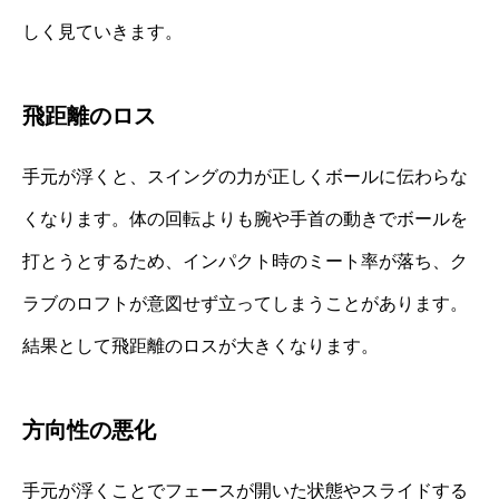
しく見ていきます。
飛距離のロス
手元が浮くと、スイングの力が正しくボールに伝わらな
くなります。体の回転よりも腕や手首の動きでボールを
打とうとするため、インパクト時のミート率が落ち、ク
ラブのロフトが意図せず立ってしまうことがあります。
結果として飛距離のロスが大きくなります。
方向性の悪化
手元が浮くことでフェースが開いた状態やスライドする