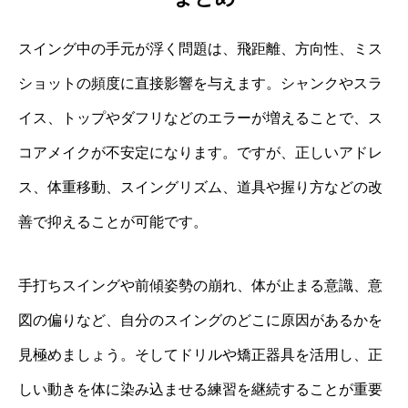
スイング中の手元が浮く問題は、飛距離、方向性、ミス
ショットの頻度に直接影響を与えます。シャンクやスラ
イス、トップやダフリなどのエラーが増えることで、ス
コアメイクが不安定になります。ですが、正しいアドレ
ス、体重移動、スイングリズム、道具や握り方などの改
善で抑えることが可能です。
手打ちスイングや前傾姿勢の崩れ、体が止まる意識、意
図の偏りなど、自分のスイングのどこに原因があるかを
見極めましょう。そしてドリルや矯正器具を活用し、正
しい動きを体に染み込ませる練習を継続することが重要