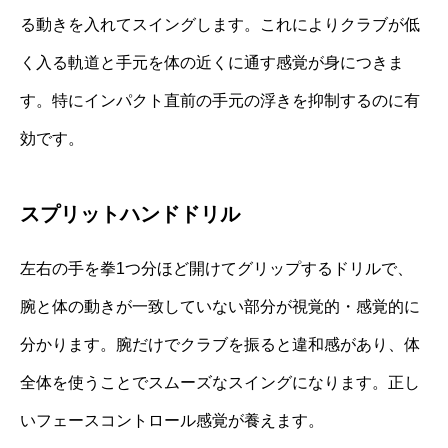
る動きを入れてスイングします。これによりクラブが低
く入る軌道と手元を体の近くに通す感覚が身につきま
す。特にインパクト直前の手元の浮きを抑制するのに有
効です。
スプリットハンドドリル
左右の手を拳1つ分ほど開けてグリップするドリルで、
腕と体の動きが一致していない部分が視覚的・感覚的に
分かります。腕だけでクラブを振ると違和感があり、体
全体を使うことでスムーズなスイングになります。正し
いフェースコントロール感覚が養えます。