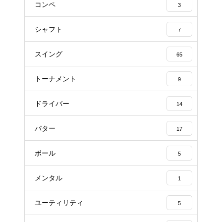
コンペ
3
シャフト
7
スイング
65
トーナメント
9
ドライバー
14
パター
17
ボール
5
メンタル
1
ユーティリティ
5