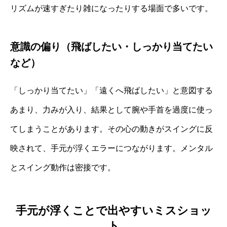
リズムが速すぎたり雑になったりする場面で多いです。
意識の偏り（飛ばしたい・しっかり当てたい
など）
「しっかり当てたい」「遠くへ飛ばしたい」と意図する
あまり、力みが入り、結果として腕や手首を過度に使っ
てしまうことがあります。その心の動きがスイングに反
映されて、手元が浮くエラーにつながります。メンタル
とスイング動作は密接です。
手元が浮くことで出やすいミスショッ
ト