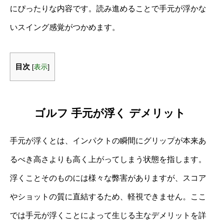
にぴったりな内容です。読み進めることで手元が浮かな
いスイング感覚がつかめます。
目次
[
表示
]
ゴルフ 手元が浮く デメリット
手元が浮くとは、インパクトの瞬間にグリップが本来あ
るべき高さよりも高く上がってしまう状態を指します。
浮くことそのものには様々な弊害がありますが、スコア
やショットの質に直結するため、軽視できません。ここ
では手元が浮くことによって生じる主なデメリットを詳