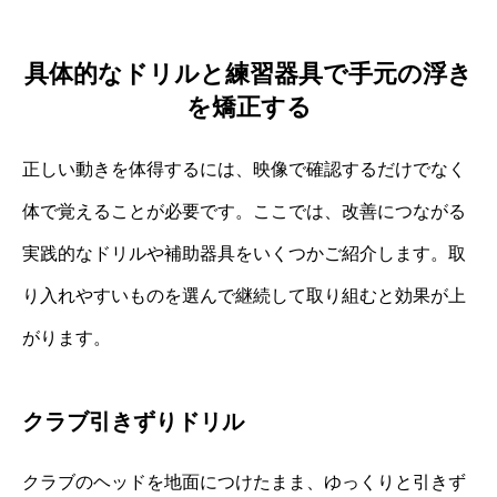
具体的なドリルと練習器具で手元の浮き
を矯正する
正しい動きを体得するには、映像で確認するだけでなく
体で覚えることが必要です。ここでは、改善につながる
実践的なドリルや補助器具をいくつかご紹介します。取
り入れやすいものを選んで継続して取り組むと効果が上
がります。
クラブ引きずりドリル
クラブのヘッドを地面につけたまま、ゆっくりと引きず