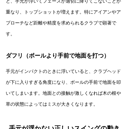
と、手元が浮いてフェースが適切に降りてこないことが
重なり、トップショットが増えます。特にアイアンやア
プローチなど距離や精度を求められるクラブで顕著で
す。
ダフリ（ボールより手前で地面を打つ）
手元がインパクトのときに浮いていると、クラブヘッド
が下に入りすぎる角度になり、ボールの手前で地面を叩
いてしまいます。地面との接触が激しくなれば木の根や
草の状態によってはミスが大きくなります。
手元が浮かない正しいスイングの動き