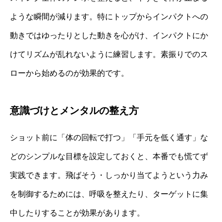
ような瞬間が減ります。特にトップからインパクトへの
動きではゆったりとした動きを心がけ、インパクトにか
けてリズムが乱れないように練習します。素振りでのス
ローから始めるのが効果的です。
意識づけとメンタルの整え方
ショット前に「体の回転で打つ」「手元を低く通す」な
どのシンプルな目標を設定しておくと、本番でも慌てず
実践できます。飛ばそう・しっかり当てようという力み
を制御するためには、呼吸を整えたり、ターゲットに集
中したりすることが効果があります。