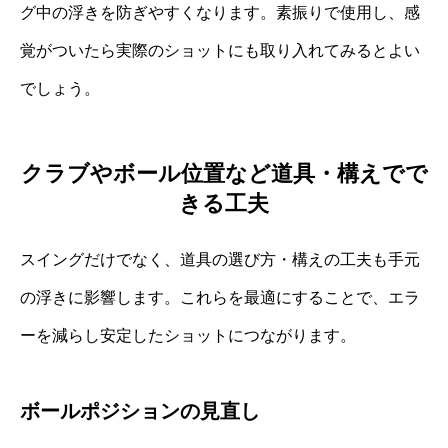
グ中の浮きを防ぎやすくなります。素振りで使用し、感
覚がついたら実際のショットにも取り入れてみるとよい
でしょう。
クラブやボール位置など道具・構えでで
きる工夫
スイングだけでなく、道具の選び方・構えの工夫も手元
の浮きに影響します。これらを最適にすることで、エラ
ーを減らし安定したショットにつながります。
ボールポジションの見直し