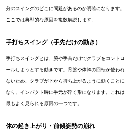
分のスイングのどこに問題があるのか明確になります。
ここでは典型的な原因を複数解説します。
手打ちスイング（手先だけの動き）
手打ちスイングとは、腕や手首だけでクラブをコントロ
ールしようとする動きです。骨盤や体幹の回転が使われ
ないため、クラブが下から持ち上がるように動くことに
なり、インパクト時に手元が浮く形になります。これは
最もよく見られる原因の一つです。
体の起き上がり・前傾姿勢の崩れ