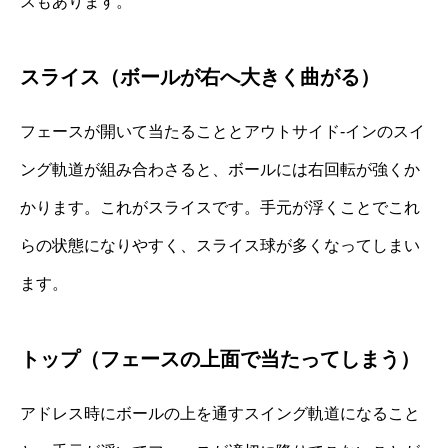
スもあります。
スライス（ボールが右へ大きく曲がる）
フェースが開いて当たることとアウトサイド‐インのスイ
ング軌道が組み合わさると、ボールには右回転が強くか
かります。これがスライスです。手元が浮くことでこれ
らの状態になりやすく、スライス球が多くなってしまい
ます。
トップ（フェースの上面で当たってしまう）
アドレス時にボールの上を通すスイング軌道になること