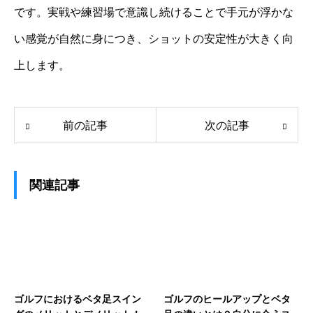
です。実戦や練習場で意識し続けることで手元が浮かな
い感覚が自然に身につき、ショットの安定性が大きく向
上します。
前の記事
次の記事
関連記事
ゴルフにおけるベタ足スイン
ゴルフのヒールアップとベタ