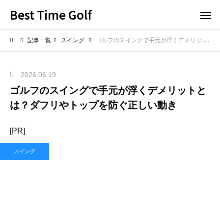
Best Time Golf
記事一覧
スイング
ゴルフのスイングで手元が浮くデメリットとは？ダフリやトップを防ぐ正しい動き
2026.06.19
ゴルフのスイングで手元が浮くデメリットと
は？ダフリやトップを防ぐ正しい動き
[PR]
スイング