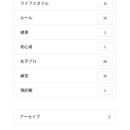
ライフスタイル
11
ルール
10
健康
1
初心者
1
女子プロ
28
練習
15
飛距離
1
アーカイブ