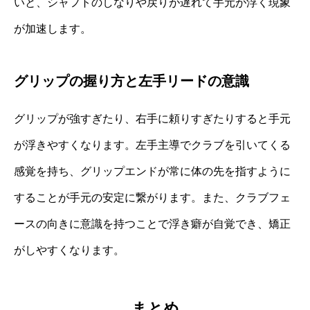
いと、シャフトのしなりや戻りが遅れて手元が浮く現象
が加速します。
グリップの握り方と左手リードの意識
グリップが強すぎたり、右手に頼りすぎたりすると手元
が浮きやすくなります。左手主導でクラブを引いてくる
感覚を持ち、グリップエンドが常に体の先を指すように
することが手元の安定に繋がります。また、クラブフェ
ースの向きに意識を持つことで浮き癖が自覚でき、矯正
がしやすくなります。
まとめ