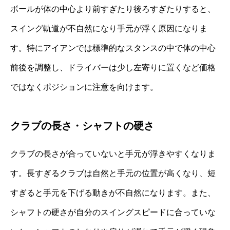
ボールが体の中心より前すぎたり後ろすぎたりすると、
スイング軌道が不自然になり手元が浮く原因になりま
す。特にアイアンでは標準的なスタンスの中で体の中心
前後を調整し、ドライバーは少し左寄りに置くなど価格
ではなくポジションに注意を向けます。
クラブの長さ・シャフトの硬さ
クラブの長さが合っていないと手元が浮きやすくなりま
す。長すぎるクラブは自然と手元の位置が高くなり、短
すぎると手元を下げる動きが不自然になります。また、
シャフトの硬さが自分のスイングスピードに合っていな