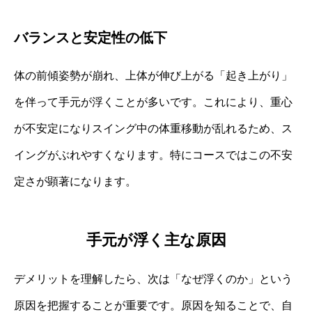
バランスと安定性の低下
体の前傾姿勢が崩れ、上体が伸び上がる「起き上がり」
を伴って手元が浮くことが多いです。これにより、重心
が不安定になりスイング中の体重移動が乱れるため、ス
イングがぶれやすくなります。特にコースではこの不安
定さが顕著になります。
手元が浮く主な原因
デメリットを理解したら、次は「なぜ浮くのか」という
原因を把握することが重要です。原因を知ることで、自