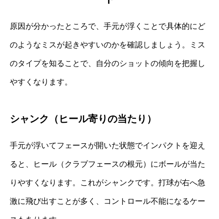
原因が分かったところで、手元が浮くことで具体的にど
のようなミスが起きやすいのかを確認しましょう。ミス
のタイプを知ることで、自分のショットの傾向を把握し
やすくなります。
シャンク（ヒール寄りの当たり）
手元が浮いてフェースが開いた状態でインパクトを迎え
ると、ヒール（クラブフェースの根元）にボールが当た
りやすくなります。これがシャンクです。打球が右へ急
激に飛び出すことが多く、コントロール不能になるケー