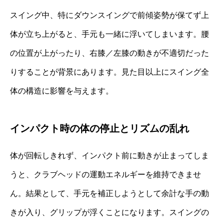
スイング中、特にダウンスイングで前傾姿勢が保てず上
体が立ち上がると、手元も一緒に浮いてしまいます。腰
の位置が上がったり、右膝／左膝の動きが不適切だった
りすることが背景にあります。見た目以上にスイング全
体の構造に影響を与えます。
インパクト時の体の停止とリズムの乱れ
体が回転しきれず、インパクト前に動きが止まってしま
うと、クラブヘッドの運動エネルギーを維持できませ
ん。結果として、手元を補正しようとして余計な手の動
きが入り、グリップが浮くことになります。スイングの