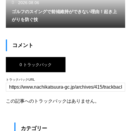
2026.08.06
ゴルフのスイングで前傾維持ができない理由！起き上
がりを防ぐ技
コメント
0 トラックバック
トラックバックURL
この記事へのトラックバックはありません。
カテゴリー