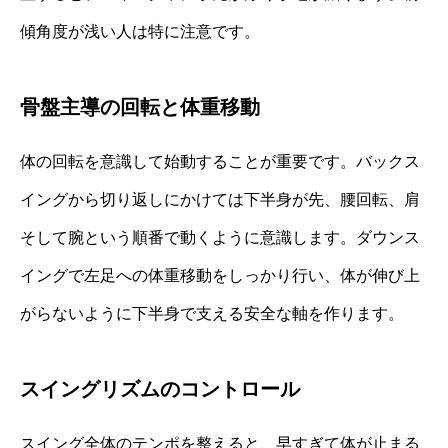
傾角度が浅い人は特に注意です。
骨盤主導の回転と体重移動
体の回転を意識して始動することが重要です。バックス
イングから切り返しにかけては下半身が先、腰回転、肩
そして腕という順番で動くように意識します。ダウンス
イングで左足への体重移動をしっかり行い、体が伸び上
がらないように下半身で支える安全な軸を作ります。
スイングリズムのコントロール
スイング全体のテンポを整えると、早すぎて体が止まる