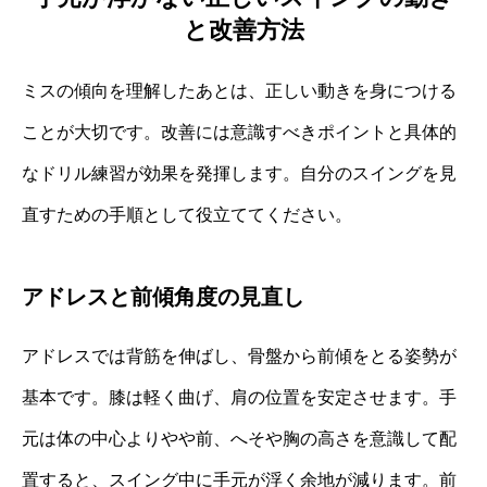
と改善方法
ミスの傾向を理解したあとは、正しい動きを身につける
ことが大切です。改善には意識すべきポイントと具体的
なドリル練習が効果を発揮します。自分のスイングを見
直すための手順として役立ててください。
アドレスと前傾角度の見直し
アドレスでは背筋を伸ばし、骨盤から前傾をとる姿勢が
基本です。膝は軽く曲げ、肩の位置を安定させます。手
元は体の中心よりやや前、へそや胸の高さを意識して配
置すると、スイング中に手元が浮く余地が減ります。前