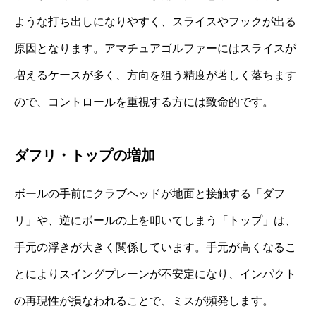
ような打ち出しになりやすく、スライスやフックが出る
原因となります。アマチュアゴルファーにはスライスが
増えるケースが多く、方向を狙う精度が著しく落ちます
ので、コントロールを重視する方には致命的です。
ダフリ・トップの増加
ボールの手前にクラブヘッドが地面と接触する「ダフ
リ」や、逆にボールの上を叩いてしまう「トップ」は、
手元の浮きが大きく関係しています。手元が高くなるこ
とによりスイングプレーンが不安定になり、インパクト
の再現性が損なわれることで、ミスが頻発します。