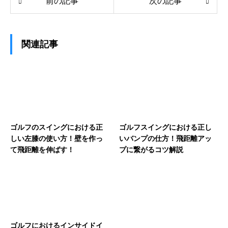
前の記事
次の記事
関連記事
ゴルフのスイングにおける正
ゴルフスイングにおける正し
しい左膝の使い方！壁を作っ
いバンプの仕方！飛距離アッ
て飛距離を伸ばす！
プに繋がるコツ解説
ゴルフにおけるインサイドイ