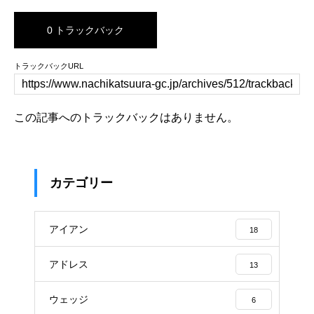
0 トラックバック
トラックバックURL
この記事へのトラックバックはありません。
カテゴリー
アイアン
18
アドレス
13
ウェッジ
6