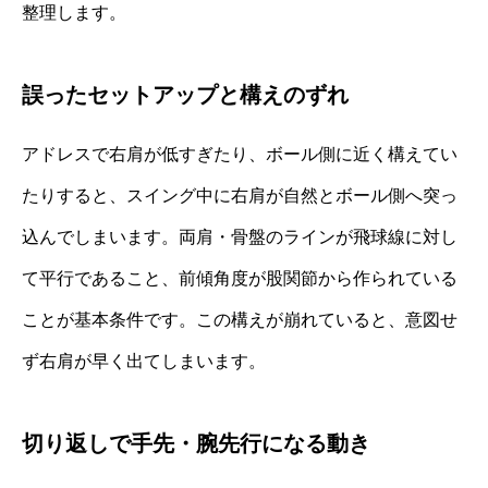
整理します。
誤ったセットアップと構えのずれ
アドレスで右肩が低すぎたり、ボール側に近く構えてい
たりすると、スイング中に右肩が自然とボール側へ突っ
込んでしまいます。両肩・骨盤のラインが飛球線に対し
て平行であること、前傾角度が股関節から作られている
ことが基本条件です。この構えが崩れていると、意図せ
ず右肩が早く出てしまいます。
切り返しで手先・腕先行になる動き