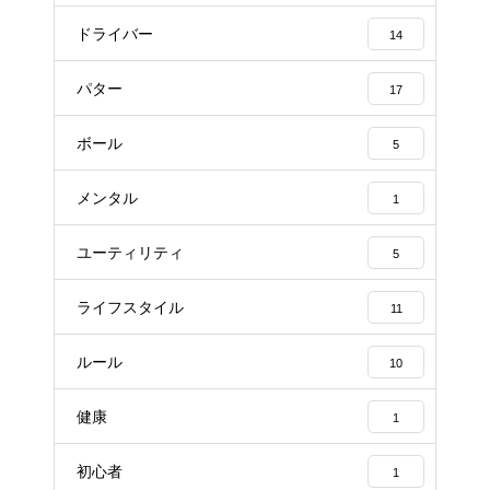
ドライバー
14
パター
17
ボール
5
メンタル
1
ユーティリティ
5
ライフスタイル
11
ルール
10
健康
1
初心者
1