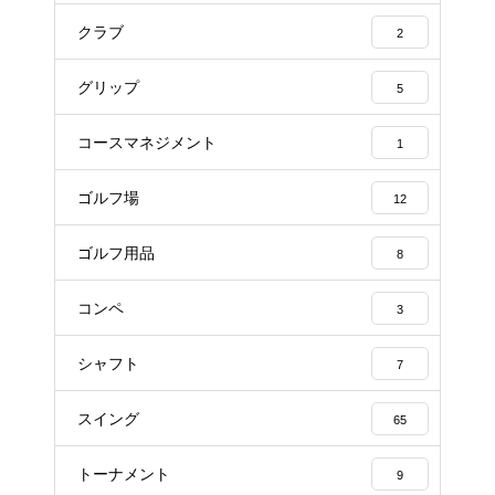
クラブ
2
グリップ
5
コースマネジメント
1
ゴルフ場
12
ゴルフ用品
8
コンペ
3
シャフト
7
スイング
65
トーナメント
9