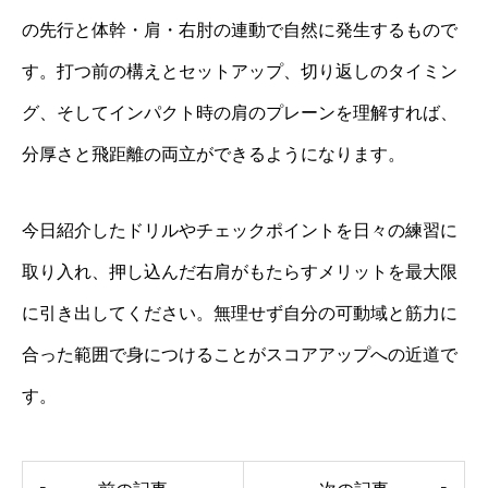
の先行と体幹・肩・右肘の連動で自然に発生するもので
す。打つ前の構えとセットアップ、切り返しのタイミン
グ、そしてインパクト時の肩のプレーンを理解すれば、
分厚さと飛距離の両立ができるようになります。
今日紹介したドリルやチェックポイントを日々の練習に
取り入れ、押し込んだ右肩がもたらすメリットを最大限
に引き出してください。無理せず自分の可動域と筋力に
合った範囲で身につけることがスコアアップへの近道で
す。