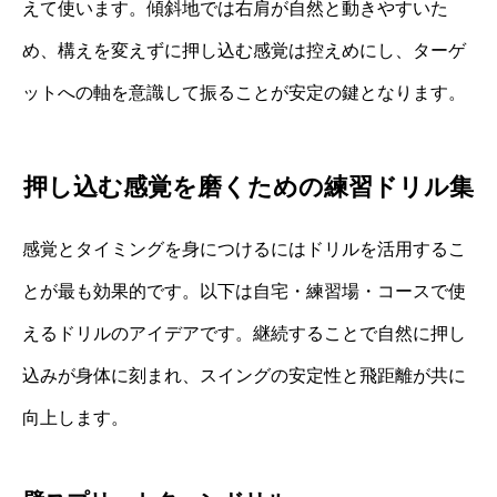
えて使います。傾斜地では右肩が自然と動きやすいた
め、構えを変えずに押し込む感覚は控えめにし、ターゲ
ットへの軸を意識して振ることが安定の鍵となります。
押し込む感覚を磨くための練習ドリル集
感覚とタイミングを身につけるにはドリルを活用するこ
とが最も効果的です。以下は自宅・練習場・コースで使
えるドリルのアイデアです。継続することで自然に押し
込みが身体に刻まれ、スイングの安定性と飛距離が共に
向上します。