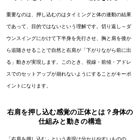
重要なのは、押し込むのはタイミングと体の連動の結果
であって、目的ではないという理解です。切り返し～ダ
ウンスイングにかけて下半身を先行させ、胸と肩を後か
ら追随させることで自然と右肩が「下がりながら前に出
る」動きが実現します。このとき、視線・前傾・アドレ
スでのセットアップが崩れないようにすることがキーポ
イントになります。
右肩を押し込む感覚の正体とは？身体の
仕組みと動きの構造
「右肩を押し込む」という表現は分かりやすいものの、