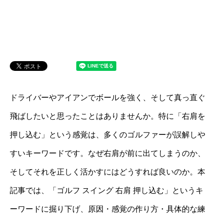
ドライバーやアイアンでボールを強く、そして真っ直ぐ
飛ばしたいと思ったことはありませんか。特に「右肩を
押し込む」という感覚は、多くのゴルファーが誤解しや
すいキーワードです。なぜ右肩が前に出てしまうのか、
そしてそれを正しく活かすにはどうすれば良いのか。本
記事では、「ゴルフ スイング 右肩 押し込む」というキ
ーワードに掘り下げ、原因・感覚の作り方・具体的な練