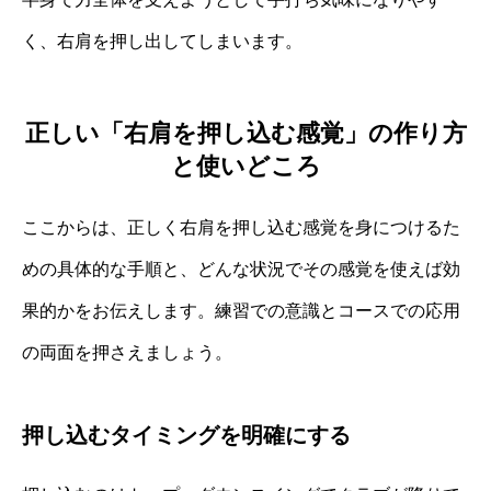
く、右肩を押し出してしまいます。
正しい「右肩を押し込む感覚」の作り方
と使いどころ
ここからは、正しく右肩を押し込む感覚を身につけるた
めの具体的な手順と、どんな状況でその感覚を使えば効
果的かをお伝えします。練習での意識とコースでの応用
の両面を押さえましょう。
押し込むタイミングを明確にする