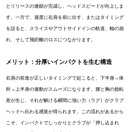
とリリースの連鎖が完成し、ヘッドスピードが向上しま
す。一方で、過度に右肩を前に出す、またはタイミング
を誤ると、スライスやアウトサイドインの軌道、軸の崩
れ、そして飛距離のロスにつながります。
メリット：分厚いインパクトを生む構造
右肩の前進が正しいタイミングで起こると、下半身→体
幹→上半身の連動がスムーズになります。腰と胸の捻転
差が生じ、それが解ける瞬間に強い力（ラグ）がクラブ
ヘッドへ伝わる感覚が得られます。この流れがあるから
こそ、インパクトでしっかりとクラブが「押し込まれ