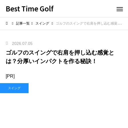
Best Time Golf
記事一覧
スイング
ゴルフのスイングで右肩を押し込む感覚とは？分厚いインパクトを作る秘訣！
2026.07.05
ゴルフのスイングで右肩を押し込む感覚と
は？分厚いインパクトを作る秘訣！
[PR]
スイング