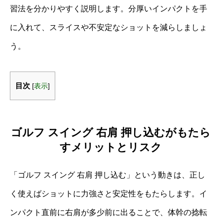
習法を分かりやすく説明します。分厚いインパクトを手
に入れて、スライスや不安定なショットを減らしましょ
う。
目次
[
表示
]
ゴルフ スイング 右肩 押し込むがもたら
すメリットとリスク
「ゴルフ スイング 右肩 押し込む」という動きは、正し
く使えばショットに力強さと安定性をもたらします。イ
ンパクト直前に右肩が多少前に出ることで、体幹の捻転