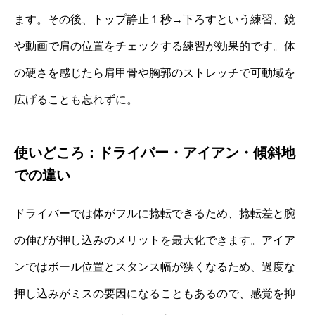
ます。その後、トップ静止１秒→下ろすという練習、鏡
や動画で肩の位置をチェックする練習が効果的です。体
の硬さを感じたら肩甲骨や胸郭のストレッチで可動域を
広げることも忘れずに。
使いどころ：ドライバー・アイアン・傾斜地
での違い
ドライバーでは体がフルに捻転できるため、捻転差と腕
の伸びが押し込みのメリットを最大化できます。アイア
ンではボール位置とスタンス幅が狭くなるため、過度な
押し込みがミスの要因になることもあるので、感覚を抑