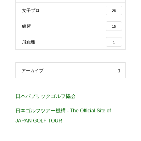
女子プロ
28
練習
15
飛距離
1
アーカイブ
日本パブリックゴルフ協会
日本ゴルフツアー機構 - The Official Site of
JAPAN GOLF TOUR