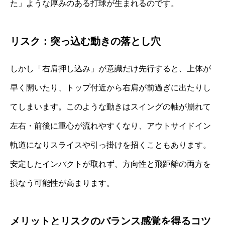
た」ような厚みのある打球が生まれるのです。
リスク：突っ込む動きの落とし穴
しかし「右肩押し込み」が意識だけ先行すると、上体が
早く開いたり、トップ付近から右肩が前過ぎに出たりし
てしまいます。このような動きはスイングの軸が崩れて
左右・前後に重心が流れやすくなり、アウトサイドイン
軌道になりスライスや引っ掛けを招くこともあります。
安定したインパクトが取れず、方向性と飛距離の両方を
損なう可能性が高まります。
メリットとリスクのバランス感覚を得るコツ