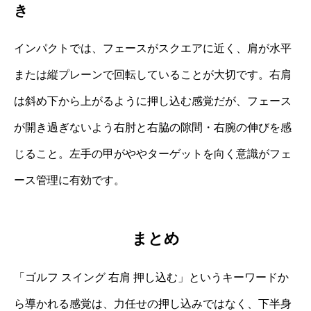
き
インパクトでは、フェースがスクエアに近く、肩が水平
または縦プレーンで回転していることが大切です。右肩
は斜め下から上がるように押し込む感覚だが、フェース
が開き過ぎないよう右肘と右脇の隙間・右腕の伸びを感
じること。左手の甲がややターゲットを向く意識がフェ
ース管理に有効です。
まとめ
「ゴルフ スイング 右肩 押し込む」というキーワードか
ら導かれる感覚は、力任せの押し込みではなく、下半身