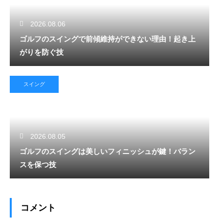
2026.08.06
ゴルフのスイングで前傾維持ができない理由！起き上
がりを防ぐ技
スイング
2026.08.05
ゴルフのスイングは美しいフィニッシュが鍵！バラン
スを保つ技
コメント