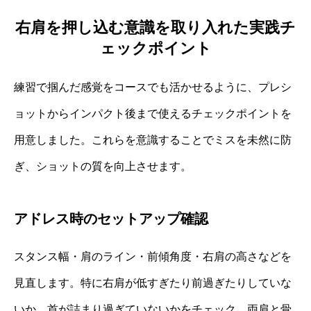
右肩を押し込む意識を取り入れた実践チ
ェックポイント
練習で掴んだ感覚をコースでも活かせるように、プレシ
ョットからインパクト後まで使えるチェックポイントを
用意しました。これらを意識することでミスを未然に防
ぎ、ショットの質を向上させます。
アドレス時のセットアップ確認
スタンス幅・肩のライン・前傾角度・右肩の高さなどを
見直します。特に右肩が低すぎたり前過ぎたりしていな
いか、首が詰まり過ぎていないかをチェック。両肩と骨