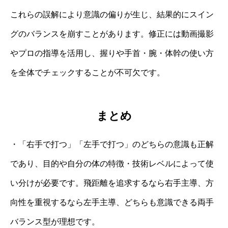
これらの誤解により意識の偏りが生じ、結果的にスイン
グのバランスを崩すことがあります。修正には動画撮影
やプロの指導を活用し、握りや手首・腕・体幹の使い方
を全体でチェックすることが不可欠です。
まとめ
・「右手で打つ」「左手で打つ」のどちらの意識も正解
であり、目的や自分の体の特徴・技術レベルによって使
い分けが必要です。飛距離を追求するなら右手主導、方
向性を重視するなら左手主導、どちらも意識できる両手
バランス型が理想です。