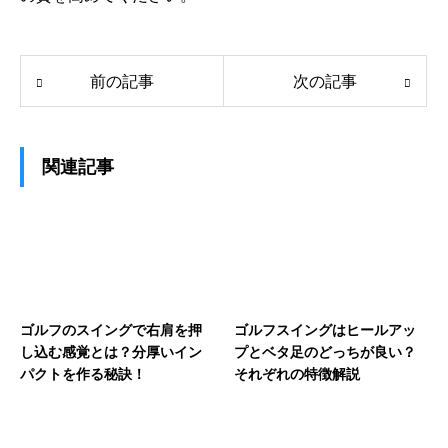
前の記事
次の記事
関連記事
ゴルフのスイングで右肩を押
ゴルフスイングはヒールアッ
し込む感覚とは？分厚いイン
プとベタ足のどっちが良い？
パクトを作る秘訣！
それぞれの特徴解説