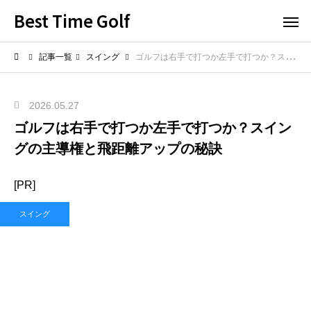
Best Time Golf
記事一覧
スイング
ゴルフは右手で打つか左手で打つか？スイングの主導権と飛距離アップの秘訣
2026.05.27
ゴルフは右手で打つか左手で打つか？スイン
グの主導権と飛距離アップの秘訣
[PR]
スイング