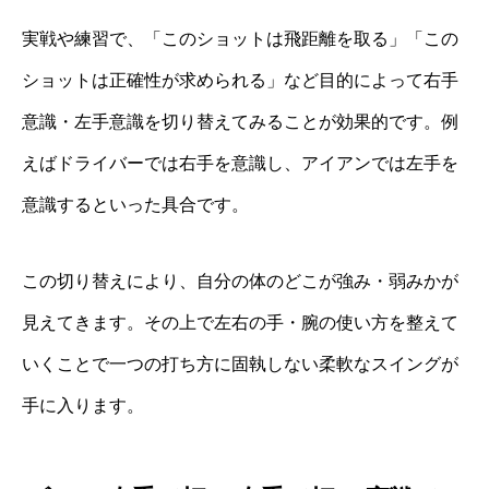
実戦や練習で、「このショットは飛距離を取る」「この
ショットは正確性が求められる」など目的によって右手
意識・左手意識を切り替えてみることが効果的です。例
えばドライバーでは右手を意識し、アイアンでは左手を
意識するといった具合です。
この切り替えにより、自分の体のどこが強み・弱みかが
見えてきます。その上で左右の手・腕の使い方を整えて
いくことで一つの打ち方に固執しない柔軟なスイングが
手に入ります。