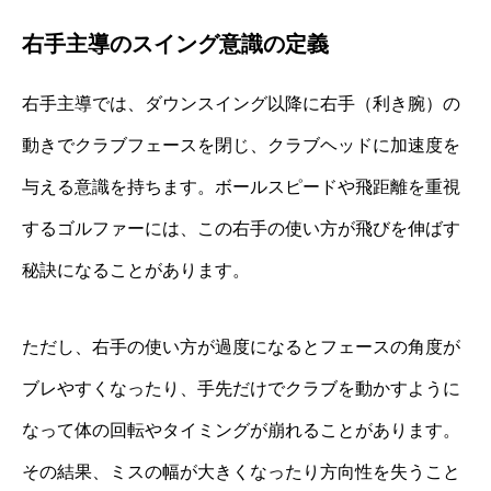
右手主導のスイング意識の定義
右手主導では、ダウンスイング以降に右手（利き腕）の
動きでクラブフェースを閉じ、クラブヘッドに加速度を
与える意識を持ちます。ボールスピードや飛距離を重視
するゴルファーには、この右手の使い方が飛びを伸ばす
秘訣になることがあります。
ただし、右手の使い方が過度になるとフェースの角度が
ブレやすくなったり、手先だけでクラブを動かすように
なって体の回転やタイミングが崩れることがあります。
その結果、ミスの幅が大きくなったり方向性を失うこと