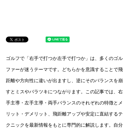
ゴルフで「右手で打つか左手で打つか」は、多くのゴル
ファーが迷うテーマです。どちらかを意識することで飛
距離や方向性に違いが出ますし、逆にそのバランスを崩
すとミスやバラツキにつながります。この記事では、右
手主導・左手主導・両手バランスのそれぞれの特徴とメ
リット・デメリット、飛距離アップや安定に直結するテ
クニックを最新情報をもとに専門的に解説します。自分