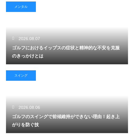
メンタル
2026.08.07
ゴルフにおけるイップスの症状と精神的な不安を克服
のきっかけとは
スイング
2026.08.06
ゴルフのスイングで前傾維持ができない理由！起き上
がりを防ぐ技