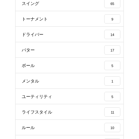
スイング
65
トーナメント
9
ドライバー
14
パター
17
ボール
5
メンタル
1
ユーティリティ
5
ライフスタイル
11
ルール
10