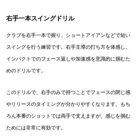
右手一本スイングドリル
クラブを右手一本で握り、ショートアイアンなどで短い
スイングを行う練習です。右手主導の打ち方を体感し、
インパクトでのフェース返しや加速感を意識的に掴むた
めのドリルです。
このドリルで、右手のみで持つことでフェースの閉じ感
やリリースのタイミングが分かりやすくなります。もち
ろん本番のショットでは両手で支えますが、感じを掴む
ためには非常に有効です。