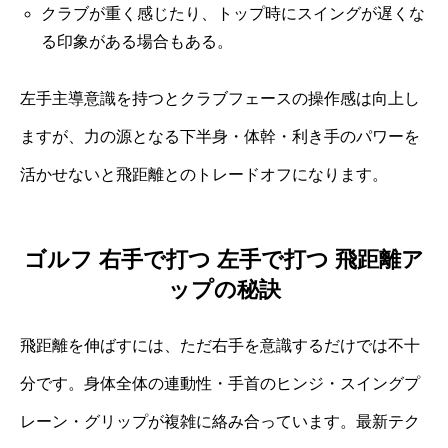
クラブが重く感じたり、トップ時にスイングが遅くな
る印象がある場合もある。
左手主導意識を持つとクラブフェースの操作感は向上し
ますが、力の源となる下半身・体幹・利き手のパワーを
活かせないと飛距離とのトレードオフになります。
ゴルフ 右手で打つ 左手で打つ 飛距離ア
ップの秘訣
飛距離を伸ばすには、ただ右手を意識するだけでは不十
分です。身体全体の連動性・手首のヒンジ・スイングプ
レーン・グリップが複雑に絡み合っています。最新テク