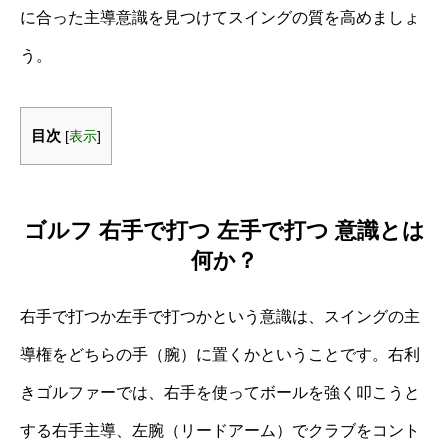
に合った主導意識を見つけてスイングの質を高めましょ
う。
目次
[
表示
]
ゴルフ 右手で打つ 左手で打つ 意識とは
何か？
右手で打つか左手で打つかという意識は、スイングの主
導権をどちらの手（腕）に置くかということです。右利
きゴルファーでは、右手を使ってボールを強く叩こうと
する右手主導、左腕（リードアーム）でクラブをコント