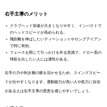
右手主導のメリット
クラブヘッド加速が大きくなりやすく、インパクトで
のヘッドスピードが高められる。
飛距離を伸ばしたいティーショットやロングアイアン
で特に有効。
フェースを閉じて引っかけを作る意識で、ドロー系の
球筋を出したい人には適性がある。
右手の力や利き腕の癖を活かせるため、スイングスピー
ドが出やすくなります。運動能力が高い人や筋力に自信
がある人は右手主導の恩恵を感じやすいでしょう。