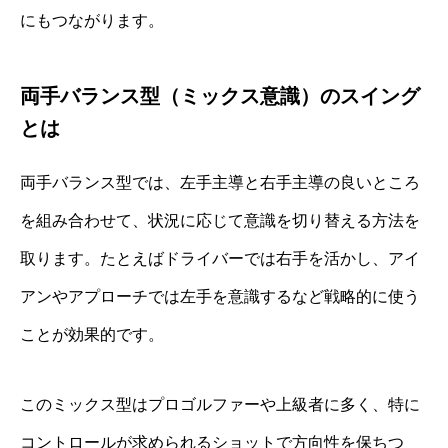
にもつながります。
両手バランス型（ミックス意識）のスイング
とは
両手バランス型では、左手主導と右手主導の良いところ
を組み合わせて、状況に応じて意識を切り替える方法を
取ります。たとえばドライバーでは右手を活かし、アイ
アンやアプローチでは左手を意識するなど戦略的に使う
ことが効果的です。
このミックス型はプロゴルファーや上級者に多く、特に
コントロールが求められるショットで方向性を保ちつ