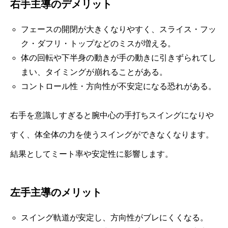
右手主導のデメリット
フェースの開閉が大きくなりやすく、スライス・フッ
ク・ダフリ・トップなどのミスが増える。
体の回転や下半身の動きが手の動きに引きずられてし
まい、タイミングが崩れることがある。
コントロール性・方向性が不安定になる恐れがある。
右手を意識しすぎると腕中心の手打ちスイングになりや
すく、体全体の力を使うスイングができなくなります。
結果としてミート率や安定性に影響します。
左手主導のメリット
スイング軌道が安定し、方向性がブレにくくなる。