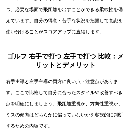
つ、必要な場面で飛距離を出すことができる柔軟性を備
えています。自分の得意・苦手な状況を把握して意識を
使い分けることがスコアアップに直結します。
ゴルフ 右手で打つ 左手で打つ 比較：メ
リットとデメリット
右手主導と左手主導の両方に良い点・注意点がありま
す。ここで比較して自分に合ったスタイルや改善すべき
点を明確にしましょう。飛距離重視か、方向性重視か、
ミスの傾向はどちらかに偏っていないかを客観的に判断
するための内容です。