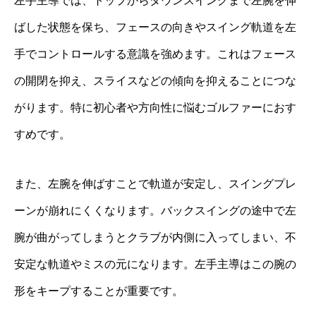
左手主導では、トップからダウンスイングまで左腕を伸
ばした状態を保ち、フェースの向きやスイング軌道を左
手でコントロールする意識を強めます。これはフェース
の開閉を抑え、スライスなどの傾向を抑えることにつな
がります。特に初心者や方向性に悩むゴルファーにおす
すめです。
また、左腕を伸ばすことで軌道が安定し、スイングプレ
ーンが崩れにくくなります。バックスイングの途中で左
腕が曲がってしまうとクラブが内側に入ってしまい、不
安定な軌道やミスの元になります。左手主導はこの腕の
形をキープすることが重要です。