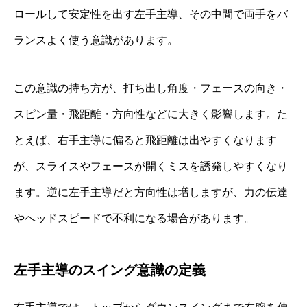
ロールして安定性を出す左手主導、その中間で両手をバ
ランスよく使う意識があります。
この意識の持ち方が、打ち出し角度・フェースの向き・
スピン量・飛距離・方向性などに大きく影響します。た
とえば、右手主導に偏ると飛距離は出やすくなります
が、スライスやフェースが開くミスを誘発しやすくなり
ます。逆に左手主導だと方向性は増しますが、力の伝達
やヘッドスピードで不利になる場合があります。
左手主導のスイング意識の定義