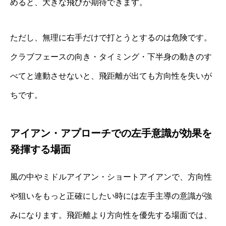
めると、大きな飛びが期待できます。
ただし、無理に右手だけで打とうとするのは危険です。
クラブフェースの向き・タイミング・下半身の動きのす
べてと連動させないと、飛距離が出ても方向性を失いが
ちです。
アイアン・アプローチでの左手意識が効果を
発揮する場面
風の中やミドルアイアン・ショートアイアンで、方向性
や狙いをもっと正確にしたい時には左手主導の意識が強
みになります。飛距離より方向性を優先する場面では、