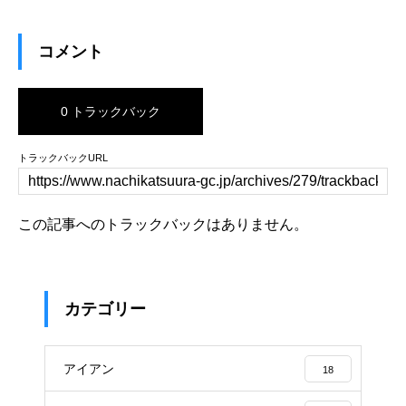
コメント
0 トラックバック
トラックバックURL
この記事へのトラックバックはありません。
カテゴリー
アイアン
18