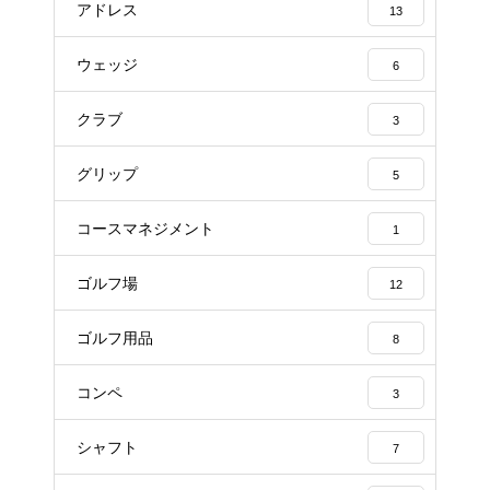
アドレス
13
ウェッジ
6
クラブ
3
グリップ
5
コースマネジメント
1
ゴルフ場
12
ゴルフ用品
8
コンペ
3
シャフト
7