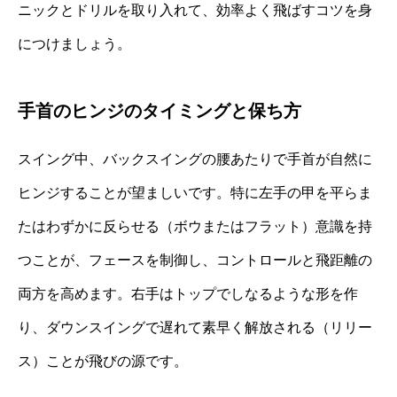
ニックとドリルを取り入れて、効率よく飛ばすコツを身
につけましょう。
手首のヒンジのタイミングと保ち方
スイング中、バックスイングの腰あたりで手首が自然に
ヒンジすることが望ましいです。特に左手の甲を平らま
たはわずかに反らせる（ボウまたはフラット）意識を持
つことが、フェースを制御し、コントロールと飛距離の
両方を高めます。右手はトップでしなるような形を作
り、ダウンスイングで遅れて素早く解放される（リリー
ス）ことが飛びの源です。