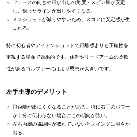
フェースの向きや飛び出しの角度・スピン量が安定
し、狙ったラインが出しやすくなる。
ミスショットが減りやすいため、スコアに安定感が生
まれる。
特に初心者やアイアンショットで距離感よりも正確性を
重視する場面で効果的です。体幹やリードアームの柔軟
性があるゴルファーにはより恩恵が大きいです。
左手主導のデメリット
飛距離が出にくくなることがある。特に右手のパワー
が十分に伝わらない場合にこの傾向が強い。
左右両腕の協調性が取れていないとスイングに弱さが
出る。