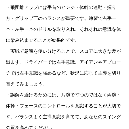
・飛距離アップには手首のヒンジ・体幹の連動・握り
方・グリップ圧のバランスが重要です。練習で右手一
本・左手一本のドリルを取り入れ、それぞれの意識を体
に染み込ませることが効果的です。
・実戦で意識を使い分けることで、スコアに大きな差が
出ます。ドライバーでは右手意識、アイアンやアプロー
チでは左手意識を強めるなど、状況に応じて主導を切り
替えてみましょう。
・誤解を避けるためには、片腕で打つのではなく両腕・
体幹・フェースのコントロールを意識することが大切で
す。バランスよく主導意識を育てて、あなたのスイング
の質を高めてください。