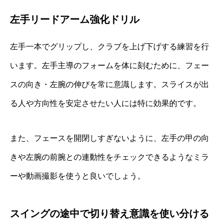
左手リードアーム強化ドリル
左手一本でグリップし、クラブを上げ下げする練習を行
います。左手主導のフォームを体に刻むために、フェー
スの向き・左腕の伸びを常に意識します。スライスが出
る人や方向性を安定させたい人には特に効果的です。
また、フェースを開閉しすぎないように、左手の甲の向
きや左腕の前腕との連動性をチェックできるようなミラ
ーや動画撮影を使うと良いでしょう。
スイングの途中で切り替え意識を使い分ける