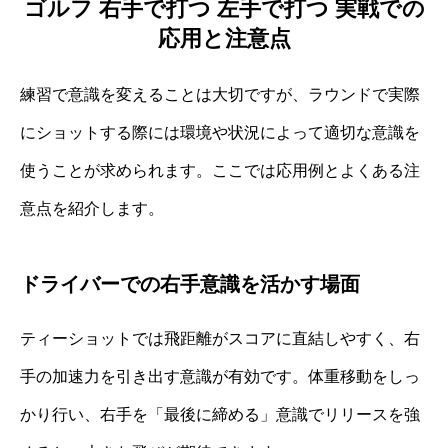
ゴルフ 右手で打つ 左手で打つ 実戦での
応用と注意点
練習で意識を変えることは大切ですが、ラウンドで実際
にショットする際には環境や状況によって適切な意識を
使うことが求められます。ここでは応用例とよくある注
意点を紹介します。
ドライバーでの右手意識を活かす場面
ティーショットでは飛距離がスコアに直結しやすく、右
手の加速力を引き出す意識が有効です。体重移動をしっ
かり行い、右手を「最後に締める」意識でリリースを強