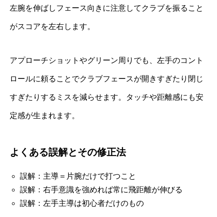
左腕を伸ばしフェース向きに注意してクラブを振ること
がスコアを左右します。
アプローチショットやグリーン周りでも、左手のコント
ロールに頼ることでクラブフェースが開きすぎたり閉じ
すぎたりするミスを減らせます。タッチや距離感にも安
定感が生まれます。
よくある誤解とその修正法
誤解：主導＝片腕だけで打つこと
誤解：右手意識を強めれば常に飛距離が伸びる
誤解：左手主導は初心者だけのもの