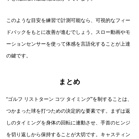
このような目安を練習で計測可能なら、可視的なフィー
ドバックをもとに改善が進むでしょう。スロー動画やモ
ーションセンサーを使って体感を言語化することが上達
の鍵です。
まとめ
“ゴルフ リストターン コツ タイミング”を制することは、
つかまった球を打つための決定的な要素です。まずは返
しのタイミングを身体の回転に連動させ、手首のヒンジ
を切り返しから保持することが大切です。キャスティン