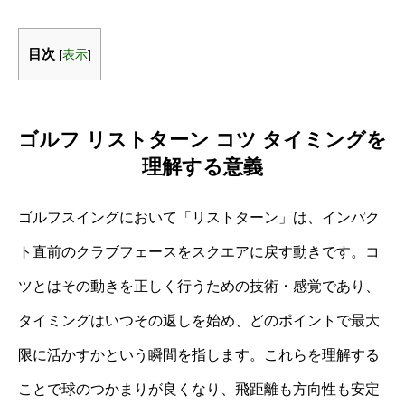
目次
[
表示
]
ゴルフ リストターン コツ タイミングを
理解する意義
ゴルフスイングにおいて「リストターン」は、インパク
ト直前のクラブフェースをスクエアに戻す動きです。コ
ツとはその動きを正しく行うための技術・感覚であり、
タイミングはいつその返しを始め、どのポイントで最大
限に活かすかという瞬間を指します。これらを理解する
ことで球のつかまりが良くなり、飛距離も方向性も安定