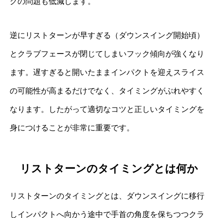
グの問題も低減します。
逆にリストターンが早すぎる（ダウンスイング開始頃）
とクラブフェースが閉じてしまいフック傾向が強くなり
ます。遅すぎると開いたままインパクトを迎えスライス
の可能性が高まるだけでなく、タイミングがぶれやすく
なります。したがって適切なコツと正しいタイミングを
身につけることが非常に重要です。
リストターンのタイミングとは何か
リストターンのタイミングとは、ダウンスイングに移行
しインパクトへ向かう途中で手首の角度を保ちつつクラ