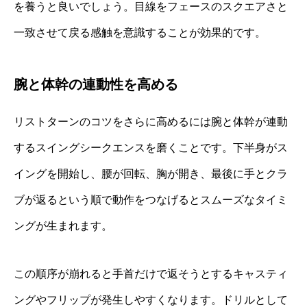
を養うと良いでしょう。目線をフェースのスクエアさと
一致させて戻る感触を意識することが効果的です。
腕と体幹の連動性を高める
リストターンのコツをさらに高めるには腕と体幹が連動
するスイングシークエンスを磨くことです。下半身がス
イングを開始し、腰が回転、胸が開き、最後に手とクラ
ブが返るという順で動作をつなげるとスムーズなタイミ
ングが生まれます。
この順序が崩れると手首だけで返そうとするキャスティ
ングやフリップが発生しやすくなります。ドリルとして