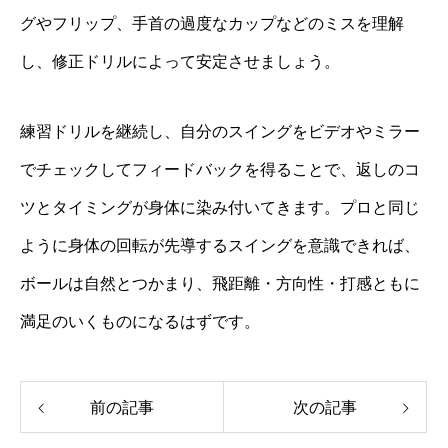
グやフリップ、手首の過度なカップなどのミスを理解
し、修正ドリルによって安定させましょう。
練習ドリルを継続し、自分のスイングをビデオやミラー
でチェックしてフィードバックを得ることで、返しのコ
ツとタイミングが身体に染み付いてきます。プロと同じ
ように身体の回転が先導するスイングを意識できれば、
ボールは自然とつかまり、飛距離・方向性・打感ともに
満足のいくものになるはずです。
前の記事
次の記事