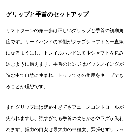
グリップと手首のセットアップ
リストターンの第一歩は正しいグリップと手首の初期角
度です。リードハンドの掌側がクラブシャフトと一直線
になるようにし、トレイルハンドは多少シャフトを包み
込むように構えます。手首のヒンジはバックスイングが
進む中で自然に生まれ、トップでその角度をキープでき
ることが理想です。
またグリップ圧は緩めすぎてもフェースコントロールが
失われますし、強すぎても手首の柔らかさやラグが失わ
れます。握力の目安は最大力の中程度、緊張せずリラッ