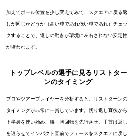
加えてボール位置を少し変えてみて、スクエアに戻る返
しが同じかどうか（高い球であれ低い球であれ）チェッ
クすることで、返しの動きが環境に左右されない安定性
が培われます。
トップレベルの選手に見るリストター
ンのタイミング
プロやツアープレイヤーを分析すると、リストターンの
タイミングが非常に一貫しています。切り返し直後から
下半身を使い始め、腰→胸回転を先行させ、手首は返し
を遅らせてインパクト直前でフェースをスクエアに戻し