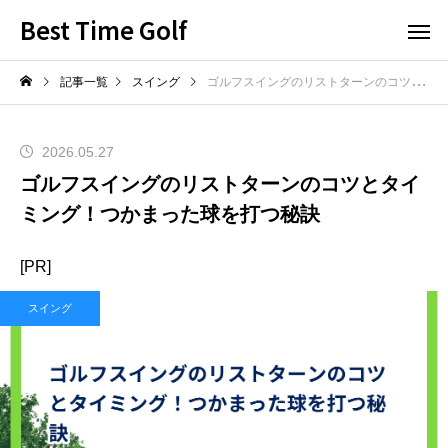
Best Time Golf
記事一覧
スイング
ゴルフスイングのリストターンのコツとタイミング！つかまった球を打つ秘訣
2026.05.27
ゴルフスイングのリストターンのコツとタイ
ミング！つかまった球を打つ秘訣
[PR]
スイング