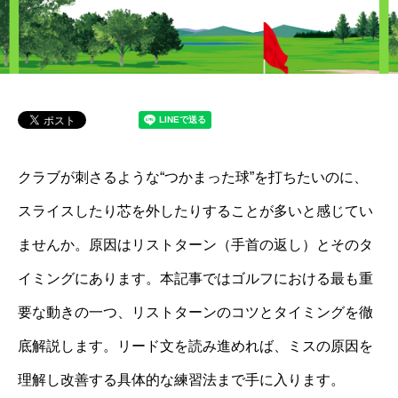
クラブが刺さるような“つかまった球”を打ちたいのに、
スライスしたり芯を外したりすることが多いと感じてい
ませんか。原因はリストターン（手首の返し）とそのタ
イミングにあります。本記事ではゴルフにおける最も重
要な動きの一つ、リストターンのコツとタイミングを徹
底解説します。リード文を読み進めれば、ミスの原因を
理解し改善する具体的な練習法まで手に入ります。