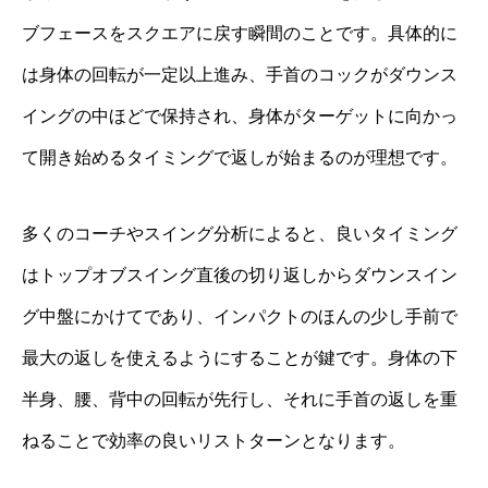
ブフェースをスクエアに戻す瞬間のことです。具体的に
は身体の回転が一定以上進み、手首のコックがダウンス
イングの中ほどで保持され、身体がターゲットに向かっ
て開き始めるタイミングで返しが始まるのが理想です。
多くのコーチやスイング分析によると、良いタイミング
はトップオブスイング直後の切り返しからダウンスイン
グ中盤にかけてであり、インパクトのほんの少し手前で
最大の返しを使えるようにすることが鍵です。身体の下
半身、腰、背中の回転が先行し、それに手首の返しを重
ねることで効率の良いリストターンとなります。