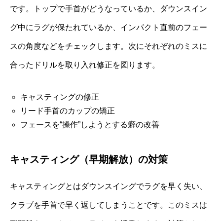
です。トップで手首がどうなっているか、ダウンスイン
グ中にラグが保たれているか、インパクト直前のフェー
スの角度などをチェックします。次にそれぞれのミスに
合ったドリルを取り入れ修正を図ります。
キャスティングの修正
リード手首のカップの矯正
フェースを“操作”しようとする癖の改善
キャスティング（早期解放）の対策
キャスティングとはダウンスイングでラグを早く失い、
クラブを手首で早く返してしまうことです。このミスは