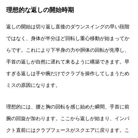
理想的な返しの開始時期
返しの開始は切り返し直後のダウンスイングの早い段階
ではなく、身体が半分ほど回転し重心移動が始まってか
らです。これにより下半身の力や胴体の回転が先導し、
手首の返しが自然に遅れて来るように構築できます。早
すぎる返しは手や腕だけでクラブを操作してしまうため
ミスの原因になります。
理想的には、腰と胸の回転を感じ始めた瞬間、手首に前
腕の回旋が加わります。ここから返しが始まり、インパ
クト直前にはクラブフェースがスクエアに戻ります。こ