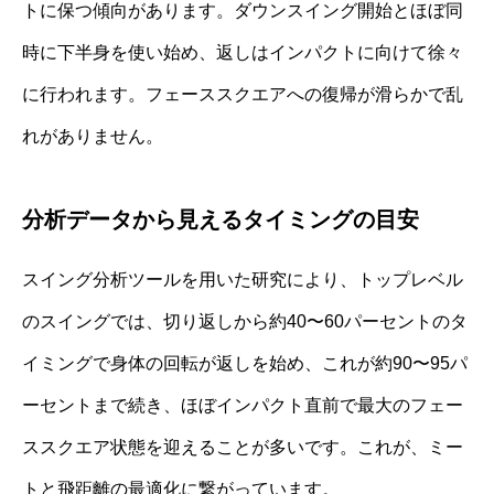
トに保つ傾向があります。ダウンスイング開始とほぼ同
時に下半身を使い始め、返しはインパクトに向けて徐々
に行われます。フェーススクエアへの復帰が滑らかで乱
れがありません。
分析データから見えるタイミングの目安
スイング分析ツールを用いた研究により、トップレベル
のスイングでは、切り返しから約40〜60パーセントのタ
イミングで身体の回転が返しを始め、これが約90〜95パ
ーセントまで続き、ほぼインパクト直前で最大のフェー
ススクエア状態を迎えることが多いです。これが、ミー
トと飛距離の最適化に繋がっています。