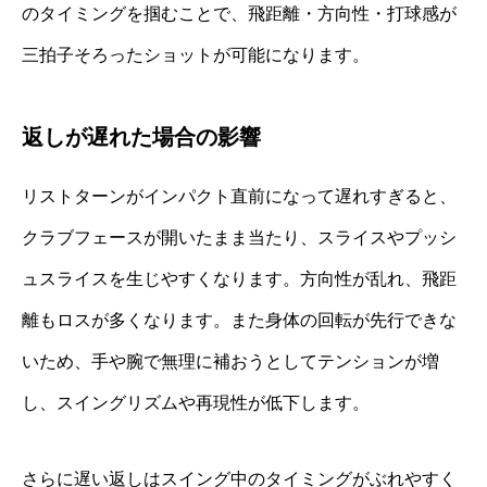
のタイミングを掴むことで、飛距離・方向性・打球感が
三拍子そろったショットが可能になります。
返しが遅れた場合の影響
リストターンがインパクト直前になって遅れすぎると、
クラブフェースが開いたまま当たり、スライスやプッシ
ュスライスを生じやすくなります。方向性が乱れ、飛距
離もロスが多くなります。また身体の回転が先行できな
いため、手や腕で無理に補おうとしてテンションが増
し、スイングリズムや再現性が低下します。
さらに遅い返しはスイング中のタイミングがぶれやすく