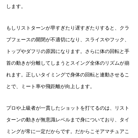
します。
もしリストターンが早すぎたり遅すぎたりすると、クラ
ブフェースの開閉が不適切になり、スライスやフック、
トップやダフリの原因になります。さらに体の回転と手
首の動きが分離してしまうとスイング全体のリズムが崩
れます。正しいタイミングで身体の回転と連動させるこ
とで、ミート率や飛距離が向上します。
プロや上級者が一貫したショットを打てるのは、リスト
ターンの動きが無意識レベルまで身についており、タイ
ミングが常に一定だからです。だからこそアマチュアこ