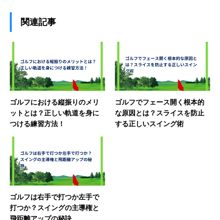
関連記事
ゴルフにおける縦振りのメリ
ゴルフでフェース開く根本的
ットとは？正しい軌道を身に
な原因とは？スライスを防止
つける練習方法！
する正しいスイング術
ゴルフは右手で打つか左手で
打つか？スイングの主導権と
飛距離アップの秘訣