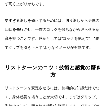
ず高く上がりがちです。
早すぎる返しを修正するためには、切り返しから身体の
回転を先行させ、手首のコックを保ちながら遅らせる意
識を持つことです。感覚としては“コックを抱えて”、“腰
でクラブを引き下ろす”ようなイメージが有効です。
リストターンのコツ：技術と感覚の磨き
方
リストターンを安定させるには、技術的な知識だけでな
く、身体感覚を培うことが大切です。まずはグリップ、
手首のヒンジ、腕と体の連動を確認します。グリップが