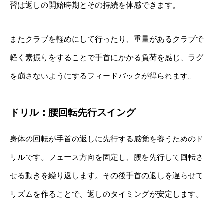
習は返しの開始時期とその持続を体感できます。
またクラブを軽めにして行ったり、重量があるクラブで
軽く素振りをすることで手首にかかる負荷を感じ、ラグ
を崩さないようにするフィードバックが得られます。
ドリル：腰回転先行スイング
身体の回転が手首の返しに先行する感覚を養うためのド
リルです。フェース方向を固定し、腰を先行して回転さ
せる動きを繰り返します。その後手首の返しを遅らせて
リズムを作ることで、返しのタイミングが安定します。