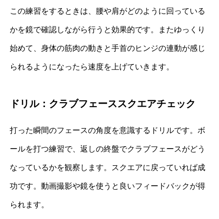
この練習をするときは、腰や肩がどのように回っている
かを鏡で確認しながら行うと効果的です。またゆっくり
始めて、身体の筋肉の動きと手首のヒンジの連動が感じ
られるようになったら速度を上げていきます。
ドリル：クラブフェーススクエアチェック
打った瞬間のフェースの角度を意識するドリルです。ボ
ールを打つ練習で、返しの終盤でクラブフェースがどう
なっているかを観察します。スクエアに戻っていれば成
功です。動画撮影や鏡を使うと良いフィードバックが得
られます。