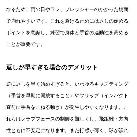
なるため、雨の日やラフ、プレッシャーのかかった場面
で崩れやすいです。これを避けるためには返しの始める
ポイントを意識し、練習で身体と手首の連動性を高める
ことが重要です。
返しが早すぎる場合のデメリット
逆に返しを早く始めすぎると、いわゆるキャスティング
（手首を早期に開放すること）やフリップ（インパクト
直前に手首をこねる動き）が発生しやすくなります。こ
れらはクラブフェースの制御を難しくし、飛距離・方向
性ともに不安定になります。また打感が薄く、球が潰れ