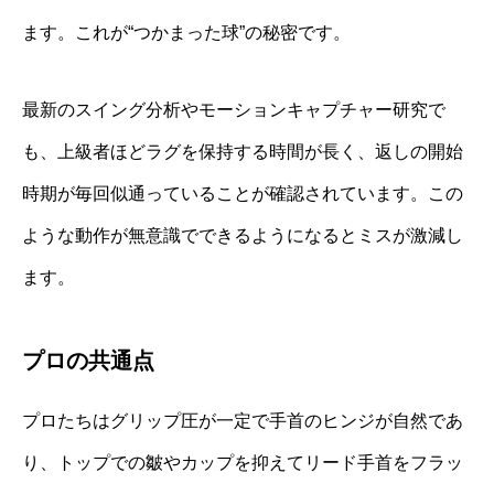
ます。これが“つかまった球”の秘密です。
最新のスイング分析やモーションキャプチャー研究で
も、上級者ほどラグを保持する時間が長く、返しの開始
時期が毎回似通っていることが確認されています。この
ような動作が無意識でできるようになるとミスが激減し
ます。
プロの共通点
プロたちはグリップ圧が一定で手首のヒンジが自然であ
り、トップでの皺やカップを抑えてリード手首をフラッ