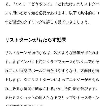
そ、「いつ」「どうやって」「どれだけ」のリストター
ンを用いるかを知る必要があります。以下で具体的なコ
ツと理想のタイミングを詳しく見ていきましょう。
リストターンがもたらす効果
リストターンが適切ならば、次のような効果が得られま
す。まずインパクト時にクラブフェースがスクエアかそ
れに近い状態でボールに当たりやすくなり、方向性が向
上します。次にリストターンによってエナジーが蓄えら
れ、必要な瞬間に解放されるため、飛距離が伸びます。
またミスショットの原因となるフリップやキャスティン