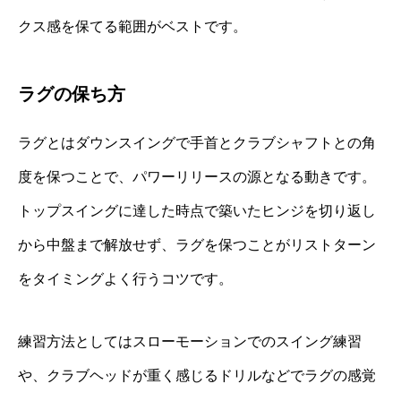
クス感を保てる範囲がベストです。
ラグの保ち方
ラグとはダウンスイングで手首とクラブシャフトとの角
度を保つことで、パワーリリースの源となる動きです。
トップスイングに達した時点で築いたヒンジを切り返し
から中盤まで解放せず、ラグを保つことがリストターン
をタイミングよく行うコツです。
練習方法としてはスローモーションでのスイング練習
や、クラブヘッドが重く感じるドリルなどでラグの感覚