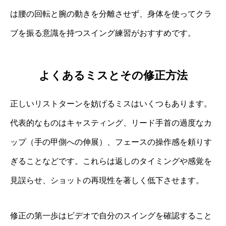
は腰の回転と腕の動きを分離させず、身体を使ってクラ
ブを振る意識を持つスイング練習がおすすめです。
よくあるミスとその修正方法
正しいリストターンを妨げるミスはいくつもあります。
代表的なものはキャスティング、リード手首の過度なカ
ップ（手の甲側への伸展）、フェースの操作感を頼りす
ぎることなどです。これらは返しのタイミングや感覚を
見誤らせ、ショットの再現性を著しく低下させます。
修正の第一歩はビデオで自分のスイングを確認すること