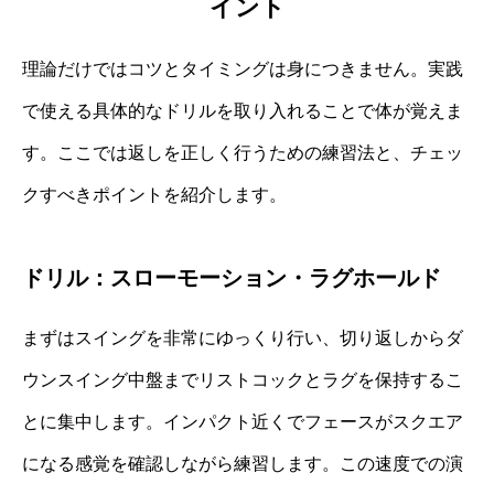
イント
理論だけではコツとタイミングは身につきません。実践
で使える具体的なドリルを取り入れることで体が覚えま
す。ここでは返しを正しく行うための練習法と、チェッ
クすべきポイントを紹介します。
ドリル：スローモーション・ラグホールド
まずはスイングを非常にゆっくり行い、切り返しからダ
ウンスイング中盤までリストコックとラグを保持するこ
とに集中します。インパクト近くでフェースがスクエア
になる感覚を確認しながら練習します。この速度での演