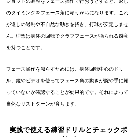
ショットの調整をフェース操作で行おうとすると、返し
のタイミングをフェース角に頼りがちになります。これ
が返しの過剰や不自然な動きを招き、打球が安定しませ
ん。理想は身体の回転でクラブフェースが操られる感覚
を持つことです。
フェース操作を減らすためには、身体回転中心のドリ
ル、鏡やビデオを使ってフェース角の動きが腕や手に頼
っていないか確認することが効果的です。それによって
自然なリストターンが育ちます。
実践で使える練習ドリルとチェックポ