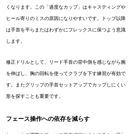
くなります。この「過度なカップ」はキャスティングや
ヒール寄りのミスの原因になりやすいです。トップ以降
は手首を平らまたはわずかにフレックスに保つよう意識
します。
修正ドリルとして、リード手首の背中側を感じながら腕
を伸ばし、胸の回転を使ってクラブを下す練習が有効で
す。またグリップの手首セットアップでカップしにくい
形を探すことも重要です。
フェース操作への依存を減らす