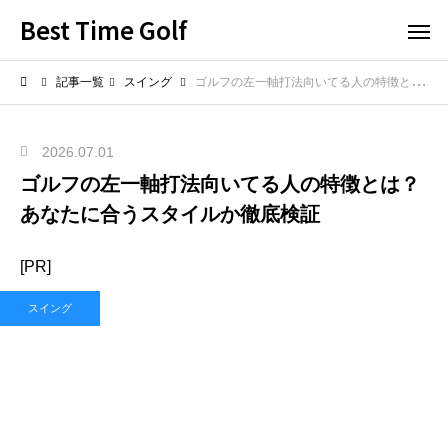
Best Time Golf
記事一覧
スイング
ゴルフの左一軸打法向いてる人の特徴とは？あなたに合うスタイルか徹底検証
2026.07.01
ゴルフの左一軸打法向いてる人の特徴とは？
あなたに合うスタイルか徹底検証
[PR]
スイング