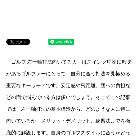
「ゴルフ 左一軸打法向いてる人」はスイング理論に興味
があるゴルファーにとって、自分に合う打法を見極める
重要なキーワードです。安定感や飛距離、腰への負担な
どの面で悩んでいる方は多いでしょう。そこでこの記事
では、左一軸打法の基本構造から、どのような人に特に
向いているか、メリット・デメリット、練習法までを徹
底的に解説します。自身のゴルフスタイルに合うかどう