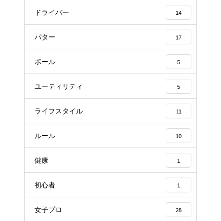
ドライバー
14
パター
17
ボール
5
ユーティリティ
5
ライフスタイル
11
ルール
10
健康
1
初心者
1
女子プロ
28