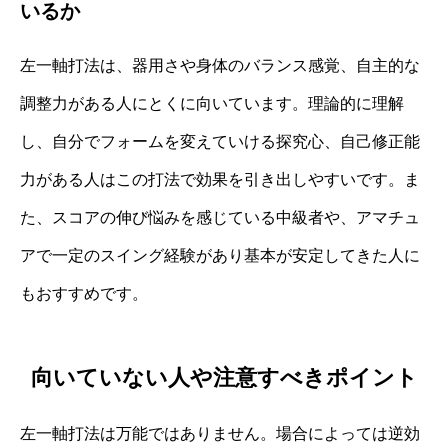
いるか
左一軸打法は、器用さや身体のバランス感覚、自主的な
調整力がある人にとくに向いています。理論的に理解
し、自分でフォームを変えていける探究心、自己修正能
力がある人はこの打法で効果を引き出しやすいです。ま
た、スコアの伸び悩みを感じている中級者や、アマチュ
アで一定のスイング経験があり基本が安定してきた人に
もおすすめです。
向いていない人や注意すべきポイント
左一軸打法は万能ではありません。場合によっては逆効