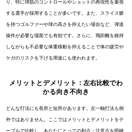
り、特に球筋のコントロールやショットの再現性を重視
する選手が採用することが多いです。また、スライス癖
を持つゴルファーや球の高さを抑えたい場合など、弾道
操作が必要な場面でも有効です。さらに、飛距離を維持
しながらも不必要な体重移動を抑えることで体の疲労や
ケガのリスクを下げる用途にも使われます。
メリットとデメリット：左右比較でわ
かる向き不向き
どんな打法にも長所と短所があります。左一軸打法も例
外ではありません。ここではメリットとデメリットをテ
ーブルで比較し、あなたにとっての利点・注意点を明確