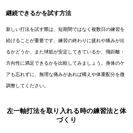
継続できるかを試す方法
新しい打法を試す際は、短期間ではなく複数日の練習を
続けることが重要です。練習の終わりに疲れや痛みが出
るかどうか、また球筋が安定してきているか、飛距離・
方向性に満足できるかを比較してみましょう。身体のケ
アも忘れずに、無理な痛みがあれば構えや体重配分を微
調整してください。
左一軸打法を取り入れる時の練習法と体
づくり