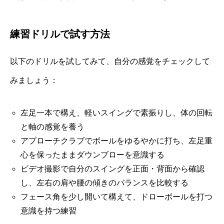
練習ドリルで試す方法
以下のドリルを試してみて、自分の感覚をチェックして
みましょう：
左足一本で構え、軽いスイングで素振りし、体の回転
と軸の感覚を養う
アプローチクラブでボールをゆるやかに打ち、左足重
心を保ったままダウンブローを意識する
ビデオ撮影で自分のスイングを正面・背面から確認
し、左右の肩や腰の傾きのバランスを比較する
フェース角を少し開いて構えて、ドローボールを打つ
意識を持つ練習