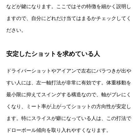
などが鍵になります。ここではその特徴を細かく説明し
ますので、自分にどれだけ当てはまるかチェックしてく
ださい。
安定したショットを求めている人
ドライバーショットやアイアンで左右にバラつきが出や
すい人には、左一軸打法が非常に有効です。体重移動を
最小限に抑えてスイングする構造なので、軸がブレにく
くなり、ミート率が上がってショットの方向性が安定し
ます。特にスライスが癖になっている人は、この打法で
ドローボール傾向を取り入れやすくなります。