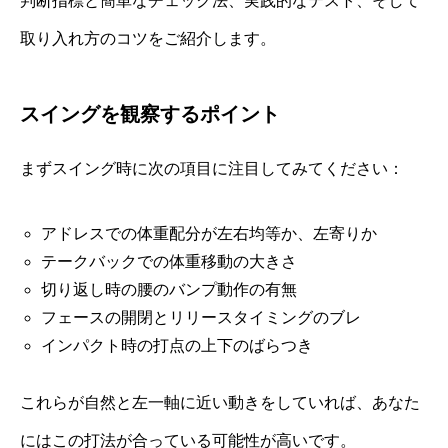
判断指標と簡単なチェック法、実践的なテスト、そして
取り入れ方のコツをご紹介します。
スイングを観察するポイント
まずスイング時に次の項目に注目してみてください：
アドレスでの体重配分が左右均等か、左寄りか
テークバックでの体重移動の大きさ
切り返し時の腰のバンプ動作の有無
フェースの開閉とリリースタイミングのブレ
インパクト時の打点の上下のばらつき
これらが自然と左一軸に近い動きをしていれば、あなた
にはこの打法が合っている可能性が高いです。