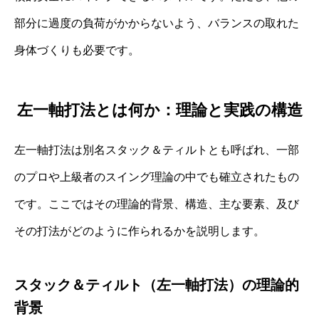
部分に過度の負荷がかからないよう、バランスの取れた
身体づくりも必要です。
左一軸打法とは何か：理論と実践の構造
左一軸打法は別名スタック＆ティルトとも呼ばれ、一部
のプロや上級者のスイング理論の中でも確立されたもの
です。ここではその理論的背景、構造、主な要素、及び
その打法がどのように作られるかを説明します。
スタック＆ティルト（左一軸打法）の理論的
背景