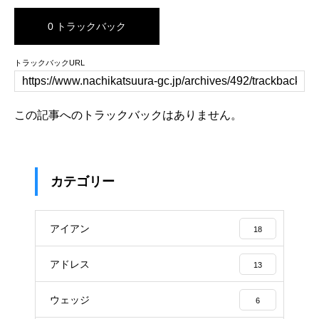
0 トラックバック
トラックバックURL
この記事へのトラックバックはありません。
カテゴリー
アイアン
18
アドレス
13
ウェッジ
6