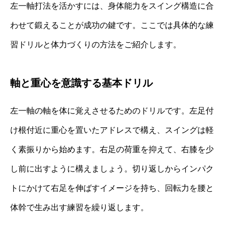
左一軸打法を活かすには、身体能力をスイング構造に合
わせて鍛えることが成功の鍵です。ここでは具体的な練
習ドリルと体力づくりの方法をご紹介します。
軸と重心を意識する基本ドリル
左一軸の軸を体に覚えさせるためのドリルです。左足付
け根付近に重心を置いたアドレスで構え、スイングは軽
く素振りから始めます。右足の荷重を抑えて、右膝を少
し前に出すように構えましょう。切り返しからインパク
トにかけて右足を伸ばすイメージを持ち、回転力を腰と
体幹で生み出す練習を繰り返します。