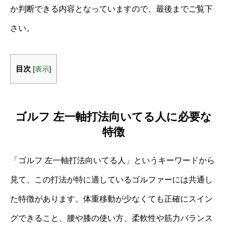
か判断できる内容となっていますので、最後までご覧下
さい。
目次
[
表示
]
ゴルフ 左一軸打法向いてる人に必要な
特徴
「ゴルフ 左一軸打法向いてる人」というキーワードから
見て、この打法が特に適しているゴルファーには共通し
た特徴があります。体重移動が少なくても正確にスイン
グできること、腰や膝の使い方、柔軟性や筋力バランス