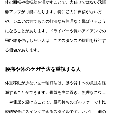
体の回転や捻転差を活かすことで、力任せではない飛距
離アップが可能になります。特に筋力に自信がない方
や、シニアの方でもこの打法なら無理なく飛ばせるよう
になることがあります。ドライバーや長いアイアンでの
飛距離を伸ばしたい人は、このスタンスの採用を検討す
る価値があります。
腰痛や体のケガ予防を重視する人
体重移動が少ない左一軸打法は、腰や背中への負担を軽
減することができます。骨盤を左に置き、無理なスウェ
ーや側屈を避けることで、腰痛持ちのゴルファーでも比
較的安全にスイングできるスタイルです。ただし、他の