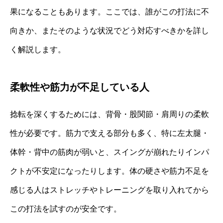
果になることもあります。ここでは、誰がこの打法に不
向きか、またそのような状況でどう対応すべきかを詳し
く解説します。
柔軟性や筋力が不足している人
捻転を深くするためには、背骨・股関節・肩周りの柔軟
性が必要です。筋力で支える部分も多く、特に左太腿・
体幹・背中の筋肉が弱いと、スイングが崩れたりインパ
クトが不安定になったりします。体の硬さや筋力不足を
感じる人はストレッチやトレーニングを取り入れてから
この打法を試すのが安全です。