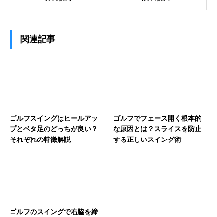
関連記事
ゴルフスイングはヒールアッ
ゴルフでフェース開く根本的
プとベタ足のどっちが良い？
な原因とは？スライスを防止
それぞれの特徴解説
する正しいスイング術
ゴルフのスイングで右脇を締