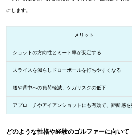
にします。
メリット
ショットの方向性とミート率が安定する
スライスを減らしドローボールを打ちやすくなる
腰や背中への負荷軽減、ケガリスクの低下
アプローチやアイアンショットにも有効で、距離感を整
どのような性格や経験のゴルファーに向いて