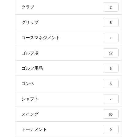
クラブ
2
グリップ
5
コースマネジメント
1
ゴルフ場
12
ゴルフ用品
8
コンペ
3
シャフト
7
スイング
65
トーナメント
9