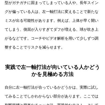
型がガチガチに固まってしまっている人や、長年スイン
グが偏っている人は、左一軸打法に変えることで新たな
ミスが出る可能性があります。例えば、上体が早く開い
てしまう、側屈が入りすぎてダフが増える、球が吹き上
がるなどです。コーチやビデオ解析を用いて少しずつ調
整することでリスクを減らせます。
実践で左一軸打法が向いている人かどう
かを見極める方法
自分に左一軸打法が合っているかどうかは、実際に試し
てみることでしかわからない部分があります。ここでは