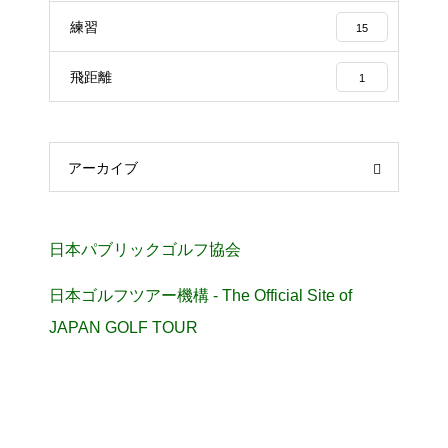
練習
15
飛距離
1
アーカイブ
日本パブリックゴルフ協会
日本ゴルフツアー機構 - The Official Site of
JAPAN GOLF TOUR