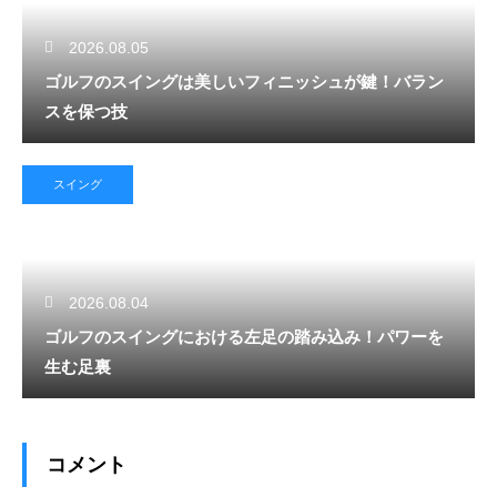
2026.08.05
ゴルフのスイングは美しいフィニッシュが鍵！バラン
スを保つ技
スイング
2026.08.04
ゴルフのスイングにおける左足の踏み込み！パワーを
生む足裏
コメント