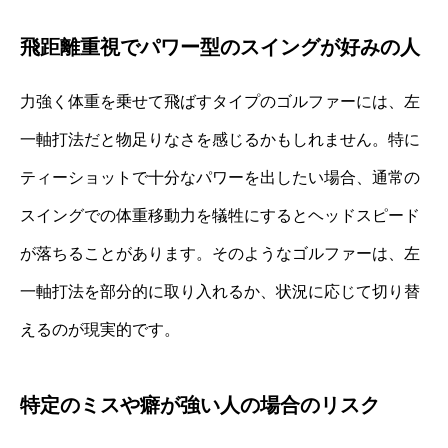
飛距離重視でパワー型のスイングが好みの人
力強く体重を乗せて飛ばすタイプのゴルファーには、左
一軸打法だと物足りなさを感じるかもしれません。特に
ティーショットで十分なパワーを出したい場合、通常の
スイングでの体重移動力を犠牲にするとヘッドスピード
が落ちることがあります。そのようなゴルファーは、左
一軸打法を部分的に取り入れるか、状況に応じて切り替
えるのが現実的です。
特定のミスや癖が強い人の場合のリスク