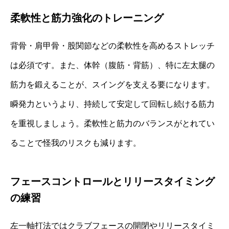
柔軟性と筋力強化のトレーニング
背骨・肩甲骨・股関節などの柔軟性を高めるストレッチ
は必須です。また、体幹（腹筋・背筋）、特に左太腿の
筋力を鍛えることが、スイングを支える要になります。
瞬発力というより、持続して安定して回転し続ける筋力
を重視しましょう。柔軟性と筋力のバランスがとれてい
ることで怪我のリスクも減ります。
フェースコントロールとリリースタイミング
の練習
左一軸打法ではクラブフェースの開閉やリリースタイミ