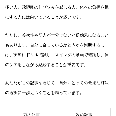
多い人、飛距離の伸び悩みを感じる人、体への負担を気
にする人には向いていることが多いです。
ただし、柔軟性や筋力が十分でないと逆効果になること
もあります。自分に合っているかどうかを判断するに
は、実際にドリルで試し、スイングの動画で確認し、体
のケアをしながら継続することが重要です。
あなたがこの記事を通じて、自分にとっての最適な打法
の選択に一歩近づくことを願っています。
前の記事
次の記事