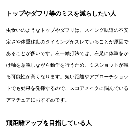
トップやダフリ等のミスを減らしたい人
虫食いのようなトップやダフリは、スイング軌道の不安
定さや体重移動のタイミングがズレていることが原因で
あることが多いです。左一軸打法では、左足に体重をか
け軸を意識しながら動作を行うため、ミスショットが減
る可能性が高くなります。短い距離やアプローチショッ
トでも効果を発揮するので、スコアメイクに悩んでいる
アマチュアにおすすめです。
飛距離アップを目指している人