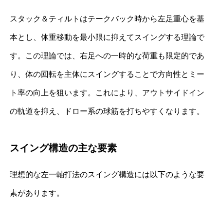
スタック＆ティルトはテークバック時から左足重心を基
本とし、体重移動を最小限に抑えてスイングする理論で
す。この理論では、右足への一時的な荷重も限定的であ
り、体の回転を主体にスイングすることで方向性とミー
ト率の向上を狙います。これにより、アウトサイドイン
の軌道を抑え、ドロー系の球筋を打ちやすくなります。
スイング構造の主な要素
理想的な左一軸打法のスイング構造には以下のような要
素があります。