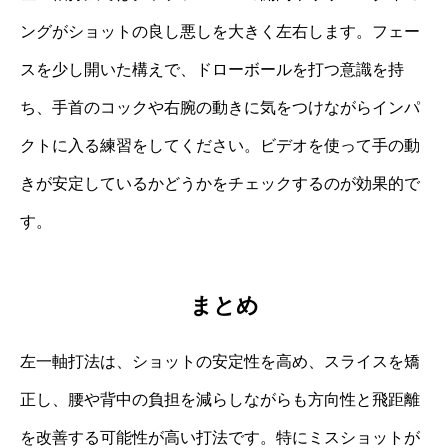
ングがショットの良し悪しを大きく左右します。フェー
スを少し開いた構えで、ドローボールを打つ意識を持
ち、手首のコックや右腕の動きに気をつけながらインパ
クトに入る練習をしてください。ビデオを使って手の動
きが安定しているかどうかをチェックするのが効果的で
す。
まとめ
左一軸打法は、ショットの安定性を高め、スライスを矯
正し、腰や背中の負担を減らしながらも方向性と飛距離
を改善する可能性が高い打法です。特にミスショットが