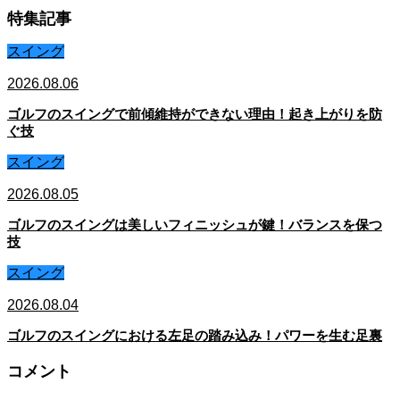
特集記事
スイング
2026.08.06
ゴルフのスイングで前傾維持ができない理由！起き上がりを防
ぐ技
スイング
2026.08.05
ゴルフのスイングは美しいフィニッシュが鍵！バランスを保つ
技
スイング
2026.08.04
ゴルフのスイングにおける左足の踏み込み！パワーを生む足裏
コメント