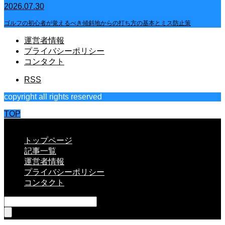
2026.07.30
ゴルフの初心者が覚えるべき傾斜地からの打ち方の基本とミス防止策
運営者情報
プライバシーポリシー
コンタクト
RSS
copyright all rights reserved
TOP
CLOSE
トップページ
記事一覧
運営者情報
プライバシーポリシー
コンタクト