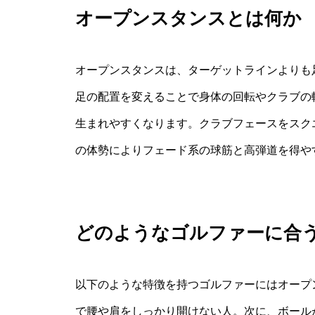
オープンスタンスとは何か
オープンスタンスは、ターゲットラインよりも
足の配置を変えることで身体の回転やクラブの
生まれやすくなります。クラブフェースをスク
の体勢によりフェード系の球筋と高弾道を得や
どのようなゴルファーに合
以下のような特徴を持つゴルファーにはオープ
で腰や肩をしっかり開けない人。次に、ボール