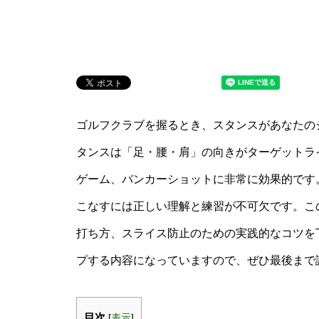
ゴルフクラブを握るとき、スタンスがあなたの
タンスは「足・腰・肩」の向きがターゲットラ
ゲーム、バンカーショットに非常に効果的です
こなすには正しい理解と練習が不可欠です。こ
打ち方、スライス防止のための実践的なコツを
プする内容になっていますので、ぜひ最後まで
目次
[
表示
]