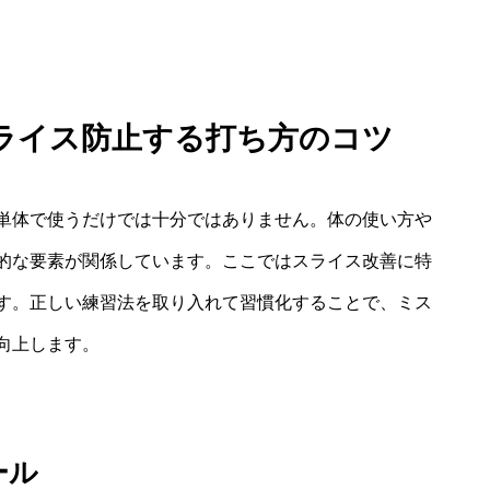
ライス防止する打ち方のコツ
単体で使うだけでは十分ではありません。体の使い方や
的な要素が関係しています。ここではスライス改善に特
す。正しい練習法を取り入れて習慣化することで、ミス
向上します。
ール