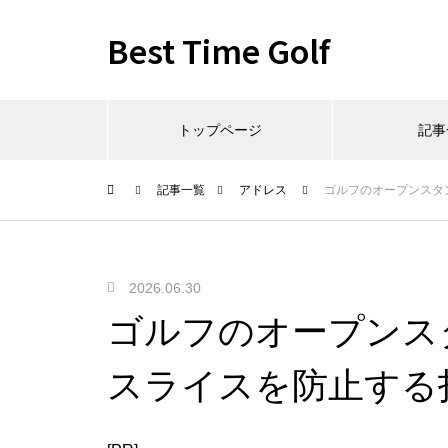
Best Time Golf
トップページ
記事
記事一覧
アドレス
ゴルフのオープンスタ
2026.06.30
ゴルフのオープンス
スライスを防止する