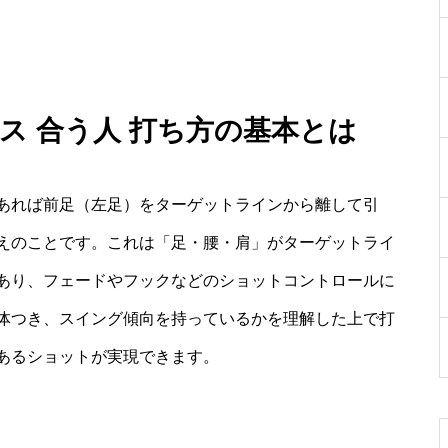
ス 合う人 打ち方の基本とは
あれば前足（左足）をターゲットラインから離して引
えのことです。これは「足・腰・肩」がターゲットライ
あり、フェードやフックなどのショットコントロールに
体つき、スイング傾向を持っているかを理解した上で打
あるショットが実現できます。