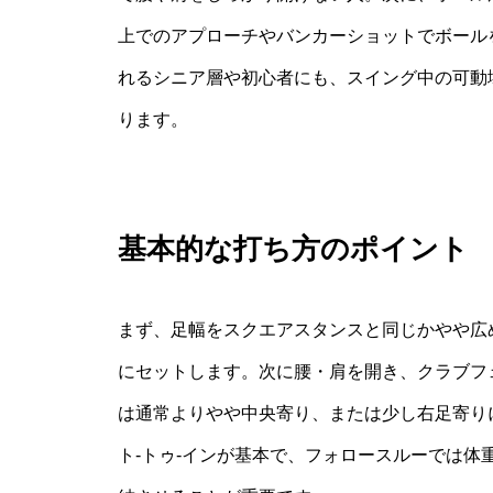
上でのアプローチやバンカーショットでボール
れるシニア層や初心者にも、スイング中の可動
ります。
基本的な打ち方のポイント
まず、足幅をスクエアスタンスと同じかやや広
にセットします。次に腰・肩を開き、クラブフ
は通常よりやや中央寄り、または少し右足寄り
ト‐トゥ‐インが基本で、フォロースルーでは