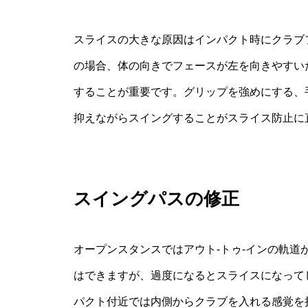
スライスの大きな原因はインパクト時にクラブ
の場合、体の向きでフェースが左を向きやすい
することが重要です。グリップを強めにする、
抑えながらスイングすることがスライス防止に
スイングパスの修正
オープンスタンスではアウト‐トゥ‐インの軌
はできますが、過度になるとスライスになって
パクト付近では内側からクラブを入れる感覚を