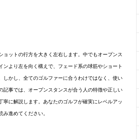
ショットの行方を大きく左右します。中でもオープンス
インより左を向く構えで、フェード系の球筋やショート
。しかし、全てのゴルファーに合うわけではなく、使い
の記事では、オープンスタンスが合う人の特徴や正しい
丁寧に解説します。あなたのゴルフが確実にレベルアッ
読み進めてください。