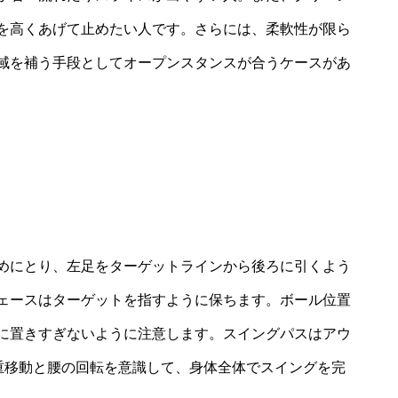
を高くあげて止めたい人です。さらには、柔軟性が限ら
域を補う手段としてオープンスタンスが合うケースがあ
めにとり、左足をターゲットラインから後ろに引くよう
ェースはターゲットを指すように保ちます。ボール位置
に置きすぎないように注意します。スイングパスはアウ
体重移動と腰の回転を意識して、身体全体でスイングを完