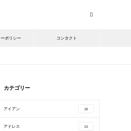
シーポリシー
コンタクト
カテゴリー
アイアン
18
アドレス
13