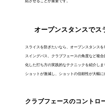
結させることが重要です。
オープンスタンスでス
スライスを防ぎたいなら、オープンスタンスを
スイングパス、クラブフェースの角度など複合
化した打ち方の実践的なテクニックを紹介しま
ショットが激減し、ショットの信頼性が大幅に
クラブフェースのコントロ