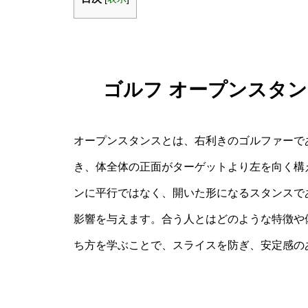
ゴルフ オープンスタン
オープンスタンスとは、右利きのゴルファーで
き、体全体の正面がターゲットより左を向く構
ンに平行ではなく、開いた形になるスタンスで
影響を与えます。合う人とはどのような特徴や
ち方を学ぶことで、スライスを防ぎ、安定感の