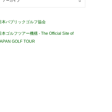
アーカイブ
日本パブリックゴルフ協会
日本ゴルフツアー機構 - The Official Site of
JAPAN GOLF TOUR