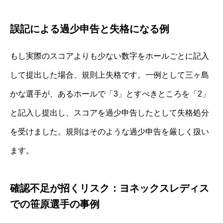
誤記による過少申告と失格になる例
もし実際のスコアよりも少ない数字をホールごとに記入
して提出した場合、規則上失格です。一例として三ヶ島
かな選手が、あるホールで「3」とすべきところを「2」
と記入し提出し、スコアを過少申告したとして失格処分
を受けました。規則はそのような過少申告を厳しく扱い
ます。
確認不足が招くリスク：ヨネックスレディス
での笹原選手の事例