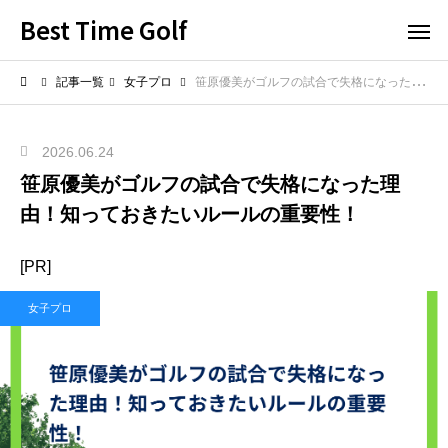
Best Time Golf
記事一覧
女子プロ
笹原優美がゴルフの試合で失格になった理由！知っておきたいルールの重要性！
2026.06.24
笹原優美がゴルフの試合で失格になった理
由！知っておきたいルールの重要性！
[PR]
女子プロ