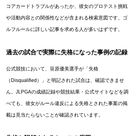
コアカードトラブルがあったか、彼女のプロテスト挑戦
や活動内容との関係性などが含まれる検索意図です。ゴ
ルフルールに詳しい記事を求める人が多いはずです。
過去の試合で実際に失格になった事例の記録
公式競技において、笹原優美選手が「失格
（Disqualified）」と明記された試合は、確認できませ
ん。JLPGAの成績記録や競技結果・公式サイトなどを調
べても、彼女がルール違反による失格とされた事案の掲
載は見当たらないことが確認されています。