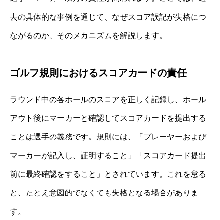
去の具体的な事例を通じて、なぜスコア誤記が失格につ
ながるのか、そのメカニズムを解説します。
ゴルフ規則におけるスコアカードの責任
ラウンド中の各ホールのスコアを正しく記録し、ホール
アウト後にマーカーと確認してスコアカードを提出する
ことは選手の義務です。規則には、「プレーヤーおよび
マーカーが記入し、証明すること」「スコアカード提出
前に最終確認をすること」とされています。これを怠る
と、たとえ意図的でなくても失格となる場合がありま
す。