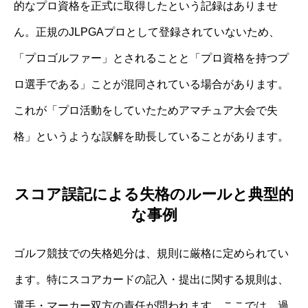
的なプロ資格を正式に取得したという記録はありませ
ん。正規のJLPGAプロとして登録されていないため、
「プロゴルファー」とされることと「プロ資格を持つプ
ロ選手である」ことが混同されている場合があります。
これが「プロ活動をしていたためアマチュア大会で失
格」というような誤解を助長していることがあります。
スコア誤記による失格のルールと典型的
な事例
ゴルフ競技での失格処分は、規則に厳格に定められてい
ます。特にスコアカードの記入・提出に関する規則は、
選手・マーカー双方の責任が問われます。ここでは、過