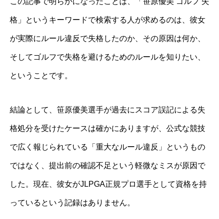
この記事で明らかになったことは、「笹原優美 ゴルフ 失
格」というキーワードで検索する人が求めるのは、彼女
が実際にルール違反で失格したのか、その原因は何か、
そしてゴルフで失格を避けるためのルールを知りたい、
ということです。
結論として、笹原優美選手が過去にスコア誤記による失
格処分を受けたケースは確かにありますが、公式な競技
で広く報じられている「重大なルール違反」というもの
ではなく、提出前の確認不足という軽微なミスが原因で
した。現在、彼女がJLPGA正規プロ選手として資格を持
っているという記録はありません。