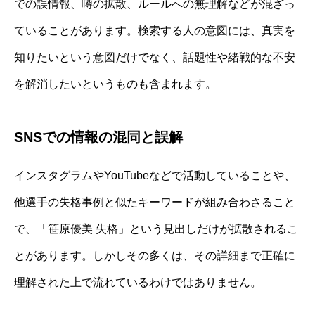
での誤情報、噂の拡散、ルールへの無理解などが混ざっ
ていることがあります。検索する人の意図には、真実を
知りたいという意図だけでなく、話題性や緒戦的な不安
を解消したいというものも含まれます。
SNSでの情報の混同と誤解
インスタグラムやYouTubeなどで活動していることや、
他選手の失格事例と似たキーワードが組み合わさること
で、「笹原優美 失格」という見出しだけが拡散されるこ
とがあります。しかしその多くは、その詳細まで正確に
理解された上で流れているわけではありません。