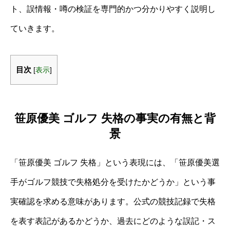
ト、誤情報・噂の検証を専門的かつ分かりやすく説明し
ていきます。
目次
[
表示
]
笹原優美 ゴルフ 失格の事実の有無と背
景
「笹原優美 ゴルフ 失格」という表現には、「笹原優美選
手がゴルフ競技で失格処分を受けたかどうか」という事
実確認を求める意味があります。公式の競技記録で失格
を表す表記があるかどうか、過去にどのような誤記・ス