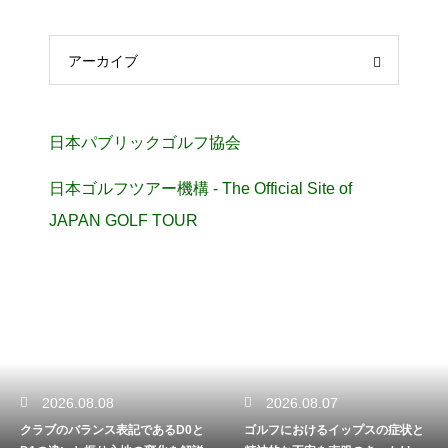
アーカイブ
日本パブリックゴルフ協会
日本ゴルフツアー機構 - The Official Site of
JAPAN GOLF TOUR
2026.08.08
2026.08.07
クラブのバランス表記であるD0と
ゴルフにおけるイップスの症状と