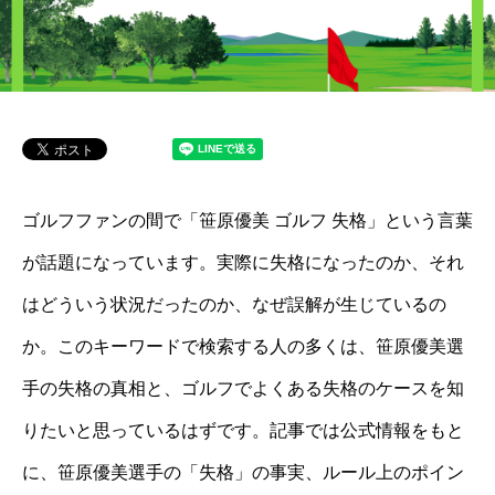
ゴルフファンの間で「笹原優美 ゴルフ 失格」という言葉
が話題になっています。実際に失格になったのか、それ
はどういう状況だったのか、なぜ誤解が生じているの
か。このキーワードで検索する人の多くは、笹原優美選
手の失格の真相と、ゴルフでよくある失格のケースを知
りたいと思っているはずです。記事では公式情報をもと
に、笹原優美選手の「失格」の事実、ルール上のポイン