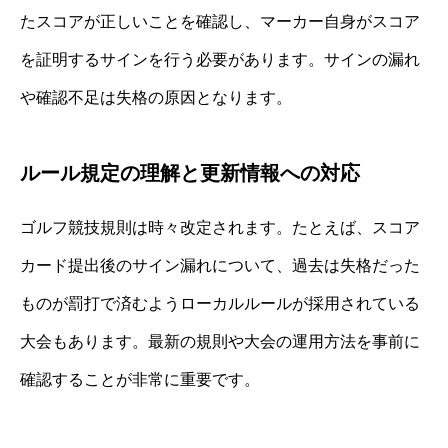
たスコアが正しいことを確認し、マーカー自身がスコア
を証明するサインを行う必要があります。サインの漏れ
や確認不足は失格の原因となります。
ルール規定の理解と更新情報への対応
ゴルフ競技規則は時々改定されます。たとえば、スコア
カード提出後のサイン漏れについて、過去は失格だった
ものが罰打で済むようローカルルールが採用されている
大会もあります。最新の規則や大会の運用方法を事前に
確認することが非常に重要です。