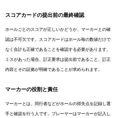
スコアカードの提出前の最終確認
ホールごとのスコアが正しいかどうか、マーカーとの確
認は不可欠です。スコアカードはホール毎の数値だけで
なく合計も正確であることを確認する必要があります。
ミスがあった場合、訂正要求は提出前であること、訂正
内容とその証拠が明確であることが求められます。
マーカーの役割と責任
マーカーとは、同行者などがホールの得失点を記録し選
手と確認を行う人です。プレーヤーはマーカーが記入し