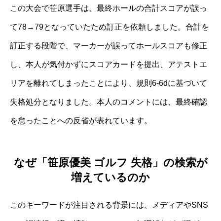
この大会で笹原選手は、最終ホールの合計スコアが誤っ
て78→79となっていたため訂正を依頼しました。合計を
訂正する段階で、マーカーが誤ってホールスコアも修正
し、本人が気付かずにスコアカードを提出、アテストエ
リアを離れてしまったことにより、規則6-6dに基づいて
失格処分となりました。本人のコメントには、最終確認
を怠ったことへの反省が表れています。
なぜ「笹原優美 ゴルフ 失格」の検索が
増えているのか
このキーワードが注目される背景には、メディアやSNS