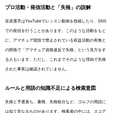
プロ活動・発信活動と「失格」の誤解
笹原選手はYouTubeでレッスン動画を投稿したり、SNS
での発信を行うことがあります。このような活動をもと
に、アマチュア競技で禁止されている収益活動の有無と
の関係で「アマチュア資格違反で失格」という見方をす
る人もいます。ただし、これまでそのような理由で失格
された事実は確認されていません。
ルールと用語の知識不足による検索意図
失格と予選落ち、棄権、失格処分など、ゴルフの用語に
は似て非なるものがあります。検索者の中には、スコア