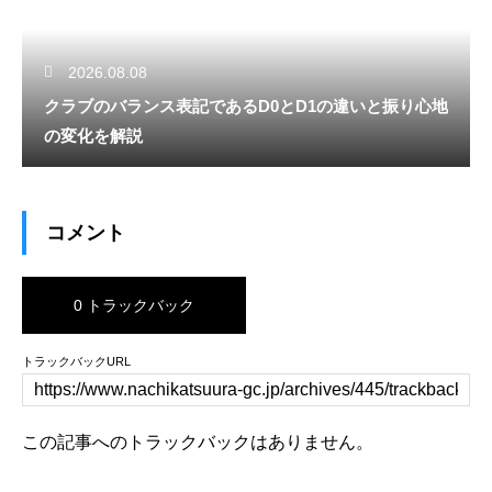
2026.08.08
クラブのバランス表記であるD0とD1の違いと振り心地
の変化を解説
コメント
0 トラックバック
トラックバックURL
この記事へのトラックバックはありません。