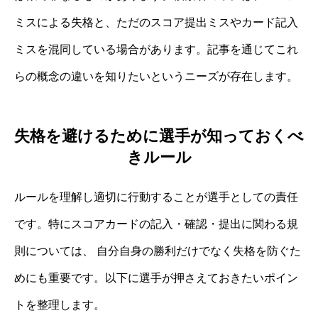
ミスによる失格と、ただのスコア提出ミスやカード記入
ミスを混同している場合があります。記事を通じてこれ
らの概念の違いを知りたいというニーズが存在します。
失格を避けるために選手が知っておくべ
きルール
ルールを理解し適切に行動することが選手としての責任
です。特にスコアカードの記入・確認・提出に関わる規
則については、 自分自身の勝利だけでなく失格を防ぐた
めにも重要です。以下に選手が押さえておきたいポイン
トを整理します。