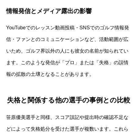
情報発信とメディア露出の影響
YouTubeでのレッスン動画投稿・SNSでのゴルフ情報発
信・ファンとのコミュニケーションなど、活動範囲が広
いため、ゴルフ界以外の人にも彼女の名前が知られてい
ます。このような発信が「プロ」または「失格」の誤情
報の拡散の土壌となることがあります。
失格と関係する他の選手の事例との比較
笹原優美選手と同様、スコア誤記や提出時の確認不足な
どによって失格処分を受けた選手が複数います。これら