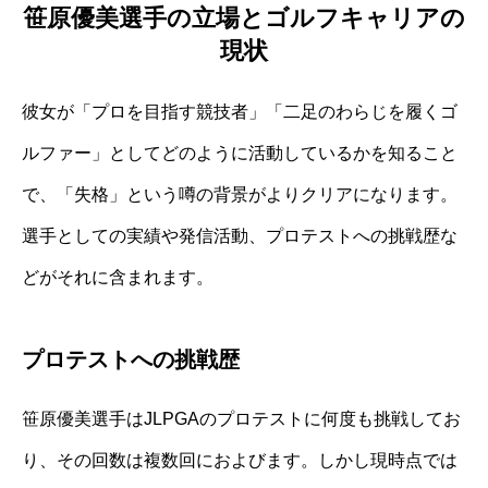
笹原優美選手の立場とゴルフキャリアの
現状
彼女が「プロを目指す競技者」「二足のわらじを履くゴ
ルファー」としてどのように活動しているかを知ること
で、「失格」という噂の背景がよりクリアになります。
選手としての実績や発信活動、プロテストへの挑戦歴な
どがそれに含まれます。
プロテストへの挑戦歴
笹原優美選手はJLPGAのプロテストに何度も挑戦してお
り、その回数は複数回におよびます。しかし現時点では