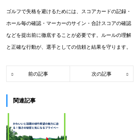
ゴルフで失格を避けるためには、スコアカードの記録・
ホール毎の確認・マーカーのサイン・合計スコアの確認
などを提出前に徹底することが必要です。ルールの理解
と正確な行動が、選手としての信頼と結果を守ります。
前の記事
次の記事
関連記事