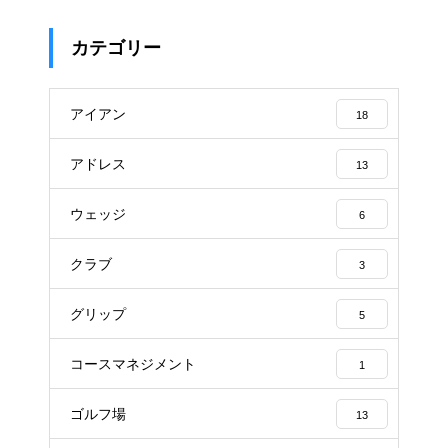
カテゴリー
アイアン
18
アドレス
13
ウェッジ
6
クラブ
3
グリップ
5
コースマネジメント
1
ゴルフ場
13