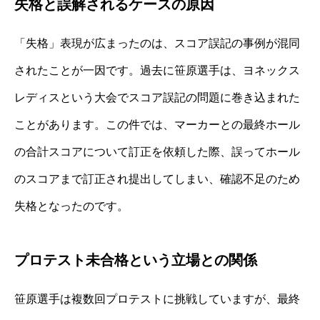
失格と誤解されるケースの原因
「失格」表現が広まったのは、スコア誤記の事例が混同
されたことが一因です。過去に笹原選手は、ヨネックス
レディスという大会でスコア誤記の問題に巻き込まれた
ことがあります。この件では、マーカーとの最終ホール
の合計スコアについて訂正を依頼した際、誤ってホール
のスコアまで訂正され提出してしまい、確認不足のため
失格となったのです。
プロテスト未合格という立場との関係
笹原選手は複数回プロテストに挑戦していますが、最終