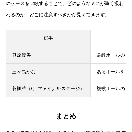
のケースを比較することで、どのようなミスが重く扱わ
れるのか、どこに注意すべきかが見えてきます。
選手
笹原優美
最終ホールの合
三ヶ島かな
あるホールを「
菅楓華（QTファイナルステージ）
複数ホールのス
まとめ