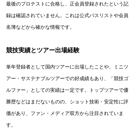
最後のプロテストに合格し、正会員登録されたという記
録は確認されていません。これは公式パスリストや会員
名簿などから確かな情報です。
競技実績とツアー出場経験
単年登録者として国内ツアーに出場したことや、ミニツ
アー・サステナブルツアーでの好成績もあり、「競技ゴ
ルファー」としての実績は一定です。トップツアーで優
勝歴などはまだないものの、ショット技術・安定性に評
価があり、ファン・メディア双方から注目されていま
す。