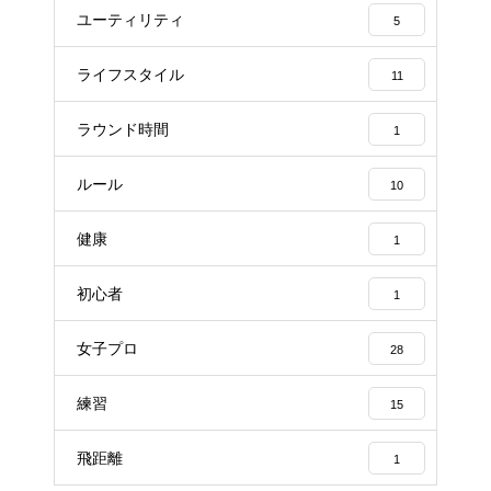
ユーティリティ
5
ライフスタイル
11
ラウンド時間
1
ルール
10
健康
1
初心者
1
女子プロ
28
練習
15
飛距離
1