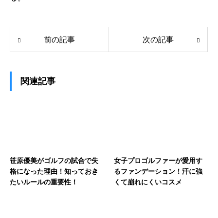
前の記事
次の記事
関連記事
笹原優美がゴルフの試合で失
女子プロゴルファーが愛用す
格になった理由！知っておき
るファンデーション！汗に強
たいルールの重要性！
くて崩れにくいコスメ