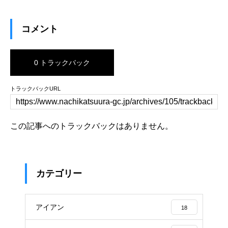
コメント
0 トラックバック
トラックバックURL
この記事へのトラックバックはありません。
カテゴリー
アイアン
18