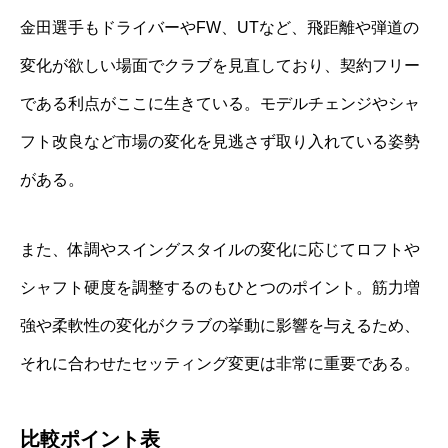
金田選手もドライバーやFW、UTなど、飛距離や弾道の
変化が欲しい場面でクラブを見直しており、契約フリー
である利点がここに生きている。モデルチェンジやシャ
フト改良など市場の変化を見逃さず取り入れている姿勢
がある。
また、体調やスイングスタイルの変化に応じてロフトや
シャフト硬度を調整するのもひとつのポイント。筋力増
強や柔軟性の変化がクラブの挙動に影響を与えるため、
それに合わせたセッティング変更は非常に重要である。
比較ポイント表