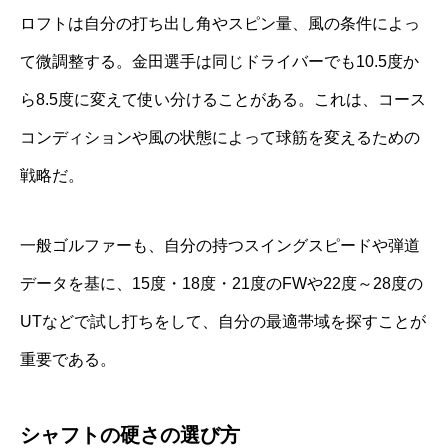
ロフトは自分の打ち出し角やスピン量、風の条件によっ
て微調整する。金田選手は同じドライバーでも10.5度か
ら8.5度に変えて使い分けることがある。これは、コース
コンディションや風の状態によって球筋を変えるための
戦略だ。
一般ゴルファーも、自分の持つスイングスピードや弾道
データを基に、15度・18度・21度のFWや22度～28度の
UTなどで試し打ちをして、自分の最適帯域を探すことが
重要である。
シャフトの硬さの選び方