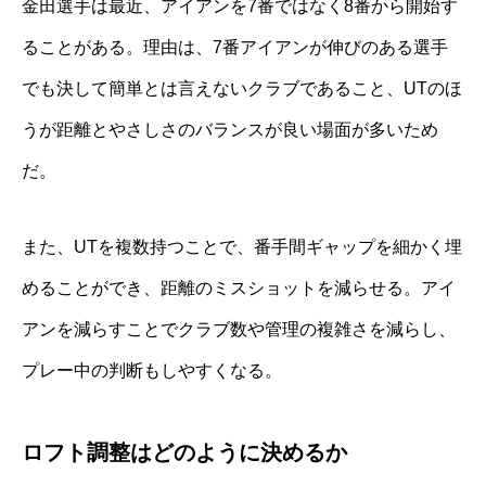
金田選手は最近、アイアンを7番ではなく8番から開始す
ることがある。理由は、7番アイアンが伸びのある選手
でも決して簡単とは言えないクラブであること、UTのほ
うが距離とやさしさのバランスが良い場面が多いため
だ。
また、UTを複数持つことで、番手間ギャップを細かく埋
めることができ、距離のミスショットを減らせる。アイ
アンを減らすことでクラブ数や管理の複雑さを減らし、
プレー中の判断もしやすくなる。
ロフト調整はどのように決めるか