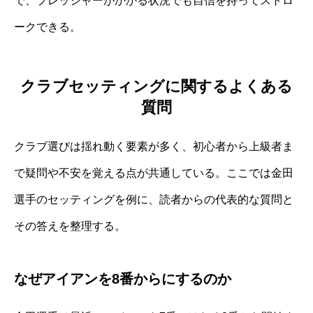
で、プレッシャーがかかる状況でも自信を持ってストロ
ークできる。
クラブセッティングに関するよくある
質問
クラブ選びは揺れ動く要素が多く、初心者から上級者ま
で疑問や不安を覚える点が共通している。ここでは金田
選手のセッティングを例に、読者からの代表的な質問と
その答えを整理する。
なぜアイアンを8番からにするのか