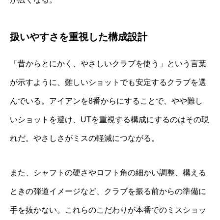
扱いやすさを重視した構成設計
「昔からとにかく、やさしいクラブを使う」という言葉
が示すように、難しいショットでも安定するクラブを選
んでいる。アイアンを8番からにすることで、やや難し
いショットを避け、UTを重視する構成にするのはその現
れだ。やさしさがミスの軽減につながる。
また、シャフトの硬さやロフト角の細かい調整、構える
ときの弾道イメージなど、クラブを振る前からの準備に
手を抜かない。これらのこだわりが本番でのミスショッ