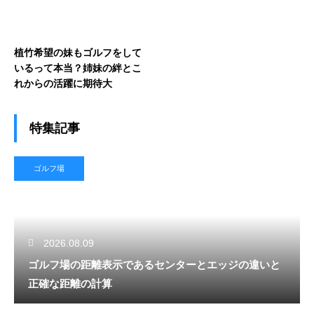
植竹希望の妹もゴルフをして
いるって本当？姉妹の絆とこ
れからの活躍に期待大
特集記事
ゴルフ場
2026.08.09
ゴルフ場の距離表示であるセンターとエッジの違いと
正確な距離の計算