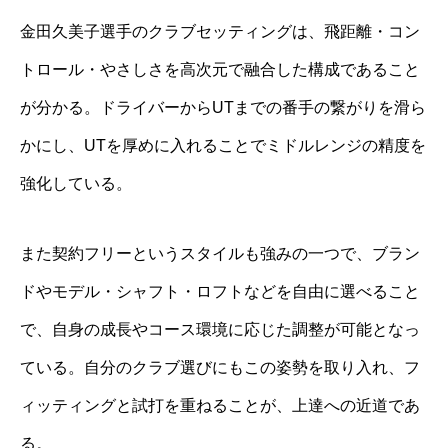
金田久美子選手のクラブセッティングは、飛距離・コン
トロール・やさしさを高次元で融合した構成であること
が分かる。ドライバーからUTまでの番手の繋がりを滑ら
かにし、UTを厚めに入れることでミドルレンジの精度を
強化している。
また契約フリーというスタイルも強みの一つで、ブラン
ドやモデル・シャフト・ロフトなどを自由に選べること
で、自身の成長やコース環境に応じた調整が可能となっ
ている。自分のクラブ選びにもこの姿勢を取り入れ、フ
ィッティングと試打を重ねることが、上達への近道であ
る。