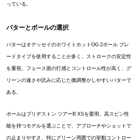
っている。
パターとボールの選択
パターはオデッセイのホワイトホットOG 2ボール ブレ
ードタイプを使用することが多く、ストロークの安定性
を重視。フェース面の打感とコントロール性が高く、グ
リーンの速さや読みに応じた微調整がしやすいパターで
ある。
ボールはブリヂストン ツアーB XSを愛用。高スピン性
能を持つモデルを選ぶことで、アプローチやショットで
の止まりやすさ、特にグリーン周囲での挙動コントロー