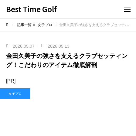
Best Time Golf
記事一覧
女子プロ
金田久美子の強さを支えるクラブセッティング！こだわりのアイテム徹底解剖
2026.05.07
2026.05.13
金田久美子の強さを支えるクラブセッティン
グ！こだわりのアイテム徹底解剖
[PR]
女子プロ