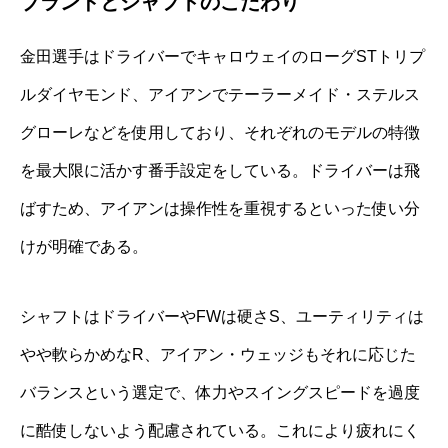
ブランドとシャフトのこだわり
金田選手はドライバーでキャロウェイのローグSTトリプ
ルダイヤモンド、アイアンでテーラーメイド・ステルス
グローレなどを使用しており、それぞれのモデルの特徴
を最大限に活かす番手設定をしている。ドライバーは飛
ばすため、アイアンは操作性を重視するといった使い分
けが明確である。
シャフトはドライバーやFWは硬さS、ユーティリティは
やや軟らかめなR、アイアン・ウェッジもそれに応じた
バランスという選定で、体力やスイングスピードを過度
に酷使しないよう配慮されている。これにより疲れにく