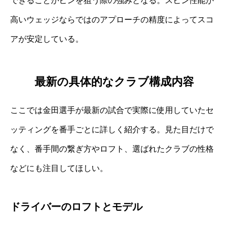
できることがピンを狙う際の強みとなる。スピン性能が
高いウェッジならではのアプローチの精度によってスコ
アが安定している。
最新の具体的なクラブ構成内容
ここでは金田選手が最新の試合で実際に使用していたセ
ッティングを番手ごとに詳しく紹介する。見た目だけで
なく、番手間の繋ぎ方やロフト、選ばれたクラブの性格
などにも注目してほしい。
ドライバーのロフトとモデル