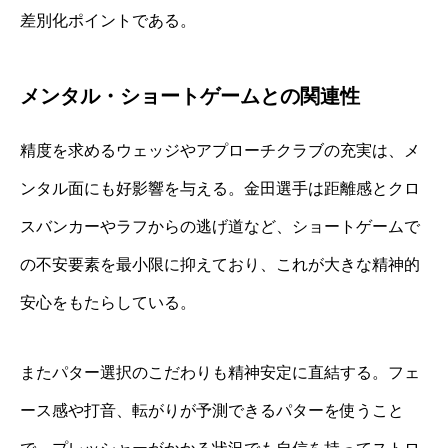
差別化ポイントである。
メンタル・ショートゲームとの関連性
精度を求めるウェッジやアプローチクラブの充実は、メ
ンタル面にも好影響を与える。金田選手は距離感とクロ
スバンカーやラフからの逃げ道など、ショートゲームで
の不安要素を最小限に抑えており、これが大きな精神的
安心をもたらしている。
またパター選択のこだわりも精神安定に直結する。フェ
ース感や打音、転がりが予測できるパターを使うこと