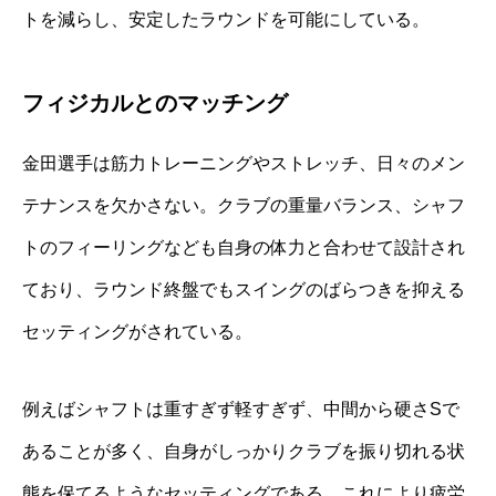
トを減らし、安定したラウンドを可能にしている。
フィジカルとのマッチング
金田選手は筋力トレーニングやストレッチ、日々のメン
テナンスを欠かさない。クラブの重量バランス、シャフ
トのフィーリングなども自身の体力と合わせて設計され
ており、ラウンド終盤でもスイングのばらつきを抑える
セッティングがされている。
例えばシャフトは重すぎず軽すぎず、中間から硬さSで
あることが多く、自身がしっかりクラブを振り切れる状
態を保てるようなセッティングである。これにより疲労