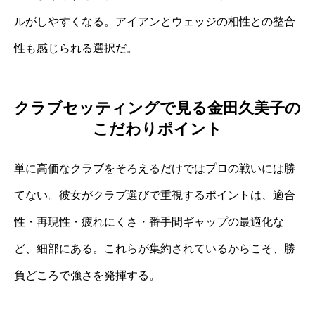
ルがしやすくなる。アイアンとウェッジの相性との整合
性も感じられる選択だ。
クラブセッティングで見る金田久美子の
こだわりポイント
単に高価なクラブをそろえるだけではプロの戦いには勝
てない。彼女がクラブ選びで重視するポイントは、適合
性・再現性・疲れにくさ・番手間ギャップの最適化な
ど、細部にある。これらが集約されているからこそ、勝
負どころで強さを発揮する。