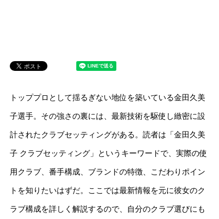
トッププロとして揺るぎない地位を築いている金田久美
子選手。その強さの裏には、最新技術を駆使し緻密に設
計されたクラブセッティングがある。読者は「金田久美
子 クラブセッティング」というキーワードで、実際の使
用クラブ、番手構成、ブランドの特徴、こだわりポイン
トを知りたいはずだ。ここでは最新情報を元に彼女のク
ラブ構成を詳しく解説するので、自分のクラブ選びにも