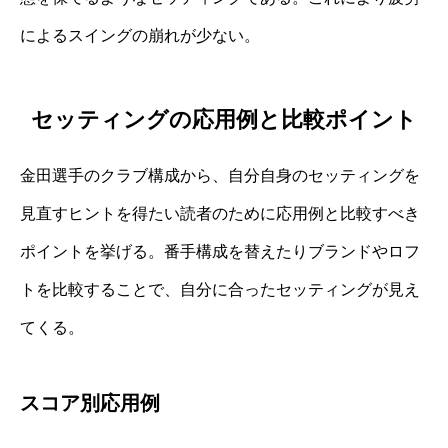
によるスイングの崩れが少ない。
セッティングの応用例と比較ポイント
金田選手のクラブ構成から、自分自身のセッティングを
見直すヒントを得たい読者のために応用例と比較すべき
ポイントを挙げる。番手構成を替えたりブランドやロフ
トを比較することで、自分に合ったセッティングが見え
てくる。
スコア別応用例