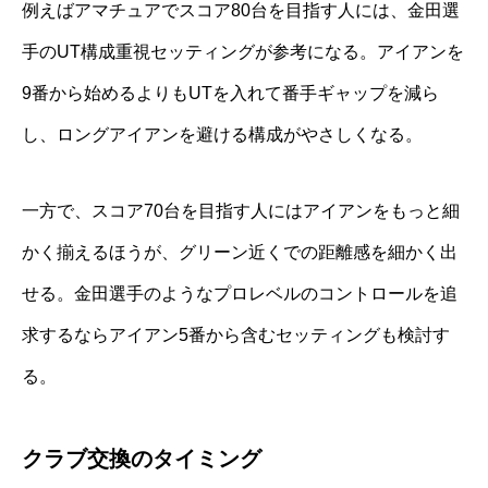
例えばアマチュアでスコア80台を目指す人には、金田選
手のUT構成重視セッティングが参考になる。アイアンを
9番から始めるよりもUTを入れて番手ギャップを減ら
し、ロングアイアンを避ける構成がやさしくなる。
一方で、スコア70台を目指す人にはアイアンをもっと細
かく揃えるほうが、グリーン近くでの距離感を細かく出
せる。金田選手のようなプロレベルのコントロールを追
求するならアイアン5番から含むセッティングも検討す
る。
クラブ交換のタイミング