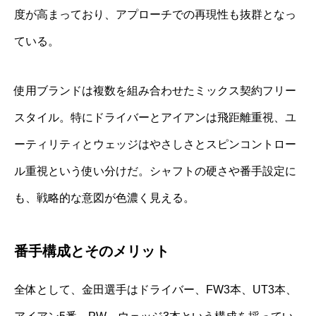
度が高まっており、アプローチでの再現性も抜群となっ
ている。
使用ブランドは複数を組み合わせたミックス契約フリー
スタイル。特にドライバーとアイアンは飛距離重視、ユ
ーティリティとウェッジはやさしさとスピンコントロー
ル重視という使い分けだ。シャフトの硬さや番手設定に
も、戦略的な意図が色濃く見える。
番手構成とそのメリット
全体として、金田選手はドライバー、FW3本、UT3本、