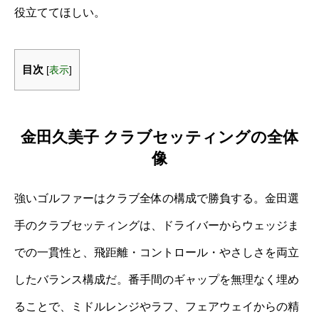
役立ててほしい。
目次
[
表示
]
金田久美子 クラブセッティングの全体
像
強いゴルファーはクラブ全体の構成で勝負する。金田選
手のクラブセッティングは、ドライバーからウェッジま
での一貫性と、飛距離・コントロール・やさしさを両立
したバランス構成だ。番手間のギャップを無理なく埋め
ることで、ミドルレンジやラフ、フェアウェイからの精