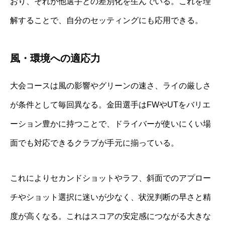
おり、それが他選手との差別化を生んでいる。これを理
解することで、自分のセッティングにも応用できる。
風・環境への適応力
大会コースは風の影響やグリーンの速さ、ライの厳しさ
が条件として毎回異なる。金田選手はFWやUTをバリエ
ーション豊かに持つことで、ドライバーが使いにくい場
面でも対応できるクラブが手元に揃っている。
これによりセカンドショットやラフ、斜面でのアプロー
チやショット選択に迷いが少なく、状況判断の早さと精
度が高くなる。これはスコアの安定感につながる大きな