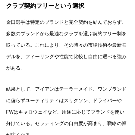
クラブ契約フリーという選択
金田選手は特定のブランドと完全契約を結んでおらず、
多数のブランドから最適なクラブを選ぶ契約フリー制を
取っている。これにより、その時々の市場技術や最新モ
デルを、フィーリングや性能で比較し自由に選べる強み
がある。
結果として、アイアンはテーラーメイド、ワンブランド
に偏らずユーティリティはスリクソン、ドライバーや
FWはキャロウェイなど、用途に応じてブランドを使い
分けている。セッティングの自由度が高まり、戦略の幅
が広くなる。