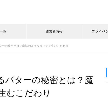
一覧
運営者情報
プライバ
ターの秘密とは？魔法のようなタッチを生むこだわり
るパターの秘密とは？魔
生むこだわり