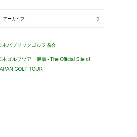
アーカイブ
日本パブリックゴルフ協会
日本ゴルフツアー機構 - The Official Site of
JAPAN GOLF TOUR