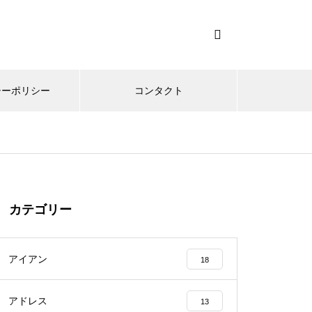
シーポリシー
コンタクト
カテゴリー
アイアン
18
アドレス
13