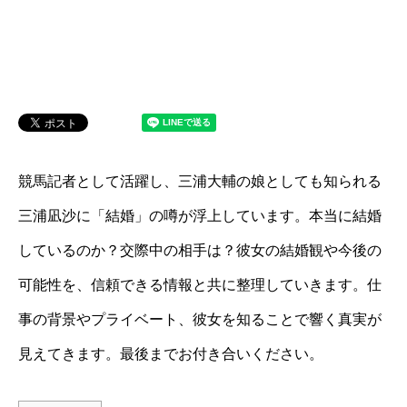
競馬記者として活躍し、三浦大輔の娘としても知られる
三浦凪沙に「結婚」の噂が浮上しています。本当に結婚
しているのか？交際中の相手は？彼女の結婚観や今後の
可能性を、信頼できる情報と共に整理していきます。仕
事の背景やプライベート、彼女を知ることで響く真実が
見えてきます。最後までお付き合いください。