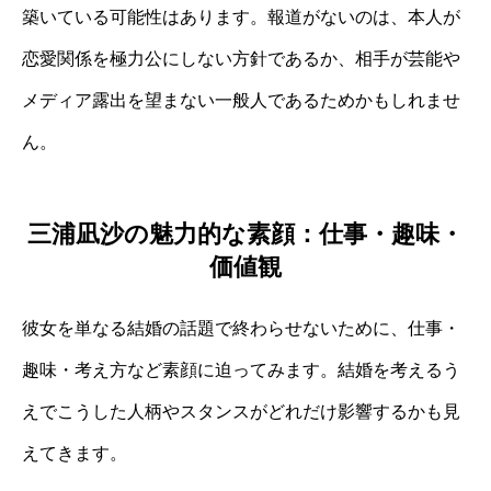
築いている可能性はあります。報道がないのは、本人が
恋愛関係を極力公にしない方針であるか、相手が芸能や
メディア露出を望まない一般人であるためかもしれませ
ん。
三浦凪沙の魅力的な素顔：仕事・趣味・
価値観
彼女を単なる結婚の話題で終わらせないために、仕事・
趣味・考え方など素顔に迫ってみます。結婚を考えるう
えでこうした人柄やスタンスがどれだけ影響するかも見
えてきます。