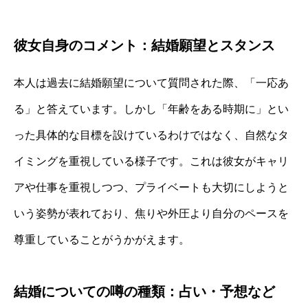
彼女自身のコメント：結婚願望とスタンス
本人は過去に結婚願望について質問された際、「一応あ
る」と答えています。しかし「年齢をある時期に」とい
った具体的な目標を設けているわけではなく、自然なタ
イミングを重視している様子です。これは彼女がキャリ
アや仕事を重視しつつ、プライベートも大切にしようと
いう姿勢が表れており、焦りや外圧より自分のペースを
尊重していることがうかがえます。
結婚についての噂の種類：占い・予想など