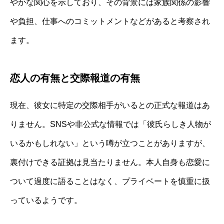
やかな関心を示しており、その背景には家族関係の影響
や負担、仕事へのコミットメントなどがあると考察され
ます。
恋人の有無と交際報道の有無
現在、彼女に特定の交際相手がいるとの正式な報道はあ
りません。SNSや非公式な情報では「彼氏らしき人物が
いるかもしれない」という噂が立つことがありますが、
裏付けできる証拠は見当たりません。本人自身も恋愛に
ついて過度に語ることはなく、プライベートを慎重に扱
っているようです。