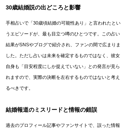
30歳結婚説の出どころと影響
手相占いで「30歳頃結婚の可能性あり」と言われたとい
うエピソードが、最も目立つ噂のひとつです。この占い
結果がSNSやブログで紹介され、ファンの間で広まりま
した。ただし占いは未来を確定するものではなく、彼女
自身も「目安程度にしか捉えていない」との発言が見ら
れますので、実際の決断を左右するものではないと考え
るべきです。
結婚報道のミスリードと情報の錯誤
過去のプロフィール記事やファンサイトで、誤った情報