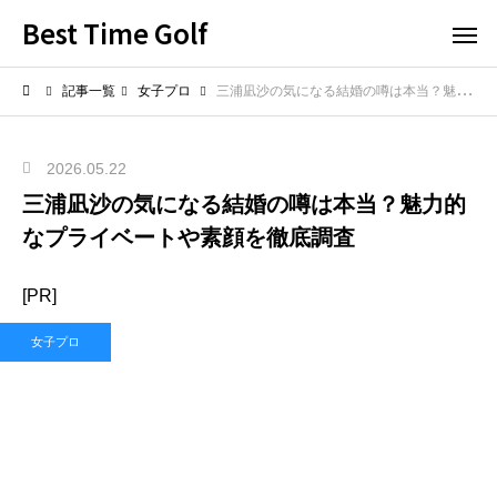
Best Time Golf
記事一覧
女子プロ
三浦凪沙の気になる結婚の噂は本当？魅力的なプライベートや素顔を徹底調査
2026.05.22
三浦凪沙の気になる結婚の噂は本当？魅力的
なプライベートや素顔を徹底調査
[PR]
女子プロ