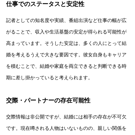
仕事でのステータスと安定性
記者としての知名度や実績、番組出演など仕事の幅が広
がることで、収入や生活基盤の安定が得られる可能性が
高まっています。そうした安定は、多くの人にとって結
婚を考えるうえで大きな要因です。彼女自身もキャリア
を積むことで、結婚や家庭を両立できると判断できる時
期に差し掛かっていると考えられます。
交際・パートナーの存在可能性
交際情報は非公開ですが、結婚には相手の存在が不可欠
です。現在噂される人物はいないものの、親しい関係を