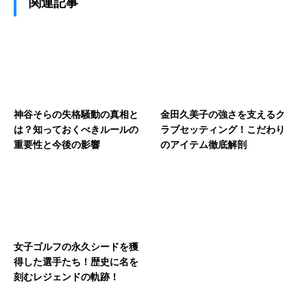
関連記事
神谷そらの失格騒動の真相と
金田久美子の強さを支えるク
は？知っておくべきルールの
ラブセッティング！こだわり
重要性と今後の影響
のアイテム徹底解剖
女子ゴルフの永久シードを獲
得した選手たち！歴史に名を
刻むレジェンドの軌跡！