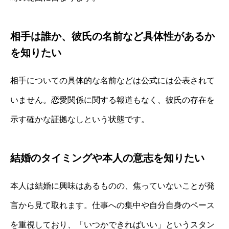
相手は誰か、彼氏の名前など具体性があるか
を知りたい
相手についての具体的な名前などは公式には公表されて
いません。恋愛関係に関する報道もなく、彼氏の存在を
示す確かな証拠なしという状態です。
結婚のタイミングや本人の意志を知りたい
本人は結婚に興味はあるものの、焦っていないことが発
言から見て取れます。仕事への集中や自分自身のペース
を重視しており、「いつかできればいい」というスタン