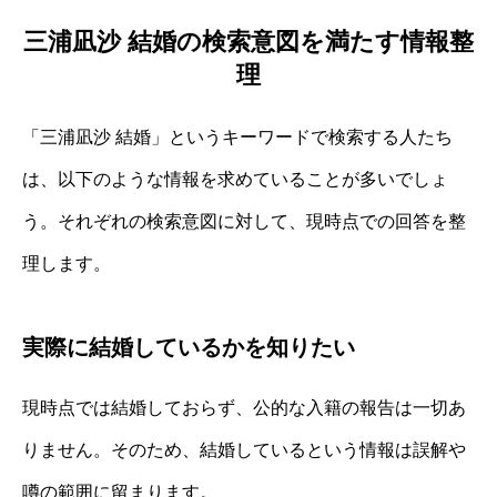
三浦凪沙 結婚の検索意図を満たす情報整
理
「三浦凪沙 結婚」というキーワードで検索する人たち
は、以下のような情報を求めていることが多いでしょ
う。それぞれの検索意図に対して、現時点での回答を整
理します。
実際に結婚しているかを知りたい
現時点では結婚しておらず、公的な入籍の報告は一切あ
りません。そのため、結婚しているという情報は誤解や
噂の範囲に留まります。