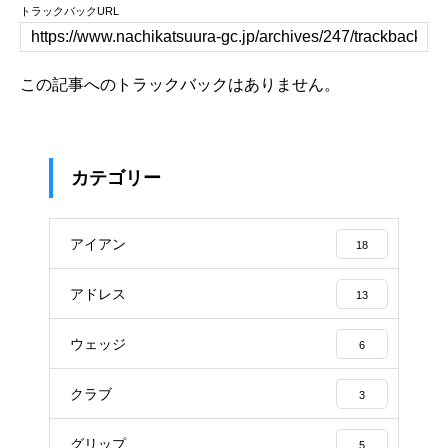
トラックバックURL
この記事へのトラックバックはありません。
カテゴリー
アイアン
18
アドレス
13
ウェッジ
6
クラブ
3
グリップ
5