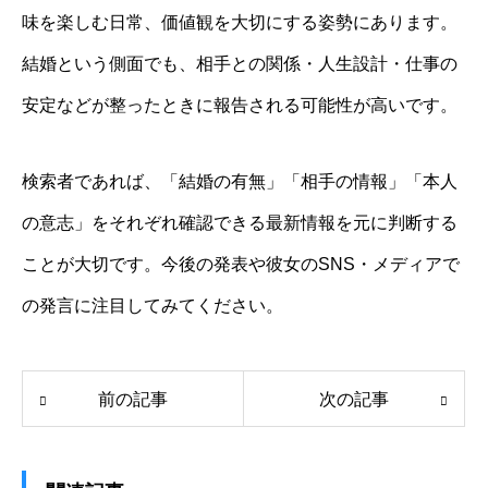
味を楽しむ日常、価値観を大切にする姿勢にあります。
結婚という側面でも、相手との関係・人生設計・仕事の
安定などが整ったときに報告される可能性が高いです。
検索者であれば、「結婚の有無」「相手の情報」「本人
の意志」をそれぞれ確認できる最新情報を元に判断する
ことが大切です。今後の発表や彼女のSNS・メディアで
の発言に注目してみてください。
前の記事
次の記事