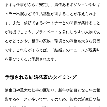
まずは仕事がさらに安定し、責任あるポジションやレギ
ュラー出演などで生活基盤が固まることが考えられま
す。また、信頼できるパートナーとの関係が築けること
が前提でしょう。プライベートを公にしやすい人物であ
るかどうかや、相手の家族・環境との調整も大きな要因
です。これらがそろえば、「結婚」のニュースが現実味
を帯びてくると予想されます。
予想される結婚発表のタイミング
誕生日や重大な仕事の区切り、新年や節目となる年に報
告するケースが多いです。そのため、彼女の誕生日や新