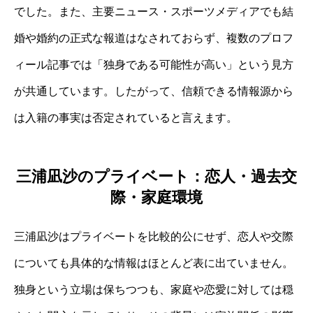
でした。また、主要ニュース・スポーツメディアでも結
婚や婚約の正式な報道はなされておらず、複数のプロフ
ィール記事では「独身である可能性が高い」という見方
が共通しています。したがって、信頼できる情報源から
は入籍の事実は否定されていると言えます。
三浦凪沙のプライベート：恋人・過去交
際・家庭環境
三浦凪沙はプライベートを比較的公にせず、恋人や交際
についても具体的な情報はほとんど表に出ていません。
独身という立場は保ちつつも、家庭や恋愛に対しては穏