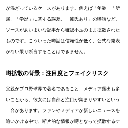
が混ざっているケースがあります。例えば「年齢」「所
属」「学歴」に関する誤差、「彼氏あり」の噂話など、
ソースがあいまいな記事から確認不足のまま拡散された
ものです。こういった噂話は信頼性が低く、公式な発表
がない限り断言することはできません。
噂拡散の背景：注目度とフェイクリスク
父親がプロ野球界で著名であること、メディア露出も多
いことから、彼女には自然と注目が集まりやすいという
土台があります。ファンやメディアが新しいニュースを
追いかける中で、断片的な情報が噂となって拡散するケ