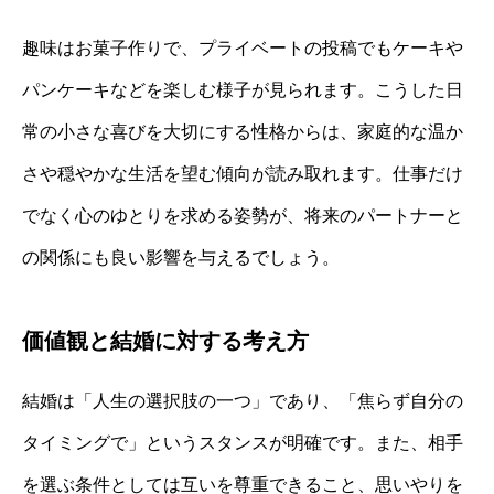
趣味はお菓子作りで、プライベートの投稿でもケーキや
パンケーキなどを楽しむ様子が見られます。こうした日
常の小さな喜びを大切にする性格からは、家庭的な温か
さや穏やかな生活を望む傾向が読み取れます。仕事だけ
でなく心のゆとりを求める姿勢が、将来のパートナーと
の関係にも良い影響を与えるでしょう。
価値観と結婚に対する考え方
結婚は「人生の選択肢の一つ」であり、「焦らず自分の
タイミングで」というスタンスが明確です。また、相手
を選ぶ条件としては互いを尊重できること、思いやりを