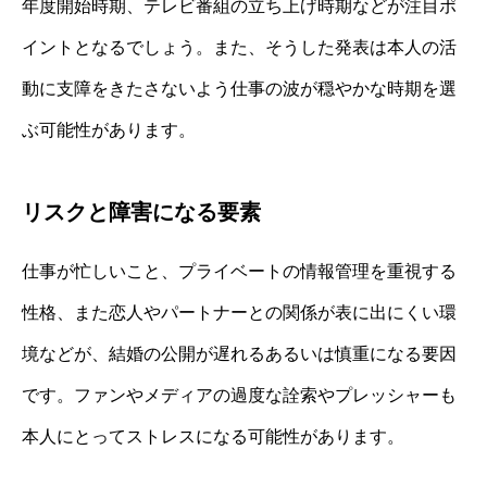
年度開始時期、テレビ番組の立ち上げ時期などが注目ポ
イントとなるでしょう。また、そうした発表は本人の活
動に支障をきたさないよう仕事の波が穏やかな時期を選
ぶ可能性があります。
リスクと障害になる要素
仕事が忙しいこと、プライベートの情報管理を重視する
性格、また恋人やパートナーとの関係が表に出にくい環
境などが、結婚の公開が遅れるあるいは慎重になる要因
です。ファンやメディアの過度な詮索やプレッシャーも
本人にとってストレスになる可能性があります。