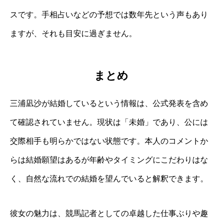
スです。手相占いなどの予想では数年先という声もあり
ますが、それも目安に過ぎません。
まとめ
三浦凪沙が結婚しているという情報は、公式発表を含め
て確認されていません。現状は「未婚」であり、公には
交際相手も明らかではない状態です。本人のコメントか
らは結婚願望はあるが年齢やタイミングにこだわりはな
く、自然な流れでの結婚を望んでいると解釈できます。
彼女の魅力は、競馬記者としての卓越した仕事ぶりや趣