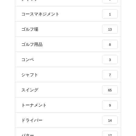
コースマネジメント
1
ゴルフ場
13
ゴルフ用品
8
コンペ
3
シャフト
7
スイング
65
トーナメント
9
ドライバー
14
パター
17