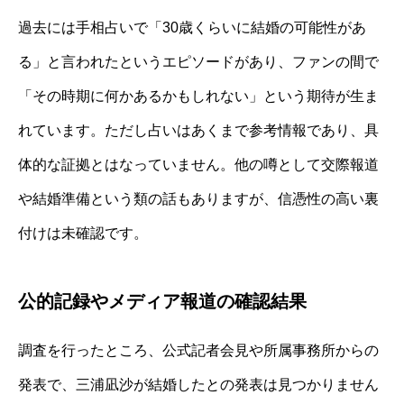
過去には手相占いで「30歳くらいに結婚の可能性があ
る」と言われたというエピソードがあり、ファンの間で
「その時期に何かあるかもしれない」という期待が生ま
れています。ただし占いはあくまで参考情報であり、具
体的な証拠とはなっていません。他の噂として交際報道
や結婚準備という類の話もありますが、信憑性の高い裏
付けは未確認です。
公的記録やメディア報道の確認結果
調査を行ったところ、公式記者会見や所属事務所からの
発表で、三浦凪沙が結婚したとの発表は見つかりません