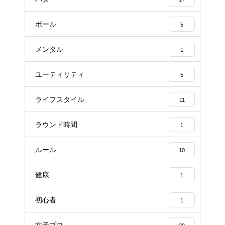
ボール
5
メンタル
1
ユーティリティ
5
ライフスタイル
11
ラウンド時間
1
ルール
10
健康
1
初心者
1
女子プロ