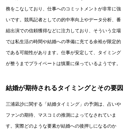
務をこなしており、仕事へのコミットメントが非常に強
いです。競馬記者としての的中率向上やデータ分析、番
組出演での信頼獲得などに注力しており、そういう立場
では私生活の時間や結婚への準備に充てる余裕が限定的
である可能性があります。仕事が安定して、タイミング
が整うまでプライベートは慎重に保っているようです。
結婚が期待されるタイミングとその要因
三浦凪沙に関する「結婚タイミング」の予測は、占いや
ファンの期待、マスコミの推測によってなされていま
す。実際どのような要素が結婚への後押しになるのか