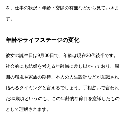
を、仕事の状況・年齢・交際の有無などから見ていきま
す。
年齢やライフステージの変化
彼女の誕生日は9月30日で、年齢は現在20代後半です。
社会的にも結婚を考える年齢層に差し掛かっており、周
囲の環境や家族の期待、本人の人生設計などが意識され
始めるタイミングと言えるでしょう。手相占いで言われ
た30歳頃というのも、この年齢的な節目を意識したもの
として理解されます。