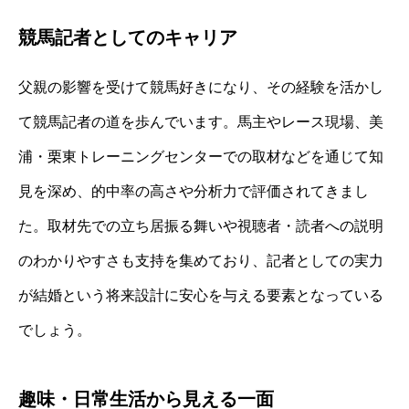
競馬記者としてのキャリア
父親の影響を受けて競馬好きになり、その経験を活かし
て競馬記者の道を歩んでいます。馬主やレース現場、美
浦・栗東トレーニングセンターでの取材などを通じて知
見を深め、的中率の高さや分析力で評価されてきまし
た。取材先での立ち居振る舞いや視聴者・読者への説明
のわかりやすさも支持を集めており、記者としての実力
が結婚という将来設計に安心を与える要素となっている
でしょう。
趣味・日常生活から見える一面