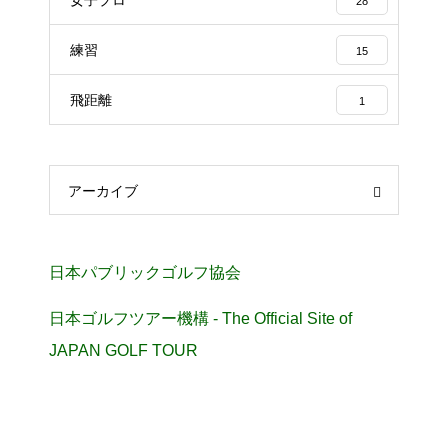
28
練習
15
飛距離
1
アーカイブ
日本パブリックゴルフ協会
日本ゴルフツアー機構 - The Official Site of
JAPAN GOLF TOUR