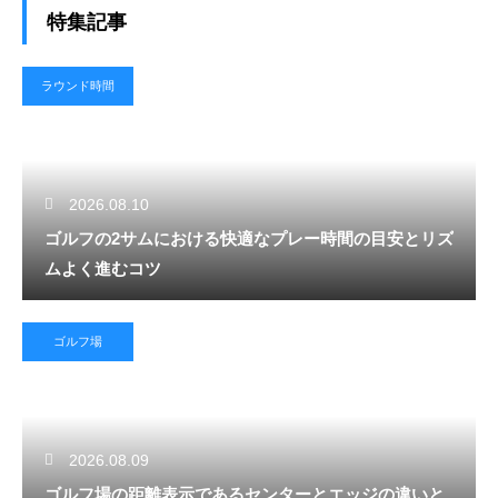
特集記事
ラウンド時間
2026.08.10
ゴルフの2サムにおける快適なプレー時間の目安とリズ
ムよく進むコツ
ゴルフ場
2026.08.09
ゴルフ場の距離表示であるセンターとエッジの違いと