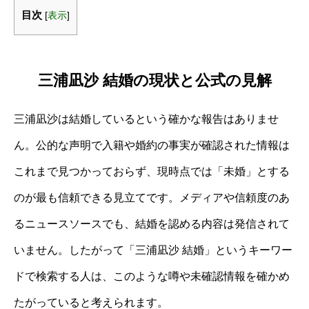
目次
[
表示
]
三浦凪沙 結婚の現状と公式の見解
三浦凪沙は結婚しているという確かな報告はありませ
ん。公的な声明で入籍や婚約の事実が確認された情報は
これまで見つかっておらず、現時点では「未婚」とする
のが最も信頼できる見立てです。メディアや信頼度のあ
るニュースソースでも、結婚を認める内容は発信されて
いません。したがって「三浦凪沙 結婚」というキーワー
ドで検索する人は、このような噂や未確認情報を確かめ
たがっていると考えられます。