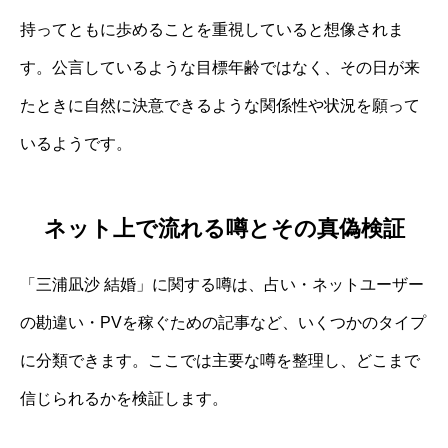
持ってともに歩めることを重視していると想像されま
す。公言しているような目標年齢ではなく、その日が来
たときに自然に決意できるような関係性や状況を願って
いるようです。
ネット上で流れる噂とその真偽検証
「三浦凪沙 結婚」に関する噂は、占い・ネットユーザー
の勘違い・PVを稼ぐための記事など、いくつかのタイプ
に分類できます。ここでは主要な噂を整理し、どこまで
信じられるかを検証します。