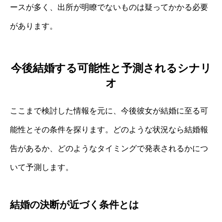
ースが多く、出所が明瞭でないものは疑ってかかる必要
があります。
今後結婚する可能性と予測されるシナリ
オ
ここまで検討した情報を元に、今後彼女が結婚に至る可
能性とその条件を探ります。どのような状況なら結婚報
告があるか、どのようなタイミングで発表されるかにつ
いて予測します。
結婚の決断が近づく条件とは