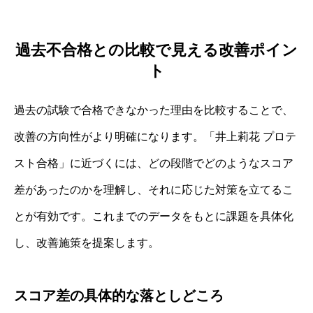
過去不合格との比較で見える改善ポイン
ト
過去の試験で合格できなかった理由を比較することで、
改善の方向性がより明確になります。「井上莉花 プロテ
スト合格」に近づくには、どの段階でどのようなスコア
差があったのかを理解し、それに応じた対策を立てるこ
とが有効です。これまでのデータをもとに課題を具体化
し、改善施策を提案します。
スコア差の具体的な落としどころ