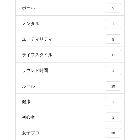
ボール
5
メンタル
1
ユーティリティ
5
ライフスタイル
11
ラウンド時間
1
ルール
10
健康
1
初心者
1
女子プロ
28