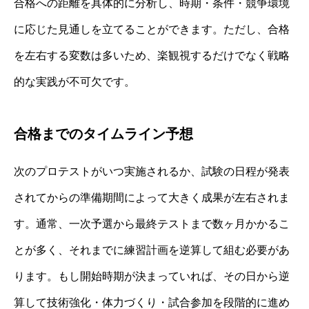
合格への距離を具体的に分析し、時期・条件・競争環境
に応じた見通しを立てることができます。ただし、合格
を左右する変数は多いため、楽観視するだけでなく戦略
的な実践が不可欠です。
合格までのタイムライン予想
次のプロテストがいつ実施されるか、試験の日程が発表
されてからの準備期間によって大きく成果が左右されま
す。通常、一次予選から最終テストまで数ヶ月かかるこ
とが多く、それまでに練習計画を逆算して組む必要があ
ります。もし開始時期が決まっていれば、その日から逆
算して技術強化・体力づくり・試合参加を段階的に進め