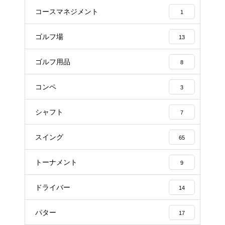
コースマネジメント
1
ゴルフ場
13
ゴルフ用品
8
コンペ
3
シャフト
7
スイング
65
トーナメント
9
ドライバー
14
パター
17