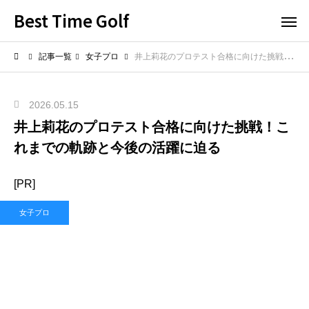
Best Time Golf
記事一覧
女子プロ
井上莉花のプロテスト合格に向けた挑戦！これまでの軌跡と今後の活躍に迫る
2026.05.15
井上莉花のプロテスト合格に向けた挑戦！こ
れまでの軌跡と今後の活躍に迫る
[PR]
女子プロ