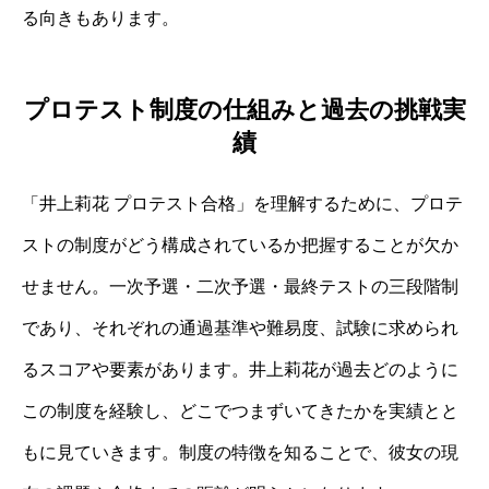
る向きもあります。
プロテスト制度の仕組みと過去の挑戦実
績
「井上莉花 プロテスト合格」を理解するために、プロテ
ストの制度がどう構成されているか把握することが欠か
せません。一次予選・二次予選・最終テストの三段階制
であり、それぞれの通過基準や難易度、試験に求められ
るスコアや要素があります。井上莉花が過去どのように
この制度を経験し、どこでつまずいてきたかを実績とと
もに見ていきます。制度の特徴を知ることで、彼女の現