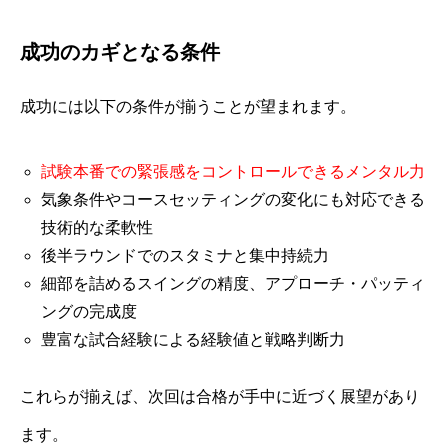
成功のカギとなる条件
成功には以下の条件が揃うことが望まれます。
試験本番での緊張感をコントロールできるメンタル力
気象条件やコースセッティングの変化にも対応できる
技術的な柔軟性
後半ラウンドでのスタミナと集中持続力
細部を詰めるスイングの精度、アプローチ・パッティ
ングの完成度
豊富な試合経験による経験値と戦略判断力
これらが揃えば、次回は合格が手中に近づく展望があり
ます。