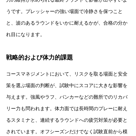
うです。プレッシャーの強い場面で冷静さを保つこと
と、波のあるラウンドをいかに耐えるかが、合格の分か
れ目になります。
戦略的および体力的課題
コースマネジメントにおいて、リスクを取る場面と安全
策を選ぶ場面の判断が、試験中にスコアに大きな影響を
与えます。強風やラフ、バンカーなどの難所でのリカバ
リー力も問われます。体力面では長時間のプレーに耐え
るスタミナと、連続するラウンドへの疲労対策が必要と
されています。オフシーズンだけでなく試験直前から模