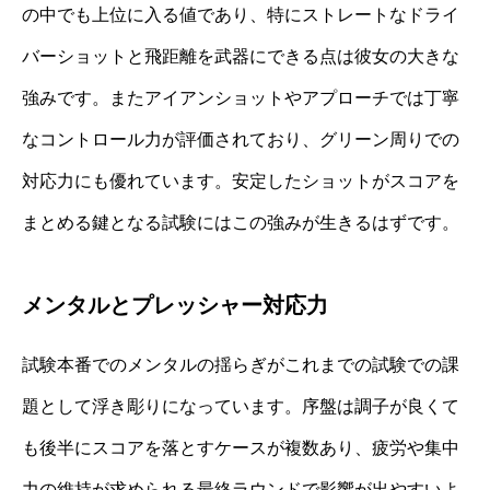
の中でも上位に入る値であり、特にストレートなドライ
バーショットと飛距離を武器にできる点は彼女の大きな
強みです。またアイアンショットやアプローチでは丁寧
なコントロール力が評価されており、グリーン周りでの
対応力にも優れています。安定したショットがスコアを
まとめる鍵となる試験にはこの強みが生きるはずです。
メンタルとプレッシャー対応力
試験本番でのメンタルの揺らぎがこれまでの試験での課
題として浮き彫りになっています。序盤は調子が良くて
も後半にスコアを落とすケースが複数あり、疲労や集中
力の維持が求められる最終ラウンドで影響が出やすいよ