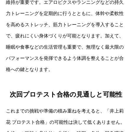
維持が重要です。エアロビクスやランニングなどの持久
力トレーニングを定期的に行うとともに、体幹や柔軟性
を高めるストレッチ、筋力トレーニングを導入すること
で、疲れにくい身体づくりが可能となります。加えて、
睡眠や食事などの生活管理も重要で、無理なく最大限の
パフォーマンスを発揮できるよう体調を整えることが合
格への鍵となります。
次回プロテスト合格の見通しと可能性
これまでの挑戦や準備の積み重ねを考えると、「井上莉
花 プロテスト合格」の可能性は決して低くありません。