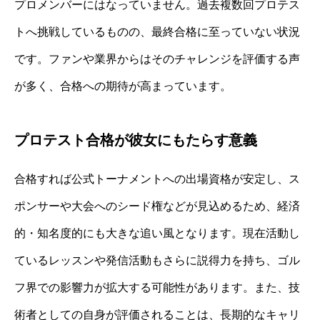
プロメンバーにはなっていません。過去複数回プロテス
トへ挑戦しているものの、最終合格に至っていない状況
です。ファンや業界からはそのチャレンジを評価する声
が多く、合格への期待が高まっています。
プロテスト合格が彼女にもたらす意義
合格すれば公式トーナメントへの出場資格が安定し、ス
ポンサーや大会へのシード権などが見込めるため、経済
的・知名度的にも大きな追い風となります。現在活動し
ているレッスンや発信活動もさらに説得力を持ち、ゴル
フ界での影響力が拡大する可能性があります。また、技
術者としての自身が評価されることは、長期的なキャリ