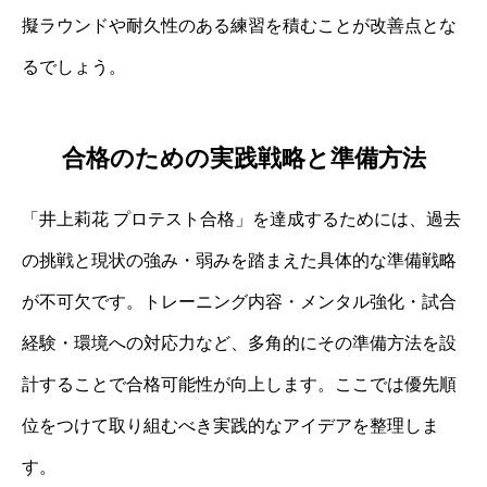
擬ラウンドや耐久性のある練習を積むことが改善点とな
るでしょう。
合格のための実践戦略と準備方法
「井上莉花 プロテスト合格」を達成するためには、過去
の挑戦と現状の強み・弱みを踏まえた具体的な準備戦略
が不可欠です。トレーニング内容・メンタル強化・試合
経験・環境への対応力など、多角的にその準備方法を設
計することで合格可能性が向上します。ここでは優先順
位をつけて取り組むべき実践的なアイデアを整理しま
す。