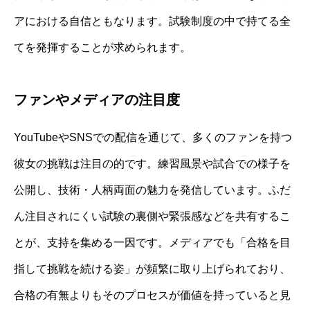
アにおける自信ともなります。試験制度の中で持てる全
てを発揮することが求められます。
ファンやメディアの注目度
YouTubeやSNSでの配信を通じて、多くのファンを持つ
彼女の挑戦は注目の的です。練習風景や試合での様子を
公開し、技術・人柄両面の魅力を発信しています。ふだ
ん注目されにくい試験の裏側や緊張感などを共有するこ
とが、支持を集める一因です。メディアでも「合格を目
指して挑戦を続ける姿」が頻繁に取り上げられており、
合格の有無よりもそのプロセスが価値を持っていると見