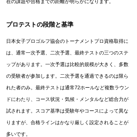
在の課題や合格までの距離が明らかになります。
プロテストの段階と基準
日本女子プロゴルフ協会のトーナメントプロ資格取得に
は、通常一次予選、二次予選、最終テストの三つのステ
ップがあります。一次予選は比較的規模が大きく、多数
の受験者が参加します。二次予選を通過できるのは限ら
れた者のみ。最終テストは通常72ホールなど複数ラウン
ドにわたり、コース状況・気候・メンタルなど総合力が
試されます。スコア基準は受験年やコースによって異な
りますが、合格ラインはかなり厳しく設定されることが
多いです。