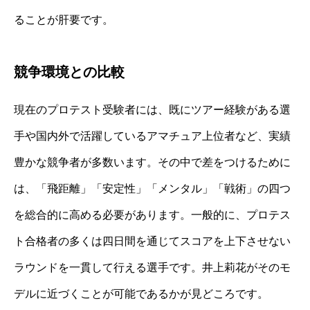
ることが肝要です。
競争環境との比較
現在のプロテスト受験者には、既にツアー経験がある選
手や国内外で活躍しているアマチュア上位者など、実績
豊かな競争者が多数います。その中で差をつけるために
は、「飛距離」「安定性」「メンタル」「戦術」の四つ
を総合的に高める必要があります。一般的に、プロテス
ト合格者の多くは四日間を通じてスコアを上下させない
ラウンドを一貫して行える選手です。井上莉花がそのモ
デルに近づくことが可能であるかが見どころです。