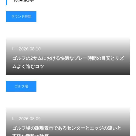
ラウンド時間
2026.08.10
ゴルフの2サムにおける快適なプレー時間の目安とリズ
ムよく進むコツ
ゴルフ場
2026.08.09
ゴルフ場の距離表示であるセンターとエッジの違いと