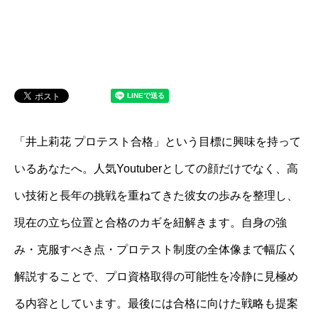
「井上莉花 プロテスト合格」という目標に興味を持って
いるあなたへ。人気Youtuberとしての顔だけでなく、高
い技術と長年の挑戦を重ねてきた彼女の歩みを整理し、
現在の立ち位置と合格のカギを紐解きます。自身の強
み・克服すべき点・プロテスト制度の全体像まで幅広く
解説することで、プロ資格取得の可能性を冷静に見極め
る内容としています。最後には合格に向けた戦略も提案