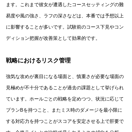
ます。これまで彼女が遭遇したコースセッティングの難
易度や風の強さ、ラフの深さなどは、本番では予想以上
に影響することが多いです。試験前のコース下見やコン
ディション把握が改善策として効果的です。
戦略におけるリスク管理
強気な攻めが裏目になる場面と、慎重さが必要な場面の
見極めが不十分であることが過去の課題として挙げられ
ています。ホールごとの戦略を定めつつ、状況に応じて
プランBを持つこと、またミス時のダメージを最小限に
する対応力を持つことがスコアを安定させる上で肝要で