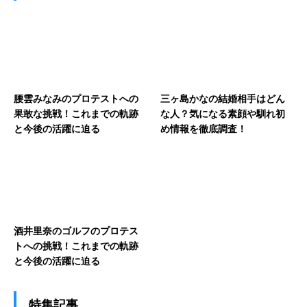
腰雲みなみのプロテストへの
三ヶ島かなの結婚相手はどん
果敢な挑戦！これまでの軌跡
な人？気になる素顔や馴れ初
と今後の活躍に迫る
め情報を徹底調査！
酒井里奈のゴルフのプロテス
トへの挑戦！これまでの軌跡
と今後の活躍に迫る
特集記事