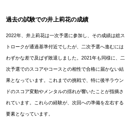
過去の試験での井上莉花の成績
2022年、井上莉花は一次予選に参加し、その成績は総ス
トロークが通過基準付近でしたが、二次予選へ進むには
わずかな差で及ばず敗退しました。2021年も同様に、二
次予選でのスコアやコースとの相性で合格に届かない結
果となっています。これまでの挑戦で、特に後半ラウン
ドのスコア変動やメンタルの揺れが響いたことが指摘さ
れています。これらの経験が、次回への準備を左右する
要素となっています。