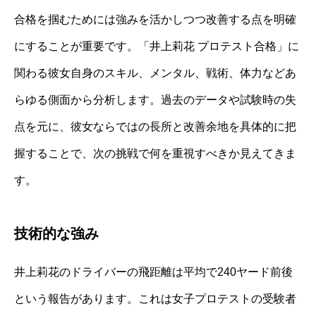
合格を掴むためには強みを活かしつつ改善する点を明確
にすることが重要です。「井上莉花 プロテスト合格」に
関わる彼女自身のスキル、メンタル、戦術、体力などあ
らゆる側面から分析します。過去のデータや試験時の失
点を元に、彼女ならではの長所と改善余地を具体的に把
握することで、次の挑戦で何を重視すべきか見えてきま
す。
技術的な強み
井上莉花のドライバーの飛距離は平均で240ヤード前後
という報告があります。これは女子プロテストの受験者