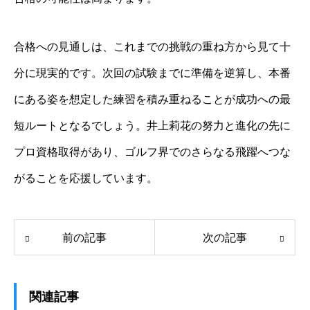
合格への見通しは、これまでの挑戦の重ね方から見て十
分に現実的です。次回の試験までに準備を逆算し、本番
にある姿を想定した練習を積み重ねることが成功への最
短ルートとなるでしょう。井上莉花の努力と進化の先に
プロ資格取得があり、ゴルフ界でのさらなる飛躍へつな
がることを応援しています。
前の記事
次の記事
関連記事