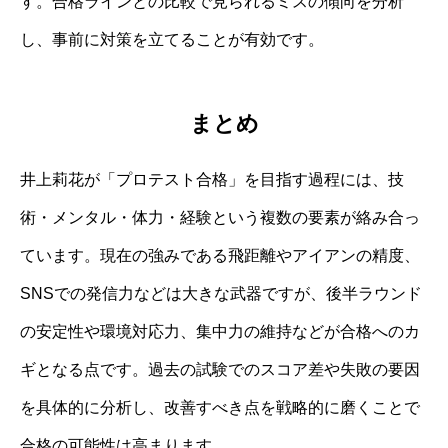
す。合格ラインとの比較で見られるミスの傾向を分析
し、事前に対策を立てることが有効です。
まとめ
井上莉花が「プロテスト合格」を目指す過程には、技
術・メンタル・体力・経験という複数の要素が絡み合っ
ています。現在の強みである飛距離やアイアンの精度、
SNSでの発信力などは大きな武器ですが、後半ラウンド
の安定性や環境対応力、集中力の維持などが合格へのカ
ギとなる点です。過去の試験でのスコア差や失敗の要因
を具体的に分析し、改善すべき点を戦略的に磨くことで
合格の可能性は高まります。