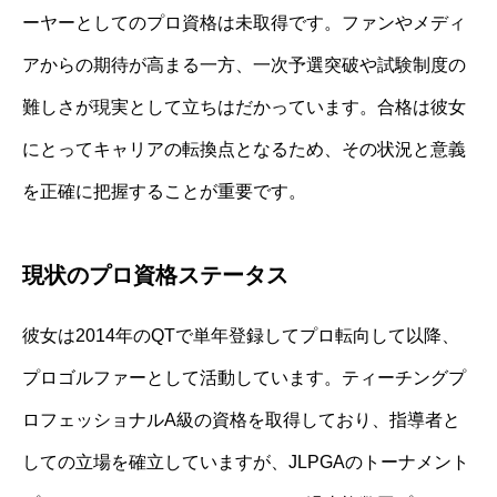
ーヤーとしてのプロ資格は未取得です。ファンやメディ
アからの期待が高まる一方、一次予選突破や試験制度の
難しさが現実として立ちはだかっています。合格は彼女
にとってキャリアの転換点となるため、その状況と意義
を正確に把握することが重要です。
現状のプロ資格ステータス
彼女は2014年のQTで単年登録してプロ転向して以降、
プロゴルファーとして活動しています。ティーチングプ
ロフェッショナルA級の資格を取得しており、指導者と
しての立場を確立していますが、JLPGAのトーナメント