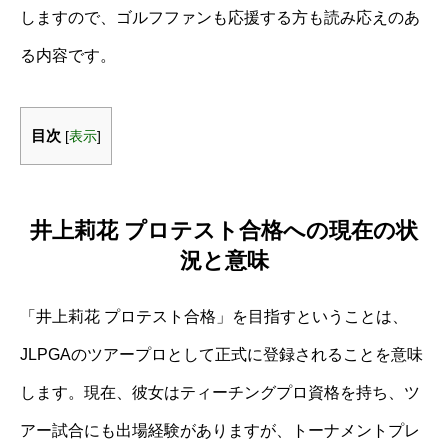
しますので、ゴルフファンも応援する方も読み応えのあ
る内容です。
目次
[
表示
]
井上莉花 プロテスト合格への現在の状
況と意味
「井上莉花 プロテスト合格」を目指すということは、
JLPGAのツアープロとして正式に登録されることを意味
します。現在、彼女はティーチングプロ資格を持ち、ツ
アー試合にも出場経験がありますが、トーナメントプレ