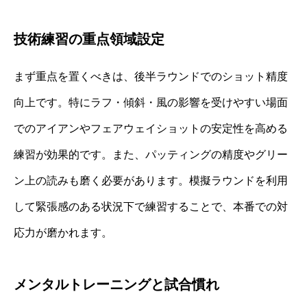
技術練習の重点領域設定
まず重点を置くべきは、後半ラウンドでのショット精度
向上です。特にラフ・傾斜・風の影響を受けやすい場面
でのアイアンやフェアウェイショットの安定性を高める
練習が効果的です。また、パッティングの精度やグリー
ン上の読みも磨く必要があります。模擬ラウンドを利用
して緊張感のある状況下で練習することで、本番での対
応力が磨かれます。
メンタルトレーニングと試合慣れ