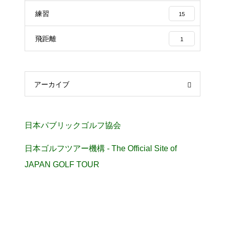
練習
15
飛距離
1
アーカイブ
日本パブリックゴルフ協会
日本ゴルフツアー機構 - The Official Site of
JAPAN GOLF TOUR