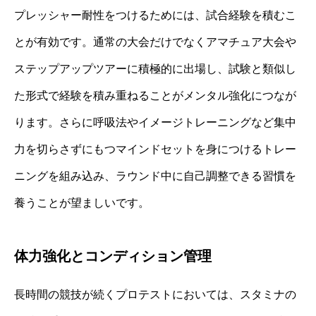
プレッシャー耐性をつけるためには、試合経験を積むこ
とが有効です。通常の大会だけでなくアマチュア大会や
ステップアップツアーに積極的に出場し、試験と類似し
た形式で経験を積み重ねることがメンタル強化につなが
ります。さらに呼吸法やイメージトレーニングなど集中
力を切らさずにもつマインドセットを身につけるトレー
ニングを組み込み、ラウンド中に自己調整できる習慣を
養うことが望ましいです。
体力強化とコンディション管理
長時間の競技が続くプロテストにおいては、スタミナの