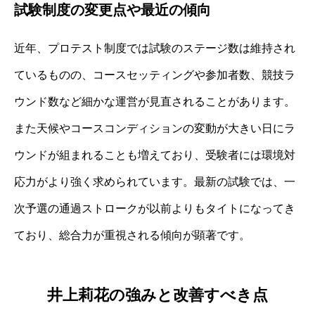
試験制度の変更点や最近の傾向
近年、プロテスト制度では試験のステージ数は維持され
ているものの、コースセッティングや参加者数、競技ラ
ウンド数など細かな運営が見直されることがあります。
また天候やコースコンディションの変動が大きい日にラ
ウンドが組まれることも増えており、受験者には環境対
応力がより強く求められています。最新の試験では、一
次予選の通過ストロークが以前よりもタイトになってき
ており、総合力が重視される傾向が顕著です。
井上莉花の強みと改善すべき点