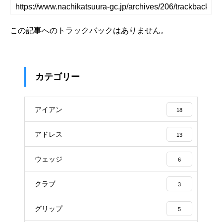
この記事へのトラックバックはありません。
カテゴリー
アイアン
18
アドレス
13
ウェッジ
6
クラブ
3
グリップ
5