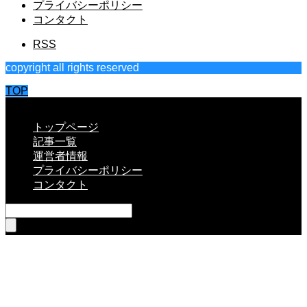
プライバシーポリシー
コンタクト
RSS
copyright all rights reserved
TOP
CLOSE
トップページ
記事一覧
運営者情報
プライバシーポリシー
コンタクト