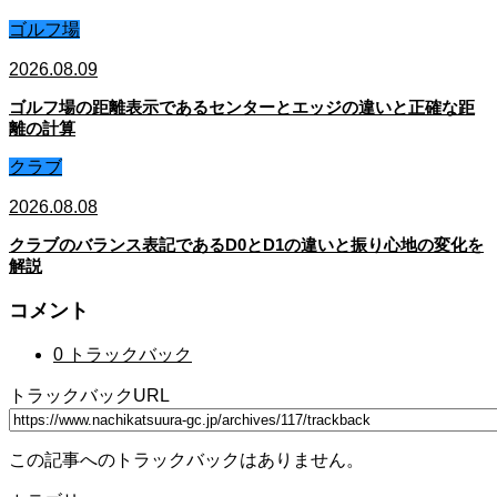
ゴルフ場
2026.08.09
ゴルフ場の距離表示であるセンターとエッジの違いと正確な距
離の計算
クラブ
2026.08.08
クラブのバランス表記であるD0とD1の違いと振り心地の変化を
解説
コメント
0 トラックバック
トラックバックURL
この記事へのトラックバックはありません。