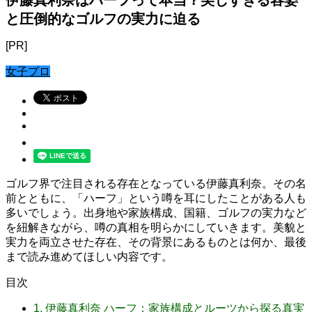
と圧倒的なゴルフの実力に迫る
[PR]
女子プロ
ゴルフ界で注目される存在となっている伊藤真利奈。その名
前とともに、「ハーフ」という噂を耳にしたことがある人も
多いでしょう。出身地や家族構成、国籍、ゴルフの実力など
を紐解きながら、噂の真相を明らかにしていきます。美貌と
実力を両立させた存在、その背景にあるものとは何か、最後
まで読み進めてほしい内容です。
目次
1.
伊藤真利奈 ハーフ：家族構成とルーツから探る真実