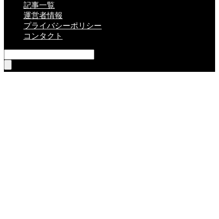
記事一覧
運営者情報
プライバシーポリシー
コンタクト