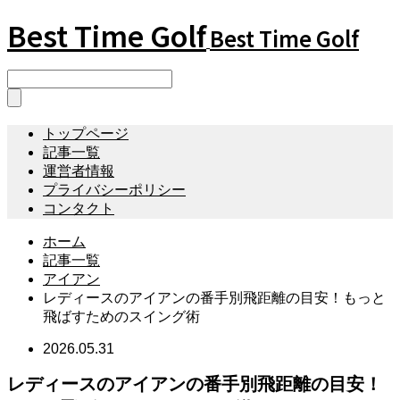
Best Time Golf
Best Time Golf
トップページ
記事一覧
運営者情報
プライバシーポリシー
コンタクト
ホーム
記事一覧
アイアン
レディースのアイアンの番手別飛距離の目安！もっと
飛ばすためのスイング術
2026.05.31
レディースのアイアンの番手別飛距離の目安！