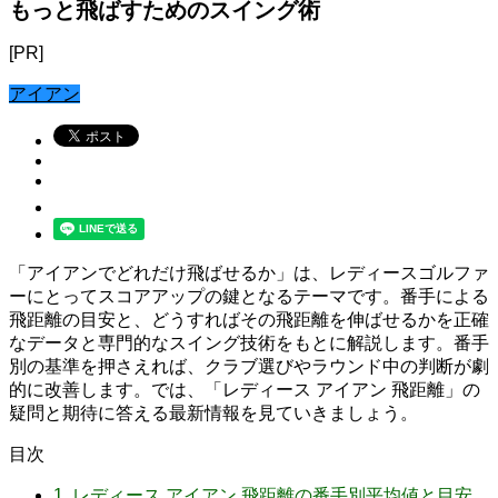
もっと飛ばすためのスイング術
[PR]
アイアン
「アイアンでどれだけ飛ばせるか」は、レディースゴルファ
ーにとってスコアアップの鍵となるテーマです。番手による
飛距離の目安と、どうすればその飛距離を伸ばせるかを正確
なデータと専門的なスイング技術をもとに解説します。番手
別の基準を押さえれば、クラブ選びやラウンド中の判断が劇
的に改善します。では、「レディース アイアン 飛距離」の
疑問と期待に答える最新情報を見ていきましょう。
目次
1.
レディース アイアン 飛距離の番手別平均値と目安