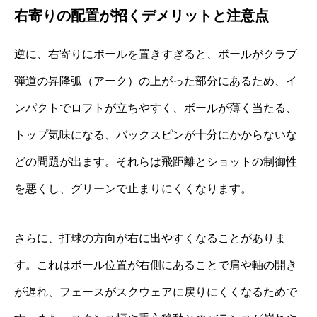
右寄りの配置が招くデメリットと注意点
逆に、右寄りにボールを置きすぎると、ボールがクラブ
弾道の昇降弧（アーク）の上がった部分にあるため、イ
ンパクトでロフトが立ちやすく、ボールが薄く当たる、
トップ気味になる、バックスピンが十分にかからないな
どの問題が出ます。それらは飛距離とショットの制御性
を悪くし、グリーンで止まりにくくなります。
さらに、打球の方向が右に出やすくなることがありま
す。これはボール位置が右側にあることで肩や軸の開き
が遅れ、フェースがスクウェアに戻りにくくなるためで