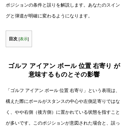
ポジションの条件と誤りを解説します。あなたのスイン
グと弾道が明確に変わるようになります。
目次
[
表示
]
ゴルフ アイアン ボール 位置 右寄り が
意味するものとその影響
「ゴルフ アイアン ボール 位置 右寄り」という表現は、
構えた際にボールがスタンスの中心や左側足寄りではな
く、やや右側（後方側）に置かれている状態を指すこと
が多いです。このポジションが意図された場合と、誤っ