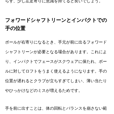
らず、少し左足寄りに意識を持てると良いでしょう。
フォワードシャフトリーンとインパクトでの
手の位置
ボールが右寄りになるとき、手元が前に出るフォワード
シャフトリーンが必要となる場合があります。これによ
り、インパクトでフェースがスクウェアに保たれ、ボー
ルに対してロフトをうまく使えるようになります。手の
位置が遅れるとクラブが立ちすぎてしまい、薄い当たり
やひっかけなどのミスが増えるためです。
手を前に出すことは、体の回転とバランスを崩さない範