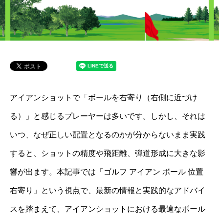
アイアンショットで「ボールを右寄り（右側に近づけ
る）」と感じるプレーヤーは多いです。しかし、それは
いつ、なぜ正しい配置となるのかが分からないまま実践
すると、ショットの精度や飛距離、弾道形成に大きな影
響が出ます。本記事では「ゴルフ アイアン ボール 位置
右寄り」という視点で、最新の情報と実践的なアドバイ
スを踏まえて、アイアンショットにおける最適なボール