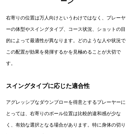
ーン
右寄りの位置は万人向けというわけではなく、プレーヤ
ーの体型やスイングタイプ、コース状況、ショットの目
的によって最適性が異なります。どのような人や状況で
この配置が効果を発揮するかを見極めることが大切で
す。
スイングタイプに応じた適合性
アグレッシブなダウンブローを得意とするプレーヤーに
とっては、右寄りのボール位置は比較的違和感が少な
く、有効な選択となる場合があります。特に身体の切り