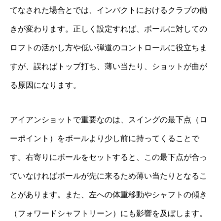
てなされた場合とでは、インパクトにおけるクラブの働
きが変わります。正しく設定すれば、ボールに対しての
ロフトの活かし方や低い弾道のコントロールに役立ちま
すが、誤ればトップ打ち、薄い当たり、ショットが曲が
る原因になります。
アイアンショットで重要なのは、スイングの最下点（ロ
ーポイント）をボールより少し前に持ってくることで
す。右寄りにボールをセットすると、この最下点が合っ
ていなければボールが先に来るため薄い当たりとなるこ
とがあります。また、左への体重移動やシャフトの傾き
（フォワードシャフトリーン）にも影響を及ぼします。