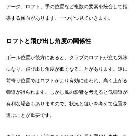
アーク、ロフト、手の位置など複数の要素を統合して指
導する傾向があります。一つずつ見ていきます。
ロフトと飛び出し角度の関係性
ボール位置が後方にあると、クラブのロフトが立ち気味
になり、飛び出し角度が低くなることがあります。逆に
前寄り位置ではロフトがより有効に使われ、高く上がる
弾道が得られます。しかし風の影響を考えると低弾道が
有利な場合もありますので、状況と狙いを考えて位置を
選ぶことが重要です。