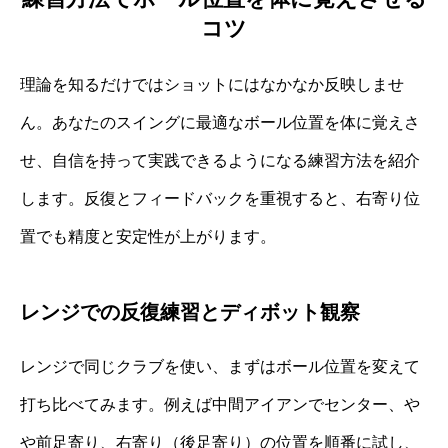
コツ
理論を知るだけではショットにはなかなか反映しませ
ん。あなたのスイングに最適なボール位置を体に覚えさ
せ、自信を持って実践できるようになる練習方法を紹介
します。反復とフィードバックを重視すると、右寄り位
置でも精度と安定性が上がります。
レンジでの反復練習とディボット観察
レンジで同じクラブを使い、まずはボール位置を変えて
打ち比べてみます。例えば中間アイアンでセンター、や
や前足寄り、右寄り（後足寄り）の位置を順番に試し、