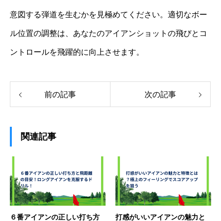
意図する弾道を生むかを見極めてください。適切なボー
ル位置の調整は、あなたのアイアンショットの飛びとコ
ントロールを飛躍的に向上させます。
前の記事
次の記事
関連記事
６番アイアンの正しい打ち方
打感がいいアイアンの魅力と