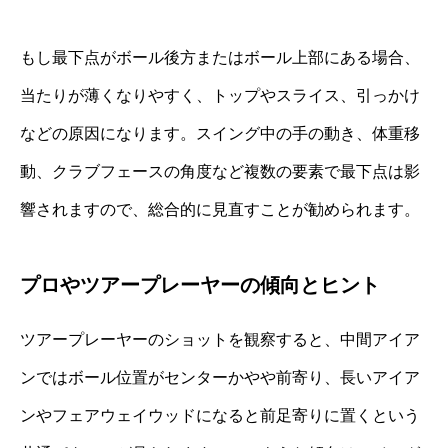
もし最下点がボール後方またはボール上部にある場合、
当たりが薄くなりやすく、トップやスライス、引っかけ
などの原因になります。スイング中の手の動き、体重移
動、クラブフェースの角度など複数の要素で最下点は影
響されますので、総合的に見直すことが勧められます。
プロやツアープレーヤーの傾向とヒント
ツアープレーヤーのショットを観察すると、中間アイア
ンではボール位置がセンターかやや前寄り、長いアイア
ンやフェアウェイウッドになると前足寄りに置くという