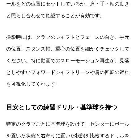
ールをどの位置にセットしているか、肩・手・軸の動き
と照らし合わせて確認することが有効です。
撮影時には、クラブのシャフトとフェースの向き、手元
の位置、スタンス幅、重心の位置を細かくチェックして
ください。特に動画でのスローモーション再生が、見落
としやすいフォワードシャフトリーンや肩の回転の遅れ
を可視化してくれます。
目安としての練習ドリル・基準球を持つ
特定のクラブごとに基準球を設けて、センターにボール
を置いた状態と右寄りに置いた状態を比較するドリルを