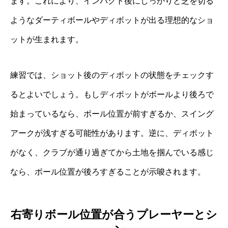
ます。これにより、インパクト後にしっかりと芝を切る
ようなダーティボールやディボットが出る理想的なショ
ットが生まれます。
練習では、ショット後のディボットの状態をチェックす
るとよいでしょう。もしディボットがボールより後ろで
始まっているなら、ボール位置が前すぎるか、スイング
アークが浅すぎる可能性があります。逆に、ディボット
がなく、クラブが通り過ぎてから土地を掴んでいる感じ
なら、ボール位置が後ろすぎることが示唆されます。
右寄りボール位置が合うプレーヤーとシ