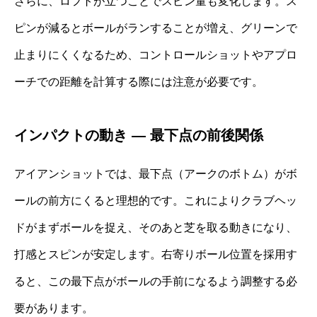
さらに、ロフトが立つことでスピン量も変化します。ス
ピンが減るとボールがランすることが増え、グリーンで
止まりにくくなるため、コントロールショットやアプロ
ーチでの距離を計算する際には注意が必要です。
インパクトの動き ― 最下点の前後関係
アイアンショットでは、最下点（アークのボトム）がボ
ールの前方にくると理想的です。これによりクラブヘッ
ドがまずボールを捉え、そのあと芝を取る動きになり、
打感とスピンが安定します。右寄りボール位置を採用す
ると、この最下点がボールの手前になるよう調整する必
要があります。