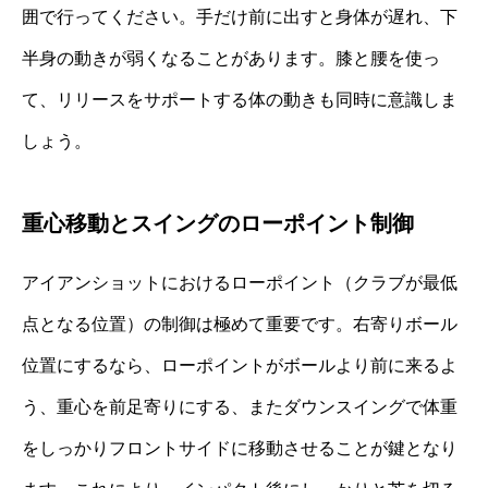
囲で行ってください。手だけ前に出すと身体が遅れ、下
半身の動きが弱くなることがあります。膝と腰を使っ
て、リリースをサポートする体の動きも同時に意識しま
しょう。
重心移動とスイングのローポイント制御
アイアンショットにおけるローポイント（クラブが最低
点となる位置）の制御は極めて重要です。右寄りボール
位置にするなら、ローポイントがボールより前に来るよ
う、重心を前足寄りにする、またダウンスイングで体重
をしっかりフロントサイドに移動させることが鍵となり