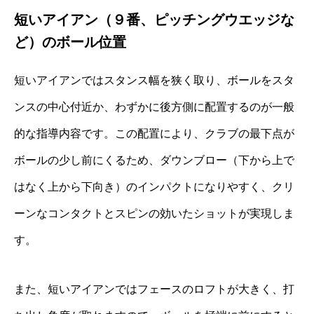
短いアイアン（９番、ピッチングウエッジな
ど）のボール位置
短いアイアンではスタンス幅を狭く取り、ボールをスタ
ンスの中心付近か、わずかに後方側に配置するのが一般
的な指導内容です。この配置により、クラブの最下点が
ボールの少し前にくるため、ダウンブロー（下から上で
はなく上から下向き）のインパクトになりやすく、クリ
ーンなコンタクトとスピンの効いたショットが実現しま
す。
また、短いアイアンではフェースのロフトが大きく、打