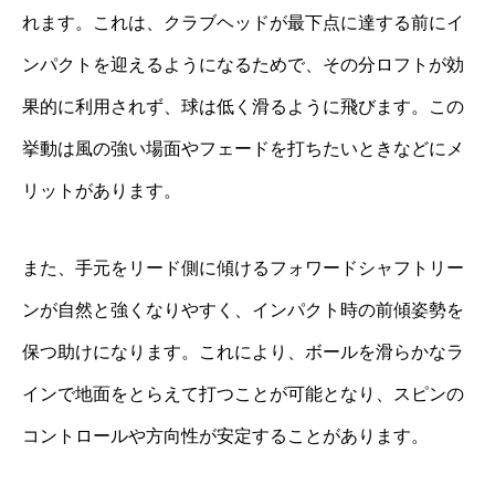
れます。これは、クラブヘッドが最下点に達する前にイ
ンパクトを迎えるようになるためで、その分ロフトが効
果的に利用されず、球は低く滑るように飛びます。この
挙動は風の強い場面やフェードを打ちたいときなどにメ
リットがあります。
また、手元をリード側に傾けるフォワードシャフトリー
ンが自然と強くなりやすく、インパクト時の前傾姿勢を
保つ助けになります。これにより、ボールを滑らかなラ
インで地面をとらえて打つことが可能となり、スピンの
コントロールや方向性が安定することがあります。