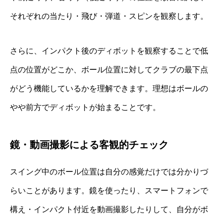
それぞれの当たり・飛び・弾道・スピンを観察します。
さらに、インパクト後のディボットを観察することで低
点の位置がどこか、ボール位置に対してクラブの最下点
がどう機能しているかを理解できます。理想はボールの
やや前方でディボットが始まることです。
鏡・動画撮影による客観的チェック
スイング中のボール位置は自分の感覚だけでは分かりづ
らいことがあります。鏡を使ったり、スマートフォンで
構え・インパクト付近を動画撮影したりして、自分がボ