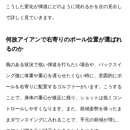
こうした変化が弾道にどのように現れるかを次の見出し
で詳しく見ていきます。
何故アイアンで右寄りのボール位置が選ばれ
るのか
風のある状況で低い弾道を打ちたい場合や、バックスイ
ング後に体重や重心を遅らせたくない時に、意図的にボ
ールを右寄りに配置するゴルファーがいます。こうする
ことで、身体の重心が後足に残り、ショットは低くコン
トロールしやすくなります。また、前傾姿勢を保ったま
まダウンスイングに入れることで、手元の前傾が増し、