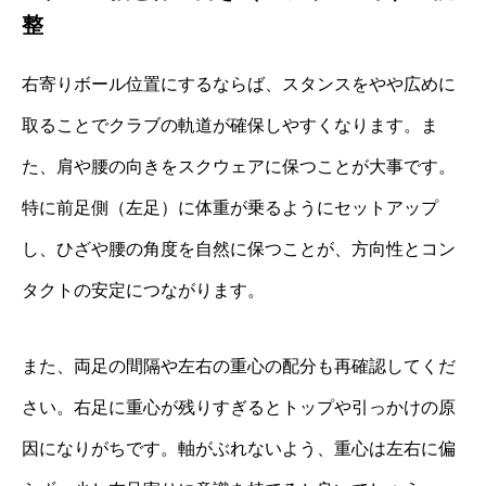
整
右寄りボール位置にするならば、スタンスをやや広めに
取ることでクラブの軌道が確保しやすくなります。ま
た、肩や腰の向きをスクウェアに保つことが大事です。
特に前足側（左足）に体重が乗るようにセットアップ
し、ひざや腰の角度を自然に保つことが、方向性とコン
タクトの安定につながります。
また、両足の間隔や左右の重心の配分も再確認してくだ
さい。右足に重心が残りすぎるとトップや引っかけの原
因になりがちです。軸がぶれないよう、重心は左右に偏