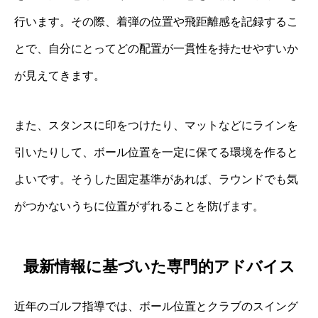
行います。その際、着弾の位置や飛距離感を記録するこ
とで、自分にとってどの配置が一貫性を持たせやすいか
が見えてきます。
また、スタンスに印をつけたり、マットなどにラインを
引いたりして、ボール位置を一定に保てる環境を作ると
よいです。そうした固定基準があれば、ラウンドでも気
がつかないうちに位置がずれることを防げます。
最新情報に基づいた専門的アドバイス
近年のゴルフ指導では、ボール位置とクラブのスイング