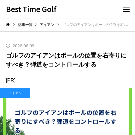
Best Time Golf
記事一覧
アイアン
ゴルフのアイアンはボールの位置を右寄りにすべき？弾道をコントロールする
2026.06.09
ゴルフのアイアンはボールの位置を右寄りに
すべき？弾道をコントロールする
[PR]
アイアン