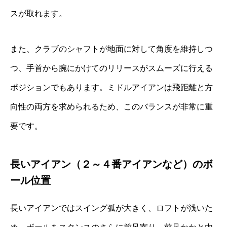
スが取れます。
また、クラブのシャフトが地面に対して角度を維持しつ
つ、手首から腕にかけてのリリースがスムーズに行える
ポジションでもあります。ミドルアイアンは飛距離と方
向性の両方を求められるため、このバランスが非常に重
要です。
長いアイアン（２～４番アイアンなど）のボ
ール位置
長いアイアンではスイング弧が大きく、ロフトが浅いた