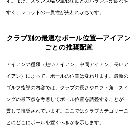
す。また、スタンス幅や重心移動とのバランスが崩れや
すく、ショットの一貫性が失われがちです。
クラブ別の最適なボール位置―アイアン
ごとの推奨配置
アイアンの種類（短いアイアン、中間アイアン、長いア
イアン）によって、ボールの位置は変わります。最新の
ゴルフ指導の内容では、クラブの長さやロフト角、スイ
ングの最下点を考慮してボール位置を調整することが一
貫して推奨されています。ここではクラブカテゴリーご
とにどこにボールを置くべきかを示します。