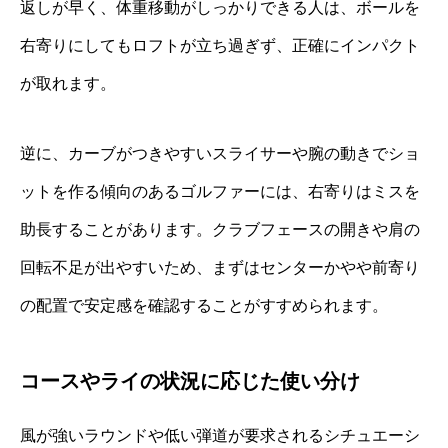
返しが早く、体重移動がしっかりできる人は、ボールを
右寄りにしてもロフトが立ち過ぎず、正確にインパクト
が取れます。
逆に、カーブがつきやすいスライサーや腕の動きでショ
ットを作る傾向のあるゴルファーには、右寄りはミスを
助長することがあります。クラブフェースの開きや肩の
回転不足が出やすいため、まずはセンターかやや前寄り
の配置で安定感を確認することがすすめられます。
コースやライの状況に応じた使い分け
風が強いラウンドや低い弾道が要求されるシチュエーシ