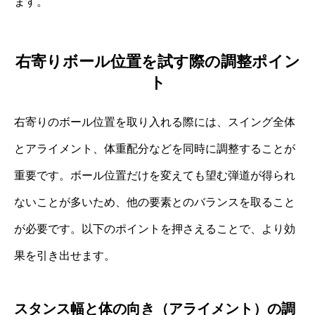
ます。
右寄りボール位置を試す際の調整ポイン
ト
右寄りのボール位置を取り入れる際には、スイング全体
とアライメント、体重配分などを同時に調整することが
重要です。ボール位置だけを変えても望む弾道が得られ
ないことが多いため、他の要素とのバランスを取ること
が必要です。以下のポイントを押さえることで、より効
果を引き出せます。
スタンス幅と体の向き（アライメント）の調