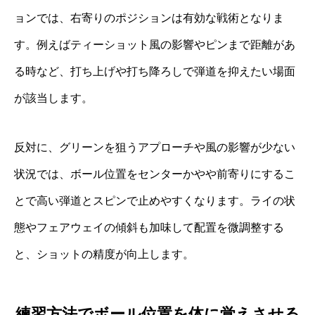
ョンでは、右寄りのポジションは有効な戦術となりま
す。例えばティーショット風の影響やピンまで距離があ
る時など、打ち上げや打ち降ろしで弾道を抑えたい場面
が該当します。
反対に、グリーンを狙うアプローチや風の影響が少ない
状況では、ボール位置をセンターかやや前寄りにするこ
とで高い弾道とスピンで止めやすくなります。ライの状
態やフェアウェイの傾斜も加味して配置を微調整する
と、ショットの精度が向上します。
練習方法でボール位置を体に覚えさせる