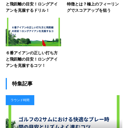
と飛距離の目安！ロングアイ
特徴とは？極上のフィーリン
アンを克服するドリル！
グでスコアアップを狙う
６番アイアンの正しい打ち方
と飛距離の目安！ロングアイ
アンを克服するコツ！
特集記事
ラウンド時間