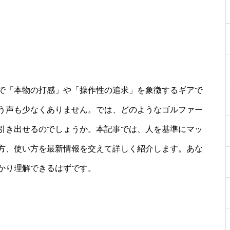
で「本物の打感」や「操作性の追求」を象徴するギアで
う声も少なくありません。では、どのようなゴルファー
引き出せるのでしょうか。本記事では、人を基準にマッ
方、使い方を最新情報を交えて詳しく紹介します。あな
かり理解できるはずです。