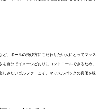
など、ボールの飛び方にこだわりたい人にとってマッス
さを自分でイメージどおりにコントロールできるため、
楽しみたいゴルファーこそ、マッスルバックの真価を味