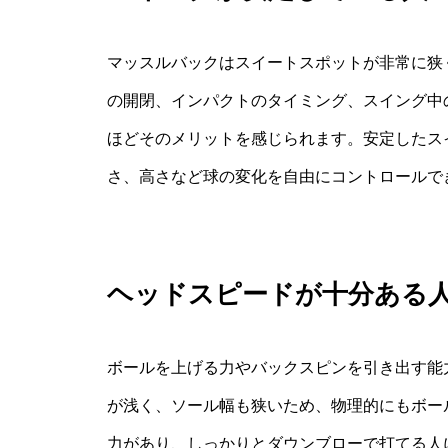
マッスルバックはスイートスポットが非常に狭
の開閉、インパクトのタイミング、スイング中
ほどそのメリットを感じられます。安定したス
さ、高さなど球の変化を自由にコントロールで
ヘッドスピードが十分ある
ボールを上げる力やバックスピンを引き出す能
が浅く、ソール幅も狭いため、物理的にもボー
力があり、しっかりとダウンブローで打てる人