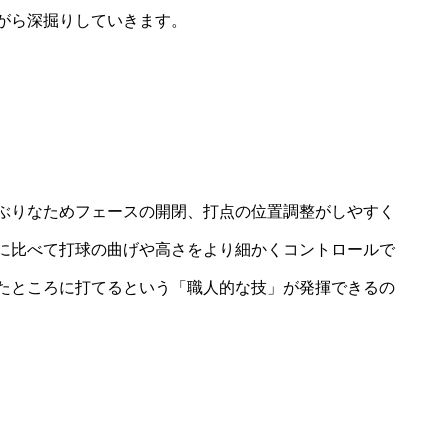
がら深掘りしていきます。
ぶりなためフェースの開閉、打点の位置調整がしやすく
に比べて打球の曲げや高さをより細かくコントロールで
たところに打てるという「職人的な技」が発揮できるの