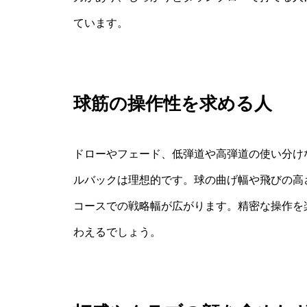
ています。
球筋の操作性を求める人
ドローやフェード、低弾道や高弾道の使い分け
ルバックは理想的です。球の曲げ幅や飛びの高
コースでの戦略幅が広がります。精密な操作を
わえるでしょう。