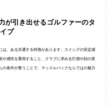
魅力が引き出せるゴルファーのタ
イプ
には、ある共通する特徴があります。スイングの安定感
覚や感性を重視すること、クラブに求める打感や顔の美
らの条件が整うことで、マッスルバックならではの魅力