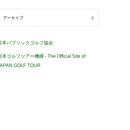
アーカイブ
日本パブリックゴルフ協会
日本ゴルフツアー機構 - The Official Site of
JAPAN GOLF TOUR