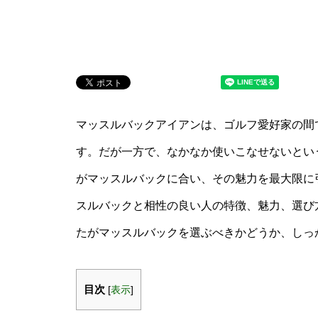
マッスルバックアイアンは、ゴルフ愛好家の間
す。だが一方で、なかなか使いこなせないとい
がマッスルバックに合い、その魅力を最大限に
スルバックと相性の良い人の特徴、魅力、選び
たがマッスルバックを選ぶべきかどうか、しっ
目次
[
表示
]