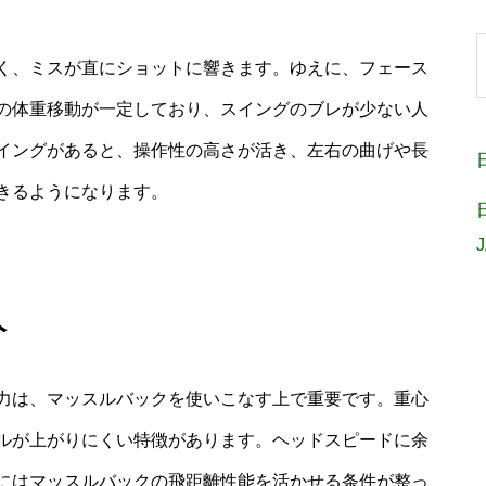
く、ミスが直にショットに響きます。ゆえに、フェース
の体重移動が一定しており、スイングのブレが少ない人
イングがあると、操作性の高さが活き、左右の曲げや長
きるようになります。
人
力は、マッスルバックを使いこなす上で重要です。重心
ルが上がりにくい特徴があります。ヘッドスピードに余
にはマッスルバックの飛距離性能を活かせる条件が整っ