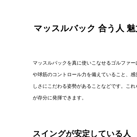
マッスルバック 合う人 
マッスルバックを真に使いこなせるゴルファー
や球筋のコントロール力を備えていること、感
しさにこだわる姿勢があることなどです。これ
が存分に発揮できます。
スイングが安定している人