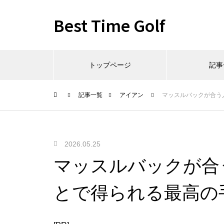
Best Time Golf
トップページ
記事
記事一覧
アイアン
マッスルバックが合う
2026.05.25
マッスルバックが合
とで得られる最高の