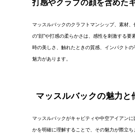
打感やクラブの顔を含めた
マッスルバックのクラフトマンシップ、素材、
の“顔”や打感の柔らかさは、感性を刺激する
時の美しさ、触れたときの質感、インパクトの
魅力があります。
マッスルバックの魅力と
マッスルバックがキャビティや中空アイアンに
かを明確に理解することで、その魅力が際立ち