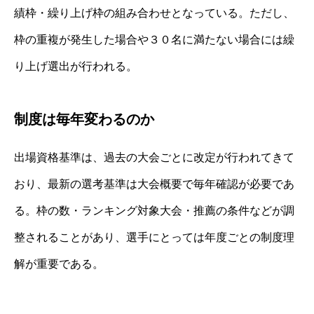
績枠・繰り上げ枠の組み合わせとなっている。ただし、
枠の重複が発生した場合や３０名に満たない場合には繰
り上げ選出が行われる。
制度は毎年変わるのか
出場資格基準は、過去の大会ごとに改定が行われてきて
おり、最新の選考基準は大会概要で毎年確認が必要であ
る。枠の数・ランキング対象大会・推薦の条件などが調
整されることがあり、選手にとっては年度ごとの制度理
解が重要である。