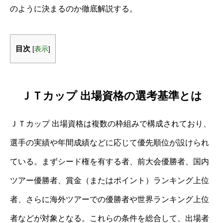
のように決まるのか徹底解説する。
目次
[
表示
]
ＪＴカップ 出場資格の選考基準とは
ＪＴカップ 出場資格は複数の枠組みで構成されており、
選手の実績や年間成績などに応じて優先順位が設けられ
ている。まずシード権を有する者、前大会優勝者、国内
ツアー優勝者、賞金（またはポイント）ランキング上位
者、さらに海外ツアーでの優勝者や世界ランキング上位
者などが対象となる。これらの条件を総合して、出場者