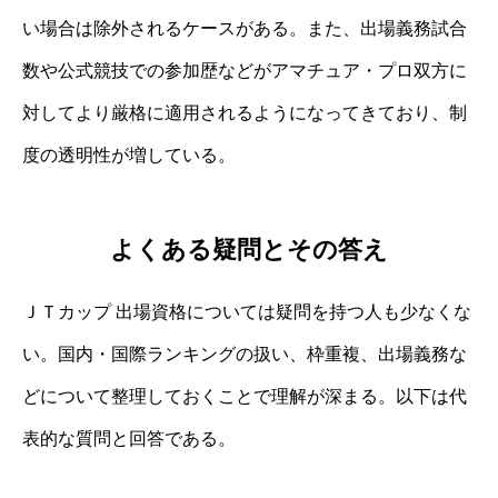
い場合は除外されるケースがある。また、出場義務試合
数や公式競技での参加歴などがアマチュア・プロ双方に
対してより厳格に適用されるようになってきており、制
度の透明性が増している。
よくある疑問とその答え
ＪＴカップ 出場資格については疑問を持つ人も少なくな
い。国内・国際ランキングの扱い、枠重複、出場義務な
どについて整理しておくことで理解が深まる。以下は代
表的な質問と回答である。