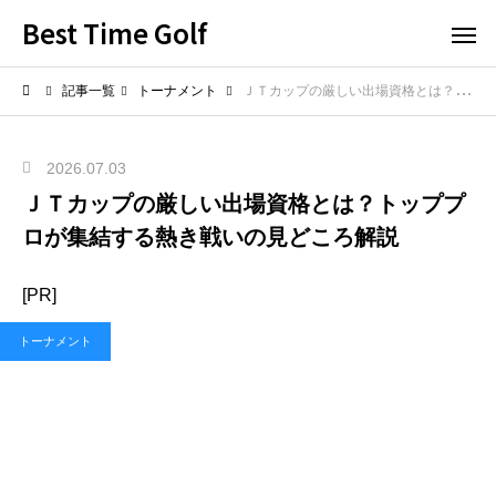
Best Time Golf
記事一覧
トーナメント
ＪＴカップの厳しい出場資格とは？トッププロが集結する熱き戦いの見どころ解説
2026.07.03
ＪＴカップの厳しい出場資格とは？トッププ
ロが集結する熱き戦いの見どころ解説
[PR]
トーナメント