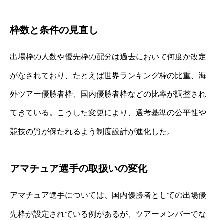
枠数と条件の見直し
出場枠の人数や優先枠の配分は過去において何度か改定
がなされており、たとえば世界ランキング枠の比重、海
外ツアー優勝者枠、国内優勝者枠などの比率が調整され
てきている。こうした変更により、選考基準の公平性や
競技の質が保たれるよう制度設計が進化した。
アマチュア選手の取扱いの変化
アマチュア選手については、国内優勝者としての出場優
先枠が設定されている例があるが、ツアーメンバーでな