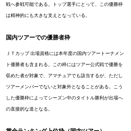
戦へ参戦可能である。トップ選手にとって、この優勝枠
は精神的にも大きな支えとなっている。
国内ツアーでの優勝者枠
ＪＴカップ 出場資格には本年度の国内ツアートーナメン
ト優勝者も含まれる。この枠にはツアー公式戦で優勝を
収めた者が対象で、アマチュアでも該当するが、ただし
ツアーメンバーでないと対象外となることがある。こう
した優勝枠によってシーズン中のタイトル勝利が出場へ
の直接的な道となる。
賞金ランキング上位枠（国内ツアー）