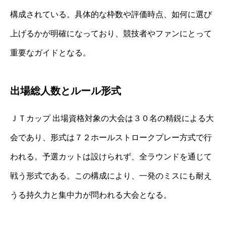
構成されている。具体的な枠数や評価時点、如何に選び
上げるかが明確になっており、競技者やファンにとって
重要なガイドとなる。
出場総人数とルール形式
ＪＴカップ 出場資格対象の大会は３０名の精鋭による大
会であり、形式は７２ホールストロークプレー方式で行
われる。予選カットは設けられず、全ラウンドを通じて
戦う形式である。この構成により、一発のミスにも耐え
うる持久力と集中力が問われる大会となる。