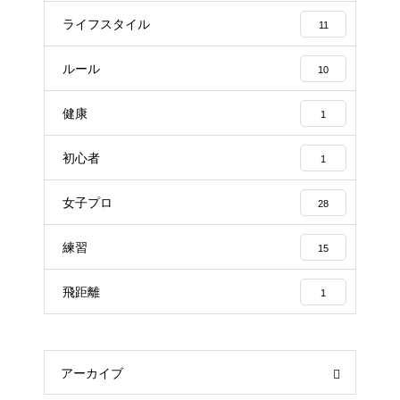
ライフスタイル
11
ルール
10
健康
1
初心者
1
女子プロ
28
練習
15
飛距離
1
アーカイブ