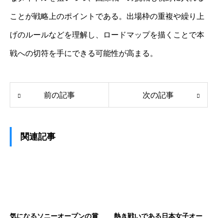
ことが戦略上のポイントである。出場枠の重複や繰り上
げのルールなどを理解し、ロードマップを描くことで本
戦への切符を手にできる可能性が高まる。
前の記事
次の記事
関連記事
気になるソニーオープンの賞
熱き戦いである日本女子オー