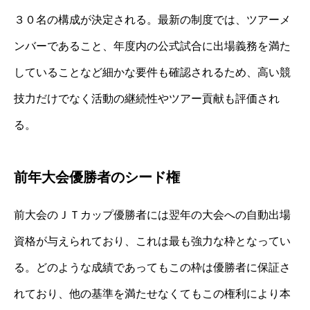
３０名の構成が決定される。最新の制度では、ツアーメ
ンバーであること、年度内の公式試合に出場義務を満た
していることなど細かな要件も確認されるため、高い競
技力だけでなく活動の継続性やツアー貢献も評価され
る。
前年大会優勝者のシード権
前大会のＪＴカップ優勝者には翌年の大会への自動出場
資格が与えられており、これは最も強力な枠となってい
る。どのような成績であってもこの枠は優勝者に保証さ
れており、他の基準を満たせなくてもこの権利により本