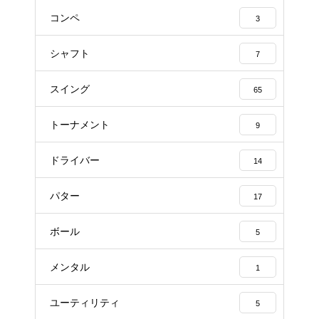
コンペ
3
シャフト
7
スイング
65
トーナメント
9
ドライバー
14
パター
17
ボール
5
メンタル
1
ユーティリティ
5