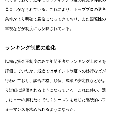
見直しがなされている。これにより、トッププロの選考
条件がより明確で厳格になってきており、また国際性の
重視などが制度にも反映されている。
ランキング制度の進化
以前は賞金王制度のみで年間王者やランキング上位者を
評価していたが、最近ではポイント制度への移行などが
行われており、試合の格、順位、成績の安定性などがよ
り詳細に評価されるようになっている。これに伴い、選
手は単一の勝利だけでなくシーズンを通じた継続的パフ
ォーマンスを求められるようになった。