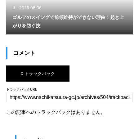
2026.08.06
ゴルフのスイングで前傾維持ができない理由！起き上
がりを防ぐ技
コメント
0 トラックバック
トラックバックURL
この記事へのトラックバックはありません。