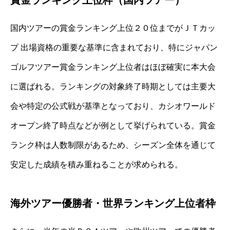
国内ツアーの賞金ランキング上位２０位までがＪＴカッ
プ 出場資格の重要な基準に含まれており、特にジャパン
ゴルフツアー賞金ランキング上位者はほぼ確実に本大会
に選ばれる。ランキングの対象終了時期としては主要大
会や特定の公式戦が基準となっており、カシオワールド
オープン終了時点などが例として挙げられている。賞金
ランク枠は人数制限があるため、シーズン全体を通じて
安定した成績を積み重ねることが求められる。
海外ツアー優勝者・世界ランキング上位者枠