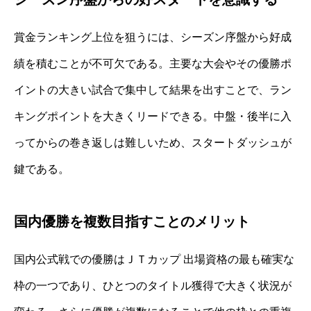
賞金ランキング上位を狙うには、シーズン序盤から好成
績を積むことが不可欠である。主要な大会やその優勝ポ
イントの大きい試合で集中して結果を出すことで、ラン
キングポイントを大きくリードできる。中盤・後半に入
ってからの巻き返しは難しいため、スタートダッシュが
鍵である。
国内優勝を複数目指すことのメリット
国内公式戦での優勝はＪＴカップ 出場資格の最も確実な
枠の一つであり、ひとつのタイトル獲得で大きく状況が