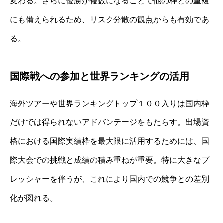
変わる。さらに優勝が複数になることで他の枠との重複
にも備えられるため、リスク分散の観点からも有効であ
る。
国際戦への参加と世界ランキングの活用
海外ツアーや世界ランキングトップ１００入りは国内枠
だけでは得られないアドバンテージをもたらす。出場資
格における国際実績枠を最大限に活用するためには、国
際大会での挑戦と成績の積み重ねが重要。特に大きなプ
レッシャーを伴うが、これにより国内での競争との差別
化が図れる。