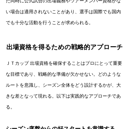
た同時に公式試合の出場義務やツアーメンバー資格がな
い場合は適用されないことがあり、選手は国際でも国内
でも十分な活動を行うことが求められる。
出場資格を得るための戦略的アプローチ
ＪＴカップ 出場資格を確保することはプロにとって重要
な目標であり、戦略的な準備が欠かせない。どのような
ルートを意識し、シーズン全体をどう設計するかが、大
きな差となって現れる。以下は実践的なアプローチであ
る。
シーズン序盤からの好スタートを意識する