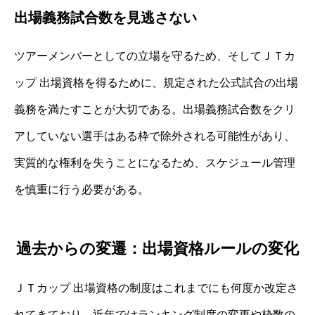
出場義務試合数を見逃さない
ツアーメンバーとしての立場を守るため、そしてＪＴカ
ップ 出場資格を得るために、規定された公式試合の出場
義務を満たすことが大切である。出場義務試合数をクリ
アしていない選手はある枠で除外される可能性があり、
実質的な権利を失うことになるため、スケジュール管理
を慎重に行う必要がある。
過去からの変遷：出場資格ルールの変化
ＪＴカップ 出場資格の制度はこれまでにも何度か改定さ
れてきており、近年ではランキング制度の変更や枠数の