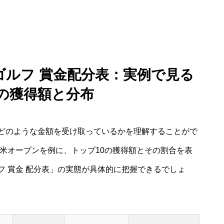
ゴルフ 賞金配分表：実例で見る
0の獲得額と分布
どのような金額を受け取っているかを理解することがで
全米オープンを例に、トップ10の獲得額とその割合を表
 賞金 配分表」の実態が具体的に把握できるでしょ