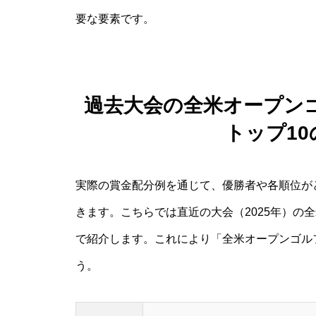
要な要素です。
過去大会の全米オープン
トップ1
実際の賞金配分例を通じて、優勝者や各順位が
きます。こちらでは直近の大会（2025年）の
で紹介します。これにより「全米オープンゴルフ
う。