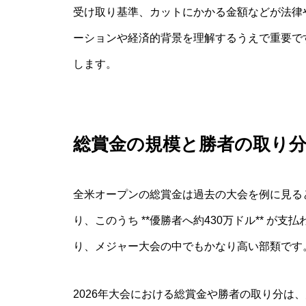
受け取り基準、カットにかかる金額などが法律
ーションや経済的背景を理解するうえで重要で
します。
総賞金の規模と勝者の取り
全米オープンの総賞金は過去の大会を例に見ると、2
り、このうち **優勝者へ約430万ドル** が
り、メジャー大会の中でもかなり高い部類です
2026年大会における総賞金や勝者の取り分は