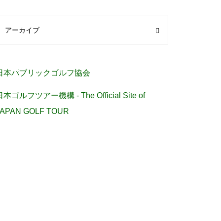
アーカイブ
日本パブリックゴルフ協会
日本ゴルフツアー機構 - The Official Site of
JAPAN GOLF TOUR