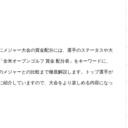
にメジャー大会の賞金配分には、選手のステータスや大
全米オープンゴルフ 賞金 配分表」をキーワードに、
のメジャーとの比較まで徹底解説します。トップ選手が
に紹介していますので、大会をより楽しめる内容になっ