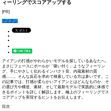
ィーリングでスコアアップする
[PR]
アイアン
アイアンの打感がやわらかいモデルを探しているあなたへ。
まさにフェースにボールが「吸い付く」ようなフィーリン
グ、手にやさしく伝わるインパクト音、内蔵素材の質
感……。そんな反応を求めて検索している方は多いです。こ
の記事では、打感が柔らかいアイアンとはどんなものか、そ
の選び方や構造、素材、そして最新モデルで実践的に体感で
きるポイントを詳しく解説します。極上のフィーリングでス
コアアップを実現するヒントをお伝えします。
目次