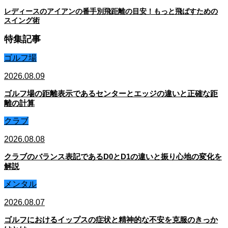
レディースのアイアンの番手別飛距離の目安！もっと飛ばすための
スイング術
特集記事
ゴルフ場
2026.08.09
ゴルフ場の距離表示であるセンターとエッジの違いと正確な距
離の計算
クラブ
2026.08.08
クラブのバランス表記であるD0とD1の違いと振り心地の変化を
解説
メンタル
2026.08.07
ゴルフにおけるイップスの症状と精神的な不安を克服のきっか