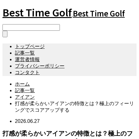
Best Time Golf
Best Time Golf
トップページ
記事一覧
運営者情報
プライバシーポリシー
コンタクト
ホーム
記事一覧
アイアン
打感が柔らかいアイアンの特徴とは？極上のフィーリ
ングでスコアアップする
2026.06.27
打感が柔らかいアイアンの特徴とは？極上のフ