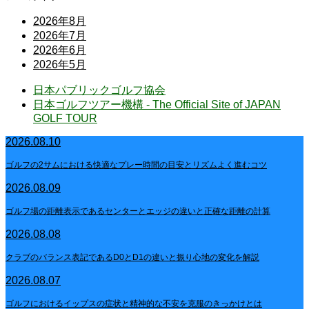
2026年8月
2026年7月
2026年6月
2026年5月
日本パブリックゴルフ協会
日本ゴルフツアー機構 - The Official Site of JAPAN
GOLF TOUR
2026.08.10
ゴルフの2サムにおける快適なプレー時間の目安とリズムよく進むコツ
2026.08.09
ゴルフ場の距離表示であるセンターとエッジの違いと正確な距離の計算
2026.08.08
クラブのバランス表記であるD0とD1の違いと振り心地の変化を解説
2026.08.07
ゴルフにおけるイップスの症状と精神的な不安を克服のきっかけとは