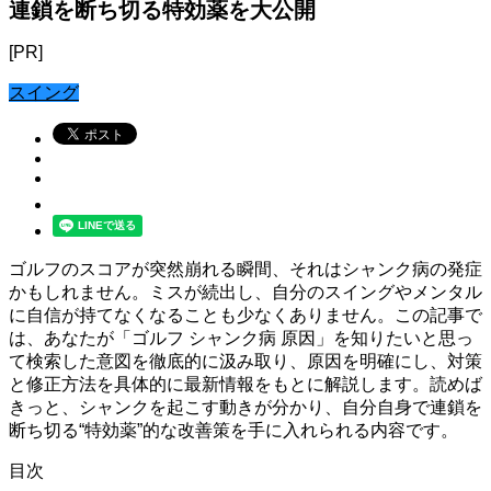
連鎖を断ち切る特効薬を大公開
[PR]
スイング
ゴルフのスコアが突然崩れる瞬間、それはシャンク病の発症
かもしれません。ミスが続出し、自分のスイングやメンタル
に自信が持てなくなることも少なくありません。この記事で
は、あなたが「ゴルフ シャンク病 原因」を知りたいと思っ
て検索した意図を徹底的に汲み取り、原因を明確にし、対策
と修正方法を具体的に最新情報をもとに解説します。読めば
きっと、シャンクを起こす動きが分かり、自分自身で連鎖を
断ち切る“特効薬”的な改善策を手に入れられる内容です。
目次