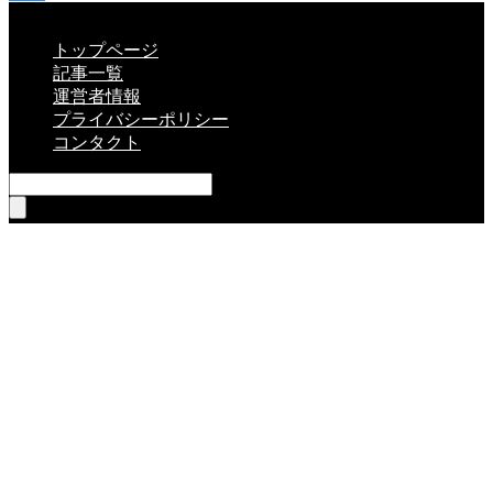
CLOSE
トップページ
記事一覧
運営者情報
プライバシーポリシー
コンタクト