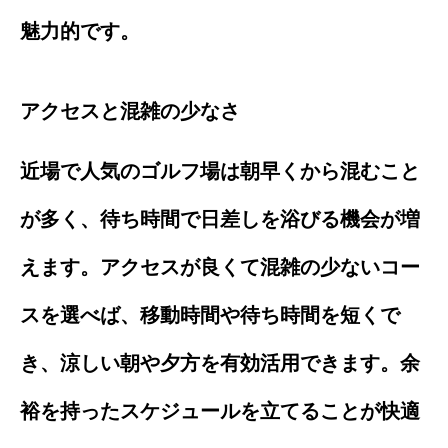
魅力的です。
アクセスと混雑の少なさ
近場で人気のゴルフ場は朝早くから混むこと
が多く、待ち時間で日差しを浴びる機会が増
えます。アクセスが良くて混雑の少ないコー
スを選べば、移動時間や待ち時間を短くで
き、涼しい朝や夕方を有効活用できます。余
裕を持ったスケジュールを立てることが快適