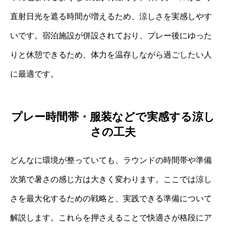
直射日光を遮る時間が増えるため、涼しさを実感しやす
いです。宿泊施設が併設されており、プレー後にゆった
りと休憩できるため、体力を温存しながら過ごしたい人
に最適です。
プレー時間帯・服装などで実感する涼し
さの工夫
どんなに環境が整っていても、ラウンドの時間帯や準備
次第で暑さの感じ方は大きく変わります。ここでは涼し
さを最大化するための戦略と、実践できる準備について
解説します。これらを押さえることで快適さが格段にア