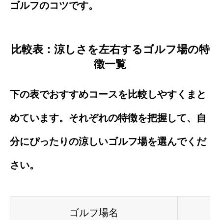
ゴルフのコツです。
比較表：涼しさを左右するゴルフ場の特
徴一覧
下の表でおすすめコースを比較しやすくまと
めています。それぞれの特徴を把握して、自
分にぴったりの涼しいゴルフ場を選んでくだ
さい。
ゴルフ場名