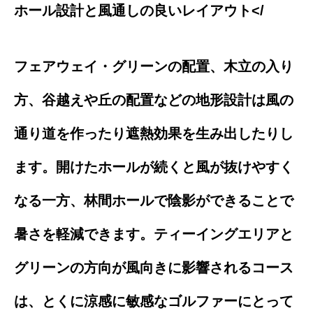
ホール設計と風通しの良いレイアウト</
フェアウェイ・グリーンの配置、木立の入り
方、谷越えや丘の配置などの地形設計は風の
通り道を作ったり遮熱効果を生み出したりし
ます。開けたホールが続くと風が抜けやすく
なる一方、林間ホールで陰影ができることで
暑さを軽減できます。ティーイングエリアと
グリーンの方向が風向きに影響されるコース
は、とくに涼感に敏感なゴルファーにとって