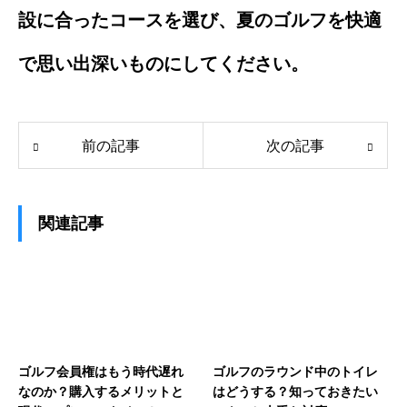
設に合ったコースを選び、夏のゴルフを快適
で思い出深いものにしてください。
前の記事
次の記事
関連記事
ゴルフ会員権はもう時代遅れ
ゴルフのラウンド中のトイレ
なのか？購入するメリットと
はどうする？知っておきたい