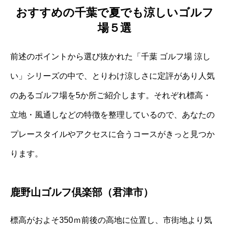
おすすめの千葉で夏でも涼しいゴルフ
場５選
前述のポイントから選び抜かれた「千葉 ゴルフ場 涼し
い」シリーズの中で、とりわけ涼しさに定評があり人気
のあるゴルフ場を5か所ご紹介します。それぞれ標高・
立地・風通しなどの特徴を整理しているので、あなたの
プレースタイルやアクセスに合うコースがきっと見つか
ります。
鹿野山ゴルフ倶楽部（君津市）
標高がおよそ350ｍ前後の高地に位置し、市街地より気