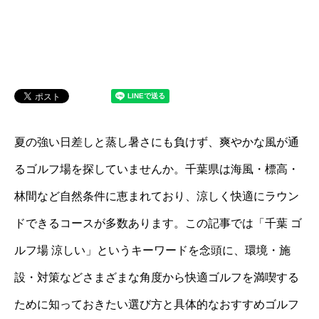
夏の強い日差しと蒸し暑さにも負けず、爽やかな風が通
るゴルフ場を探していませんか。千葉県は海風・標高・
林間など自然条件に恵まれており、涼しく快適にラウン
ドできるコースが多数あります。この記事では「千葉 ゴ
ルフ場 涼しい」というキーワードを念頭に、環境・施
設・対策などさまざまな角度から快適ゴルフを満喫する
ために知っておきたい選び方と具体的なおすすめゴルフ