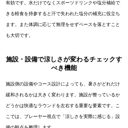
有効です。水だけでなくスポーツドリンクや塩分補給で
きる軽食を持参すると汗で失われた塩分の補充に役立ち
ます。また体調に応じて無理をせずペースを落とすこと
も大切です。
施設・設備で涼しさが変わるチェックす
べき機能
施設側の設備やコース設計によっても、暑さがどれだけ
緩和されるかは大きく変わります。施設が整っているか
どうかは快適なラウンドを左右する重要な要素です。こ
こでは、プレーヤー視点で「涼しさを実際に感じる」設
備の観点を整理します。