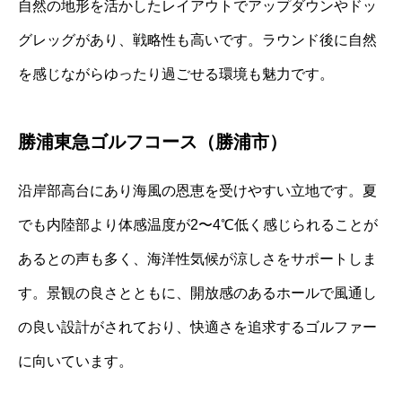
自然の地形を活かしたレイアウトでアップダウンやドッ
グレッグがあり、戦略性も高いです。ラウンド後に自然
を感じながらゆったり過ごせる環境も魅力です。
勝浦東急ゴルフコース（勝浦市）
沿岸部高台にあり海風の恩恵を受けやすい立地です。夏
でも内陸部より体感温度が2〜4℃低く感じられることが
あるとの声も多く、海洋性気候が涼しさをサポートしま
す。景観の良さとともに、開放感のあるホールで風通し
の良い設計がされており、快適さを追求するゴルファー
に向いています。