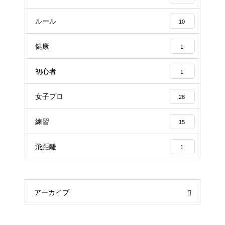
ルール
10
健康
1
初心者
1
女子プロ
28
練習
15
飛距離
1
アーカイブ