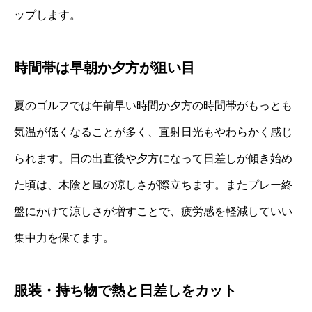
ップします。
時間帯は早朝か夕方が狙い目
夏のゴルフでは午前早い時間か夕方の時間帯がもっとも
気温が低くなることが多く、直射日光もやわらかく感じ
られます。日の出直後や夕方になって日差しが傾き始め
た頃は、木陰と風の涼しさが際立ちます。またプレー終
盤にかけて涼しさが増すことで、疲労感を軽減していい
集中力を保てます。
服装・持ち物で熱と日差しをカット