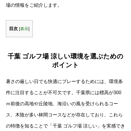
場の情報をご紹介します。
目次
[
表示
]
千葉 ゴルフ場 涼しい環境を選ぶための
ポイント
暑さの厳しい日でも快適にプレーするためには、環境条
件に注目することが不可欠です。千葉県には標高が300
ｍ前後の高地や丘陵地、海沿いの風を受けられるコー
ス、木陰が多い林間コースなどが存在しており、これら
の特徴を知ることで「千葉 ゴルフ場 涼しい」を実感でき