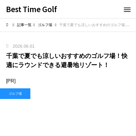
Best Time Golf
記事一覧
ゴルフ場
千葉で夏でも涼しいおすすめのゴルフ場！快適にラウンドできる避暑地リゾート！
2026.06.01
千葉で夏でも涼しいおすすめのゴルフ場！快
適にラウンドできる避暑地リゾート！
[PR]
ゴルフ場