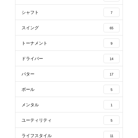
シャフト
7
スイング
65
トーナメント
9
ドライバー
14
パター
17
ボール
5
メンタル
1
ユーティリティ
5
ライフスタイル
11