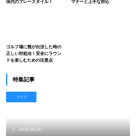
現代のプレースタイル！
マナーと上手な対応
ゴルフ場に熊が出没した時の
正しい対処法！安全にラウン
ドを楽しむための注意点
特集記事
クラブ
2026.08.08