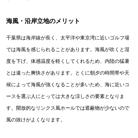
海風・沿岸立地のメリット
千葉県は海岸線が長く、太平洋や東京湾に近いゴルフ場
では海風を感じられることがあります。海風が吹くと湿
度を下げ、体感温度を軽くしてくれるため、内陸の猛暑
とは違った爽快さがあります。とくに朝夕の時間帯や天
候によって海風が強くなることが多いため、海に近いコ
ースを選ぶ人にとっては大きな涼しさの要素となりま
す。開放的なリンクス風ホールでは遮蔽物が少ないので
風の抜けがよくなります。