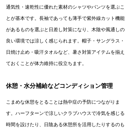
通気性・速乾性に優れた素材のシャツやパンツを選ぶこ
とが基本です。長袖であっても薄手で紫外線カット機能
があるものを選ぶと日差し対策になり、木陰や風通しの
良い環境では涼しく感じられます。帽子・サングラス・
日焼け止め・吸汗タオルなど、暑さ対策アイテムを揃え
ておくことが体力維持に役立ちます。
休憩・水分補給などコンディション管理
こまめな休憩をとることは熱中症の予防につながりま
す。ハーフターンで涼しいクラブハウスで冷気を感じる
時間を設けたり、日陰ある休憩所を活用したりするのも