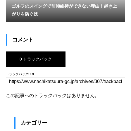
ゴルフのスイングで前傾維持ができない理由！起き上
がりを防ぐ技
コメント
0 トラックバック
トラックバックURL
この記事へのトラックバックはありません。
カテゴリー