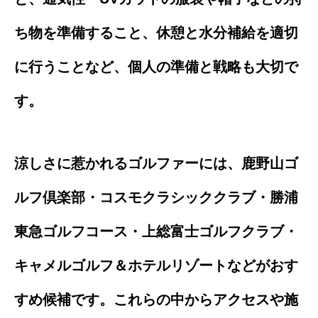
ち物を準備すること、休憩と水分補給を適切
に行うことなど、個人の準備と戦略も大切で
す。
涼しさに惹かれるゴルファーには、鹿野山ゴ
ルフ倶楽部・コスモクラシッククラブ・勝浦
東急ゴルフコース・上総富士ゴルフクラブ・
キャメルゴルフ＆ホテルリゾートなどがおす
すめ候補です。これらの中からアクセスや施