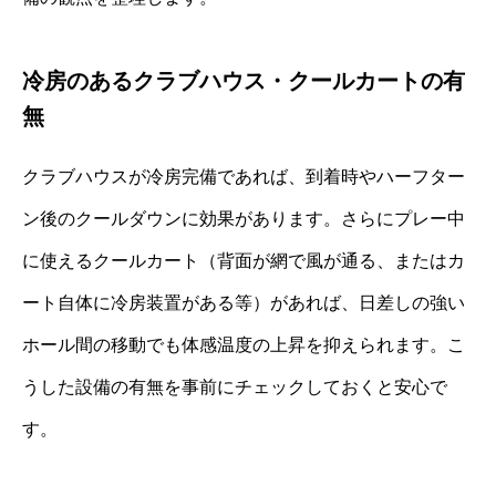
冷房のあるクラブハウス・クールカートの有
無
クラブハウスが冷房完備であれば、到着時やハーフター
ン後のクールダウンに効果があります。さらにプレー中
に使えるクールカート（背面が網で風が通る、またはカ
ート自体に冷房装置がある等）があれば、日差しの強い
ホール間の移動でも体感温度の上昇を抑えられます。こ
うした設備の有無を事前にチェックしておくと安心で
す。