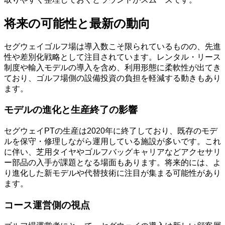
将来の可能性と最新の動向
セグウェイゴルフ場は導入数こそ限られているものの、先進
性や差別化戦略として注目されています。レンタル・リース
制度や輸入モデルの導入を含め、利用形態に柔軟性が出てき
ており、ゴルフ場側の設備投資の負担を軽減する動きもあり
ます。
モデルの進化と生産終了の影響
セグウェイPTの生産は2020年に終了しており、既存のモデ
ルを保守・修理しながら運用している施設が多いです。これ
に伴い、芝用タイヤやゴルフバッグキャリアなどアクセサリ
ー部品の入手が課題となる場面もあります。将来的には、よ
り進化した新モデルや代替技術に注目が集まる可能性があり
ます。
コース運営側の視点