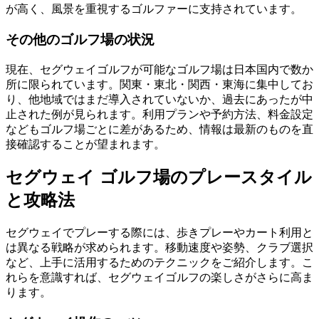
が高く、風景を重視するゴルファーに支持されています。
その他のゴルフ場の状況
現在、セグウェイゴルフが可能なゴルフ場は日本国内で数か
所に限られています。関東・東北・関西・東海に集中してお
り、他地域ではまだ導入されていないか、過去にあったが中
止された例が見られます。利用プランや予約方法、料金設定
などもゴルフ場ごとに差があるため、情報は最新のものを直
接確認することが望まれます。
セグウェイ ゴルフ場のプレースタイル
と攻略法
セグウェイでプレーする際には、歩きプレーやカート利用と
は異なる戦略が求められます。移動速度や姿勢、クラブ選択
など、上手に活用するためのテクニックをご紹介します。こ
れらを意識すれば、セグウェイゴルフの楽しさがさらに高ま
ります。