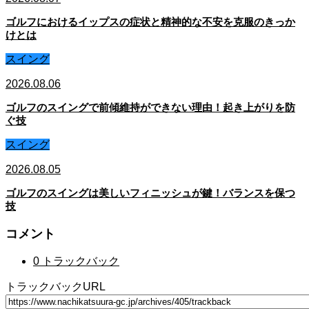
ゴルフにおけるイップスの症状と精神的な不安を克服のきっか
けとは
スイング
2026.08.06
ゴルフのスイングで前傾維持ができない理由！起き上がりを防
ぐ技
スイング
2026.08.05
ゴルフのスイングは美しいフィニッシュが鍵！バランスを保つ
技
コメント
0 トラックバック
トラックバックURL