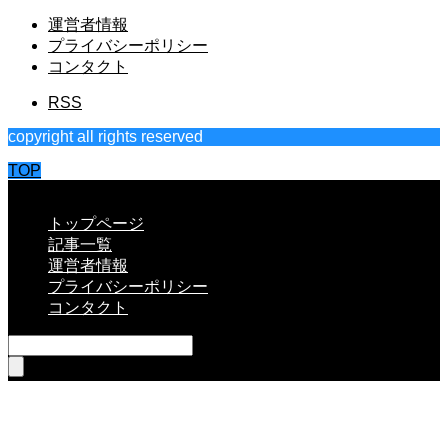
運営者情報
プライバシーポリシー
コンタクト
RSS
copyright all rights reserved
TOP
CLOSE
トップページ
記事一覧
運営者情報
プライバシーポリシー
コンタクト