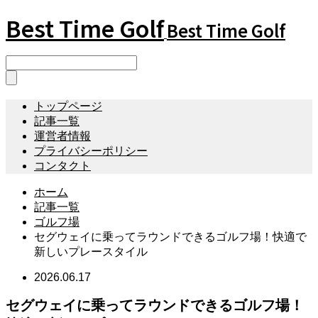
Best Time Golf
Best Time Golf
トップページ
記事一覧
運営者情報
プライバシーポリシー
コンタクト
ホーム
記事一覧
ゴルフ場
セグウェイに乗ってラウンドできるゴルフ場！快適で
新しいプレースタイル
2026.06.17
セグウェイに乗ってラウンドできるゴルフ場！