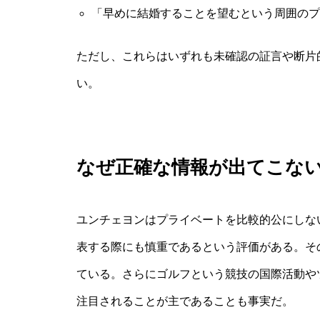
「早めに結婚することを望むという周囲のプ
ただし、これらはいずれも未確認の証言や断片
い。
なぜ正確な情報が出てこな
ユンチェヨンはプライベートを比較的公にしな
表する際にも慎重であるという評価がある。そ
ている。さらにゴルフという競技の国際活動や
注目されることが主であることも事実だ。