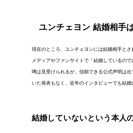
ユンチェヨン 結婚相手
現在のところ、ユンチェヨンには結婚相手とさ
メディアやファンサイトで「結婚しているので
噂は見受けられるが、信頼できる公式声明は出
いた発表もなく、近年のインタビューでも結婚
結婚していないという本人