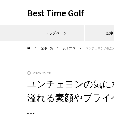
Best Time Golf
トップページ
記事
記事一覧
女子プロ
ユンチェヨンの気に
2026.05.20
ユンチェヨンの気に
溢れる素顔やプライ