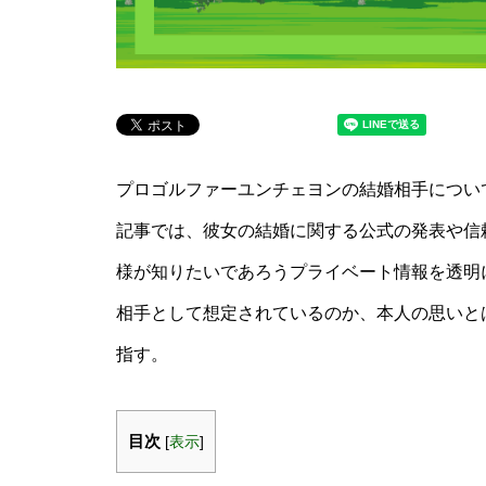
プロゴルファーユンチェヨンの結婚相手につい
記事では、彼女の結婚に関する公式の発表や信
様が知りたいであろうプライベート情報を透明
相手として想定されているのか、本人の思いと
指す。
目次
[
表示
]