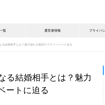
一覧
運営者情報
プライバ
なる結婚相手とは？魅力溢れる素顔やプライベートに迫る
なる結婚相手とは？魅力
ベートに迫る