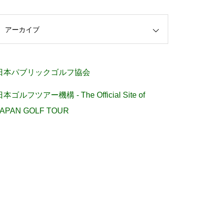
アーカイブ
日本パブリックゴルフ協会
日本ゴルフツアー機構 - The Official Site of
JAPAN GOLF TOUR