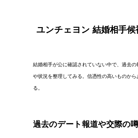
ユンチェヨン 結婚相手
結婚相手が公に確認されていない中で、過去の
や状況を整理してみる。信憑性の高いものから
る。
過去のデート報道や交際の