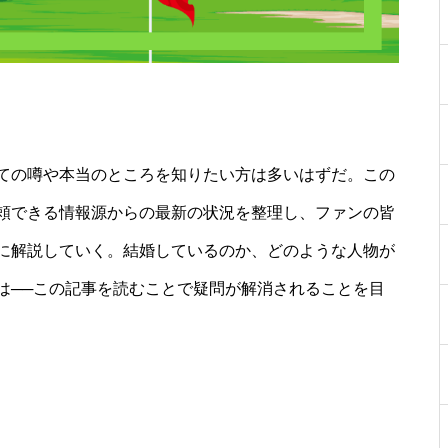
ての噂や本当のところを知りたい方は多いはずだ。この
頼できる情報源からの最新の状況を整理し、ファンの皆
に解説していく。結婚しているのか、どのような人物が
は──この記事を読むことで疑問が解消されることを目