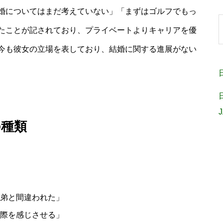
婚についてはまだ考えていない」「まずはゴルフでもっ
たことが記されており、プライベートよりキャリアを優
今も彼女の立場を表しており、結婚に関する進展がない
の種類
弟と間違われた」
際を感じさせる」