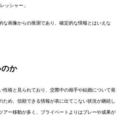
レッシャー」
的な画像からの推測であり、確定的な情報とはいえな
いのか
い性格と見られており、交際中の相手や結婚について発
のため、信頼できる情報が表に出てこない状況が継続し
ツアー移動が多く、プライベートよりはプレーや成果が