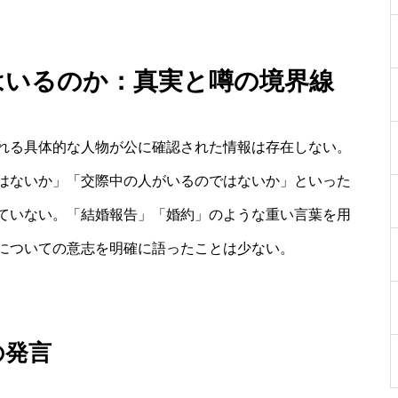
はいるのか：真実と噂の境界線
れる具体的な人物が公に確認された情報は存在しない。
はないか」「交際中の人がいるのではないか」といった
ていない。「結婚報告」「婚約」のような重い言葉を用
についての意志を明確に語ったことは少ない。
の発言