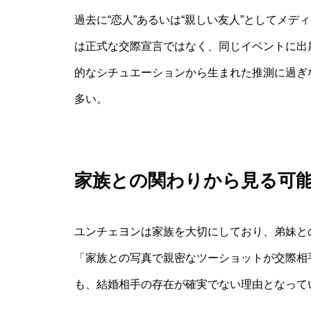
過去に“恋人”あるいは“親しい友人”としてメ
は正式な交際宣言ではなく、同じイベントに出
的なシチュエーションから生まれた推測に過ぎ
多い。
家族との関わりから見る可
ユンチェヨンは家族を大切にしており、弟妹と
「家族との写真で親密なツーショットが交際相
も、結婚相手の存在が確実でない理由となって