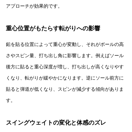
アプローチが効果的です。
重心位置がもたらす転がりへの影響
鉛を貼る位置によって重心が変動し、それがボールの高
さやスピン量、打ち出し角に影響します。例えばソール
後方に貼ると重心深度が増し、打ち出しが高くなりやす
くなり、転がりが緩やかになります。逆にソール前方に
貼ると弾道が低くなり、スピンが減少する傾向がありま
す。
スイングウェイトの変化と体感のズレ