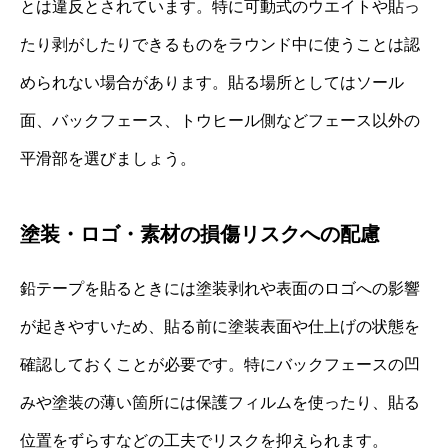
とは違反とされています。特に可動式のウエイトや貼っ
たり剥がしたりできるものをラウンド中に使うことは認
められない場合があります。貼る場所としてはソール
面、バックフェース、トウヒール側などフェース以外の
平滑部を選びましょう。
塗装・ロゴ・素材の損傷リスクへの配慮
鉛テープを貼るときには塗装剥れや表面のロゴへの影響
が起きやすいため、貼る前に塗装表面や仕上げの状態を
確認しておくことが必要です。特にバックフェースの凹
みや塗装の薄い箇所には保護フィルムを使ったり、貼る
位置をずらすなどの工夫でリスクを抑えられます。