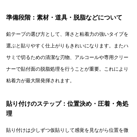
準備段階：素材・道具・脱脂などについて
鉛テープの選び方として、薄さと粘着力の強いタイプを
選ぶと貼りやすく仕上がりもきれいになります。またハ
サミで切るための清潔な刃物、アルコールや専用クリー
ナーで貼付面の脱脂処理を行うことが重要。これにより
粘着力が最大限発揮されます。
貼り付けのステップ：位置決め・圧着・角処
理
貼り付けは少しずつ仮貼りして感覚を見ながら位置を微