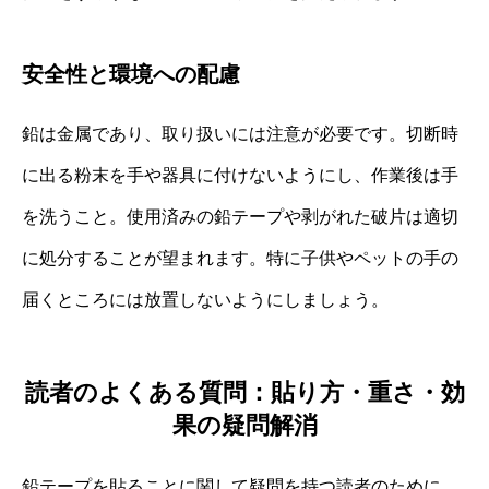
安全性と環境への配慮
鉛は金属であり、取り扱いには注意が必要です。切断時
に出る粉末を手や器具に付けないようにし、作業後は手
を洗うこと。使用済みの鉛テープや剥がれた破片は適切
に処分することが望まれます。特に子供やペットの手の
届くところには放置しないようにしましょう。
読者のよくある質問：貼り方・重さ・効
果の疑問解消
鉛テープを貼ることに関して疑問を持つ読者のために、