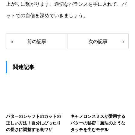
上がりに繋がります。適切なバランスを手に入れて、パ
ットでの自信を深めていきましょう。
前の記事
次の記事
関連記事
パターのシャフトのカットの
キャメロンスミスが愛用する
正しい方法！自分にぴったり
パターの秘密！魔法のような
の長さに調整する裏ワザ
タッチを生むモデル