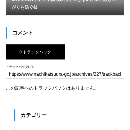
がりを防ぐ技
コメント
0 トラックバック
トラックバックURL
この記事へのトラックバックはありません。
カテゴリー