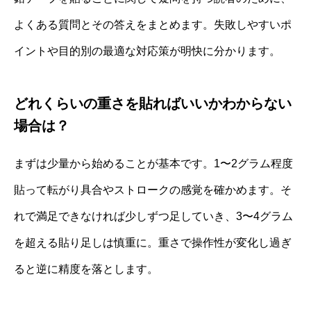
よくある質問とその答えをまとめます。失敗しやすいポ
イントや目的別の最適な対応策が明快に分かります。
どれくらいの重さを貼ればいいかわからない
場合は？
まずは少量から始めることが基本です。1〜2グラム程度
貼って転がり具合やストロークの感覚を確かめます。そ
れで満足できなければ少しずつ足していき、3〜4グラム
を超える貼り足しは慎重に。重さで操作性が変化し過ぎ
ると逆に精度を落とします。