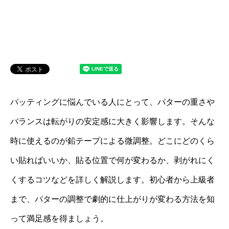
パッティングに悩んでいる人にとって、パターの重さや
バランスは転がりの安定感に大きく影響します。そんな
時に使えるのが鉛テープによる微調整。どこにどのくら
い貼ればいいか、貼る位置で何が変わるか、剥がれにく
くするコツなどを詳しく解説します。初心者から上級者
まで、パターの調整で劇的に仕上がりが変わる方法を知
って満足感を得ましょう。