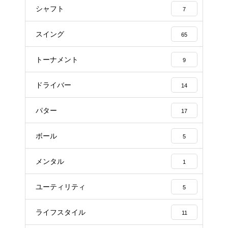
シャフト
7
スイング
65
トーナメント
9
ドライバー
14
パター
17
ボール
5
メンタル
1
ユーティリティ
5
ライフスタイル
11