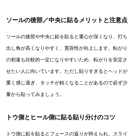
ソールの後部／中央に貼るメリットと注意点
ソールの後部や中央に鉛を貼ると重心が深くなり、打ち
出し角が高くなりやすく、寛容性が向上します。転がり
の初速も比較的一定になりやすいため、転がりを安定さ
せたい人に向いています。ただし貼りすぎるとヘッドが
重く感じ過ぎ、タッチが鈍くなることがあるので必ず少
量から貼ってみましょう。
トウ側とヒール側に貼る貼り分けのコツ
トウ側に鉛を貼るとフェースの返りが抑えられ、スライ