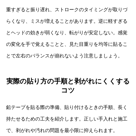
重すぎると振り遅れ、ストロークのタイミングが取りづ
らくなり、ミスが増えることがあります。逆に軽すぎる
とヘッドの効きが弱くなり、転がりが安定しない。感覚
の変化を手で覚えることと、見た目重りを均等に貼るこ
とで左右のバランスが崩れないよう注意しましょう。
実際の貼り方の手順と剥がれにくくする
コツ
鉛テープを貼る際の準備、貼り付けるときの手順、長く
持たせるための工夫を紹介します。正しい手入れと施工
で、剥がれや汚れの問題を最小限に抑えられます。