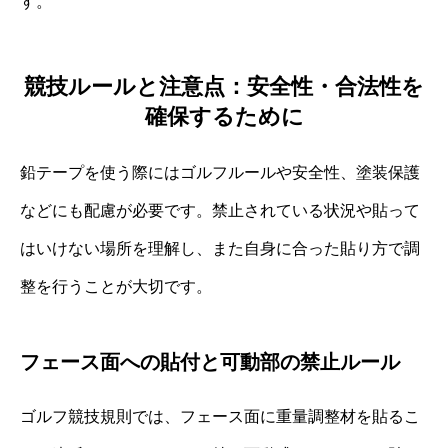
す。
競技ルールと注意点：安全性・合法性を
確保するために
鉛テープを使う際にはゴルフルールや安全性、塗装保護
などにも配慮が必要です。禁止されている状況や貼って
はいけない場所を理解し、また自身に合った貼り方で調
整を行うことが大切です。
フェース面への貼付と可動部の禁止ルール
ゴルフ競技規則では、フェース面に重量調整材を貼るこ