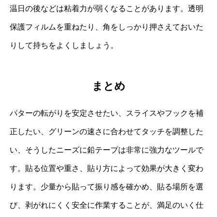
温日の後などは粘着力が弱くなることがあります。透明
保護フィルムを重ねたり、角をしっかり押さえておいた
りして持ちをよくしましょう。
まとめ
パターの転がりを安定させたい、スライスやフックを補
正したい、グリーンの速さに合わせてタッチを調整した
い、そうしたニーズに鉛テープは非常に強力なツールで
す。貼る位置や重さ、貼り方によって効果が大きく変わ
ります。少量から貼って振り感を確かめ、貼る場所を選
び、剥がれにくく安全に作業することが、満足のいく仕