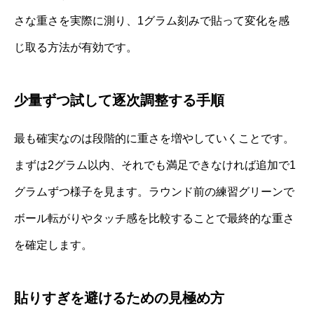
さな重さを実際に測り、1グラム刻みで貼って変化を感
じ取る方法が有効です。
少量ずつ試して逐次調整する手順
最も確実なのは段階的に重さを増やしていくことです。
まずは2グラム以内、それでも満足できなければ追加で1
グラムずつ様子を見ます。ラウンド前の練習グリーンで
ボール転がりやタッチ感を比較することで最終的な重さ
を確定します。
貼りすぎを避けるための見極め方