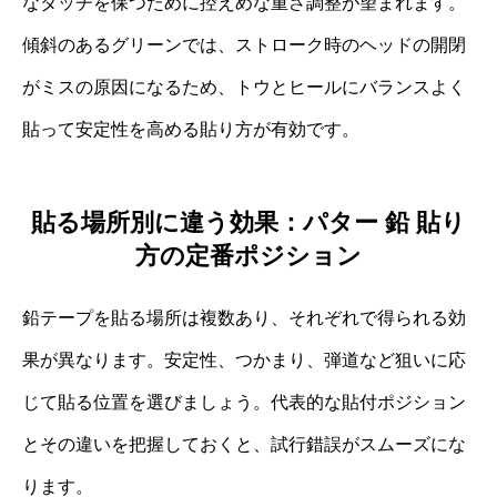
なタッチを保つために控えめな重さ調整が望まれます。
傾斜のあるグリーンでは、ストローク時のヘッドの開閉
がミスの原因になるため、トウとヒールにバランスよく
貼って安定性を高める貼り方が有効です。
貼る場所別に違う効果：パター 鉛 貼り
方の定番ポジション
鉛テープを貼る場所は複数あり、それぞれで得られる効
果が異なります。安定性、つかまり、弾道など狙いに応
じて貼る位置を選びましょう。代表的な貼付ポジション
とその違いを把握しておくと、試行錯誤がスムーズにな
ります。