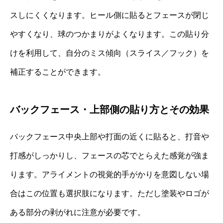
スしにくくなります。ヒール側に貼るとフェースが閉じ
やすくなり、球のつかまりがよくなります。この貼り分
けを利用して、自分のミス傾向（スライス／フック）を
補正することができます。
バックフェース・上部側の貼り方とその効果
バックフェース中央上部や打面の近くに貼ると、打音や
打感がしっかりし、フェースの芯でとらえた感覚が強ま
ります。アライメントの視覚的手がかりを意図しない場
合はこの位置も選択肢になります。ただし塗装やロゴが
ある部分の剥がれに注意が必要です。