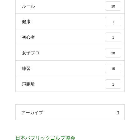
ルール
10
健康
1
初心者
1
女子プロ
28
練習
15
飛距離
1
アーカイブ
日本パブリックゴルフ協会