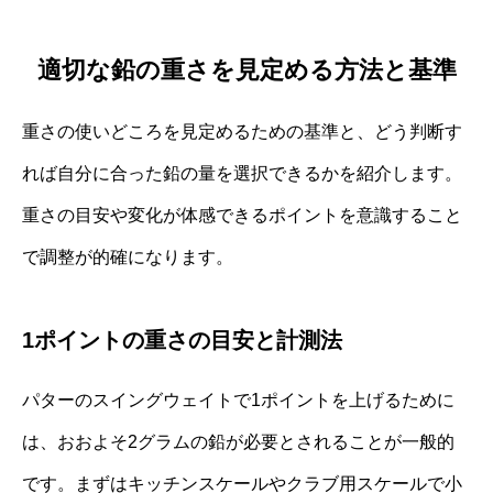
適切な鉛の重さを見定める方法と基準
重さの使いどころを見定めるための基準と、どう判断す
れば自分に合った鉛の量を選択できるかを紹介します。
重さの目安や変化が体感できるポイントを意識すること
で調整が的確になります。
1ポイントの重さの目安と計測法
パターのスイングウェイトで1ポイントを上げるために
は、おおよそ2グラムの鉛が必要とされることが一般的
です。まずはキッチンスケールやクラブ用スケールで小