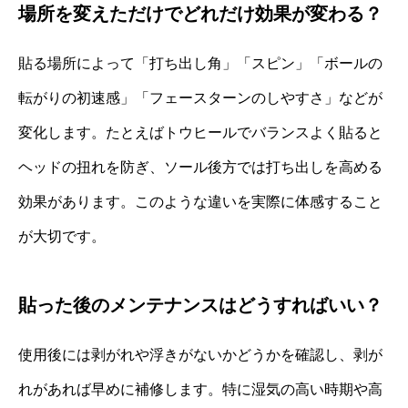
場所を変えただけでどれだけ効果が変わる？
貼る場所によって「打ち出し角」「スピン」「ボールの
転がりの初速感」「フェースターンのしやすさ」などが
変化します。たとえばトウヒールでバランスよく貼ると
ヘッドの扭れを防ぎ、ソール後方では打ち出しを高める
効果があります。このような違いを実際に体感すること
が大切です。
貼った後のメンテナンスはどうすればいい？
使用後には剥がれや浮きがないかどうかを確認し、剥が
れがあれば早めに補修します。特に湿気の高い時期や高