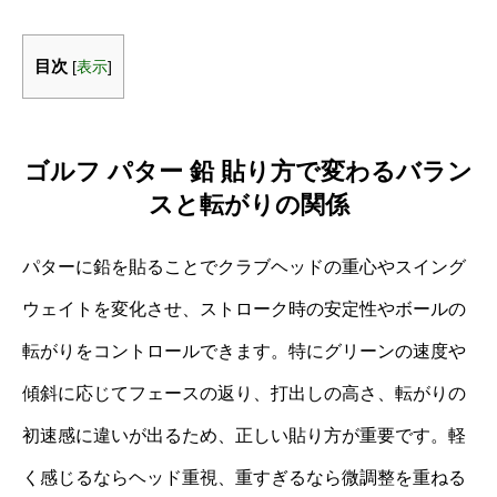
目次
[
表示
]
ゴルフ パター 鉛 貼り方で変わるバラン
スと転がりの関係
パターに鉛を貼ることでクラブヘッドの重心やスイング
ウェイトを変化させ、ストローク時の安定性やボールの
転がりをコントロールできます。特にグリーンの速度や
傾斜に応じてフェースの返り、打出しの高さ、転がりの
初速感に違いが出るため、正しい貼り方が重要です。軽
く感じるならヘッド重視、重すぎるなら微調整を重ねる