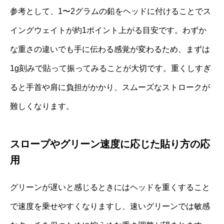
参考として、1〜2グラムの鉛をヘッドに付けることでス
イングウェイトが約1ポイント上がる目安です。わずか
な重さの違いでも手に伝わる感覚が変わるため、まずは
1g刻みで貼って振ってみることが大切です。重くしすぎ
ると手首や肩に負担がかかり、スムーズなストロークが
難しくなります。
スロープやグリーン速度に応じた貼り方の応
用
グリーンが遅いと感じるときにはヘッドを重くすること
で速度を乗せやすくなりますし、速いグリーンでは敏感