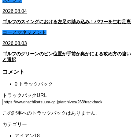
スイング
2026.08.04
ゴルフのスイングにおける左足の踏み込み！パワーを生む足裏
コースマネジメント
2026.08.03
ゴルフのグリーンのピン位置が手前か奥かによる攻め方の違い
と選択
コメント
0 トラックバック
トラックバックURL
この記事へのトラックバックはありません。
カテゴリー
アイアン
18