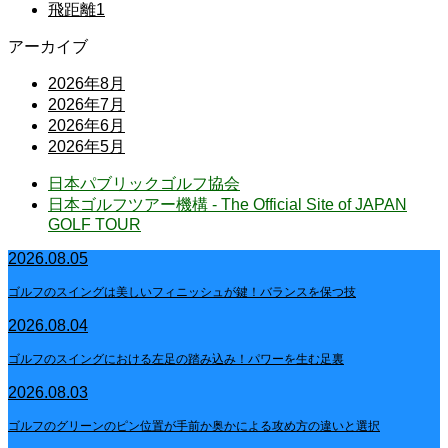
飛距離
1
アーカイブ
2026年8月
2026年7月
2026年6月
2026年5月
日本パブリックゴルフ協会
日本ゴルフツアー機構 - The Official Site of JAPAN
GOLF TOUR
2026.08.05
ゴルフのスイングは美しいフィニッシュが鍵！バランスを保つ技
2026.08.04
ゴルフのスイングにおける左足の踏み込み！パワーを生む足裏
2026.08.03
ゴルフのグリーンのピン位置が手前か奥かによる攻め方の違いと選択