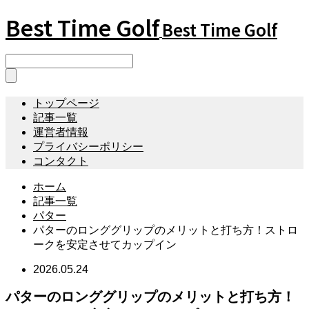
Best Time Golf
Best Time Golf
トップページ
記事一覧
運営者情報
プライバシーポリシー
コンタクト
ホーム
記事一覧
パター
パターのロンググリップのメリットと打ち方！ストロ
ークを安定させてカップイン
2026.05.24
パターのロンググリップのメリットと打ち方！