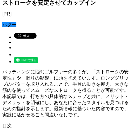
ストロークを安定させてカップイン
[PR]
パター
パッティングに悩むゴルファーの多くが、「ストロークの安
定性」や「握りの影響」に頭を抱えています。ロンググリッ
プのパターを取り入れることで、手首の動きを抑え、大きな
筋肉を使ってスムーズなストロークを得ることが可能です。
本記事では、打ち方の具体的なステップと共に、メリット・
デメリットを明確にし、あなたに合ったスタイルを見つける
ための指針を示します。最新情報に基づいた内容ですので、
実践に活かせること間違いなしです。
目次