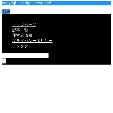
copyright all rights reserved
TOP
CLOSE
トップページ
記事一覧
運営者情報
プライバシーポリシー
コンタクト