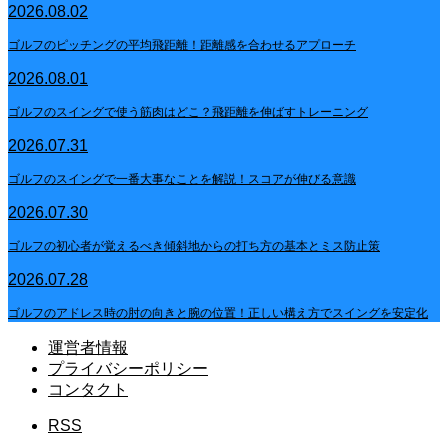
2026.08.02
ゴルフのピッチングの平均飛距離！距離感を合わせるアプローチ
2026.08.01
ゴルフのスイングで使う筋肉はどこ？飛距離を伸ばすトレーニング
2026.07.31
ゴルフのスイングで一番大事なことを解説！スコアが伸びる意識
2026.07.30
ゴルフの初心者が覚えるべき傾斜地からの打ち方の基本とミス防止策
2026.07.28
ゴルフのアドレス時の肘の向きと腕の位置！正しい構え方でスイングを安定化
運営者情報
プライバシーポリシー
コンタクト
RSS