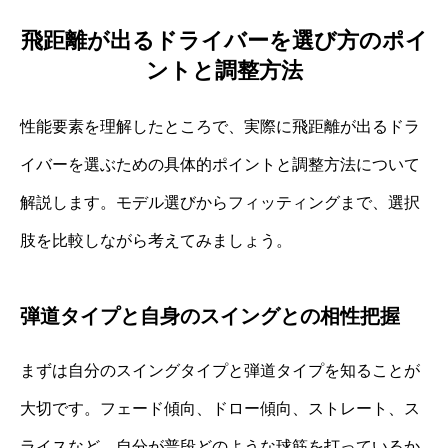
飛距離が出るドライバーを選び方のポイ
ントと調整方法
性能要素を理解したところで、実際に飛距離が出るドラ
イバーを選ぶための具体的ポイントと調整方法について
解説します。モデル選びからフィッティングまで、選択
肢を比較しながら考えてみましょう。
弾道タイプと自身のスイングとの相性把握
まずは自分のスイングタイプと弾道タイプを知ることが
大切です。フェード傾向、ドロー傾向、ストレート、ス
ライスなど、自分が普段どのような球筋を打っているか