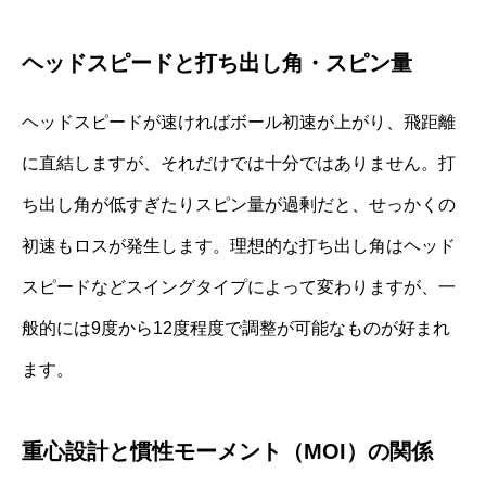
ヘッドスピードと打ち出し角・スピン量
ヘッドスピードが速ければボール初速が上がり、飛距離
に直結しますが、それだけでは十分ではありません。打
ち出し角が低すぎたりスピン量が過剰だと、せっかくの
初速もロスが発生します。理想的な打ち出し角はヘッド
スピードなどスイングタイプによって変わりますが、一
般的には9度から12度程度で調整が可能なものが好まれ
ます。
重心設計と慣性モーメント（MOI）の関係