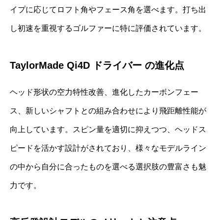
イプに応じてロフト角やフェース角を選べます。打ち出
し初速を重視するゴルファーに特に評価されています。
TaylorMade Qi4D ドライバー の進化点
ヘッド形状の空力特性改善、進化したカーボンフェー
ス、新しいシャフトとの組み合わせにより飛距離性能が
向上しています。スピン量を適切に抑えつつ、ヘッドス
ピードを活かす設計がされており、様々なモデルライン
の中から自分に合ったものを選べる選択肢の豊富さも魅
力です。