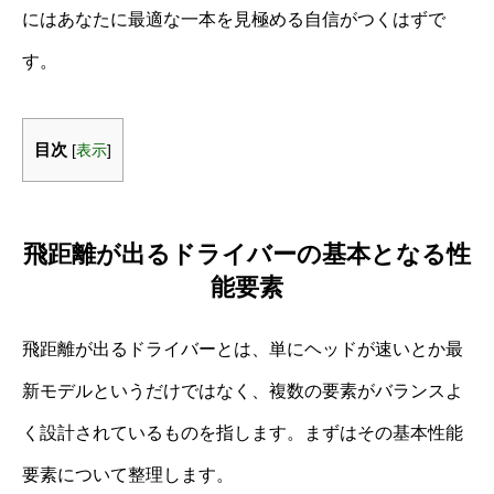
にはあなたに最適な一本を見極める自信がつくはずで
す。
目次
[
表示
]
飛距離が出るドライバーの基本となる性
能要素
飛距離が出るドライバーとは、単にヘッドが速いとか最
新モデルというだけではなく、複数の要素がバランスよ
く設計されているものを指します。まずはその基本性能
要素について整理します。