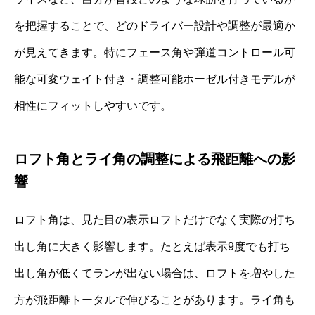
を把握することで、どのドライバー設計や調整が最適か
が見えてきます。特にフェース角や弾道コントロール可
能な可変ウェイト付き・調整可能ホーゼル付きモデルが
相性にフィットしやすいです。
ロフト角とライ角の調整による飛距離への影
響
ロフト角は、見た目の表示ロフトだけでなく実際の打ち
出し角に大きく影響します。たとえば表示9度でも打ち
出し角が低くてランが出ない場合は、ロフトを増やした
方が飛距離トータルで伸びることがあります。ライ角も