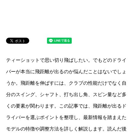
ティーショットで思い切り飛ばしたい。でもどのドライ
バーが本当に飛距離が出るのか悩んだことはないでしょ
うか。飛距離を伸ばすには、クラブの性能だけでなく自
分のスイング、シャフト、打ち出し角、スピン量など多
くの要素が関わります。この記事では、飛距離が出るド
ライバーを選ぶポイントを整理し、最新情報を踏まえた
モデルの特徴や調整方法を詳しく解説します。読んだ後