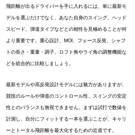
飛距離が出るドライバーを手に入れるには、単に最新モ
デルを選ぶだけでなく、あなた自身のスイング、ヘッド
スピード、弾道タイプなどとの相性を見極めることが何
より重要です。重心設計、MOI、フェース反発、シャフ
トの長さ・重量・調子、ロフト角やライ角の調整機能な
どを総合的に比較しましょう。
最新モデルや高反発設計モデルには魅力がありますが、
競技のルールや弾道のコントロール性、スイングの安定
性とのバランスも無視できません。まずは試打で数値を
計測し、自分にフィットする一本を選ぶことが、キャリ
ーとトータル飛距離を最大化するための近道です。