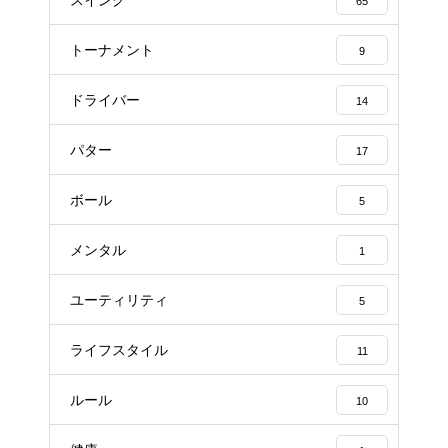
65
トーナメント
9
ドライバー
14
パター
17
ボール
5
メンタル
1
ユーティリティ
5
ライフスタイル
11
ルール
10