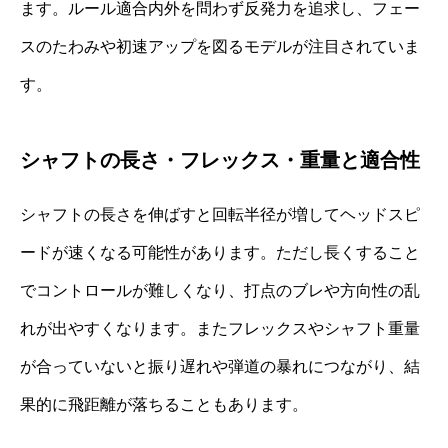
ます。ルール適合内外を問わず反発力を追求し、フェー
スのたわみや初速アップを図るモデルが注目されていま
す。
シャフトの長さ・フレックス・重量と適合性
シャフトの長さを伸ばすと回転半径が増してヘッドスピ
ードが速くなる可能性があります。ただし長くすること
でコントロールが難しくなり、打点のブレや方向性の乱
れが出やすくなります。またフレックスやシャフト重量
が合っていないと振り遅れや弾道の暴れにつながり、結
果的に飛距離が落ちることもあります。