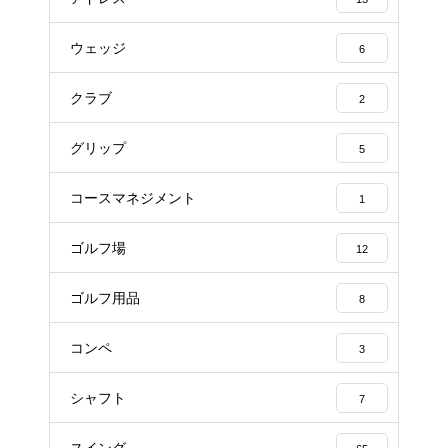
ウェッジ
6
クラブ
2
グリップ
5
コースマネジメント
1
ゴルフ場
12
ゴルフ用品
8
コンペ
3
シャフト
7
スイング