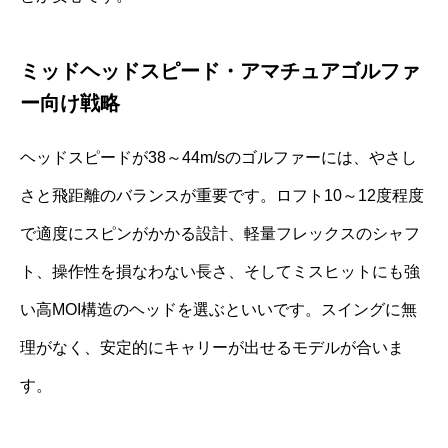
ミッドヘッドスピード・アマチュアゴルファ
ー向け戦略
ヘッドスピードが38～44m/sのゴルファーには、やさし
さと飛距離のバランスが重要です。ロフト10～12度程度
で適度にスピンがかかる設計、軽量フレックスのシャフ
ト、操作性を損なわない長さ、そしてミスヒットにも強
い高MOI構造のヘッドを選ぶといいです。スイングに無
理がなく、安定的にキャリーが出せるモデルが合いま
す。