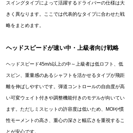
スイングタイプによって活躍するドライバーの仕様は大
きく異なります。ここでは代表的なタイプに合わせた戦
略をまとめます。
ヘッドスピードが速い中・上級者向け戦略
ヘッドスピード45m/s以上の中～上級者は低ロフト、低
スピン、重量感のあるシャフトを活かせるタイプが飛距
離を伸ばしやすいです。弾道コントロールの自由度が高
い可変ウェイト付きや調整機能付きのモデルが向いてい
ます。ただしミスヒットの許容度は低いため、MOIや慣
性モーメントの高さ、重心の深さと幅広さを重視するこ
とが安心です。