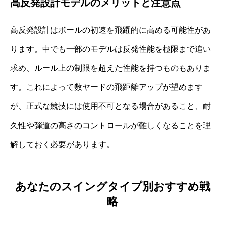
高反発設計モデルのメリットと注意点
高反発設計はボールの初速を飛躍的に高める可能性があ
ります。中でも一部のモデルは反発性能を極限まで追い
求め、ルール上の制限を超えた性能を持つものもありま
す。これによって数ヤードの飛距離アップが望めます
が、正式な競技には使用不可となる場合があること、耐
久性や弾道の高さのコントロールが難しくなることを理
解しておく必要があります。
あなたのスイングタイプ別おすすめ戦
略