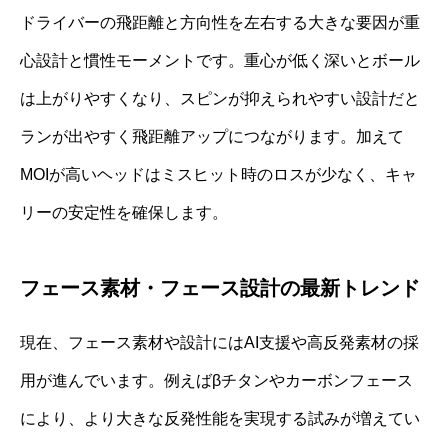
ドライバーの飛距離と方向性を左右する大きな要因が重
心設計と慣性モーメントです。重心が低く深いとボール
は上がりやすくなり、スピンが抑えられやすい設計だと
ランが出やすく飛距離アップにつながります。加えて
MOIが高いヘッドはミスヒット時のロスが少なく、キャ
リーの安定性を確保します。
フェース素材・フェース設計の最新トレンド
現在、フェース素材や設計にはAI支援や高反発素材の採
用が進んでいます。例えばβチタンやカーボンフェース
により、より大きな反発性能を実現する試みが増えてい