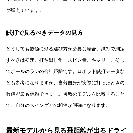
が増えています。
試打で見るべきデータの見方
どうしても数値に頼る選び方が必要な場合、試打で測定
すべきは初速、打ち出し角、スピン量、キャリー、そし
てボールのランの合計距離です。ロボット試打データな
ども参考になりますが、自分自身が実際に打ったときの
数値が最も信頼できます。複数のモデルを比較すること
で、自分のスイングとの相性が明確になります。
最新モデルから見る飛距離が出るドライ