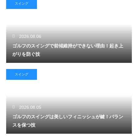
スイング
2026.08.06
ゴルフのスイングで前傾維持ができない理由！起き上
がりを防ぐ技
スイング
2026.08.05
ゴルフのスイングは美しいフィニッシュが鍵！バラン
スを保つ技