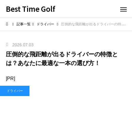
Best Time Golf
記事一覧
ドライバー
圧倒的な飛距離が出るドライバーの特徴とは？あなたに最適な一本の選び方！
2026.07.03
圧倒的な飛距離が出るドライバーの特徴と
は？あなたに最適な一本の選び方！
[PR]
ドライバー