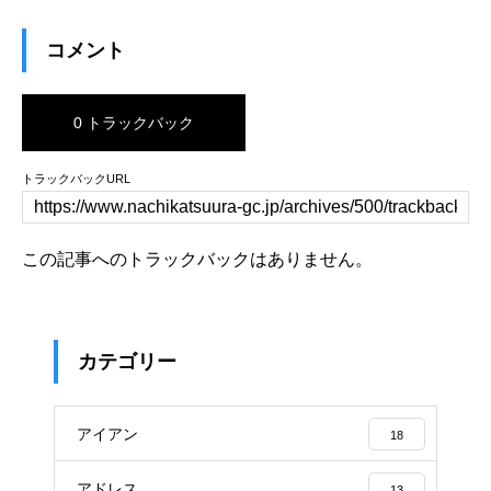
コメント
0 トラックバック
トラックバックURL
この記事へのトラックバックはありません。
カテゴリー
アイアン
18
アドレス
13