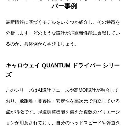
バー事例
最新情報に基づくモデルをいくつか紹介し、その特徴を
分析します。どのような設計が飛距離性能に貢献してい
るのか、具体例から学びましょう。
キャロウェイ QUANTUM ドライバー シリー
ズ
このシリーズはAI設計フェースや高MOI設計が融合して
おり、飛距離・寛容性・安定性を高次元で両立している
点が特徴です。弾道調整機能を備えた複数のバリエーシ
ョンが用意されており、自分のヘッドスピードや弾道タ