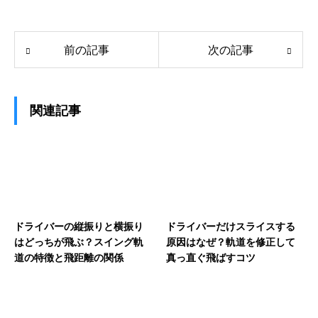
前の記事
次の記事
関連記事
ドライバーの縦振りと横振り
ドライバーだけスライスする
はどっちが飛ぶ？スイング軌
原因はなぜ？軌道を修正して
道の特徴と飛距離の関係
真っ直ぐ飛ばすコツ