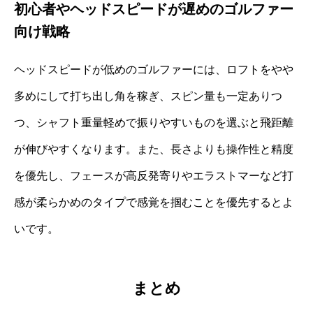
初心者やヘッドスピードが遅めのゴルファー
向け戦略
ヘッドスピードが低めのゴルファーには、ロフトをやや
多めにして打ち出し角を稼ぎ、スピン量も一定ありつ
つ、シャフト重量軽めで振りやすいものを選ぶと飛距離
が伸びやすくなります。また、長さよりも操作性と精度
を優先し、フェースが高反発寄りやエラストマーなど打
感が柔らかめのタイプで感覚を掴むことを優先するとよ
いです。
まとめ