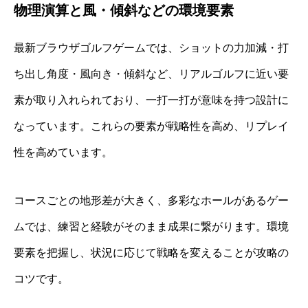
物理演算と風・傾斜などの環境要素
最新ブラウザゴルフゲームでは、ショットの力加減・打
ち出し角度・風向き・傾斜など、リアルゴルフに近い要
素が取り入れられており、一打一打が意味を持つ設計に
なっています。これらの要素が戦略性を高め、リプレイ
性を高めています。
コースごとの地形差が大きく、多彩なホールがあるゲー
ムでは、練習と経験がそのまま成果に繋がります。環境
要素を把握し、状況に応じて戦略を変えることが攻略の
コツです。