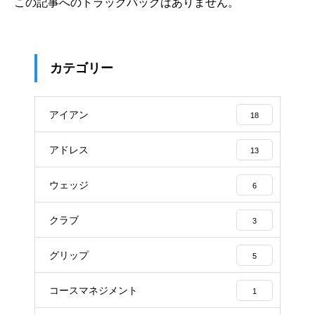
この記事へのトラックバックはありません。
カテゴリー
アイアン
18
アドレス
13
ウェッジ
6
クラブ
3
グリップ
5
コースマネジメント
1