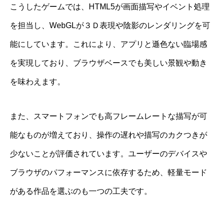
こうしたゲームでは、HTML5が画面描写やイベント処理
を担当し、WebGLが３Ｄ表現や陰影のレンダリングを可
能にしています。これにより、アプリと遜色ない臨場感
を実現しており、ブラウザベースでも美しい景観や動き
を味わえます。
また、スマートフォンでも高フレームレートな描写が可
能なものが増えており、操作の遅れや描写のカクつきが
少ないことが評価されています。ユーザーのデバイスや
ブラウザのパフォーマンスに依存するため、軽量モード
がある作品を選ぶのも一つの工夫です。