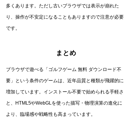
多くあります。ただし古いブラウザでは表示が崩れた
り、操作が不安定になることもありますので注意が必要
です。
まとめ
ブラウザで遊べる「ゴルフゲーム 無料 ダウンロード不
要」という条件のゲームは、近年品質と種類が飛躍的に
増加しています。インストール不要で始められる手軽さ
と、HTML5やWebGLを使った描写・物理演算の進化に
より、臨場感や戦略性も高まっています。