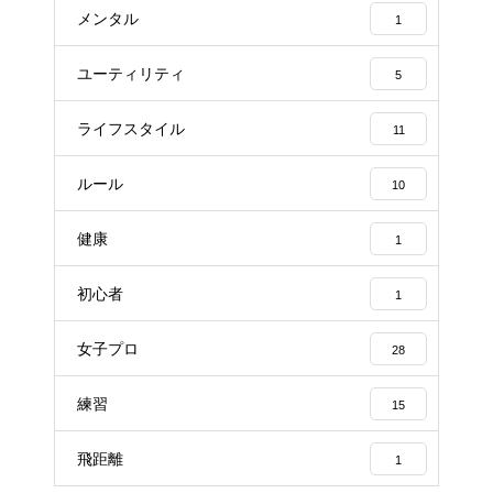
メンタル
1
ユーティリティ
5
ライフスタイル
11
ルール
10
健康
1
初心者
1
女子プロ
28
練習
15
飛距離
1