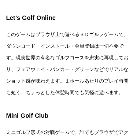
Let’s Golf Online
このゲームはブラウザ上で遊べる３Ｄゴルフゲームで、
ダウンロード・インストール・会員登録は一切不要で
す。現実世界の有名なゴルフコースを忠実に再現してお
り、フェアウェイ・バンカー・グリーンなどでリアルな
ショット感が味わえます。１ホールあたりのプレイ時間
も短く、ちょっとした休憩時間でも気軽に遊べます。
Mini Golf Club
ミニゴルフ形式の対戦ゲームで、誰でもブラウザでアク