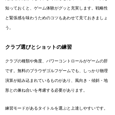
知っておくと、ゲーム体験がグッと充実します。戦略性
と緊張感を味わうためのコツもあわせて見ておきましょ
う。
クラブ選びとショットの練習
クラブの種類や角度、パワーコントロールがゲームの肝
です。無料のブラウザゴルフゲームでも、しっかり物理
演算が組み込まれているものがあり、風向き・傾斜・地
形との兼ね合いを考慮する必要があります。
練習モードがあるタイトルを選ぶと上達しやすいです。