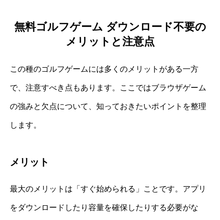
無料ゴルフゲーム ダウンロード不要の
メリットと注意点
この種のゴルフゲームには多くのメリットがある一方
で、注意すべき点もあります。ここではブラウザゲーム
の強みと欠点について、知っておきたいポイントを整理
します。
メリット
最大のメリットは「すぐ始められる」ことです。アプリ
をダウンロードしたり容量を確保したりする必要がな