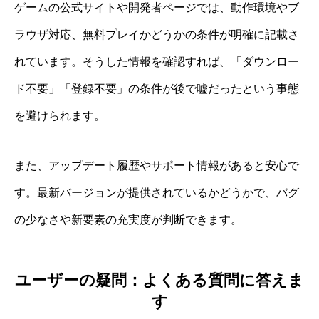
ゲームの公式サイトや開発者ページでは、動作環境やブ
ラウザ対応、無料プレイかどうかの条件が明確に記載さ
れています。そうした情報を確認すれば、「ダウンロー
ド不要」「登録不要」の条件が後で嘘だったという事態
を避けられます。
また、アップデート履歴やサポート情報があると安心で
す。最新バージョンが提供されているかどうかで、バグ
の少なさや新要素の充実度が判断できます。
ユーザーの疑問：よくある質問に答えま
す