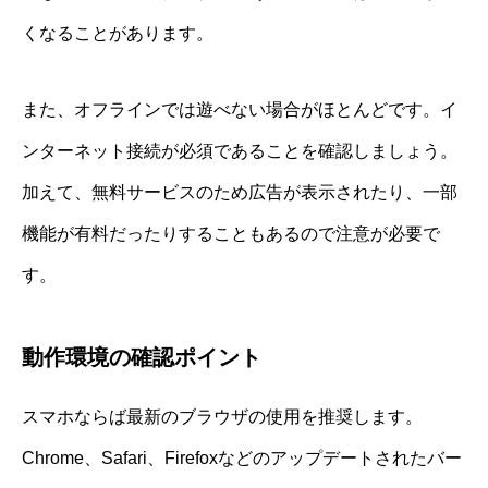
くなることがあります。
また、オフラインでは遊べない場合がほとんどです。イ
ンターネット接続が必須であることを確認しましょう。
加えて、無料サービスのため広告が表示されたり、一部
機能が有料だったりすることもあるので注意が必要で
す。
動作環境の確認ポイント
スマホならば最新のブラウザの使用を推奨します。
Chrome、Safari、Firefoxなどのアップデートされたバー