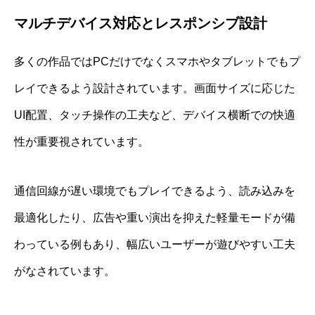
マルチデバイス対応とレスポンシブ設計
多くの作品ではPCだけでなくスマホやタブレットでもプ
レイできるよう設計されています。画面サイズに応じた
UI配置、タッチ操作の工夫など、デバイス横断での快適
性が重要視されています。
通信回線が遅い環境でもプレイできるよう、読み込みを
最適化したり、広告や重い演出を抑えた軽量モードが備
わっている例もあり、幅広いユーザーが遊びやすい工夫
がなされています。