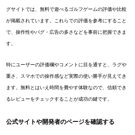
グサイトでは、無料で遊べるゴルフゲームの評価や比較
が掲載されています。これらでの評価を参考にすること
で、操作性やバグ・広告の多さなどを事前に把握できま
す。
特にユーザーの評価欄やコメントに目を通すと、ラグや
重さ、スマホでの操作感など実際の使い勝手が見えてき
ます。無料とはいえ時間を費やす体験なので、信頼でき
るレビューをチェックすることが成功の鍵です。
公式サイトや開発者のページを確認する