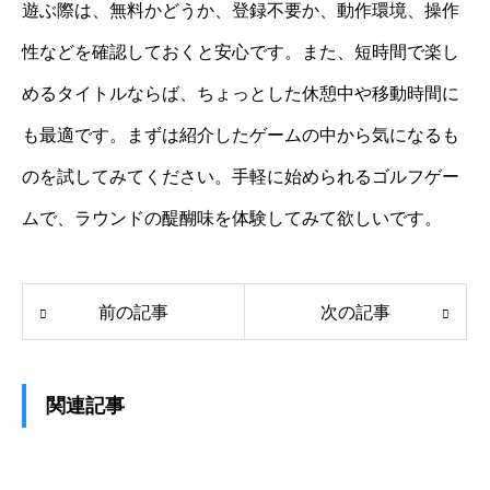
遊ぶ際は、無料かどうか、登録不要か、動作環境、操作
性などを確認しておくと安心です。また、短時間で楽し
めるタイトルならば、ちょっとした休憩中や移動時間に
も最適です。まずは紹介したゲームの中から気になるも
のを試してみてください。手軽に始められるゴルフゲー
ムで、ラウンドの醍醐味を体験してみて欲しいです。
前の記事
次の記事
関連記事