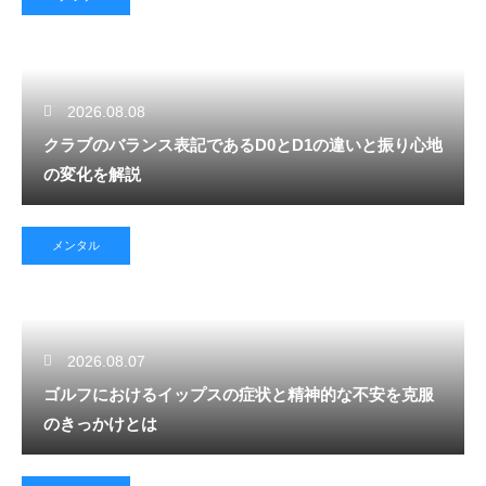
2026.08.08
クラブのバランス表記であるD0とD1の違いと振り心地
の変化を解説
メンタル
2026.08.07
ゴルフにおけるイップスの症状と精神的な不安を克服
のきっかけとは