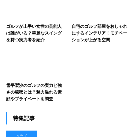
ゴルフが上手い女性の芸能人
自宅のゴルフ部屋をおしゃれ
は誰がいる？華麗なスイング
にするインテリア！モチベー
を持つ実力者を紹介
ションが上がる空間
雪平梨沙のゴルフの実力と強
さの秘密とは？魅力溢れる素
顔やプライベートを調査
特集記事
クラブ