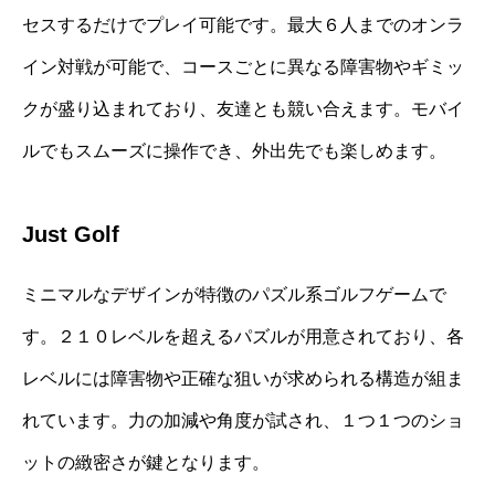
セスするだけでプレイ可能です。最大６人までのオンラ
イン対戦が可能で、コースごとに異なる障害物やギミッ
クが盛り込まれており、友達とも競い合えます。モバイ
ルでもスムーズに操作でき、外出先でも楽しめます。
Just Golf
ミニマルなデザインが特徴のパズル系ゴルフゲームで
す。２１０レベルを超えるパズルが用意されており、各
レベルには障害物や正確な狙いが求められる構造が組ま
れています。力の加減や角度が試され、１つ１つのショ
ットの緻密さが鍵となります。