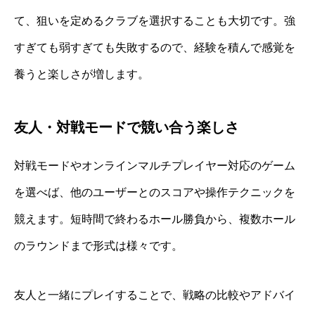
て、狙いを定めるクラブを選択することも大切です。強
すぎても弱すぎても失敗するので、経験を積んで感覚を
養うと楽しさが増します。
友人・対戦モードで競い合う楽しさ
対戦モードやオンラインマルチプレイヤー対応のゲーム
を選べば、他のユーザーとのスコアや操作テクニックを
競えます。短時間で終わるホール勝負から、複数ホール
のラウンドまで形式は様々です。
友人と一緒にプレイすることで、戦略の比較やアドバイ