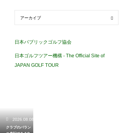
アーカイブ
日本パブリックゴルフ協会
日本ゴルフツアー機構 - The Official Site of
JAPAN GOLF TOUR
2026.08.08
クラブのバラン