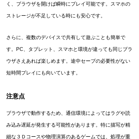
く、ブラウザを開けば瞬時にプレイ可能です。スマホの
ストレージが不足している時にも安心です。
さらに、複数のデバイスで共有して遊ぶことも簡単で
す。PC、タブレット、スマホと環境が違っても同じブラ
ウザさえあれば楽しめます。途中セーブの必要性がない
短時間プレイにも向いています。
注意点
ブラウザで動作するため、通信環境によってはラグや読
み込み遅延が発生する可能性があります。特に描写が精
細な３Ｄコースや物理演算のあるゲームでは、処理が重