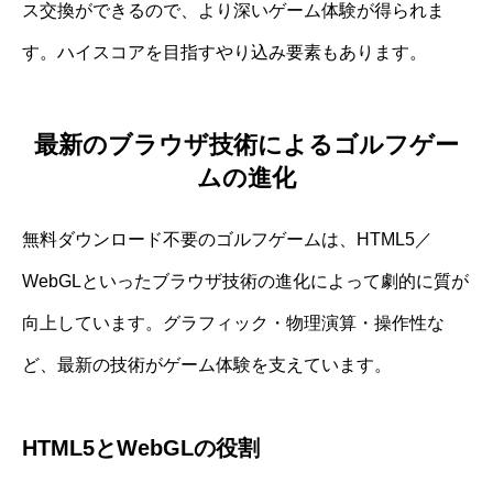
ス交換ができるので、より深いゲーム体験が得られま
す。ハイスコアを目指すやり込み要素もあります。
最新のブラウザ技術によるゴルフゲー
ムの進化
無料ダウンロード不要のゴルフゲームは、HTML5／
WebGLといったブラウザ技術の進化によって劇的に質が
向上しています。グラフィック・物理演算・操作性な
ど、最新の技術がゲーム体験を支えています。
HTML5とWebGLの役割