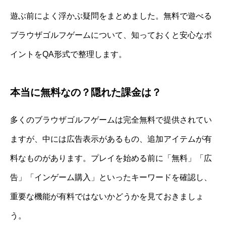
遊ぶ前によく浮かぶ疑問をまとめました。無料で遊べる
ブラウザゴルフゲームについて、知っておくと安心なポ
イントをQA形式で整理します。
本当に無料なの？隠れた課金は？
多くのブラウザゴルフゲームは完全無料で提供されてい
ますが、中には広告表示があるもの、追加アイテムが有
料なものがあります。プレイを始める前に「無料」「広
告」「インゲーム購入」といったキーワードを確認し、
重要な機能が有料ではないかどうかを見ておきましょ
う。