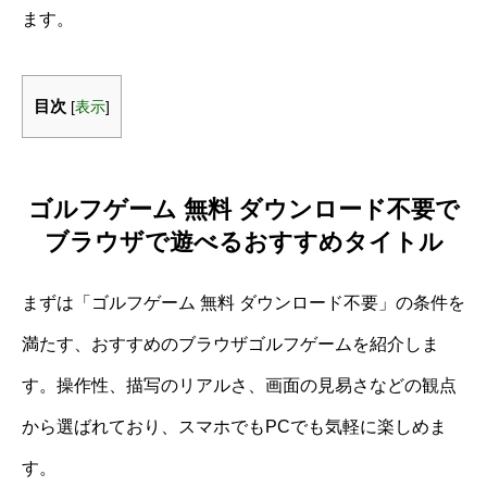
ます。
目次
[
表示
]
ゴルフゲーム 無料 ダウンロード不要で
ブラウザで遊べるおすすめタイトル
まずは「ゴルフゲーム 無料 ダウンロード不要」の条件を
満たす、おすすめのブラウザゴルフゲームを紹介しま
す。操作性、描写のリアルさ、画面の見易さなどの観点
から選ばれており、スマホでもPCでも気軽に楽しめま
す。