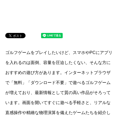
ゴルフゲームをプレイしたいけど、スマホやPCにアプリ
を入れるのは面倒、容量を圧迫したくない、そんな方に
おすすめの遊び方があります。インターネットブラウザ
で「無料」「ダウンロード不要」で遊べるゴルフゲーム
が増えており、最新情報として質の高い作品がそろって
います。画面を開いてすぐに遊べる手軽さと、リアルな
直感操作や精緻な物理演算を備えたゲームたちを紹介し