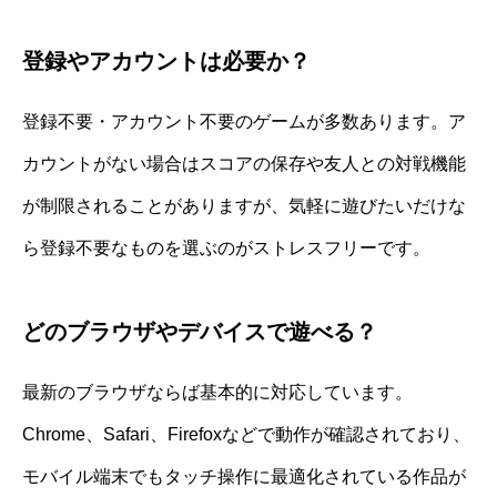
登録やアカウントは必要か？
登録不要・アカウント不要のゲームが多数あります。ア
カウントがない場合はスコアの保存や友人との対戦機能
が制限されることがありますが、気軽に遊びたいだけな
ら登録不要なものを選ぶのがストレスフリーです。
どのブラウザやデバイスで遊べる？
最新のブラウザならば基本的に対応しています。
Chrome、Safari、Firefoxなどで動作が確認されており、
モバイル端末でもタッチ操作に最適化されている作品が