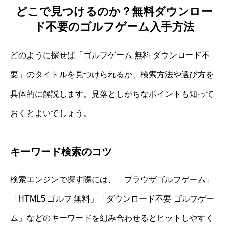
どこで見つけるのか？無料ダウンロー
ド不要のゴルフゲーム入手方法
どのように探せば「ゴルフゲーム 無料 ダウンロード不
要」のタイトルを見つけられるか、検索方法や選び方を
具体的に解説します。見落としがちなポイントも知って
おくとよいでしょう。
キーワード検索のコツ
検索エンジンで探す際には、「ブラウザゴルフゲーム」
「HTML5 ゴルフ 無料」「ダウンロード不要 ゴルフゲー
ム」などのキーワードを組み合わせるとヒットしやすく