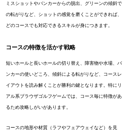
ミスショットやバンカーからの脱出、グリーンの傾斜で
の転がりなど、ショットの感覚を磨くことができれば、
どのコースでも対応できるスキルが身につきます。
コースの特徴を活かす戦略
短いホールと長いホールの切り替え、障害物や水場、バ
ンカーの使いどころ、傾斜による転がりなど、コースレ
イアウトを読み解くことが勝利の鍵となります。特にリ
アル系ブラウザゴルフゲームでは、コース毎に特徴があ
るため攻略しがいがあります。
コースの地形や材質（ラフやフェアウェイなど）を見