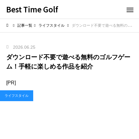
Best Time Golf
記事一覧
ライフスタイル
ダウンロード不要で遊べる無料のゴルフゲーム！手軽に楽しめる作品を紹介
2026.06.25
ダウンロード不要で遊べる無料のゴルフゲー
ム！手軽に楽しめる作品を紹介
[PR]
ライフスタイル