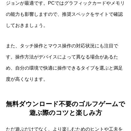
ジョンが最適です。PCではグラフィックカードやメモリ
の能力も影響しますので、推奨スペックをサイトで確認
しておきましょう。
また、タッチ操作とマウス操作の対応状況にも注目で
す。操作方法がデバイスによって異なる場合があるた
め、自分の環境で快適に操作できるタイプを選ぶと満足
度が高くなります。
無料ダウンロード不要のゴルフゲームで
遊ぶ際のコツと楽しみ方
ただ遊ぶだけでなく、より楽しむためのヒントや工夫を