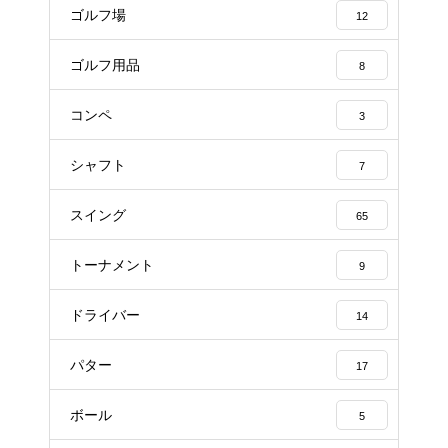
ゴルフ場
12
ゴルフ用品
8
コンペ
3
シャフト
7
スイング
65
トーナメント
9
ドライバー
14
パター
17
ボール
5