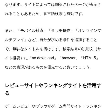
なります。サイトによっては翻訳されたページが表示さ
れることもあるため、多言語検索も有効です。
また、「モバイル対応」「タッチ操作」「オンラインマ
ルチプレイ」など、自分が求める条件を追加すること
で、無駄なタイトルを省けます。検索結果の説明文（サ
イト概要）に「no download」「browser」「HTML5」
などの表現があるものを優先すると良いでしょう。
レビューサイトやランキングサイトを活用す
る
ゲームレビューやブラウザゲーム専門サイト・ランキン