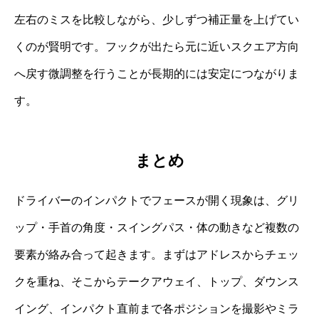
左右のミスを比較しながら、少しずつ補正量を上げてい
くのが賢明です。フックが出たら元に近いスクエア方向
へ戻す微調整を行うことが長期的には安定につながりま
す。
まとめ
ドライバーのインパクトでフェースが開く現象は、グリ
ップ・手首の角度・スイングパス・体の動きなど複数の
要素が絡み合って起きます。まずはアドレスからチェッ
クを重ね、そこからテークアウェイ、トップ、ダウンス
イング、インパクト直前まで各ポジションを撮影やミラ