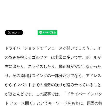
ドライバーショットで「フェースが開いてしまう」、そ
の悩みを抱えるゴルファーは非常に多いです。ボールが
右に出たり、スライスしたり、飛距離が安定しなかった
り。その原因はスイングの一部分だけでなく、アドレス
からインパクトまでの複数の誤りが絡み合っていること
がほとんどです。この記事では、「ドライバー インパク
ト フェース開く」というキーワードをもとに、原因の特