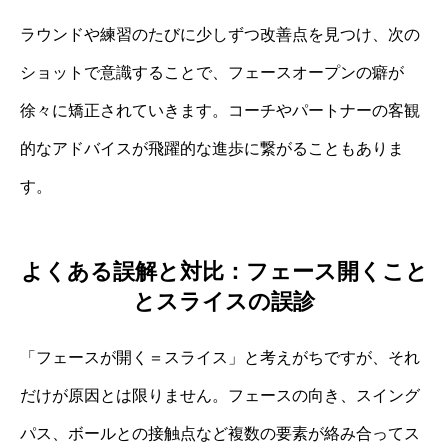
ラウンドや練習のたびに少しずつ改善点を見つけ、次の
ショットで意識することで、フェースオープンの癖が
徐々に矯正されていきます。コーチやパートナーの客観
的なアドバイスが飛躍的な進歩に繋がることもありま
す。
よくある誤解と対比：フェース開くこと
とスライスの誤診
「フェースが開く＝スライス」と考えがちですが、それ
だけが原因とは限りません。フェースの向き、スイング
パス、ボールとの接触点など複数の要素が絡み合ってス