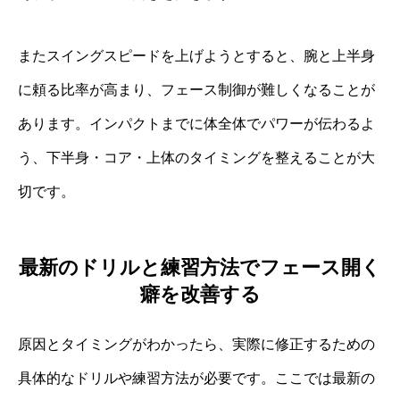
またスイングスピードを上げようとすると、腕と上半身
に頼る比率が高まり、フェース制御が難しくなることが
あります。インパクトまでに体全体でパワーが伝わるよ
う、下半身・コア・上体のタイミングを整えることが大
切です。
最新のドリルと練習方法でフェース開く
癖を改善する
原因とタイミングがわかったら、実際に修正するための
具体的なドリルや練習方法が必要です。ここでは最新の