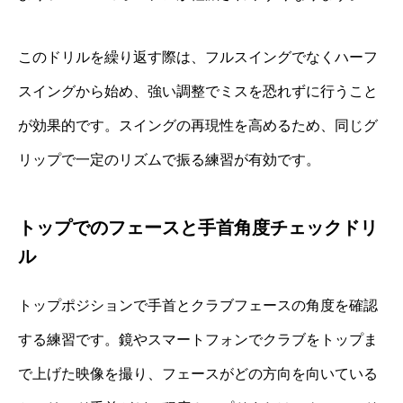
このドリルを繰り返す際は、フルスイングでなくハーフ
スイングから始め、強い調整でミスを恐れずに行うこと
が効果的です。スイングの再現性を高めるため、同じグ
リップで一定のリズムで振る練習が有効です。
トップでのフェースと手首角度チェックドリ
ル
トップポジションで手首とクラブフェースの角度を確認
する練習です。鏡やスマートフォンでクラブをトップま
で上げた映像を撮り、フェースがどの方向を向いている