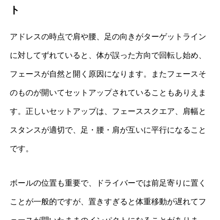
ト
アドレスの時点で肩や腰、足の向きがターゲットライン
に対してずれていると、体が誤った方向で回転し始め、
フェースが自然と開く原因になります。またフェースそ
のものが開いてセットアップされていることもありえま
す。正しいセットアップは、フェーススクエア、肩幅と
スタンスが適切で、足・腰・肩が互いに平行になること
です。
ボールの位置も重要で、ドライバーでは前足寄りに置く
ことが一般的ですが、置きすぎると体重移動が遅れてフ