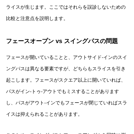
ライスが生じます。ここではそれらを誤診しないための
比較と注意点を説明します。
フェースオープン vs スイングパスの問題
フェースが開いていることと、アウトサイド‐インのスイ
ングパスは異なる要素ですが、どちらもスライスを引き
起こします。フェースがスクエア以上に開いていれば、
パスがイン‐トゥ‐アウトでもミスすることがあります
し、パスがアウト‐インでもフェースが閉じていればスラ
イスは抑えられることがあります。