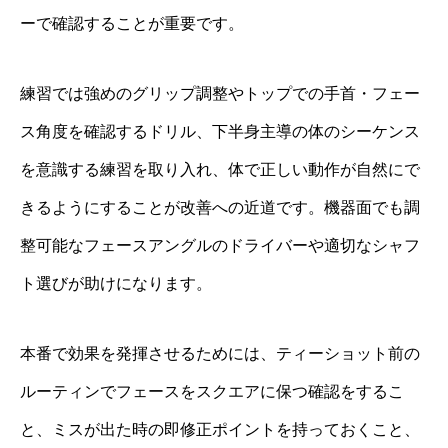
ーで確認することが重要です。
練習では強めのグリップ調整やトップでの手首・フェー
ス角度を確認するドリル、下半身主導の体のシーケンス
を意識する練習を取り入れ、体で正しい動作が自然にで
きるようにすることが改善への近道です。機器面でも調
整可能なフェースアングルのドライバーや適切なシャフ
ト選びが助けになります。
本番で効果を発揮させるためには、ティーショット前の
ルーティンでフェースをスクエアに保つ確認をするこ
と、ミスが出た時の即修正ポイントを持っておくこと、