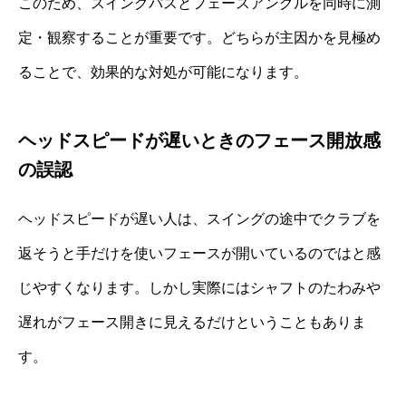
このため、スイングパスとフェースアングルを同時に測
定・観察することが重要です。どちらが主因かを見極め
ることで、効果的な対処が可能になります。
ヘッドスピードが遅いときのフェース開放感
の誤認
ヘッドスピードが遅い人は、スイングの途中でクラブを
返そうと手だけを使いフェースが開いているのではと感
じやすくなります。しかし実際にはシャフトのたわみや
遅れがフェース開きに見えるだけということもありま
す。