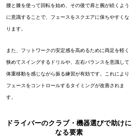
腰と膝を使って回転を始め、その後で肩と腕が続くよう
に意識することで、フェースをスクエアに保ちやすくな
ります。
また、フットワークの安定感を高めるために両足を軽く
狭めてスイングするドリルや、左右バランスを意識して
体重移動を感じながら振る練習が有効です。これにより
フェースをコントロールするタイミングが改善されま
す。
ドライバーのクラブ・機器選びで助けに
なる要素