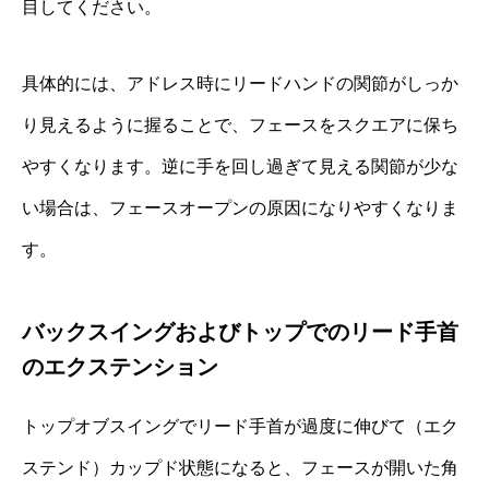
目してください。
具体的には、アドレス時にリードハンドの関節がしっか
り見えるように握ることで、フェースをスクエアに保ち
やすくなります。逆に手を回し過ぎて見える関節が少な
い場合は、フェースオープンの原因になりやすくなりま
す。
バックスイングおよびトップでのリード手首
のエクステンション
トップオブスイングでリード手首が過度に伸びて（エク
ステンド）カップド状態になると、フェースが開いた角