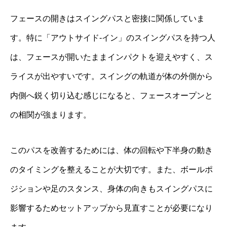
フェースの開きはスイングパスと密接に関係していま
す。特に「アウトサイド‐イン」のスイングパスを持つ人
は、フェースが開いたままインパクトを迎えやすく、ス
ライスが出やすいです。スイングの軌道が体の外側から
内側へ鋭く切り込む感じになると、フェースオープンと
の相関が強まります。
このパスを改善するためには、体の回転や下半身の動き
のタイミングを整えることが大切です。また、ボールポ
ジションや足のスタンス、身体の向きもスイングパスに
影響するためセットアップから見直すことが必要になり