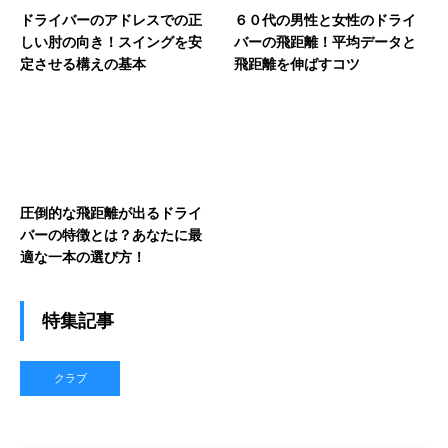
ドライバーのアドレスでの正
６０代の男性と女性のドライ
しい肘の向き！スイングを安
バーの飛距離！平均データと
定させる構えの基本
飛距離を伸ばすコツ
圧倒的な飛距離が出るドライ
バーの特徴とは？あなたに最
適な一本の選び方！
特集記事
クラブ