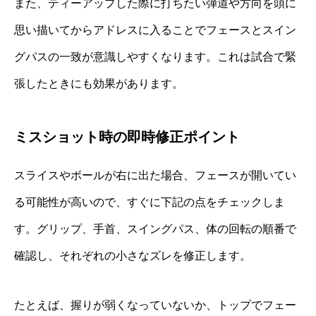
また、ティーアップした際に打ちたい弾道や方向を頭に
思い描いてからアドレスに入ることでフェースとスイン
グパスの一致が意識しやすくなります。これは試合で緊
張したときにも効果があります。
ミスショット時の即時修正ポイント
スライスやボールが右に出た場合、フェースが開いてい
る可能性が高いので、すぐに下記の点をチェックしま
す。グリップ、手首、スイングパス、体の回転の順番で
確認し、それぞれの小さなズレを修正します。
たとえば、握りが弱くなっていないか、トップでフェー