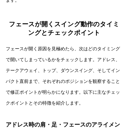
ます。
フェースが開くスイング動作のタイミ
ングとチェックポイント
フェースが開く原因を見極めたら、次はどのタイミング
で開いてしまっているかをチェックします。アドレス、
テークアウェイ、トップ、ダウンスイング、そしてイン
パクト直前まで、それぞれのポジションを観察すること
で修正ポイントが明らかになります。以下に主なチェッ
クポイントとその特徴を紹介します。
アドレス時の肩・足・フェースのアライメン