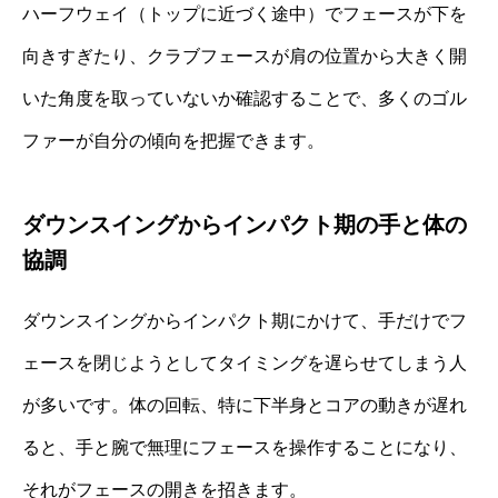
ハーフウェイ（トップに近づく途中）でフェースが下を
向きすぎたり、クラブフェースが肩の位置から大きく開
いた角度を取っていないか確認することで、多くのゴル
ファーが自分の傾向を把握できます。
ダウンスイングからインパクト期の手と体の
協調
ダウンスイングからインパクト期にかけて、手だけでフ
ェースを閉じようとしてタイミングを遅らせてしまう人
が多いです。体の回転、特に下半身とコアの動きが遅れ
ると、手と腕で無理にフェースを操作することになり、
それがフェースの開きを招きます。