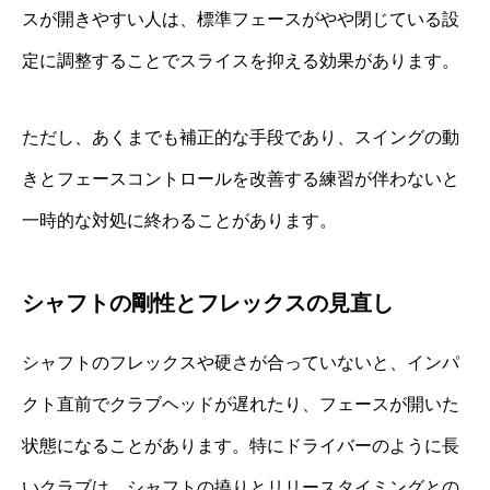
スが開きやすい人は、標準フェースがやや閉じている設
定に調整することでスライスを抑える効果があります。
ただし、あくまでも補正的な手段であり、スイングの動
きとフェースコントロールを改善する練習が伴わないと
一時的な対処に終わることがあります。
シャフトの剛性とフレックスの見直し
シャフトのフレックスや硬さが合っていないと、インパ
クト直前でクラブヘッドが遅れたり、フェースが開いた
状態になることがあります。特にドライバーのように長
いクラブは、シャフトの撓りとリリースタイミングとの