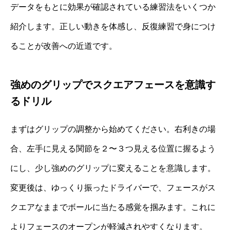
データをもとに効果が確認されている練習法をいくつか
紹介します。正しい動きを体感し、反復練習で身につけ
ることが改善への近道です。
強めのグリップでスクエアフェースを意識す
るドリル
まずはグリップの調整から始めてください。右利きの場
合、左手に見える関節を２〜３つ見える位置に握るよう
にし、少し強めのグリップに変えることを意識します。
変更後は、ゆっくり振ったドライバーで、フェースがス
クエアなままでボールに当たる感覚を掴みます。これに
よりフェースのオープンが軽減されやすくなります。