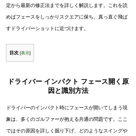
定から最新の修正法までを詳しく解説します。これを読
めばフェースをしっかりスクエアに保ち、真っ直ぐ飛ば
すドライバーショットに近づけます。
目次
[
表示
]
ドライバー インパクト フェース開く原
因と識別方法
ドライバーのインパクト時にフェースが開いてしまう現
象は、多くのゴルファーが抱える共通の問題です。ここ
ではその原因を詳しく掘り下げ、どのようなスイングや