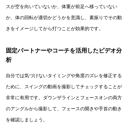
スが空を向いていないか、体重が前足へ移っていない
か、体の回転が適切かどうかを意識し、素振りでその動
きをイメージしてから打つことが効果的です。
固定パートナーやコーチを活用したビデオ分
析
自分では気づけないタイミングや角度のズレを修正する
ために、スイングの動画を撮影してチェックすることが
非常に有用です。ダウンザラインとフェースオンの両方
のアングルから撮影して、フェースの開きや手首の動き
を確認しましょう。