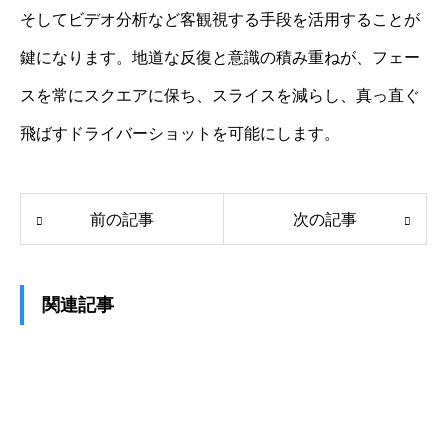
そしてビデオ分析など客観視する手段を活用することが
鍵になります。地道な反復と意識の積み重ねが、フェー
スを常にスクエアに保ち、スライスを減らし、真っ直ぐ
飛ばすドライバーショットを可能にします。
前の記事
次の記事
関連記事