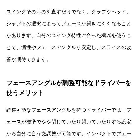
スイングそのものを直すだけでなく、クラブやヘッド、
シャフトの選択によってフェースが開きにくくなること
があります。自分のスイング特性に合った機器を使うこ
とで、慣性やフェースアングルが安定し、スライスの改
善が期待できます。
フェースアングルが調整可能なドライバーを
使うメリット
調整可能なフェースアングルを持つドライバーでは、フ
ェースが標準でやや閉じていたり開いていたりする設定
から自分に合う微調整が可能です。インパクトでフェー