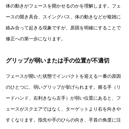
体の動きがフェースを開かせるのかを理解します。フェ
ースの開き具合、スイングパス、体の動きなどが複雑に
絡み合って起きる現象ですが、原因を明確にすることで
修正への第一歩になります。
グリップが弱いまたは手の位置が不適切
フェースが開いた状態でインパクトを迎える一番の原因
のひとつに、弱いグリップが挙げられます。握る手（リ
ードハンド、右利きなら左手）が弱い位置にあると、フ
ェースがスクエアではなく、ターゲットより右を向きや
すくなります。指先や手のひらの向き、手首の角度に注