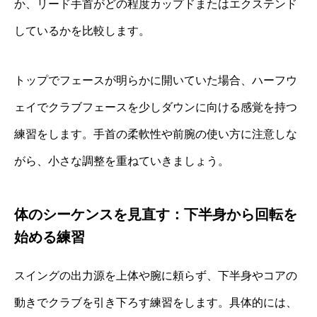
か、リード手首がどの程度カップドまたはエクステンド
しているかを比較します。
トップでフェースが明らかに開いていた場合、ハーフウ
ェイでクラブフェースを少しダウンに向ける感覚を持つ
練習をします。手首の柔軟性や前腕の使い方に注意しな
がら、小さな調整を重ねていきましょう。
体のシーケンスを見直す：下半身から回転を
始める練習
スイングの出力源を上体や腕に頼らず、下半身やコアの
動きでクラブを引き下ろす練習をします。具体的には、