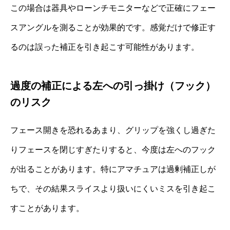
この場合は器具やローンチモニターなどで正確にフェー
スアングルを測ることが効果的です。感覚だけで修正す
るのは誤った補正を引き起こす可能性があります。
過度の補正による左への引っ掛け（フック）
のリスク
フェース開きを恐れるあまり、グリップを強くし過ぎた
りフェースを閉じすぎたりすると、今度は左へのフック
が出ることがあります。特にアマチュアは過剰補正しが
ちで、その結果スライスより扱いにくいミスを引き起こ
すことがあります。