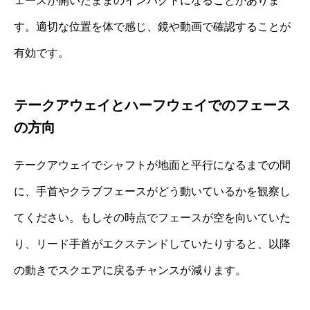
ェースが開いたままのインパクトになることがありま
す。適切な位置を体で感じ、鏡や動画で確認することが
有効です。
テークアウェイとハーフウェイでのフェース
の方向
テークアウェイでシャフトが地面と平行になるまでの間
に、手首やクラブフェースがどう動いているかを観察し
てください。もしその時点でフェースが空を向いていた
り、リード手首がエクステンドしていたりすると、以降
の動きでスクエアに戻るチャンスが減ります。