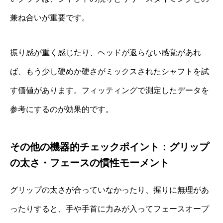
兼ね合いが重要です。
振り感が重く感じたり、ヘッドが返らない感覚があれ
ば、もう少し硬めか硬さがミックスされたシャフトを試
す価値があります。フィッティングで測定したデータを
参考にするのが効果的です。
その他の機器的チェックポイント：グリップ
の太さ・フェースの慣性モーメント
グリップの太さが合っていなかったり、握りに無理があ
ったりすると、手や手首に力みが入ってフェースオープ