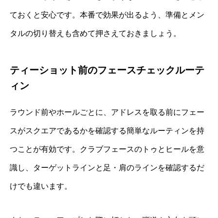
ておくと安心です。本番で効果が出るよう、準備とメン
タルの切り替えも含めて押さえておきましょう。
ティーショット前のフェースチェックルーテ
ィン
ラウンド前やホールごとに、アドレスを取る前にフェー
スがスクエアであるかを確認する簡単なルーティンを持
つことが有効です。クラブフェースのトゥとヒールを意
識し、ターゲットラインと足・肩のラインを確認するだ
けでも違います。