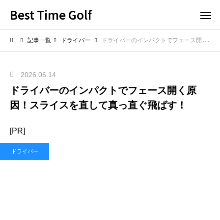
Best Time Golf
記事一覧
ドライバー
ドライバーのインパクトでフェース開く原因！スライスを直して真っ直ぐ飛ばす！
2026.06.14
ドライバーのインパクトでフェース開く原
因！スライスを直して真っ直ぐ飛ばす！
[PR]
ドライバー