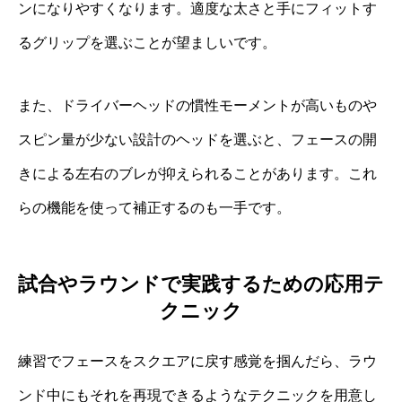
ンになりやすくなります。適度な太さと手にフィットす
るグリップを選ぶことが望ましいです。
また、ドライバーヘッドの慣性モーメントが高いものや
スピン量が少ない設計のヘッドを選ぶと、フェースの開
きによる左右のブレが抑えられることがあります。これ
らの機能を使って補正するのも一手です。
試合やラウンドで実践するための応用テ
クニック
練習でフェースをスクエアに戻す感覚を掴んだら、ラウ
ンド中にもそれを再現できるようなテクニックを用意し