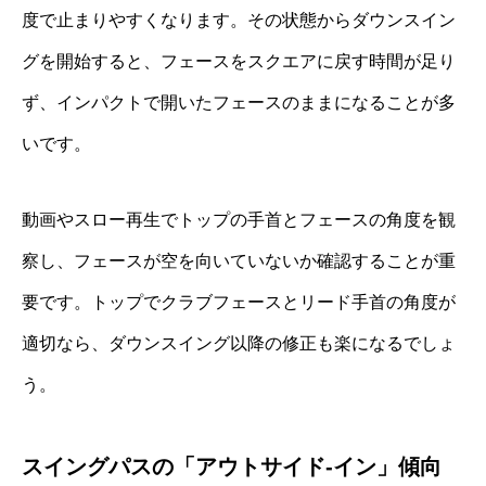
度で止まりやすくなります。その状態からダウンスイン
グを開始すると、フェースをスクエアに戻す時間が足り
ず、インパクトで開いたフェースのままになることが多
いです。
動画やスロー再生でトップの手首とフェースの角度を観
察し、フェースが空を向いていないか確認することが重
要です。トップでクラブフェースとリード手首の角度が
適切なら、ダウンスイング以降の修正も楽になるでしょ
う。
スイングパスの「アウトサイド‐イン」傾向