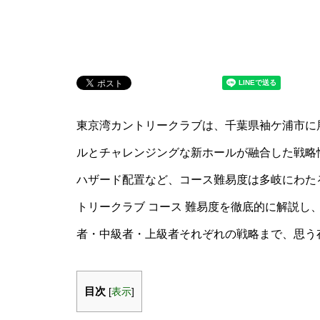
東京湾カントリークラブは、千葉県袖ケ浦市に
ルとチャレンジングな新ホールが融合した戦略
ハザード配置など、コース難易度は多岐にわた
トリークラブ コース 難易度を徹底的に解説し
者・中級者・上級者それぞれの戦略まで、思う
目次
[
表示
]