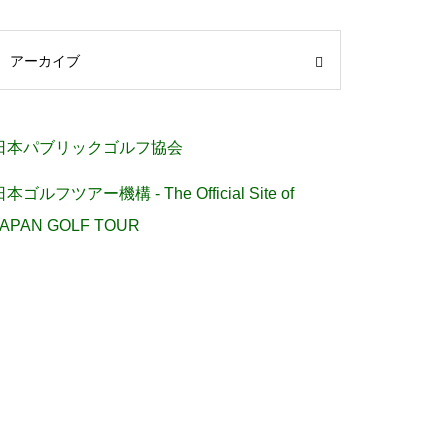
アーカイブ
日本パブリックゴルフ協会
日本ゴルフツアー機構 - The Official Site of
JAPAN GOLF TOUR