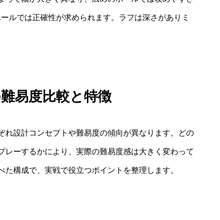
ホールでは正確性が求められます。ラフは深さがありミ
。
の難易度比較と特徴
ぞれ設計コンセプトや難易度の傾向が異なります。どの
プレーするかにより、実際の難易度感は大きく変わって
べた構成で、実戦で役立つポイントを整理します。