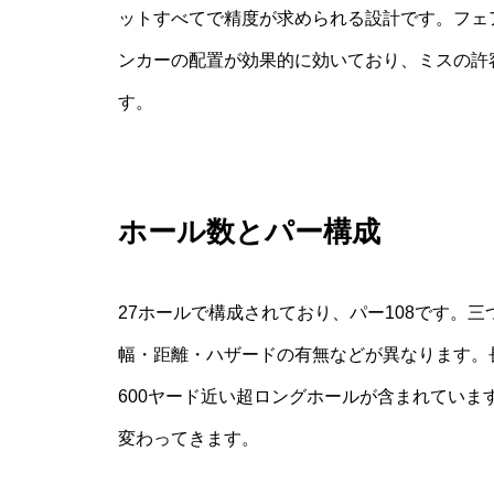
ットすべてで精度が求められる設計です。フェ
ンカーの配置が効果的に効いており、ミスの許
す。
ホール数とパー構成
27ホールで構成されており、パー108です。
幅・距離・ハザードの有無などが異なります。
600ヤード近い超ロングホールが含まれてい
変わってきます。