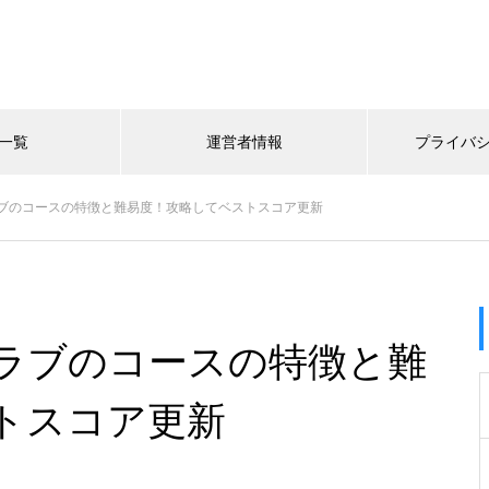
一覧
運営者情報
プライバ
ブのコースの特徴と難易度！攻略してベストスコア更新
ラブのコースの特徴と難
トスコア更新