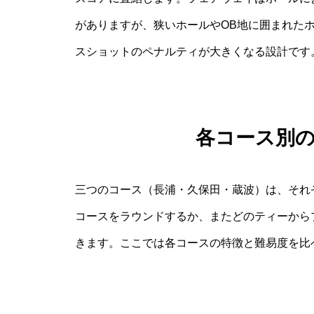
がありますが、狭いホールやOB地に囲まれた
スショットのペナルティが大きくなる設計です
各コース別
三つのコース（長浦・久保田・蔵波）は、それ
コースをラウンドするか、またどのティーから
きます。ここでは各コースの特徴と難易度を比