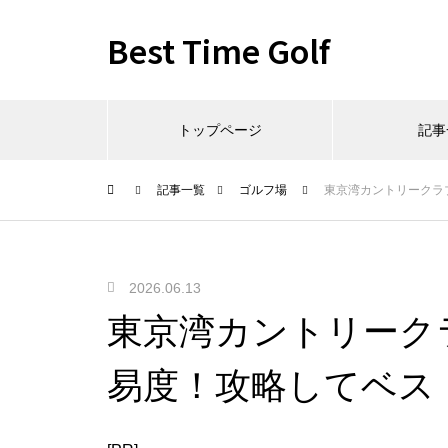
Best Time Golf
トップページ
記事
記事一覧
ゴルフ場
東京湾カントリークラ
2026.06.13
東京湾カントリーク
易度！攻略してベス