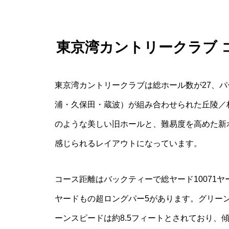
東京湾カントリークラブ 
東京湾カントリークラブは総ホール数が27、パ
浦・久保田・蔵波）が組み合わせられた丘陵／
のような美しい旧ホールと、難易度を高めた新
感じられるレイアウトになっています。
コース距離はバックティーで総ヤード10071
ヤードもの超ロングパー5があります。グリー
ーンスピードは約8.5フィートとされており、