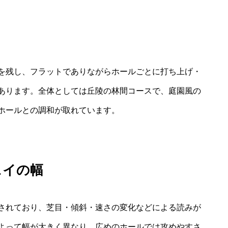
を残し、フラットでありながらホールごとに打ち上げ・
あります。全体としては丘陵の林間コースで、庭園風の
ホールとの調和が取れています。
ェイの幅
されており、芝目・傾斜・速さの変化などによる読みが
よって幅が大きく異なり、広めのホールでは攻めやすさ