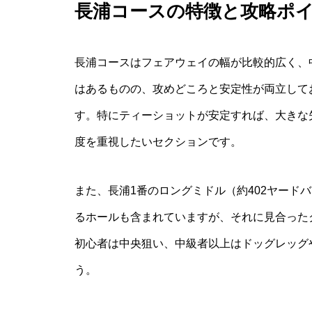
長浦コースの特徴と攻略ポ
長浦コースはフェアウェイの幅が比較的広く、
はあるものの、攻めどころと安定性が両立して
す。特にティーショットが安定すれば、大きな
度を重視したいセクションです。
また、長浦1番のロングミドル（約402ヤード
るホールも含まれていますが、それに見合った
初心者は中央狙い、中級者以上はドッグレッグ
う。