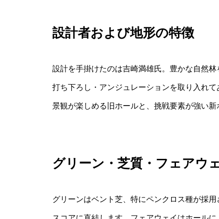
設計者および地形の特徴
設計を手掛けたのは吉崎満雄氏。豊かな自然林
打ち下ろし・アンジュレーションを取り入れて
景観が楽しめる旧ホールと、挑戦要素が強い新
グリーン・芝質・フェアウ
グリーンはベント芝、特にペンクロス種が採用
スコアに直結します。フェアウェイはホールに