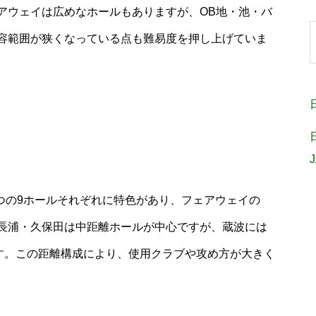
アウェイは広めなホールもありますが、OB地・池・バ
容範囲が狭くなっている点も難易度を押し上げていま
三つの9ホールそれぞれに特色があり、フェアウェイの
長浦・久保田は中距離ホールが中心ですが、蔵波には
ます。この距離構成により、使用クラブや攻め方が大きく