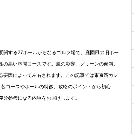
展開する27ホールからなるゴルフ場で、庭園風の旧ホー
性の高い林間コースです。風の影響、グリーンの傾斜、
る要因によって左右されます。この記事では東京湾カン
、各コースやホールの特徴、攻略のポイントから初心
存分参考になる内容をお届けします。