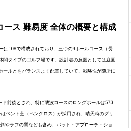
コース 難易度 全体の概要と構成
ーは108で構成されており、三つの9ホールコース（長
林間タイプのゴルフ場です。設計者の意図としては庭園
ホールとをバランスよく配置していて、戦略性が随所に
ヤード前後とされ、特に蔵波コースのロングホールは573
ンはベント芝（ペンクロス）が採用され、晴天時のグリ
傾斜やラフの質なども含め、パット・アプローチ・ショ