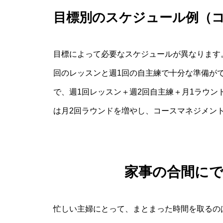
目標別のスケジュール例（コ
目標によって必要なスケジュールが異なります
回のレッスンと週1回の自主練で十分な準備がで
で、週1回レッスン＋週2回自主練＋月1ラウン
は月2回ラウンドを増やし、コースマネジメン
家事の合間に
忙しい主婦にとって、まとまった時間を取るの