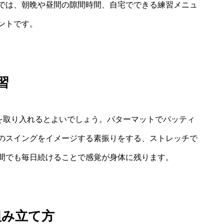
では、朝晩や昼間の隙間時間、自宅でできる練習メニュ
ントです。
習
習を取り入れるとよいでしょう。パターマットでパッティ
のスイングをイメージする素振りをする、ストレッチで
間でも毎日続けることで感覚が身体に残ります。
組み立て方