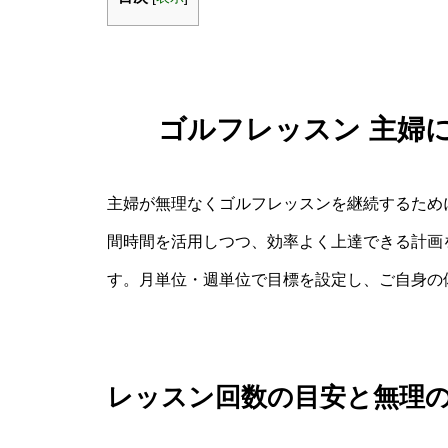
ゴルフレッスン 主婦
主婦が無理なくゴルフレッスンを継続するため
間時間を活用しつつ、効率よく上達できる計画
す。月単位・週単位で目標を設定し、ご自身の
レッスン回数の目安と無理