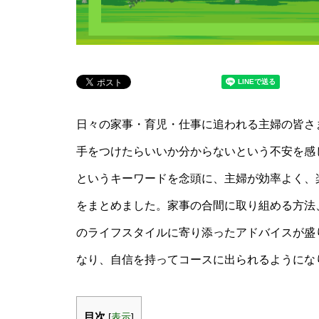
日々の家事・育児・仕事に追われる主婦の皆さ
手をつけたらいいか分からないという不安を感
というキーワードを念頭に、主婦が効率よく、
をまとめました。家事の合間に取り組める方法
のライフスタイルに寄り添ったアドバイスが盛
なり、自信を持ってコースに出られるようにな
目次
[
表示
]