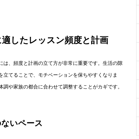
に適したレッスン頻度と計画
には、頻度と計画の立て方が非常に重要です。生活の隙
を立てることで、モチベーションを保ちやすくなりま
体調や家族の都合に合わせて調整することがカギです。
のないペース