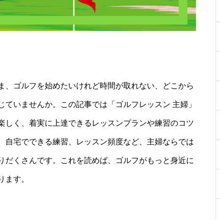
ま、ゴルフを始めたいけれど時間が取れない、どこから
じていませんか。この記事では「ゴルフレッスン 主婦」
楽しく、着実に上達できるレッスンプランや練習のコツ
、自宅でできる練習、レッスン頻度など、主婦ならでは
りだくさんです。これを読めば、ゴルフがもっと身近に
ります。