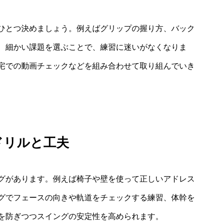
ひとつ決めましょう。例えばグリップの握り方、バック
、細かい課題を選ぶことで、練習に迷いがなくなりま
宅での動画チェックなどを組み合わせて取り組んでいき
ドリルと工夫
グがあります。例えば椅子や壁を使って正しいアドレス
グでフェースの向きや軌道をチェックする練習、体幹を
を防ぎつつスイングの安定性を高められます。