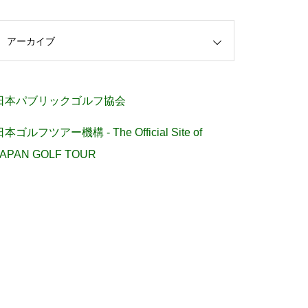
アーカイブ
日本パブリックゴルフ協会
日本ゴルフツアー機構 - The Official Site of
JAPAN GOLF TOUR