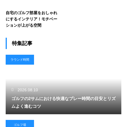
自宅のゴルフ部屋をおしゃれ
にするインテリア！モチベー
ションが上がる空間
特集記事
ラウンド時間
2026.08.10
ゴルフの2サムにおける快適なプレー時間の目安とリズ
ムよく進むコツ
ゴルフ場