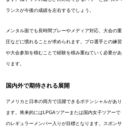
ランスが今後の成績を左右するでしょう。
メンタル面でも長時間プレーやメディア対応、大会の重
圧などに慣れることが求められます。プロ選手との練習
や大会参加を積むことで経験を積み重ねていく必要があ
ります。
国内外で期待される展開
アメリカと日本の両方で活躍できるポテンシャルがあり
ます。将来的にはLPGAツアーまたは国内女子ツアーで
のレギュラーメンバー入りが目標となります。スポンサ