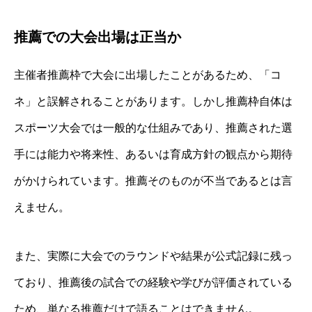
推薦での大会出場は正当か
主催者推薦枠で大会に出場したことがあるため、「コ
ネ」と誤解されることがあります。しかし推薦枠自体は
スポーツ大会では一般的な仕組みであり、推薦された選
手には能力や将来性、あるいは育成方針の観点から期待
がかけられています。推薦そのものが不当であるとは言
えません。
また、実際に大会でのラウンドや結果が公式記録に残っ
ており、推薦後の試合での経験や学びが評価されている
ため、単なる推薦だけで語ることはできません。