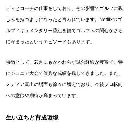
ディとコーチの仕事をしており、その影響でゴルフに親
しみを持つようになったと言われています。Netflixのゴ
ルフドキュメンタリー番組を観てゴルフへの関心がさら
に深まったというエピソードもあります。
特徴として、若さにもかかわらず試合経験が豊富で、特
にジュニア大会で優秀な成績を残してきました。また、
メディア露出の場面も徐々に増えており、今後プロ転向
への意欲や期待が高まっています。
生い立ちと育成環境