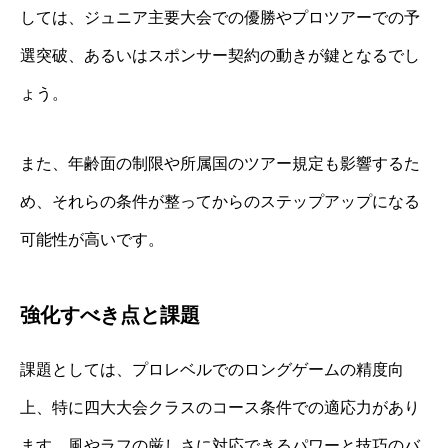
しては、ジュニア主要大会での優勝やプロツアーでの予
選突破、あるいはスポンサー契約の動きが鍵となるでし
ょう。
また、年齢面の制限や所属国のツアー規定も影響するた
め、それらの条件が整ってからのステップアップになる
可能性が高いです。
強化すべき点と課題
課題としては、プロレベルでのロングゲームの精度向
上、特に四大大会クラスのコース条件での適応力があり
ます。風やラフの厳しさに対応できるパワーと技巧のバ