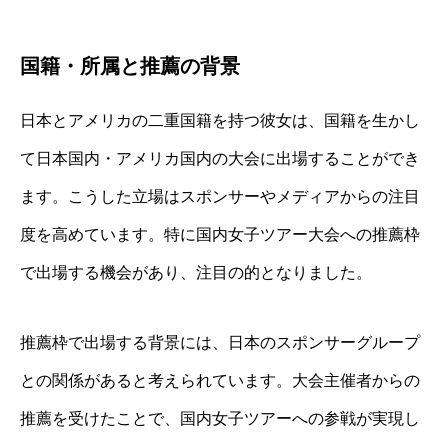
国籍・所属と推薦の背景
日本とアメリカの二重国籍を持つ彼女は、国籍を生かし
て日本国内・アメリカ国内の大会に出場することができ
ます。こうした立場はスポンサーやメディアからの注目
度を高めています。特に国内女子ツアー大会への推薦枠
で出場する機会があり、注目の的となりました。
推薦枠で出場する背景には、日本のスポンサーグループ
との関係があると考えられています。大会主催者からの
推薦を受けたことで、国内女子ツアーへの参戦が実現し