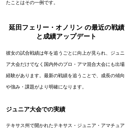
たことはその一例です。
延田フェリー・オノリン の最近の戦績
と成績アップデート
彼女の試合戦績は年を追うごとに向上が見られ、ジュニ
ア大会だけでなく国内外のプロ・アマ混合大会にも出場
経験があります。最新の戦績を追うことで、成長の傾向
や強み・課題がより明確になります。
ジュニア大会での実績
テキサス州で開かれたテキサス・ジュニア・アマチュア