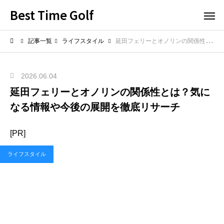
Best Time Golf
記事一覧
ライフスタイル
延田フェリーとオノリンの関係性とは？気になる情報や今後の展開を徹底リサーチ
2026.06.04
延田フェリーとオノリンの関係性とは？気に
なる情報や今後の展開を徹底リサーチ
[PR]
ライフスタイル