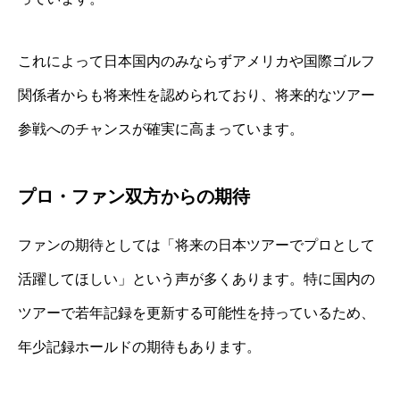
これによって日本国内のみならずアメリカや国際ゴルフ
関係者からも将来性を認められており、将来的なツアー
参戦へのチャンスが確実に高まっています。
プロ・ファン双方からの期待
ファンの期待としては「将来の日本ツアーでプロとして
活躍してほしい」という声が多くあります。特に国内の
ツアーで若年記録を更新する可能性を持っているため、
年少記録ホールドの期待もあります。