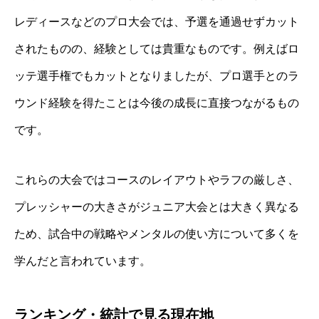
レディースなどのプロ大会では、予選を通過せずカット
されたものの、経験としては貴重なものです。例えばロ
ッテ選手権でもカットとなりましたが、プロ選手とのラ
ウンド経験を得たことは今後の成長に直接つながるもの
です。
これらの大会ではコースのレイアウトやラフの厳しさ、
プレッシャーの大きさがジュニア大会とは大きく異なる
ため、試合中の戦略やメンタルの使い方について多くを
学んだと言われています。
ランキング・統計で見る現在地