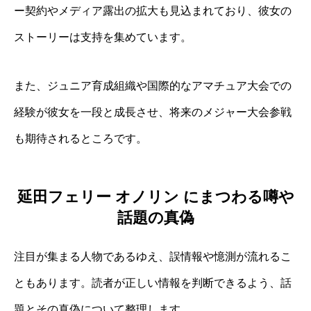
ー契約やメディア露出の拡大も見込まれており、彼女の
ストーリーは支持を集めています。
また、ジュニア育成組織や国際的なアマチュア大会での
経験が彼女を一段と成長させ、将来のメジャー大会参戦
も期待されるところです。
延田フェリー オノリン にまつわる噂や
話題の真偽
注目が集まる人物であるゆえ、誤情報や憶測が流れるこ
ともあります。読者が正しい情報を判断できるよう、話
題とその真偽について整理します。