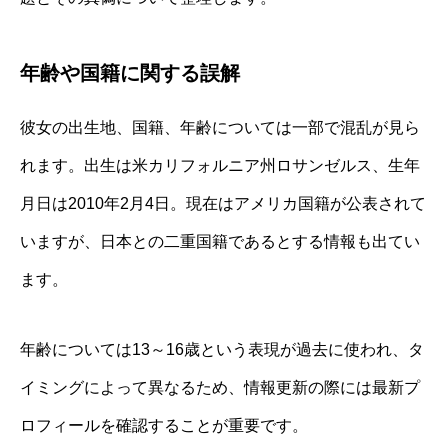
年齢や国籍に関する誤解
彼女の出生地、国籍、年齢については一部で混乱が見ら
れます。出生は米カリフォルニア州ロサンゼルス、生年
月日は2010年2月4日。現在はアメリカ国籍が公表されて
いますが、日本との二重国籍であるとする情報も出てい
ます。
年齢については13～16歳という表現が過去に使われ、タ
イミングによって異なるため、情報更新の際には最新プ
ロフィールを確認することが重要です。