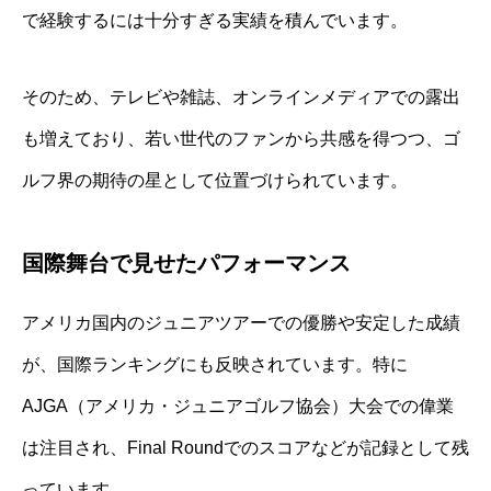
で経験するには十分すぎる実績を積んでいます。
そのため、テレビや雑誌、オンラインメディアでの露出
も増えており、若い世代のファンから共感を得つつ、ゴ
ルフ界の期待の星として位置づけられています。
国際舞台で見せたパフォーマンス
アメリカ国内のジュニアツアーでの優勝や安定した成績
が、国際ランキングにも反映されています。特に
AJGA（アメリカ・ジュニアゴルフ協会）大会での偉業
は注目され、Final Roundでのスコアなどが記録として残
っています。