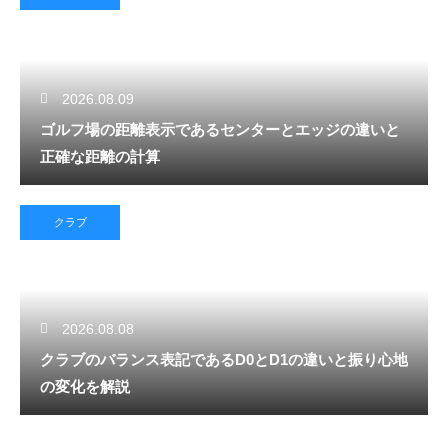
2026.08.09
ゴルフ場の距離表示であるセンターとエッジの違いと
正確な距離の計算
クラブ
2026.08.08
クラブのバランス表記であるD0とD1の違いと振り心地
の変化を解説