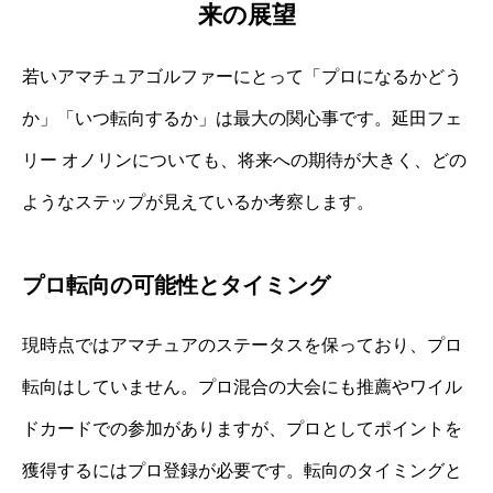
来の展望
若いアマチュアゴルファーにとって「プロになるかどう
か」「いつ転向するか」は最大の関心事です。延田フェ
リー オノリンについても、将来への期待が大きく、どの
ようなステップが見えているか考察します。
プロ転向の可能性とタイミング
現時点ではアマチュアのステータスを保っており、プロ
転向はしていません。プロ混合の大会にも推薦やワイル
ドカードでの参加がありますが、プロとしてポイントを
獲得するにはプロ登録が必要です。転向のタイミングと