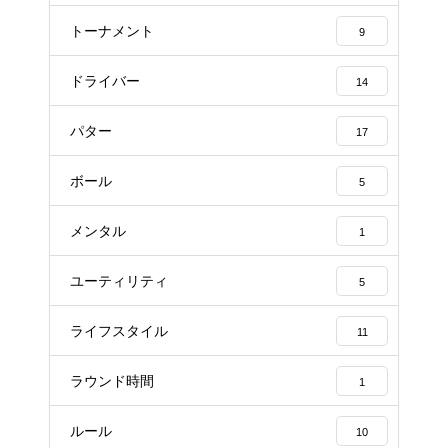
トーナメント
9
ドライバー
14
パター
17
ボール
5
メンタル
1
ユーティリティ
5
ライフスタイル
11
ラウンド時間
1
ルール
10