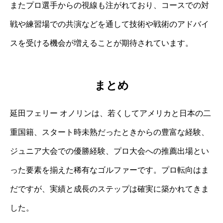
またプロ選手からの視線も注がれており、コースでの対
戦や練習場での共演などを通して技術や戦術のアドバイ
スを受ける機会が増えることが期待されています。
まとめ
延田フェリー オノリンは、若くしてアメリカと日本の二
重国籍、スタート時未熟だったときからの豊富な経験、
ジュニア大会での優勝経験、プロ大会への推薦出場とい
った要素を揃えた稀有なゴルファーです。プロ転向はま
だですが、実績と成長のステップは確実に築かれてきま
した。