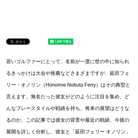
若いゴルファーにとって、名前が一度に世の中に知られ
るきっかけは大会や推薦などさまざまですが、延田フェ
リー・オノリン（Honorine Nobuta Ferry）はその典型と
言えます。無名だった彼女がどのように注目を集め、ど
んなプレースタイルや戦績を持ち、将来の展望はどうな
るのか。この記事では彼女の背景や最近の戦績、今後の
展開を詳しく分析し、彼女と「延田フェリー オノリン」