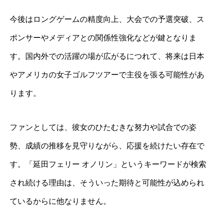
今後はロングゲームの精度向上、大会での予選突破、ス
ポンサーやメディアとの関係性強化などが鍵となりま
す。国内外での活躍の場が広がるにつれて、将来は日本
やアメリカの女子ゴルフツアーで主役を張る可能性があ
ります。
ファンとしては、彼女のひたむきな努力や試合での姿
勢、成績の推移を見守りながら、応援を続けたい存在で
す。「延田フェリー オノリン」というキーワードが検索
され続ける理由は、そういった期待と可能性が込められ
ているからに他なりません。