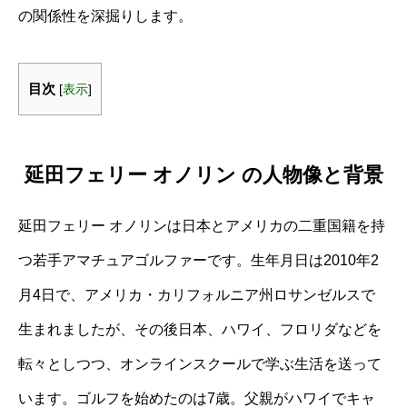
の関係性を深掘りします。
目次
[
表示
]
延田フェリー オノリン の人物像と背景
延田フェリー オノリンは日本とアメリカの二重国籍を持
つ若手アマチュアゴルファーです。生年月日は2010年2
月4日で、アメリカ・カリフォルニア州ロサンゼルスで
生まれましたが、その後日本、ハワイ、フロリダなどを
転々としつつ、オンラインスクールで学ぶ生活を送って
います。ゴルフを始めたのは7歳。父親がハワイでキャ