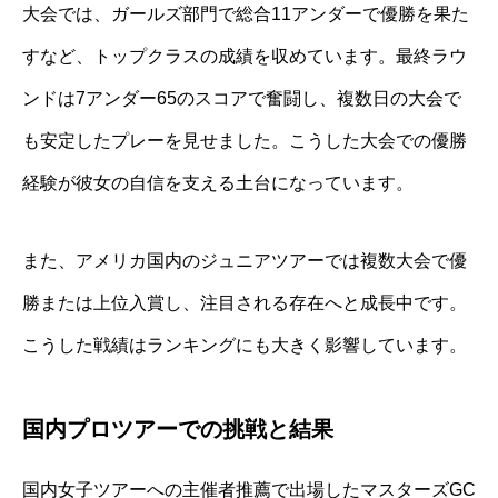
大会では、ガールズ部門で総合11アンダーで優勝を果た
すなど、トップクラスの成績を収めています。最終ラウ
ンドは7アンダー65のスコアで奮闘し、複数日の大会で
も安定したプレーを見せました。こうした大会での優勝
経験が彼女の自信を支える土台になっています。
また、アメリカ国内のジュニアツアーでは複数大会で優
勝または上位入賞し、注目される存在へと成長中です。
こうした戦績はランキングにも大きく影響しています。
国内プロツアーでの挑戦と結果
国内女子ツアーへの主催者推薦で出場したマスターズGC