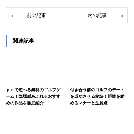
前の記事
次の記事
関連記事
ｐｃで遊べる無料のゴルフゲ
付き合う前のゴルフのデート
ーム！臨場感あふれるおすす
を成功させる秘訣！距離を縮
めの作品を徹底紹介
めるマナーと注意点