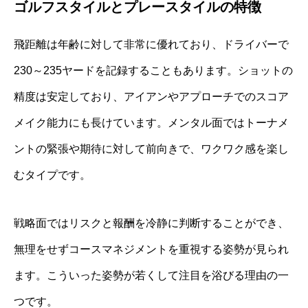
ゴルフスタイルとプレースタイルの特徴
飛距離は年齢に対して非常に優れており、ドライバーで
230～235ヤードを記録することもあります。ショットの
精度は安定しており、アイアンやアプローチでのスコア
メイク能力にも長けています。メンタル面ではトーナメ
ントの緊張や期待に対して前向きで、ワクワク感を楽し
むタイプです。
戦略面ではリスクと報酬を冷静に判断することができ、
無理をせずコースマネジメントを重視する姿勢が見られ
ます。こういった姿勢が若くして注目を浴びる理由の一
つです。