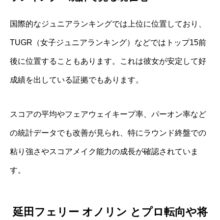
国際的なジュニアランキングでは上位に位置しており、
TUGR（女子ジュニアランキング）などではトップ15前
後に位置することもあります。これは彼女が安定して好
成績を出している証拠でもあります。
スコアの平均やフェアウェイキープ率、パーオン率など
の統計データでも改善が見られ、特にラウンド終盤での
粘り強さやスコアメイク能力の成長が確認されていま
す。
延田フェリー オノリン とプロ転向や将