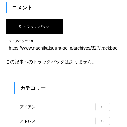
コメント
0 トラックバック
トラックバックURL
この記事へのトラックバックはありません。
カテゴリー
アイアン
18
アドレス
13