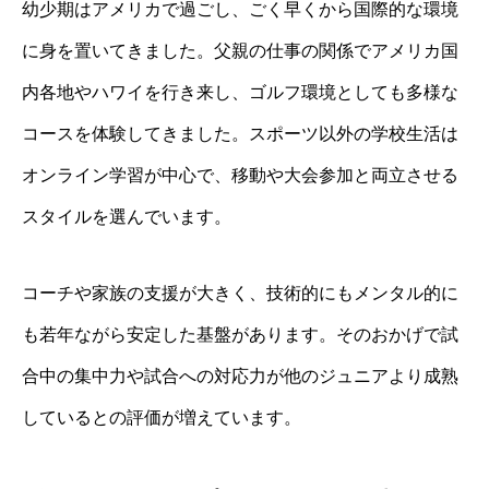
幼少期はアメリカで過ごし、ごく早くから国際的な環境
に身を置いてきました。父親の仕事の関係でアメリカ国
内各地やハワイを行き来し、ゴルフ環境としても多様な
コースを体験してきました。スポーツ以外の学校生活は
オンライン学習が中心で、移動や大会参加と両立させる
スタイルを選んでいます。
コーチや家族の支援が大きく、技術的にもメンタル的に
も若年ながら安定した基盤があります。そのおかげで試
合中の集中力や試合への対応力が他のジュニアより成熟
しているとの評価が増えています。