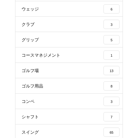
ウェッジ
6
クラブ
3
グリップ
5
コースマネジメント
1
ゴルフ場
13
ゴルフ用品
8
コンペ
3
シャフト
7
スイング
65