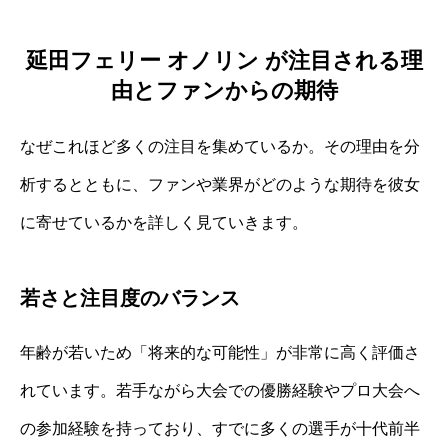
延田フェリー オノリン が注目される理
由とファンからの期待
なぜこれほど多くの注目を集めているか。その理由を分
析するとともに、ファンや業界がどのような期待を彼女
に寄せているかを詳しく見ていきます。
若さと注目度のバランス
年齢が若いため「将来的な可能性」が非常に高く評価さ
れています。若手ながら大会での優勝経験やプロ大会へ
の参加経験を持っており、すでに多くの選手が十代前半