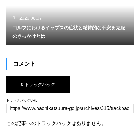
2026.08.07
ゴルフにおけるイップスの症状と精神的な不安を克服
のきっかけとは
コメント
0 トラックバック
トラックバックURL
この記事へのトラックバックはありません。