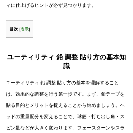
ィに仕上げるヒントが必ず見つかります。
目次
[
表示
]
ユーティリティ 鉛 調整 貼り方の基本知
識
ユーティリティ 鉛 調整 貼り方の基本を理解すること
は、効果的な調整を行う第一歩です。まず、鉛テープを
貼る目的とメリットを捉えることから始めましょう。ヘ
ッドの重量配分を変えることで、球筋・打ち出し角・ス
ピン量などが大きく変わります。フェースターンやスラ