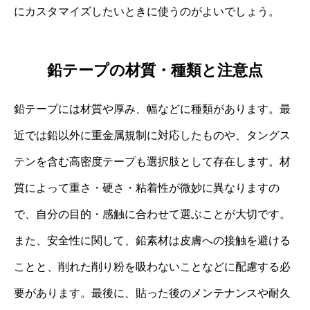
にカスタマイズしたいときに使うのがよいでしょう。
鉛テープの材質・種類と注意点
鉛テープには材質や厚み、幅などに種類があります。最
近では鉛以外に重金属規制に対応したものや、タングス
テンを含む高密度テープも選択肢として存在します。材
質によって重さ・硬さ・粘着性が微妙に異なりますの
で、自分の目的・感触に合わせて選ぶことが大切です。
また、安全性に関して、鉛素材は皮膚への接触を避ける
ことと、削れた削り粉を吸わないことなどに配慮する必
要があります。最後に、貼った後のメンテナンスや耐久