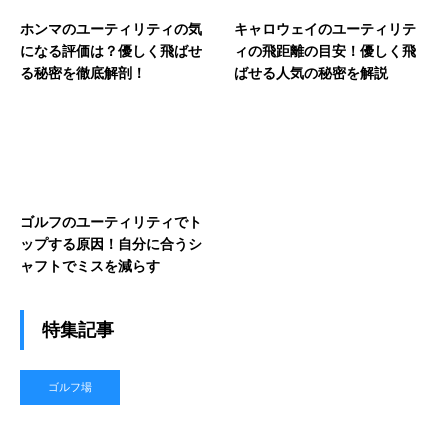
ホンマのユーティリティの気
キャロウェイのユーティリテ
になる評価は？優しく飛ばせ
ィの飛距離の目安！優しく飛
る秘密を徹底解剖！
ばせる人気の秘密を解説
ゴルフのユーティリティでト
ップする原因！自分に合うシ
ャフトでミスを減らす
特集記事
ゴルフ場