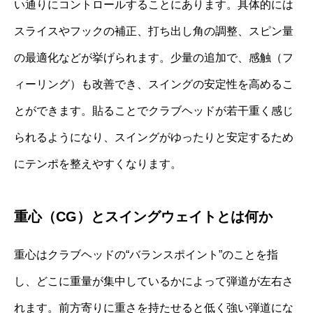
い通りにコントロールすることにあります。具体的には
スライスやフックの補正、打ち出し角の調整、スピン量
の最適化などが挙げられます。少量の追加で、感触（フ
ィーリング）も改善でき、スイングの安定性を高めるこ
とができます。貼ることでクラブヘッドが若干重く感じ
られるようになり、スイングがゆったりと安定するため
にテンポを整えやすくなります。
重心（CG）とスイングウェイトとは何か
重心はクラブヘッドの“バランスポイント”のことを指
し、どこに重量が集中しているかによって弾道が左右さ
れます。前方寄りに重さを持たせると低く強い弾道にな