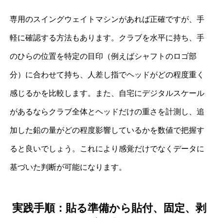
専用のスイングウェイトマシンがあれば正確ですが、手
軽に確認する方法もあります。クラブを水平に持ち、手
のひらの位置を特定の目印（例えばシャフトのロゴ部
分）に合わせて持ち、人差し指でヘッドがどの程度重く
感じるかを比較します。また、自宅にデジタルスケール
があるならクラブ全体とヘッドだけの重さを計測し、追
加した鉛の量がどの程度影響しているかを数値で把握す
ると良いでしょう。これにより感覚だけでなくデータに
基づいた判断が可能になります。
実践手順：貼る準備から貼付、固定、剥