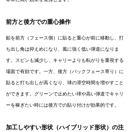
前方と後方での重心操作
鉛を前方（フェース側）に貼ると重心が前に移動し、打
ち出し角は抑えめになり、風に強く低い弾道になりま
す。スピンも減少し、キャリーよりも転がりを重視する
場面で有効です。一方、後方（バックフェース寄り）に
貼ると打ち出しが高くなり、球の滞空時間を増やすこと
ができます。グリーンで止めたい球や高い弾道でキャリ
ーを稼ぎたい時には後方での貼り付けが効果的です。
加工しやすい形状（ハイブリッド形状）の注