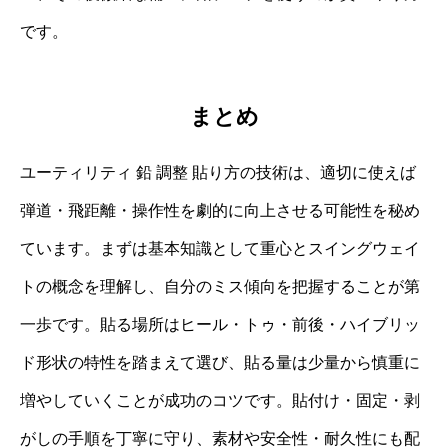
です。
まとめ
ユーティリティ 鉛 調整 貼り方の技術は、適切に使えば
弾道・飛距離・操作性を劇的に向上させる可能性を秘め
ています。まずは基本知識として重心とスイングウェイ
トの概念を理解し、自分のミス傾向を把握することが第
一歩です。貼る場所はヒール・トゥ・前後・ハイブリッ
ド形状の特性を踏まえて選び、貼る量は少量から慎重に
増やしていくことが成功のコツです。貼付け・固定・剥
がしの手順を丁寧に守り、素材や安全性・耐久性にも配