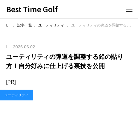
Best Time Golf
記事一覧
ユーティリティ
ユーティリティの弾道を調整する鉛の貼り方！自分好みに仕上げる裏技を公開
2026.06.02
ユーティリティの弾道を調整する鉛の貼り
方！自分好みに仕上げる裏技を公開
[PR]
ユーティリティ