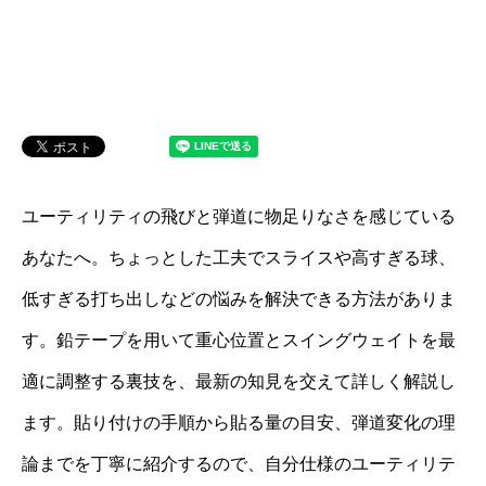
ユーティリティの飛びと弾道に物足りなさを感じている
あなたへ。ちょっとした工夫でスライスや高すぎる球、
低すぎる打ち出しなどの悩みを解決できる方法がありま
す。鉛テープを用いて重心位置とスイングウェイトを最
適に調整する裏技を、最新の知見を交えて詳しく解説し
ます。貼り付けの手順から貼る量の目安、弾道変化の理
論までを丁寧に紹介するので、自分仕様のユーティリテ