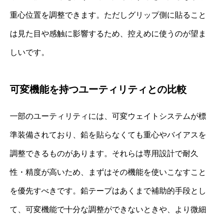
重心位置を調整できます。ただしグリップ側に貼ること
は見た目や感触に影響するため、控えめに使うのが望ま
しいです。
可変機能を持つユーティリティとの比較
一部のユーティリティには、可変ウェイトシステムが標
準装備されており、鉛を貼らなくても重心やバイアスを
調整できるものがあります。それらは専用設計で耐久
性・精度が高いため、まずはその機能を使いこなすこと
を優先すべきです。鉛テープはあくまで補助的手段とし
て、可変機能で十分な調整ができないときや、より微細