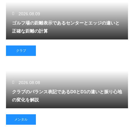
2026.08.09
ゴルフ場の距離表示であるセンターとエッジの違いと
正確な距離の計算
クラブ
2026.08.08
クラブのバランス表記であるD0とD1の違いと振り心地
の変化を解説
メンタル