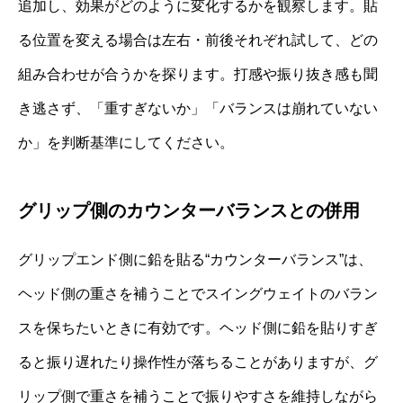
追加し、効果がどのように変化するかを観察します。貼
る位置を変える場合は左右・前後それぞれ試して、どの
組み合わせが合うかを探ります。打感や振り抜き感も聞
き逃さず、「重すぎないか」「バランスは崩れていない
か」を判断基準にしてください。
グリップ側のカウンターバランスとの併用
グリップエンド側に鉛を貼る“カウンターバランス”は、
ヘッド側の重さを補うことでスイングウェイトのバラン
スを保ちたいときに有効です。ヘッド側に鉛を貼りすぎ
ると振り遅れたり操作性が落ちることがありますが、グ
リップ側で重さを補うことで振りやすさを維持しながら