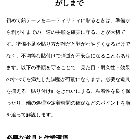
がしまで
初めて鉛テープをユーティリティに貼るときは、準備か
ら剥がすまでの一連の手順を確実に守ることが大切で
す。準備不足や貼り方が雑だと剥がれやすくなるだけで
なく、不均等な貼付けで弾道が不安定になることもあり
ます。以下の手順を守ることで、見た目・耐久性・効果
のすべてを満たした調整が可能になります。必要な道具
を揃える、貼り付け面をきれいにする、粘着性を良く保
ったり、端の処理や定着時間の確保などのポイントを順
を追って解説します。
必要な道具と作業環境