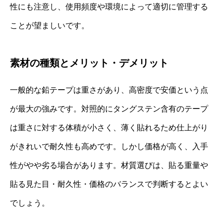
性にも注意し、使用頻度や環境によって適切に管理する
ことが望ましいです。
素材の種類とメリット・デメリット
一般的な鉛テープは重さがあり、高密度で安価という点
が最大の強みです。対照的にタングステン含有のテープ
は重さに対する体積が小さく、薄く貼れるため仕上がり
がきれいで耐久性も高めです。しかし価格が高く、入手
性がやや劣る場合があります。材質選びは、貼る重量や
貼る見た目・耐久性・価格のバランスで判断するとよい
でしょう。