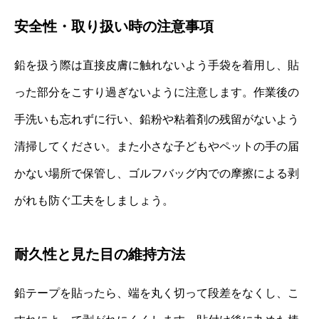
安全性・取り扱い時の注意事項
鉛を扱う際は直接皮膚に触れないよう手袋を着用し、貼
った部分をこすり過ぎないように注意します。作業後の
手洗いも忘れずに行い、鉛粉や粘着剤の残留がないよう
清掃してください。また小さな子どもやペットの手の届
かない場所で保管し、ゴルフバッグ内での摩擦による剥
がれも防ぐ工夫をしましょう。
耐久性と見た目の維持方法
鉛テープを貼ったら、端を丸く切って段差をなくし、こ