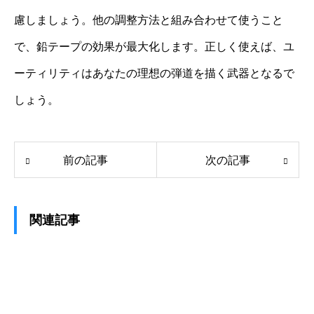
慮しましょう。他の調整方法と組み合わせて使うこと
で、鉛テープの効果が最大化します。正しく使えば、ユ
ーティリティはあなたの理想の弾道を描く武器となるで
しょう。
前の記事
次の記事
関連記事