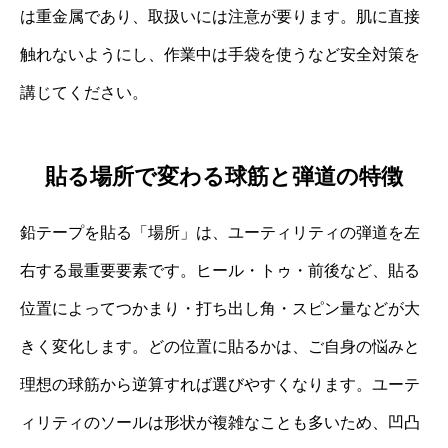
は重金属であり、取扱いには注意が要ります。肌に直接
触れないようにし、作業中は手袋を使うなど安全対策を
講じてください。
貼る場所で変わる球筋と弾道の特徴
鉛テープを貼る「場所」は、ユーティリティの弾道を左
右する最重要要素です。ヒール・トゥ・前後など、貼る
位置によってつかまり・打ち出し角・スピン量などが大
きく変化します。どの位置に貼るかは、ご自身の悩みと
理想の球筋から逆算すれば選びやすくなります。ユーテ
ィリティのソールは形状が複雑なことも多いため、凹凸