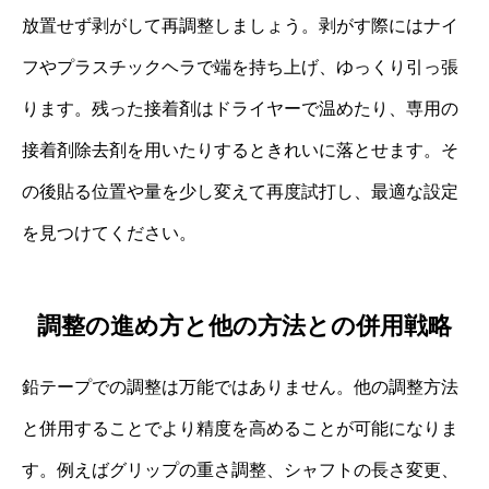
放置せず剥がして再調整しましょう。剥がす際にはナイ
フやプラスチックヘラで端を持ち上げ、ゆっくり引っ張
ります。残った接着剤はドライヤーで温めたり、専用の
接着剤除去剤を用いたりするときれいに落とせます。そ
の後貼る位置や量を少し変えて再度試打し、最適な設定
を見つけてください。
調整の進め方と他の方法との併用戦略
鉛テープでの調整は万能ではありません。他の調整方法
と併用することでより精度を高めることが可能になりま
す。例えばグリップの重さ調整、シャフトの長さ変更、