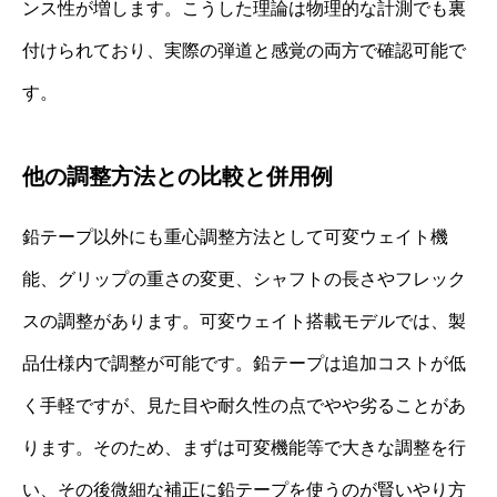
ンス性が増します。こうした理論は物理的な計測でも裏
付けられており、実際の弾道と感覚の両方で確認可能で
す。
他の調整方法との比較と併用例
鉛テープ以外にも重心調整方法として可変ウェイト機
能、グリップの重さの変更、シャフトの長さやフレック
スの調整があります。可変ウェイト搭載モデルでは、製
品仕様内で調整が可能です。鉛テープは追加コストが低
く手軽ですが、見た目や耐久性の点でやや劣ることがあ
ります。そのため、まずは可変機能等で大きな調整を行
い、その後微細な補正に鉛テープを使うのが賢いやり方