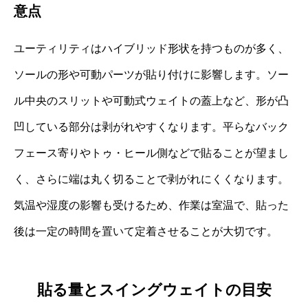
意点
ユーティリティはハイブリッド形状を持つものが多く、
ソールの形や可動パーツが貼り付けに影響します。ソー
ル中央のスリットや可動式ウェイトの蓋上など、形が凸
凹している部分は剥がれやすくなります。平らなバック
フェース寄りやトゥ・ヒール側などで貼ることが望まし
く、さらに端は丸く切ることで剥がれにくくなります。
気温や湿度の影響も受けるため、作業は室温で、貼った
後は一定の時間を置いて定着させることが大切です。
貼る量とスイングウェイトの目安