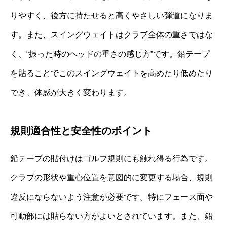
りやすく、後方に持たせると高くやさしい弾道になりま
す。また、スイングウェイトはクラブ全体の重さではな
く、“振った時のヘッドの重さの感じ方”です。鉛テープ
を貼ることでこのスイングウェイトを高めたり低めたり
でき、体感が大きく変わります。
規則適合性と安全性のポイント
鉛テープの貼付けはゴルフ規則にも触れ得る行為です。
クラブの形状や重心位置を意図的に変更する場合、規則
違反にならないよう注意が必要です。特にフェース面や
可動部には貼らない方がよいとされています。また、鉛